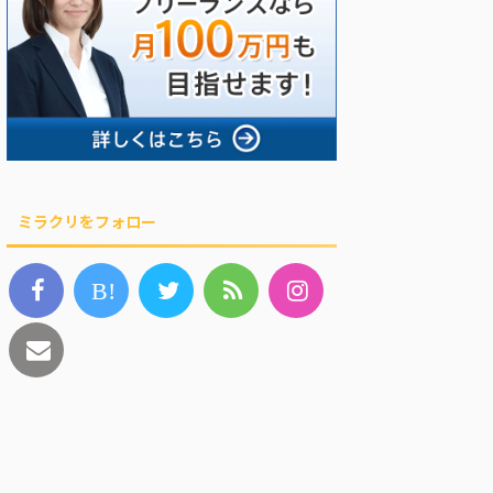
ミラクリをフォロー
B!