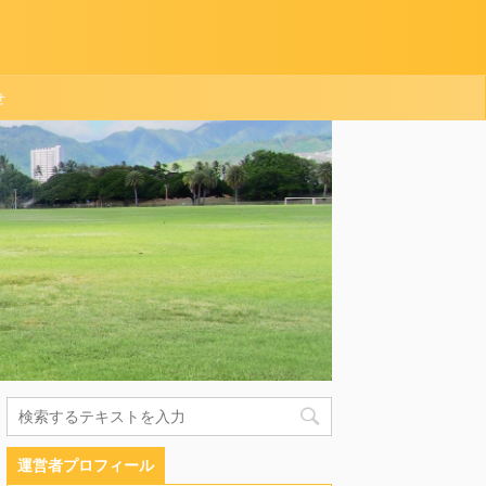
せ
運営者プロフィール