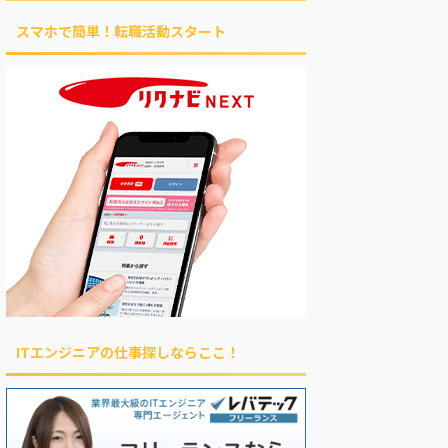
スマホで簡単！転職活動スタート
ITエンジニアの仕事探しならここ！