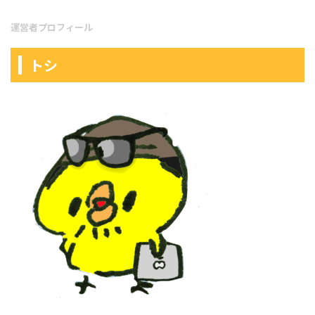
運営者プロフィール
トシ