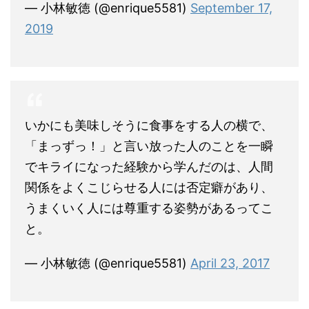
— 小林敏徳 (@enrique5581)
September 17,
2019
いかにも美味しそうに食事をする人の横で、
「まっずっ！」と言い放った人のことを一瞬
でキライになった経験から学んだのは、人間
関係をよくこじらせる人には否定癖があり、
うまくいく人には尊重する姿勢があるってこ
と。
— 小林敏徳 (@enrique5581)
April 23, 2017