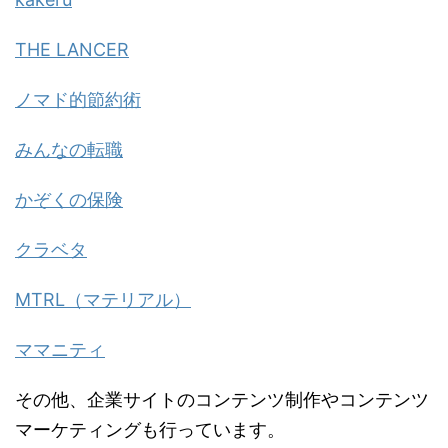
THE LANCER
ノマド的節約術
みんなの転職
かぞくの保険
クラベタ
MTRL（マテリアル）
ママニティ
その他、企業サイトのコンテンツ制作やコンテンツ
マーケティングも行っています。