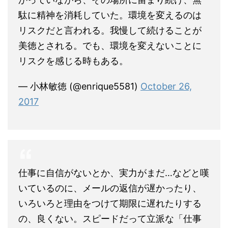
駄に精神を消耗していた。環境を変えるのは
リスクだと言われる。我慢して続けることが
美徳とされる。でも、環境を変えないことに
リスクを感じる時もある。
— 小林敏徳 (@enrique5581)
October 26,
2017
仕事に自信がないとか、実力がまだ…などと嘆
いているのに、メールの返信が遅かったり、
いろいろと理由をつけて期限に遅れたりする
の、良くない。スピードだって立派な「仕事