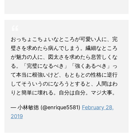
おっちょこちょいなところが可愛い人に、完
璧さを求めたら病んでしまう。繊細なところ
が魅力の人に、図太さを求めたら息苦しくな
る。「完璧になるべき」「強くあるべき」っ
て本当に根強いけど、もともとの性格に逆行
してそういうのになろうとすると、人間はわ
りと簡単に壊れる。自分は自分。マジ大事。
— 小林敏徳 (@enrique5581)
February 28,
2019