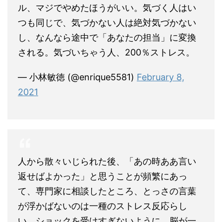
ル、マジでやめたほうがいい。気づく人はい
つも同じで、気づかない人は絶対気づかない
し、なんなら途中で「あなたの担当」に変換
される。気づいちゃう人、200％ストレス。
— 小林敏徳 (@enrique5581)
February 8,
2021
人から散々いじられた後、「あの時ああ言い
返せばよかった」と思うことが頻繁にあっ
て、専門家に相談したところ、とっさの言葉
が浮かばないのは一種のストレス反応らし
い。ショックを受けすぎないように、脳が一