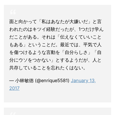
面と向かって「私はあなたが大嫌いだ」と言
われたのはキツイ経験だったが、1つだけ学ん
だことがある。それは「伝えなくていいこと
もある」ということだ。最近では、平気で人
を傷つけるような言動を「自分らしさ」「自
分にウソをつかない」とするようだが、人と
共存していることを忘れたくはない。
— 小林敏徳 (@enrique5581)
January 13,
2017