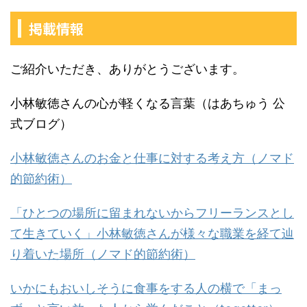
掲載情報
ご紹介いただき、ありがとうございます。
小林敏徳さんの心が軽くなる言葉（はあちゅう 公
式ブログ）
小林敏徳さんのお金と仕事に対する考え方（ノマド
的節約術）
「ひとつの場所に留まれないからフリーランスとし
て生きていく」小林敏徳さんが様々な職業を経て辿
り着いた場所（ノマド的節約術）
いかにもおいしそうに食事をする人の横で「まっ