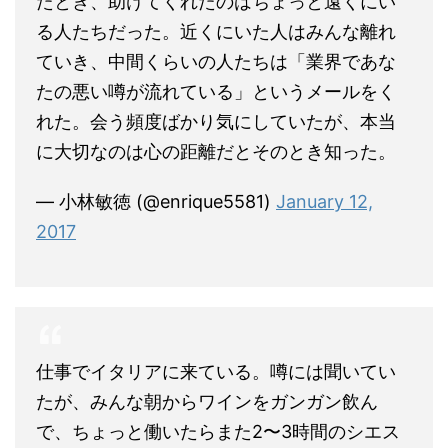
たとき、助けてくれたのはちょっと遠くにい
る人たちだった。近くにいた人はみんな離れ
ていき、中間くらいの人たちは「業界であな
たの悪い噂が流れている」というメールをく
れた。会う頻度ばかり気にしていたが、本当
に大切なのは心の距離だとそのとき知った。
— 小林敏徳 (@enrique5581)
January 12,
2017
仕事でイタリアに来ている。噂には聞いてい
たが、みんな朝からワインをガンガン飲ん
で、ちょっと働いたらまた2〜3時間のシエス