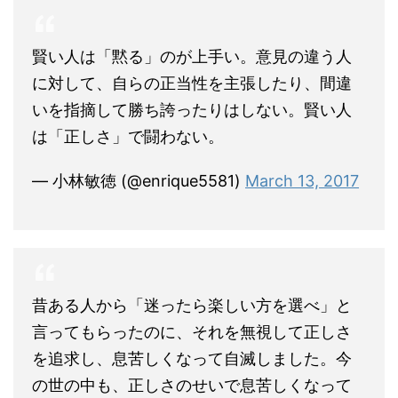
賢い人は「黙る」のが上手い。意見の違う人
に対して、自らの正当性を主張したり、間違
いを指摘して勝ち誇ったりはしない。賢い人
は「正しさ」で闘わない。
— 小林敏徳 (@enrique5581)
March 13, 2017
昔ある人から「迷ったら楽しい方を選べ」と
言ってもらったのに、それを無視して正しさ
を追求し、息苦しくなって自滅しました。今
の世の中も、正しさのせいで息苦しくなって