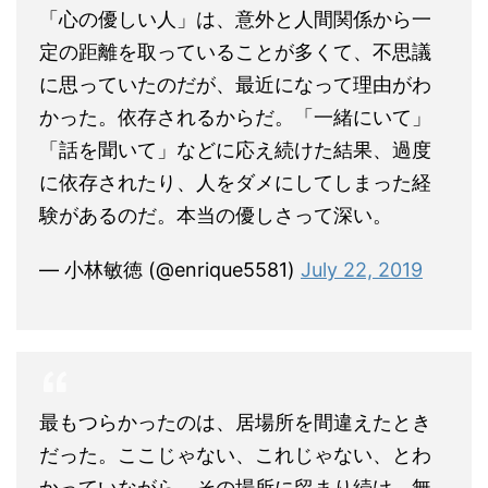
「心の優しい人」は、意外と人間関係から一
定の距離を取っていることが多くて、不思議
に思っていたのだが、最近になって理由がわ
かった。依存されるからだ。「一緒にいて」
「話を聞いて」などに応え続けた結果、過度
に依存されたり、人をダメにしてしまった経
験があるのだ。本当の優しさって深い。
— 小林敏徳 (@enrique5581)
July 22, 2019
最もつらかったのは、居場所を間違えたとき
だった。ここじゃない、これじゃない、とわ
かっていながら、その場所に留まり続け、無