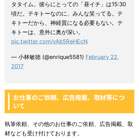
タタイム。彼らにとっての「昼イチ」は15:30
頃だ。テキトーなのに、みんな笑ってる。テ
キトーだから、神経質になる必要もない。テ
キトーは、意外に奥が深い。
pic.twitter.com/vAb5ReHEcN
— 小林敏徳 (@enrique5581)
February 22,
2017
お仕事のご依頼、広告掲載、取材等につ
いて
執筆依頼、その他のお仕事のご依頼、広告掲載、取
材なども受け付けております。