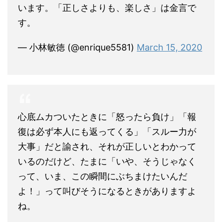
います。「正しさよりも、楽しさ」は金言で
す。
— 小林敏徳 (@enrique5581)
March 15, 2020
心底ムカついたときに「怒ったら負け」「報
復は必ず本人にも返ってくる」「スルー力が
大事」だと諭され、それが正しいとわかって
いるのだけど、たまに「いや、そうじゃなく
って、いま、この瞬間にぶちまけたいんだ
よ！」って叫びそうになるときがありますよ
ね。