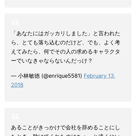
「あなたにはガッカリしました」と言われた
ら、とても落ち込むのだけど、でも、よく考
えてみたら、何でその人の求めるキャラクタ
ーでいなきゃならないんだっけ？
— 小林敏徳 (@enrique5581)
February 13,
2018
あることがきっかけで会社を辞めることにし