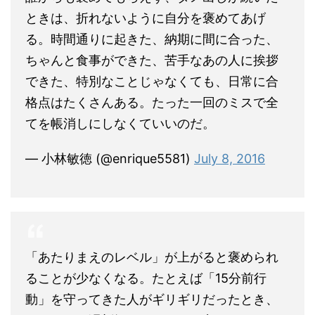
ときは、折れないように自分を褒めてあげ
る。時間通りに起きた、納期に間に合った、
ちゃんと食事ができた、苦手なあの人に挨拶
できた、特別なことじゃなくても、日常に合
格点はたくさんある。たった一回のミスで全
てを帳消しにしなくていいのだ。
— 小林敏徳 (@enrique5581)
July 8, 2016
「あたりまえのレベル」が上がると褒められ
ることが少なくなる。たとえば「15分前行
動」を守ってきた人がギリギリだったとき、