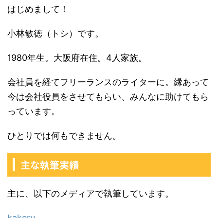
はじめまして！
小林敏徳（トシ）です。
1980年生。大阪府在住。4人家族。
会社員を経てフリーランスのライターに。縁あって
今は会社役員をさせてもらい、みんなに助けてもら
っています。
ひとりでは何もできません。
主な執筆実績
主に、以下のメディアで執筆しています。
kakeru