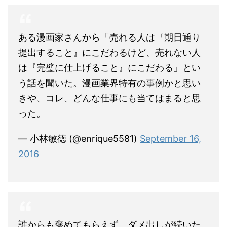
ある漫画家さんから「売れる人は『期日通り
提出すること』にこだわるけど、売れない人
は『完璧に仕上げること』にこだわる」とい
う話を聞いた。漫画業界特有の事例かと思い
きや、コレ、どんな仕事にも当てはまると思
った。
— 小林敏徳 (@enrique5581)
September 16,
2016
誰からも褒めてもらえず、ダメ出しが続いた