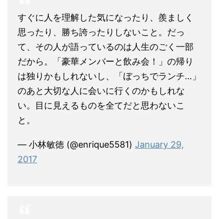
すぐに人を理解した気になったり、羨ましく
思ったり、勝ち誇ったりしないこと。だっ
て、その人が語っているのは人生のごく一部
だから。「豪華メンバーと飲み会！」の帰り
は独りかもしれないし、「ぼっちでランチ…」
のあと大切な人に会いに行くのかもしれな
い。目に見えるものを全てだと思わないこ
と。
— 小林敏徳 (@enrique5581)
January 29,
2017