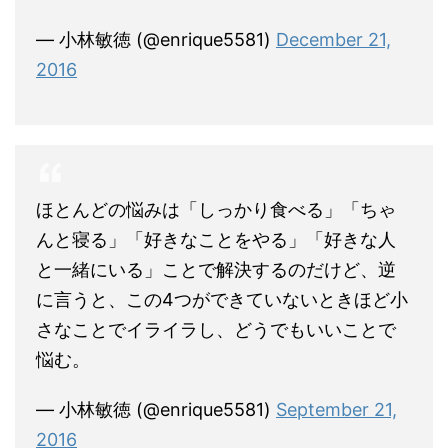
— 小林敏徳 (@enrique5581)
December 21,
2016
ほとんどの悩みは「しっかり食べる」「ちゃ
んと寝る」「好きなことをやる」「好きな人
と一緒にいる」ことで解決するのだけど、逆
に言うと、この4つができていないときほど小
さなことでイライラし、どうでもいいことで
悩む。
— 小林敏徳 (@enrique5581)
September 21,
2016