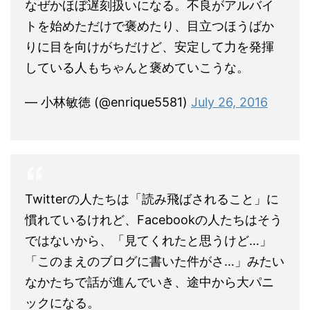
なぜかほぼ遅刻扱いになる。不良がアルバイ
トを始めただけで褒めたり、目立つほうばか
りに目を向けがちだけど、安定して力を発揮
している人もちゃんと褒めていこうな。
— 小林敏徳 (@enrique5581)
July 26, 2016
Twitterの人たちは「読み飛ばされること」に
慣れているけれど、Facebookの人たちはそう
ではないから、「見てくれたと思うけど…」
「このまえのブログに書いた件がさ…」みたい
なかたちで話が進んでいき、途中から大パニ
ックになる。