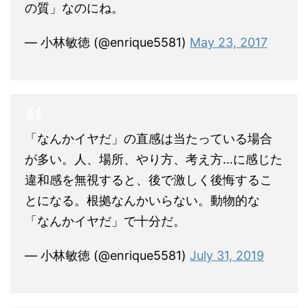
の質」なのにね。
— 小林敏徳 (@enrique5581)
May 23, 2017
「なんかイヤだ」の直感は当たっている場合
が多い。人、場所、やり方、考え方…に感じた
違和感を無視すると、後で激しく後悔するこ
とになる。根拠なんかいらない。動物的な
「なんかイヤだ」で十分だ。
— 小林敏徳 (@enrique5581)
July 31, 2019