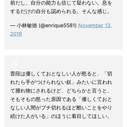
前だし、自分の能力も信じて疑わない。息を
するだけの自分も認められる。そんな感じ。
— 小林敏徳 (@enrique5581)
November 13,
2019
普段は優しくておとなしい人が怒ると、「切
れたら手がつけられない奴」みたいに言われ
て腫れ物にされるけど、どちらかと言うと、
そもそもの怒った原因である「優しくておと
なしい人間がブチ切れるほど酷いことをやり
続けた人がいる」のほうに着目してほしい。