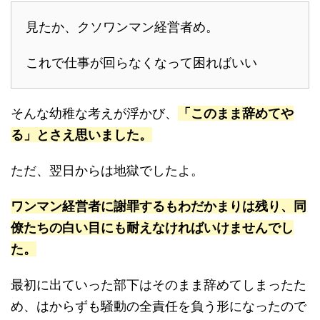
見たか、クソワンマン経営者め。
これで仕事が回らなくなって困ればいい
そんな幼稚な考えが浮かび、
「このまま辞めてや
る」とさえ思いました。
ただ、翌日からは地獄でしたよ。
ワンマン経営者に謝罪するもわだかまりは残り、同
僚たちの白い目にも耐えなければいけませんでし
た。
最初に出ていった部下はそのまま辞めてしまったた
め、はからずも騒動の全責任を負う形になったので