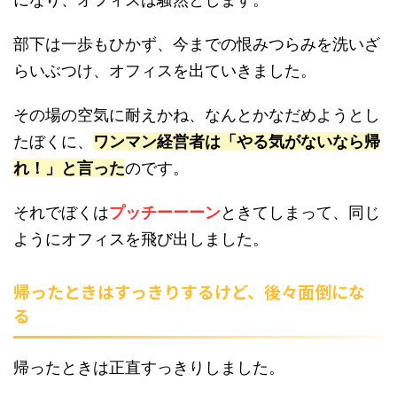
部下は一歩もひかず、今までの恨みつらみを洗いざ
らいぶつけ、オフィスを出ていきました。
その場の空気に耐えかね、なんとかなだめようとし
たぼくに、
ワンマン経営者は「やる気がないなら帰
れ！」と言った
のです。
それでぼくは
プッチーーーン
ときてしまって、同じ
ようにオフィスを飛び出しました。
帰ったときはすっきりするけど、後々面倒にな
る
帰ったときは正直すっきりしました。