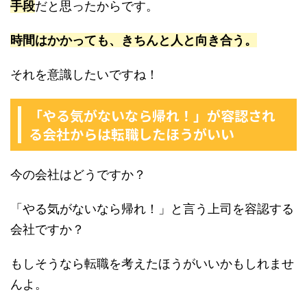
手段
だと思ったからです。
時間はかかっても、きちんと人と向き合う。
それを意識したいですね！
「やる気がないなら帰れ！」が容認され
る会社からは転職したほうがいい
今の会社はどうですか？
「やる気がないなら帰れ！」と言う上司を容認する
会社ですか？
もしそうなら転職を考えたほうがいいかもしれませ
んよ。