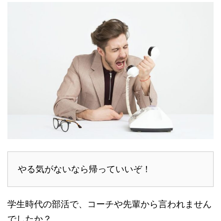
やる気がないなら帰っていいぞ！
学生時代の部活で、コーチや先輩から言われません
でしたか？