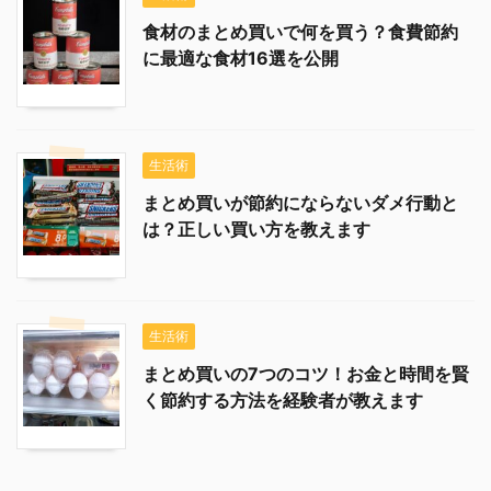
食材のまとめ買いで何を買う？食費節約
に最適な食材16選を公開
生活術
まとめ買いが節約にならないダメ行動と
は？正しい買い方を教えます
生活術
まとめ買いの7つのコツ！お金と時間を賢
く節約する方法を経験者が教えます