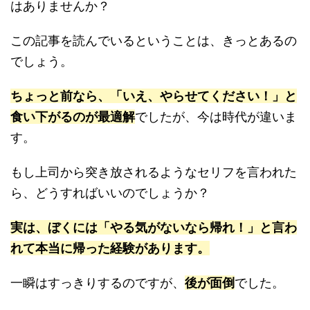
はありませんか？
この記事を読んでいるということは、きっとあるの
でしょう。
ちょっと前なら、「いえ、やらせてください！」と
食い下がるのが最適解
でしたが、今は時代が違いま
す。
もし上司から突き放されるようなセリフを言われた
ら、どうすればいいのでしょうか？
実は、ぼくには「やる気がないなら帰れ！」と言わ
れて本当に帰った経験があります。
一瞬はすっきりするのですが、
後が面倒
でした。