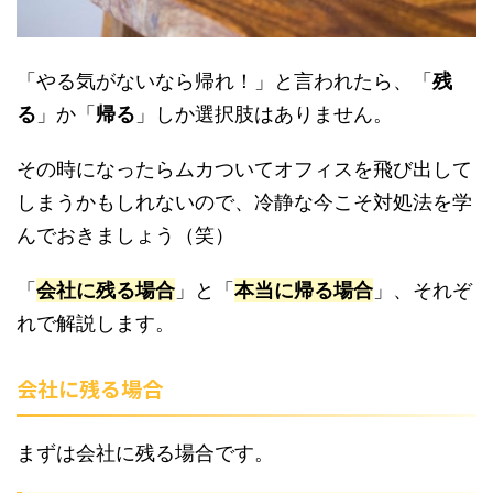
「やる気がないなら帰れ！」と言われたら、「
残
る
」か「
帰る
」しか選択肢はありません。
その時になったらムカついてオフィスを飛び出して
しまうかもしれないので、冷静な今こそ対処法を学
んでおきましょう（笑）
「
会社に残る場合
」と「
本当に帰る場合
」、それぞ
れで解説します。
会社に残る場合
まずは会社に残る場合です。