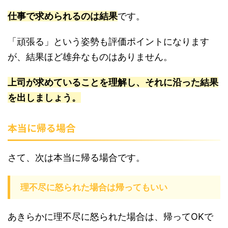
仕事で求められるのは結果
です。
「頑張る」という姿勢も評価ポイントになります
が、結果ほど雄弁なものはありません。
上司が求めていることを理解し、それに沿った結果
を出しましょう。
本当に帰る場合
さて、次は本当に帰る場合です。
理不尽に怒られた場合は帰ってもいい
あきらかに理不尽に怒られた場合は、帰ってOKで