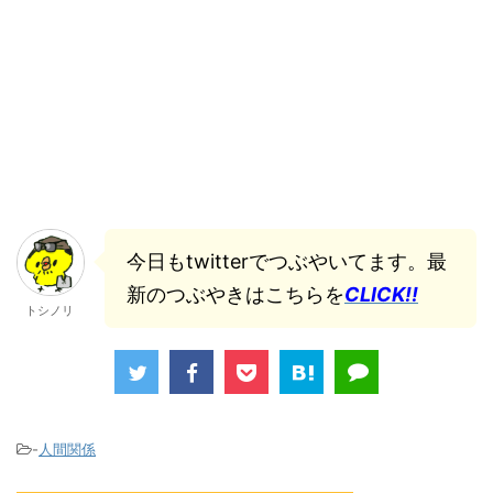
今日もtwitterでつぶやいてます。最
新のつぶやきはこちらを
CLICK!!
トシノリ
-
人間関係