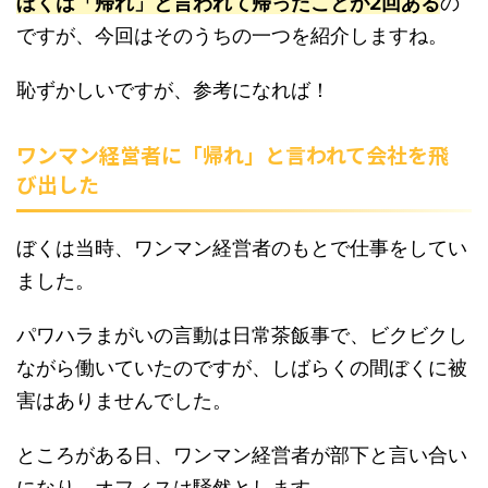
ぼくは「帰れ」と言われて帰ったことが2回ある
の
ですが、今回はそのうちの一つを紹介しますね。
恥ずかしいですが、参考になれば！
ワンマン経営者に「帰れ」と言われて会社を飛
び出した
ぼくは当時、ワンマン経営者のもとで仕事をしてい
ました。
パワハラまがいの言動は日常茶飯事で、ビクビクし
ながら働いていたのですが、しばらくの間ぼくに被
害はありませんでした。
ところがある日、ワンマン経営者が部下と言い合い
になり、オフィスは騒然とします。