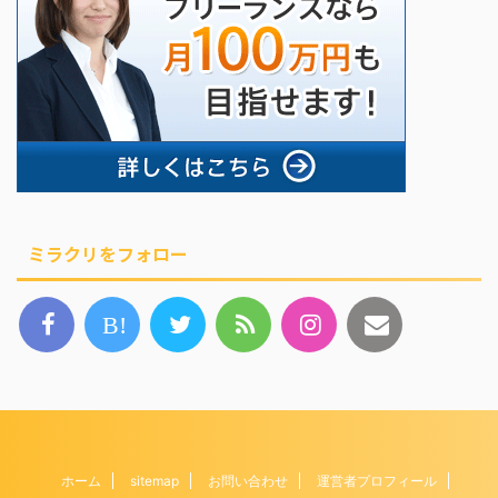
ミラクリをフォロー
B!
ホーム
sitemap
お問い合わせ
運営者プロフィール