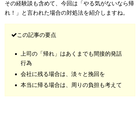
その経験談も含めて、今回は「やる気がないなら帰
れ！」と言われた場合の対処法を紹介しますね。
この記事の要点
上司の「帰れ」はあくまでも間接的発話
行為
会社に残る場合は、淡々と挽回を
本当に帰る場合は、周りの負担も考えて