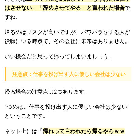
はさせない」「辞めさせてやる」と言われた場合
で
すね。
帰るのはリスクが高いですが、パワハラをする人が
役職にいる時点で、その会社に未来はありません。
いい機会だと思って帰ってしまいましょう。
注意点：仕事を投げ出す人に優しい会社は少ない
帰る場合の注意点は2つあります。
1つめは、仕事を投げ出す人に優しい会社は少ない
ということです。
ネット上には「
帰れって言われたら帰るやろｗｗ