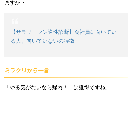
ますか？
【サラリーマン適性診断】会社員に向いてい
る人、向いていないの特徴
ミラクリから一言
「やる気がないなら帰れ！」は誰得ですね。