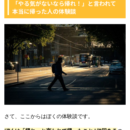
「やる気がないなら帰れ！」と言われて
本当に帰った人の体験談
さて、ここからはぼくの体験談です。