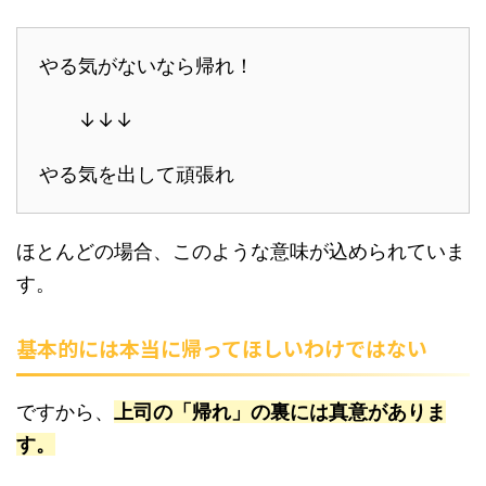
やる気がないなら帰れ！
↓↓↓
やる気を出して頑張れ
ほとんどの場合、このような意味が込められていま
す。
基本的には本当に帰ってほしいわけではない
ですから、
上司の「帰れ」の裏には真意がありま
す。