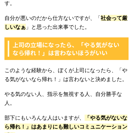
す。
自分が悪いのだから仕方ないですが、「
社会って厳
しいなぁ
」と思った出来事でした。
上司の立場になったら、「やる気がない
なら帰れ！」は言わないほうがいい
このような経験から、ぼくが上司になったら、「や
る気がないなら帰れ！」は言わないと決めました。
やる気のない人、指示を無視する人、自分勝手な
人。
部下にもいろんな人はいますが、
「やる気がないな
ら帰れ！」はあまりにも難しいコミュニケーション