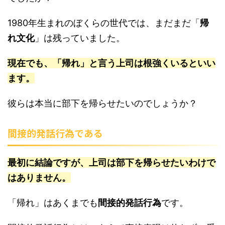
1980年生まれのぼくらの世代では、まだまだ「
帰
れ文化
」は残っていました。
現在でも、「帰れ」と言う上司は根強くいるといい
ます。
彼らは本当に部下を帰らせたいのでしょうか？
間接的発話行為である
最初に結論ですが、上司は部下を帰らせたいわけで
はありません。
「帰れ」はあくまでも
間接的発話行為
です。