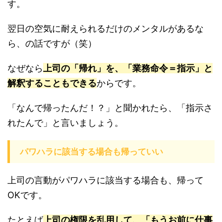
す。
翌日の空気に耐えられるだけのメンタルがあるな
ら、の話ですが（笑）
なぜなら
上司の「帰れ」を、「業務命令＝指示」と
解釈することもできる
からです。
「なんで帰ったんだ！？」と聞かれたら、「指示さ
れたんで」と言いましょう。
パワハラに該当する場合も帰っていい
上司の言動がパワハラに該当する場合も、帰って
OKです。
たとえば
上司の権限を乱用して、「もうお前に仕事