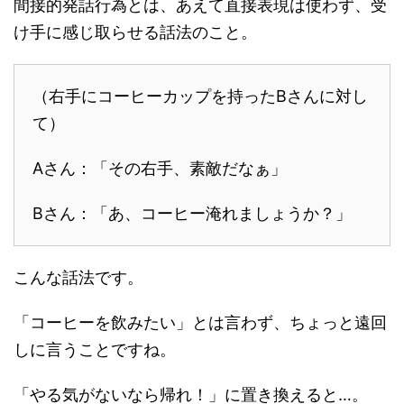
間接的発話行為とは、あえて直接表現は使わず、受
け手に感じ取らせる話法のこと。
（右手にコーヒーカップを持ったBさんに対し
て）
Aさん：「その右手、素敵だなぁ」
Bさん：「あ、コーヒー淹れましょうか？」
こんな話法です。
「コーヒーを飲みたい」とは言わず、ちょっと遠回
しに言うことですね。
「やる気がないなら帰れ！」に置き換えると…。