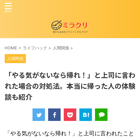
HOME
>
ライフハック
>
人間関係
>
人間関係
「やる気がないなら帰れ！」と上司に言わ
れた場合の対処法。本当に帰った人の体験
談も紹介
「やる気がないなら帰れ！」と上司に言われたこと