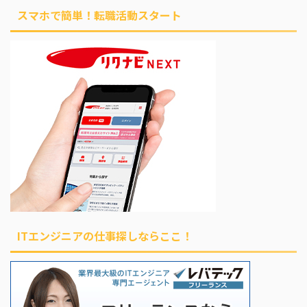
スマホで簡単！転職活動スタート
ITエンジニアの仕事探しならここ！