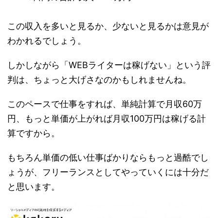
この収入を多いと見るか、少ないと見るかは意見が
わかれるでしょう。
しかしながら「WEBライターは稼げない」という評
判は、ちょっと大げさなのかもしれませんね。
このペースで仕事をすれば、単純計算で月収60万
円、もっと単価が上がれば月収100万円は稼げる計
算ですから。
もちろん単価の低い仕事ばかりならもっと過酷でし
ょうが、フリーランスとしてやっていくには十分だ
と思います。