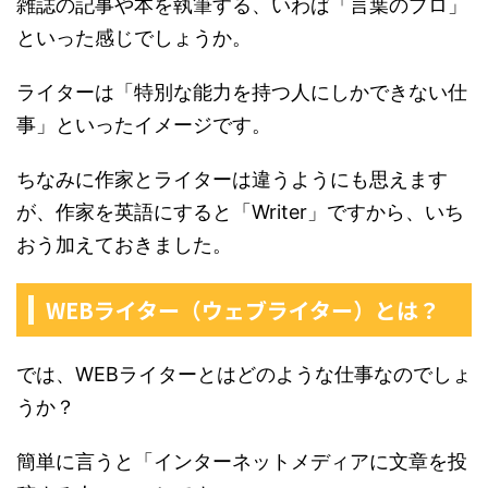
雑誌の記事や本を執筆する、いわば「言葉のプロ」
といった感じでしょうか。
ライターは「特別な能力を持つ人にしかできない仕
事」といったイメージです。
ちなみに作家とライターは違うようにも思えます
が、作家を英語にすると「Writer」ですから、いち
おう加えておきました。
WEBライター（ウェブライター）とは？
では、WEBライターとはどのような仕事なのでしょ
うか？
簡単に言うと「インターネットメディアに文章を投