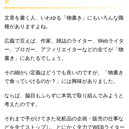
た
文章を書く人、いわゆる「物書き」にもいろんな職
種がありますよね。
広義で言えば、作家、雑誌のライター、Webライタ
ー、ブロガー、アフィリエイターなどの全てが「物
書き」にあたるでしょう。
その細かい定義はどうでも良いのですが、「物書き
で食っていけるのか？」には興味がありました。
ならば、脇目もふらずに本気で取り組んでみようと
考えたのです。
それまで手がけてきた化粧品の企画・販売の仕事な
どを全てストップし、とにかく全力でWEBライター