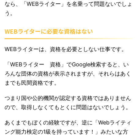
なら、「WEBライター」を名乗って問題ないでしょ
う。
WEBライターに必要な資格はない
WEBライターは、資格を必要としない仕事です。
「WEBライター 資格」でGoogle検索すると、い
ろんな団体の資格が表示されますが、それらはあく
までも民間資格です。
つまり国や公的機関が認定する資格ではありません
ので、取得しなくてもとくに問題はないでしょう。
あくまでもぼくの経験ですが、逆に「Webライティ
ング能力検定の1級を持っています！」みたいな方