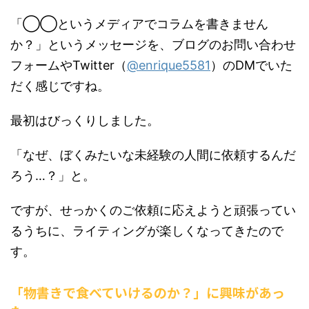
「◯◯というメディアでコラムを書きません
か？」というメッセージを、ブログのお問い合わせ
フォームやTwitter（
@enrique5581
）のDMでいた
だく感じですね。
最初はびっくりしました。
「なぜ、ぼくみたいな未経験の人間に依頼するんだ
ろう…？」と。
ですが、せっかくのご依頼に応えようと頑張ってい
るうちに、ライティングが楽しくなってきたので
す。
「物書きで食べていけるのか？」に興味があっ