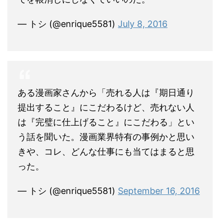
— トシ (@enrique5581)
July 8, 2016
ある漫画家さんから「売れる人は『期日通り
提出すること』にこだわるけど、売れない人
は『完璧に仕上げること』にこだわる」とい
う話を聞いた。漫画業界特有の事例かと思い
きや、コレ、どんな仕事にも当てはまると思
った。
— トシ (@enrique5581)
September 16, 2016