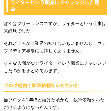
ライターという職業にチャレンジした理
由
ぼくはフリーランスですが、ライターという仕事は
未経験でした。
それどころかIT業界の知り合いもいませんし、ウェ
ブメディア界隈にも詳しくありません。
そんな人間がなぜライターという職業にチャレンジ
したのかをまとめてみます。
ブログ経由で執筆依頼をいただいた
当ブログを2年ほど続けた頃から、執筆依頼をいた
だけるようになったんです。