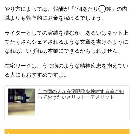
やり方によっては、報酬が「1個あたり◯銭」の内
職よりも効率的にお金を稼げるでしょう。
ライターとしての実績を積むか、あるいはネット上
でたくさんシェアされるような文章を書けるように
なれば、いずれは本業にできるかもしれません。
在宅ワークは、うつ病のような精神疾患を抱えてい
る人にもおすすめですよ。
うつ病の人が在宅勤務を検討する前に知
っておきたいメリット・デメリット