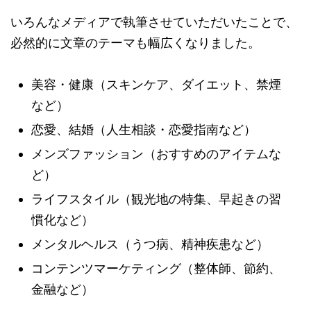
いろんなメディアで執筆させていただいたことで、
必然的に文章のテーマも幅広くなりました。
美容・健康（スキンケア、ダイエット、禁煙
など）
恋愛、結婚（人生相談・恋愛指南など）
メンズファッション（おすすめのアイテムな
ど）
ライフスタイル（観光地の特集、早起きの習
慣化など）
メンタルヘルス（うつ病、精神疾患など）
コンテンツマーケティング（整体師、節約、
金融など）