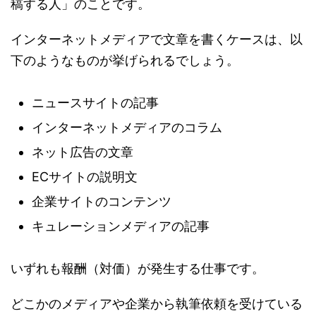
稿する人」のことです。
インターネットメディアで文章を書くケースは、以
下のようなものが挙げられるでしょう。
ニュースサイトの記事
インターネットメディアのコラム
ネット広告の文章
ECサイトの説明文
企業サイトのコンテンツ
キュレーションメディアの記事
いずれも報酬（対価）が発生する仕事です。
どこかのメディアや企業から執筆依頼を受けている