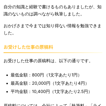
自分の知識と経験で書けるものもありましたが、知
識のないものは調べながら執筆しました。
おかげさまで今までは知り得ない情報を勉強できま
した。
お受けした仕事の原稿料
お受けした仕事の原稿料は、以下の通りです。
最低金額：800円（1文字あたり1円）
最高金額：20,000円（1文字あたり4円）
平均金額：10,400円（1文字あたり2.5円）
原稿料については、会社によって「執筆料」「ライ