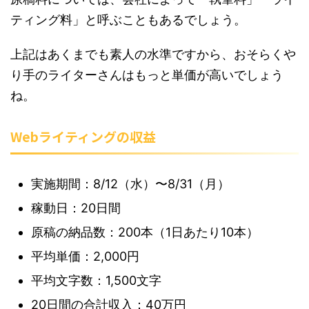
ティング料」と呼ぶこともあるでしょう。
上記はあくまでも素人の水準ですから、おそらくや
り手のライターさんはもっと単価が高いでしょう
ね。
Webライティングの収益
実施期間：8/12（水）〜8/31（月）
稼動日：20日間
原稿の納品数：200本（1日あたり10本）
平均単価：2,000円
平均文字数：1,500文字
20日間の合計収入：40万円