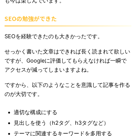
も今は楽しんでいます。
SEOの勉強ができた
SEOを経験できたのも大きかったです。
せっかく書いた文章はできれば長く読まれて欲しい
ですが、Googleに評価してもらえなければ一瞬で
アクセスが減ってしまいますよね。
ですから、以下のようなことを意識して記事を作る
のが大切です。
適切な構成にする
見出しを使う（h2タグ、h3タグなど）
テーマに関連するキーワードを多用する