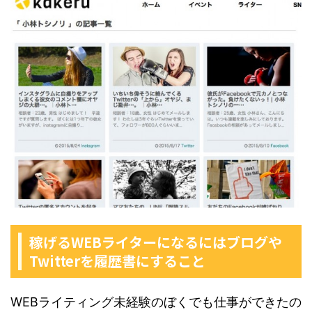
稼げるWEBライターになるにはブログや
Twitterを履歴書にすること
WEBライティング未経験のぼくでも仕事ができたの