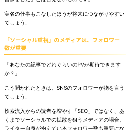
実名の仕事もこなしたほうが将来につながりやすい
でしょう。
「ソーシャル重視」のメディアは、フォロワー
数が重要
「あなたの記事でどれぐらいのPVが期待できます
か？」
こう聞かれたときは、SNSのフォロワーが物を言う
でしょう。
検索流入からの読者を増やす「SEO」ではなく、あ
くまでソーシャルでの拡散を狙うメディアの場合、
ライター自身が抱えているフォロワー数も重要にな