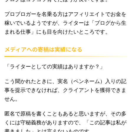
プロブロガーを名乗る方はアフィリエイトでお金を
稼いでいるようですが、ライターは「ブログから生
まれる仕事」にも目を向けたいところです。
メディアへの寄稿は実績になる
「ライターとしての実績はありますか？」
こう聞かれたときに、実名（ペンネーム）入りの記
事を提示できなければ、クライアントを獲得できま
せん。
匿名で原稿を書くこともあると思いますが、その多
くには守秘義務がありますので、「この記事は私が
書きました」とは言えないものです。