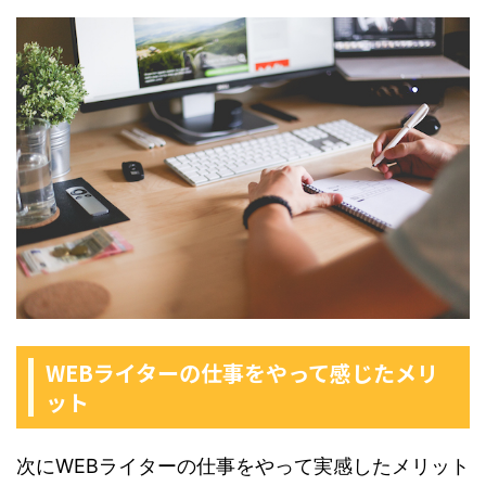
WEBライターの仕事をやって感じたメリ
ット
次にWEBライターの仕事をやって実感したメリット