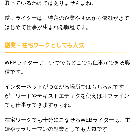
取っているわけではありませんよね。
逆にライターは、特定の企業や団体から依頼がきて
はじめて仕事が生まれる職種です。
副業・在宅ワークとしても人気
WEBライターは、いつでもどこでも仕事ができる職
種です。
インターネットがつながる場所ではもちろんです
が、ワードやテキストエディタを使えばオフライン
でも仕事ができますからね。
在宅ワークでも十分にこなせるWEBライターは、主
婦やサラリーマンの副業としても人気です。