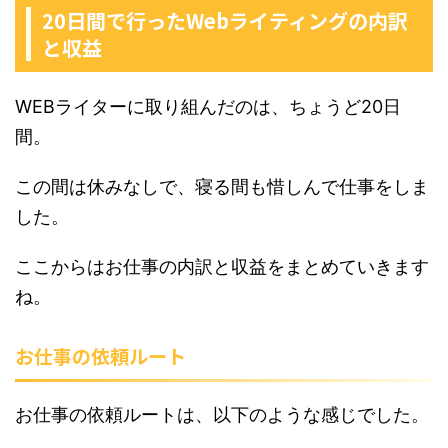
20日間で行ったWebライティングの内訳
と収益
WEBライターに取り組んだのは、ちょうど20日
間。
この間は休みなしで、寝る間も惜しんで仕事をしま
した。
ここからはお仕事の内訳と収益をまとめていきます
ね。
お仕事の依頼ルート
お仕事の依頼ルートは、以下のような感じでした。