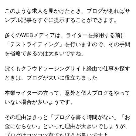
このような求人を見かけたとき、ブログがあればサ
ンプル記事をすぐに提示することができます。
多くのWEBメディアは、ライターを採用する前に
「テストライティング」を行いますので、その手間
を省略できるのは大きいですね。
ぼくもクラウドソーシングサイト経由で仕事を探す
ときは、ブログが大いに役立ちました。
本業ライターの方って、意外と個人ブログをやって
いない場合が多いようです。
その理由はきっと「ブログを書く時間がない」「お
金にならない」といった理由が大きいでしょうが、
ブログはコツコツ育てたほうが良いですよ。