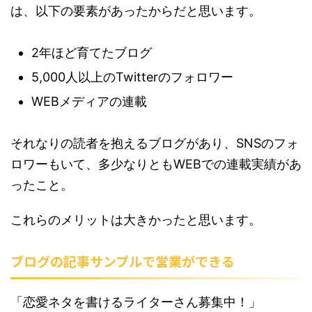
は、以下の要素があったからだと思います。
2年ほど育てたブログ
5,000人以上のTwitterのフォロワー
WEBメディアの連載
それなりの読者を抱えるブログがあり、SNSのフォ
ロワーもいて、多少なりともWEBでの連載実績があ
ったこと。
これらのメリットは大きかったと思います。
ブログの記事サンプルで営業ができる
「恋愛ネタを書けるライターさん募集中！」