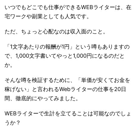
いつでもどこでも仕事ができるWEBライターは、在
宅ワークや副業としても人気です。
ただ、ちょっと心配なのは収入面のこと。
「1文字あたりの報酬が1円」という噂もありますの
で、1,000文字書いてやっと1,000円になるのだと
か。
そんな噂を検証するために、「単価が安くてお金を
稼げない」と言われるWebライターの仕事を20日
間、徹底的にやってみました。
WEBライターで生計を立てることは可能なのでしょ
うか？