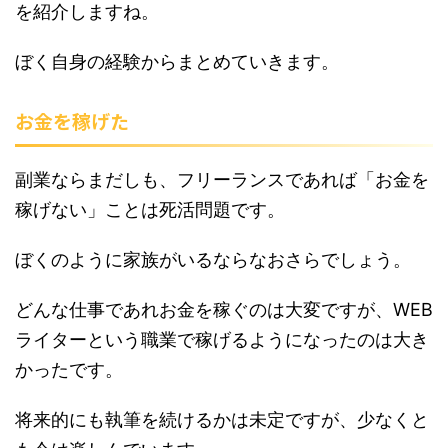
を紹介しますね。
ぼく自身の経験からまとめていきます。
お金を稼げた
副業ならまだしも、フリーランスであれば「お金を
稼げない」ことは死活問題です。
ぼくのように家族がいるならなおさらでしょう。
どんな仕事であれお金を稼ぐのは大変ですが、WEB
ライターという職業で稼げるようになったのは大き
かったです。
将来的にも執筆を続けるかは未定ですが、少なくと