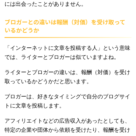
には出会ったことがありません。
ブロガーとの違いは報酬（対価）を受け取って
いるかどうか
「インターネットに文章を投稿する人」という意味
では、ライターとブロガーは似ていますよね。
ライターとブロガーの違いは、報酬（対価）を受け
取っているかどうかだと思います。
ブロガーは、好きなタイミングで自分のブログサイ
トに文章を投稿します。
アフィリエイトなどの広告収入があったとしても、
特定の企業や団体から依頼を受けたり、報酬を受け