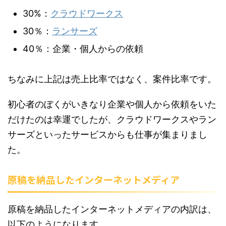
30%：
クラウドワークス
30％：
ランサーズ
40％：企業・個人からの依頼
ちなみに上記は売上比率ではなく、案件比率です。
初心者のぼくがいきなり企業や個人から依頼をいた
だけたのは幸運でしたが、クラウドワークスやラン
サーズといったサービスからも仕事が集まりまし
た。
原稿を納品したインターネットメディア
原稿を納品したインターネットメディアの内訳は、
以下のようになります。