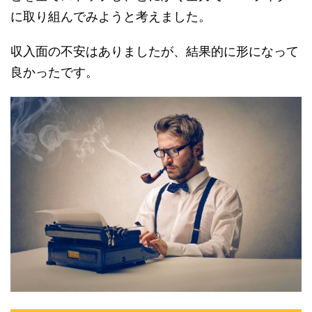
に取り組んでみようと考えました。
収入面の不安はありましたが、結果的に形になって
良かったです。