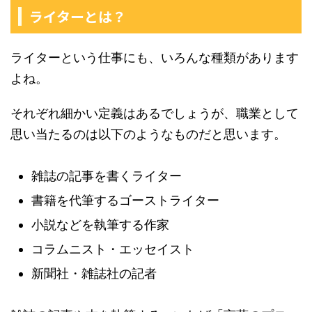
ライターとは？
ライターという仕事にも、いろんな種類があります
よね。
それぞれ細かい定義はあるでしょうが、職業として
思い当たるのは以下のようなものだと思います。
雑誌の記事を書くライター
書籍を代筆するゴーストライター
小説などを執筆する作家
コラムニスト・エッセイスト
新聞社・雑誌社の記者