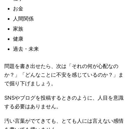
お金
人間関係
家族
健康
過去・未来
問題を書き出せたら、次は「それの何が心配なの
か？」「どんなことに不安を感じているのか？」ま
で掘り下げましょう。
SNSやブログを投稿するときのように、人目を意識
する必要はありません。
汚い言葉がでてきても、とても人には言えない感情