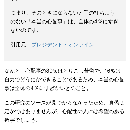
つまり、そのときにならないと手の打ちよう
のない「本当の心配事」は、全体の4％にすぎ
ないのです。
引用元：
プレジデント・オンライン
なんと、心配事の80％はとりこし苦労で、16％は
自力でどうにかできることであるため、本当の心配
事は全体の4％にすぎないとのこと。
この研究のソースが見つからなかったため、真偽は
定かではありませんが、心配性の人には希望のある
数字でしょう。