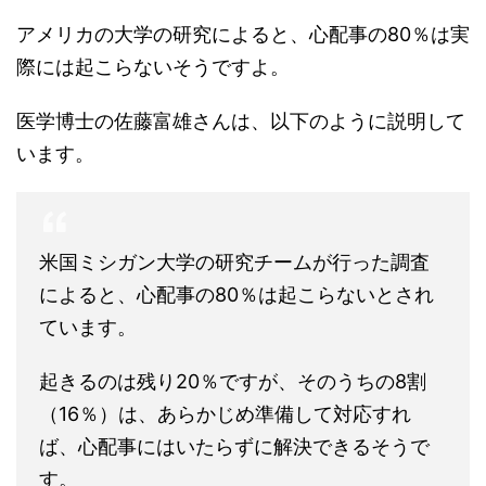
アメリカの大学の研究によると、心配事の80％は実
際には起こらないそうですよ。
医学博士の佐藤富雄さんは、以下のように説明して
います。
米国ミシガン大学の研究チームが行った調査
によると、心配事の80％は起こらないとされ
ています。
起きるのは残り20％ですが、そのうちの8割
（16％）は、あらかじめ準備して対応すれ
ば、心配事にはいたらずに解決できるそうで
す。