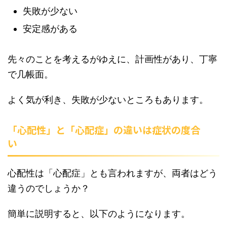
失敗が少ない
安定感がある
先々のことを考えるがゆえに、計画性があり、丁寧
で几帳面。
よく気が利き、失敗が少ないところもあります。
「心配性」と「心配症」の違いは症状の度合
い
心配性は「心配症」とも言われますが、両者はどう
違うのでしょうか？
簡単に説明すると、以下のようになります。