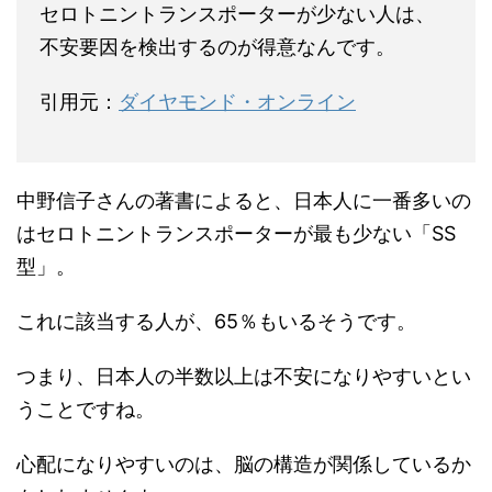
セロトニントランスポーターが少ない人は、
不安要因を検出するのが得意なんです。
引用元：
ダイヤモンド・オンライン
中野信子さんの著書によると、日本人に一番多いの
はセロトニントランスポーターが最も少ない「SS
型」。
これに該当する人が、65％もいるそうです。
つまり、日本人の半数以上は不安になりやすいとい
うことですね。
心配になりやすいのは、脳の構造が関係しているか