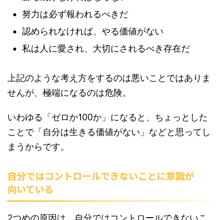
努力は必ず報われるべきだ
認められなければ、やる価値がない
私は人に愛され、大切にされるべき存在だ
上記のような考え方をするのは悪いことではありま
せんが、極端になるのは危険。
いわゆる「ゼロか100か」になると、ちょっとした
ことで「自分は生きる価値がない」などと思ってし
まうからです。
自分ではコントロールできないことに意識が
向いている
2つめの原因は、自分ではコントロールできないこ