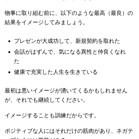
物事に取り組む前に、以下のような最高（最良）の
結果をイメージしてみましょう。
プレゼンが大成功して、新規契約を取れた
会話がはずんで、気になる異性と仲良くなれ
た
健康で充実した人生を生きている
最初は悪いイメージが湧いてくるかもしれません
が、それでも継続してください。
イメージすることも訓練だからです。
ポジティブな人にはそれだけの筋肉があり、ネガテ