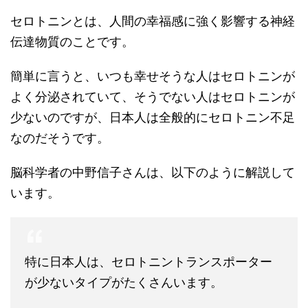
セロトニンとは、人間の幸福感に強く影響する神経
伝達物質のことです。
簡単に言うと、いつも幸せそうな人はセロトニンが
よく分泌されていて、そうでない人はセロトニンが
少ないのですが、日本人は全般的にセロトニン不足
なのだそうです。
脳科学者の中野信子さんは、以下のように解説して
います。
特に日本人は、セロトニントランスポーター
が少ないタイプがたくさんいます。