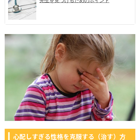
先生を見つけるためのポイント
心配しすぎる性格を克服する（治す）方