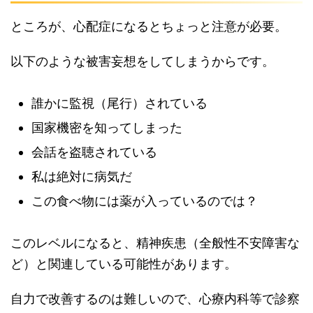
ところが、心配症になるとちょっと注意が必要。
以下のような被害妄想をしてしまうからです。
誰かに監視（尾行）されている
国家機密を知ってしまった
会話を盗聴されている
私は絶対に病気だ
この食べ物には薬が入っているのでは？
このレベルになると、精神疾患（全般性不安障害な
ど）と関連している可能性があります。
自力で改善するのは難しいので、心療内科等で診察