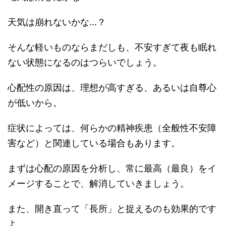
天気は崩れないかな…？
そんな軽いものならまだしも、不安すぎて夜も眠れ
ない状態になるのはつらいでしょう。
心配性の原因は、理想が高すぎる、あるいは自尊心
が低いから。
症状によっては、何らかの精神疾患（全般性不安障
害など）と関連している場合もあります。
まずは心配の原因を分析し、常に最高（最良）をイ
メージすることで、解消していきましょう。
また、開き直って「長所」と捉えるのも効果的です
よ。