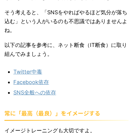
そう考えると、「SNSをやればやるほど気分が落ち
込む」という人がいるのも不思議ではありませんよ
ね。
以下の記事を参考に、ネット断食（IT断食）に取り
組んでみましょう。
Twitter中毒
Facebook依存
SNS全般への依存
常に「最高（最良）」をイメージする
イメージトレーニングも大切ですよ。