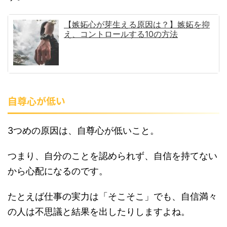
【嫉妬心が芽生える原因は？】嫉妬を抑
え、コントロールする10の方法
自尊心が低い
3つめの原因は、自尊心が低いこと。
つまり、自分のことを認められず、自信を持てない
から心配になるのです。
たとえば仕事の実力は「そこそこ」でも、自信満々
の人は不思議と結果を出したりしますよね。