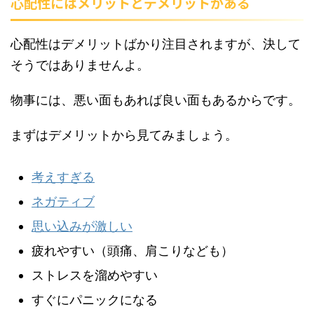
心配性にはメリットとデメリットがある
心配性はデメリットばかり注目されますが、決して
そうではありませんよ。
物事には、悪い面もあれば良い面もあるからです。
まずはデメリットから見てみましょう。
考えすぎる
ネガティブ
思い込みが激しい
疲れやすい（頭痛、肩こりなども）
ストレスを溜めやすい
すぐにパニックになる