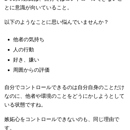
とに意識が向いていること。
以下のようなことに思い悩んでいませんか？
他者の気持ち
人の行動
好き、嫌い
周囲からの評価
自分でコントロールできるのは自分自身のことだけ
なのに、他者や環境のことをどうにかしようとして
いる状態ですね。
嫉妬心をコントロールできないのも、同じ理由で
す。