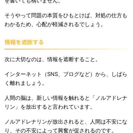
を書いても構いません。
そうやって問題の本質をひもとけば、対処の仕方も
わかるため、心配が軽減されるでしょう。
情報を遮断する
次に大切なのは、情報を遮断すること。
インターネット（SNS、ブログなど）から、しばら
く離れましょう。
人間の脳は、新しい情報を触れると「ノルアドレナ
リン」を放出すると言われています。
ノルアドレナリンが放出されると、人間は不安にな
り、その不安によって興奮が促されるのです。