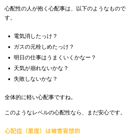
心配性の人が抱く心配事は、以下のようなもので
す。
電気消したっけ？
ガスの元栓しめたっけ？
明日の仕事はうまくいくかなー？
天気が崩れないかな？
失敗しないかな？
全体的に軽い心配事ですね。
このようなレベルの心配性なら、まだ安心です。
心配症（重度）は被害妄想的