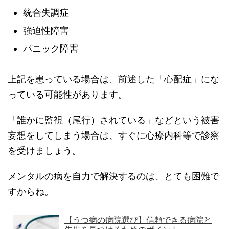
統合失調症
強迫性障害
パニック障害
上記を患っている場合は、前述した「心配症」にな
っている可能性があります。
「誰かに監視（尾行）されている」などという被害
妄想をしてしまう場合は、すぐに心療内科等で診察
を受けましょう。
メンタルの病を自力で解決するのは、とても困難で
すからね。
【うつ病の病院選び】信頼できる病院と