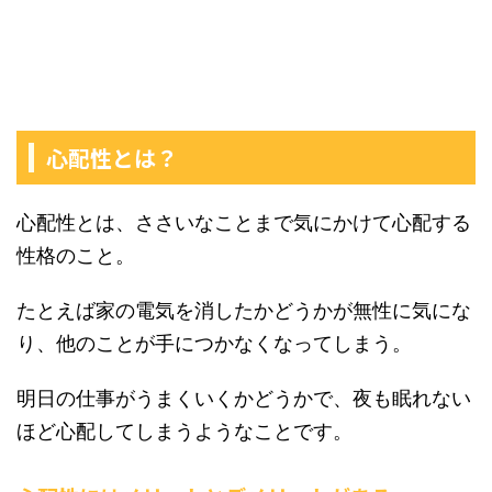
心配性とは？
心配性とは、ささいなことまで気にかけて心配する
性格のこと。
たとえば家の電気を消したかどうかが無性に気にな
り、他のことが手につかなくなってしまう。
明日の仕事がうまくいくかどうかで、夜も眠れない
ほど心配してしまうようなことです。