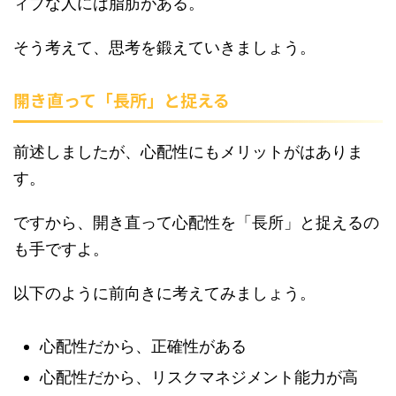
ィブな人には脂肪がある。
そう考えて、思考を鍛えていきましょう。
開き直って「長所」と捉える
前述しましたが、心配性にもメリットがはありま
す。
ですから、開き直って心配性を「長所」と捉えるの
も手ですよ。
以下のように前向きに考えてみましょう。
心配性だから、正確性がある
心配性だから、リスクマネジメント能力が高