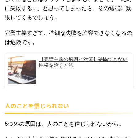
に失敗する…」と思ってしまったら、その途端に緊
張してくるでしょう。
完璧主義すぎて、些細な失敗を許容できなくなるの
は危険です。
【完璧主義の原因と対策】妥協できない
性格を治す方法
人のことを信じられない
5つめの原因は、人のことを信じられないから。