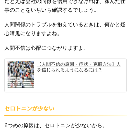
たとえば会社の同僚を信用できなければ、頼んだ仕
事のことをいちいち確認するでしょう。
人間関係のトラブルを抱えているときは、何かと疑
心暗鬼になりますよね。
人間不信は心配につながりますよ。
【人間不信の原因・症状・克服方法】人
を信じられるようになるには？
セロトニンが少ない
6つめの原因は、セロトニンが少ないから。