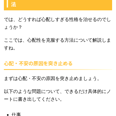
法
では、どうすれば心配しすぎる性格を治せるのでし
ょうか？
ここでは、心配性を克服する方法について解説しま
すね。
心配・不安の原因を突き止める
まずは心配・不安の原因を突き止めましょう。
以下のような問題について、できるだけ具体的にノ
ートに書き出してください。
仕事