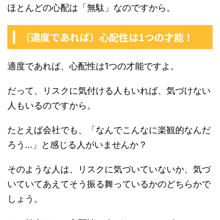
ほとんどの心配は「無駄」なのですから。
（適度であれば）心配性は1つの才能！
適度であれば、心配性は1つの才能ですよ。
だって、リスクに気付ける人もいれば、気づけない
人もいるのですから。
たとえば会社でも、「なんでこんなに楽観的なんだ
ろう…」と感じる人がいませんか？
そのような人は、リスクに気づいていないか、気づ
いていてあえてそう振る舞っているかのどちらかで
しょう。