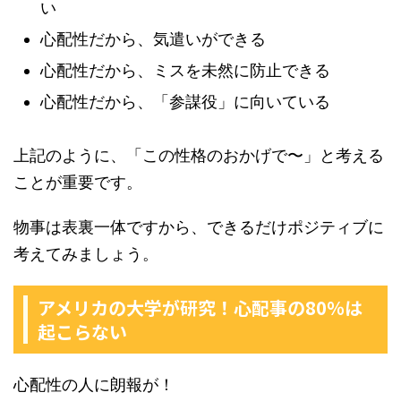
い
心配性だから、気遣いができる
心配性だから、ミスを未然に防止できる
心配性だから、「参謀役」に向いている
上記のように、「この性格のおかげで〜」と考える
ことが重要です。
物事は表裏一体ですから、できるだけポジティブに
考えてみましょう。
アメリカの大学が研究！心配事の80％は
起こらない
心配性の人に朗報が！