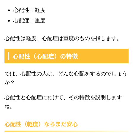
心配性：軽度
心配症：重度
心配性は軽度、心配症は重度のものを指します。
心配性（心配症）の特徴
では、心配性の人は、どんな心配をするのでしょう
か？
心配性と心配症にわけて、その特徴を説明します
ね。
心配性（軽度）ならまだ安心