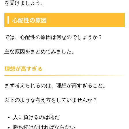
を受けましょう。
心配性の原因
では、心配性の原因は何なのでしょうか？
主な原因をまとめてみました。
理想が高すぎる
まず考えられるのは、理想が高すぎること。
以下のような考え方をしていませんか？
人に負けるのは恥だ
勝ち続けなければならない