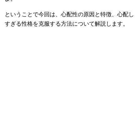
ということで今回は、心配性の原因と特徴、心配し
すぎる性格を克服する方法について解説します。