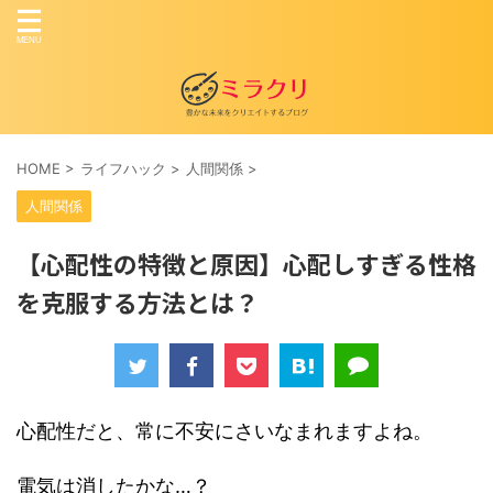
HOME
>
ライフハック
>
人間関係
>
人間関係
【心配性の特徴と原因】心配しすぎる性格
を克服する方法とは？
心配性だと、常に不安にさいなまれますよね。
電気は消したかな…？