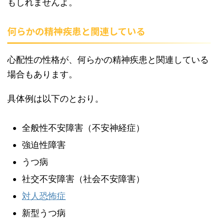
もしれませんよ。
何らかの精神疾患と関連している
心配性の性格が、何らかの精神疾患と関連している
場合もあります。
具体例は以下のとおり。
全般性不安障害（不安神経症）
強迫性障害
うつ病
社交不安障害（社会不安障害）
対人恐怖症
新型うつ病