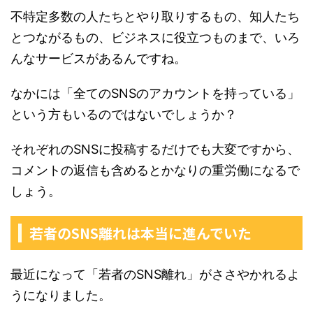
不特定多数の人たちとやり取りするもの、知人たち
とつながるもの、ビジネスに役立つものまで、いろ
んなサービスがあるんですね。
なかには「全てのSNSのアカウントを持っている」
という方もいるのではないでしょうか？
それぞれのSNSに投稿するだけでも大変ですから、
コメントの返信も含めるとかなりの重労働になるで
しょう。
若者のSNS離れは本当に進んでいた
最近になって「若者のSNS離れ」がささやかれるよ
うになりました。