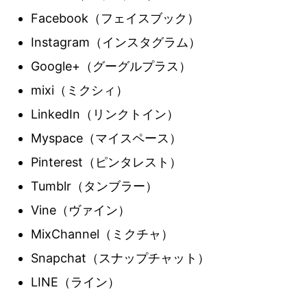
Facebook（フェイスブック）
Instagram（インスタグラム）
Google+（グーグルプラス）
mixi（ミクシィ）
LinkedIn（リンクトイン）
Myspace（マイスペース）
Pinterest（ピンタレスト）
Tumblr（タンブラー）
Vine（ヴァイン）
MixChannel（ミクチャ）
Snapchat（スナップチャット）
LINE（ライン）