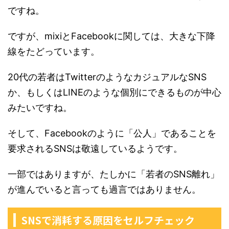
ですね。
ですが、mixiとFacebookに関しては、大きな下降
線をたどっています。
20代の若者はTwitterのようなカジュアルなSNS
か、もしくはLINEのような個別にできるものが中心
みたいですね。
そして、Facebookのように「公人」であることを
要求されるSNSは敬遠しているようです。
一部ではありますが、たしかに「若者のSNS離れ」
が進んでいると言っても過言ではありません。
SNSで消耗する原因をセルフチェック