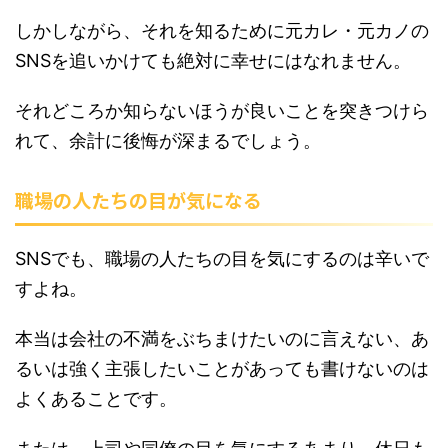
しかしながら、それを知るために元カレ・元カノの
SNSを追いかけても絶対に幸せにはなれません。
それどころか知らないほうが良いことを突きつけら
れて、余計に後悔が深まるでしょう。
職場の人たちの目が気になる
SNSでも、職場の人たちの目を気にするのは辛いで
すよね。
本当は会社の不満をぶちまけたいのに言えない、あ
るいは強く主張したいことがあっても書けないのは
よくあることです。