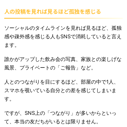
人の投稿を見れば見るほど孤独を感じる
ソーシャルのタイムラインを見れば見るほど、孤独
感や疎外感を感じる人もSNSで消耗していると言え
ます。
誰かがアップした飲み会の写真、家族との楽しげな
風景、プライベートの「ご報告」など。
人とのつながりを目にするほど、部屋の中で1人、
スマホを覗いている自分との差を感じてしまいま
す。
ですが、SNS上の「つながり」が多いからといっ
て、本当の友だちがいるとは限りません。