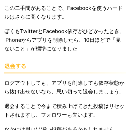
この二手間があることで、Facebookを使うハード
ルはさらに高くなります。
ぼくもTwitterとFacebook依存がひどかったとき、
iPhoneからアプリを削除したら、10日ほどで「見
ないこと」が標準になりました。
退会する
ログアウトしても、アプリを削除しても依存状態か
ら抜け出せないなら、思い切って退会しましょう。
退会することで今まで積み上げてきた投稿はリセッ
トされますし、フォロワーも失います。
なかには思い出深い投稿があるかもしれません。