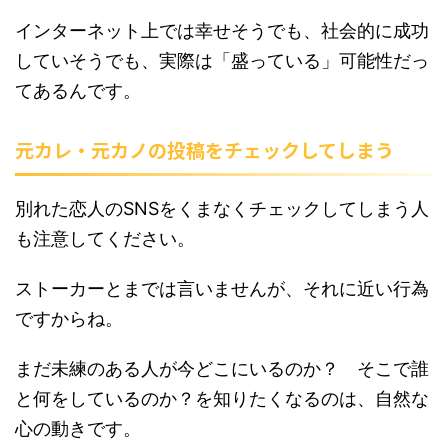
インターネット上では幸せそうでも、社会的に成功
していそうでも、実際は「盛っている」可能性だっ
てあるんです。
元カレ・元カノの投稿をチェックしてしまう
別れた恋人のSNSをくまなくチェックしてしまう人
も注意してください。
ストーカーとまでは言いませんが、それに近い行為
ですからね。
まだ未練のある人が今どこにいるのか？ そこで誰
と何をしているのか？を知りたくなるのは、自然な
心の動きです。