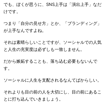
でも、ぼくが思うに、SNS上手は「演出上手」なだ
けです。
つまり「自分の見せ方」とか、「ブランディング」
が上手なんですよね。
それは素晴らしいことですが、ソーシャルでの人気
と人生の充実度は必ずしも一致しません。
だから嫉妬することも、落ち込む必要もないんで
す。
ソーシャルに人生を支配されるなんてばからしい。
それよりも目の前の人を大切にし、目の前にあるこ
とに打ち込んでいきましょう。