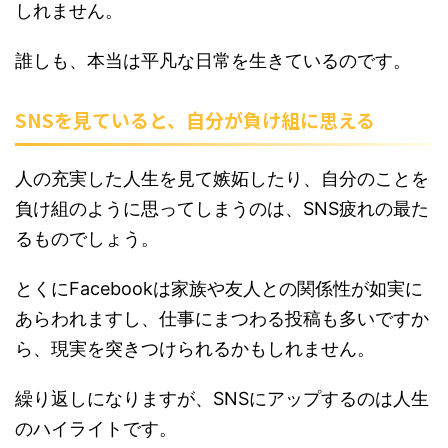
しれません。
誰しも、本当は平凡な日常を生きているのです。
SNSを見ていると、自分が負け組に思える
人の充実した人生を見て嫉妬したり、自分のことを
負け組のように思ってしまうのは、SNS疲れの最た
るものでしょう。
とくにFacebookは家族や友人との関係性が如実に
あらわれますし、仕事にまつわる投稿も多いですか
ら、現実を突きつけられるかもしれません。
繰り返しになりますが、SNSにアップするのは人生
のハイライトです。