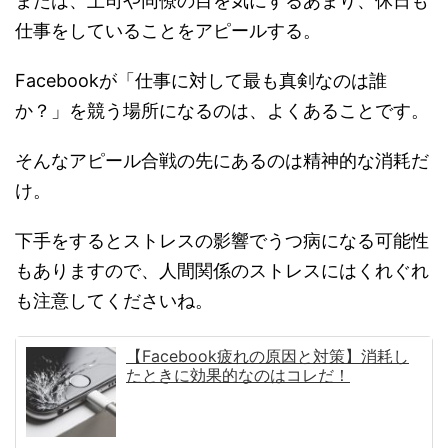
または、上司や同僚の目を気にするあまり、休日も
仕事をしていることをアピールする。
Facebookが「仕事に対して最も真剣なのは誰
か？」を競う場所になるのは、よくあることです。
そんなアピール合戦の先にあるのは精神的な消耗だ
け。
下手をするとストレスの影響でうつ病になる可能性
もありますので、人間関係のストレスにはくれぐれ
も注意してくださいね。
【Facebook疲れの原因と対策】消耗し
たときに効果的なのはコレだ！