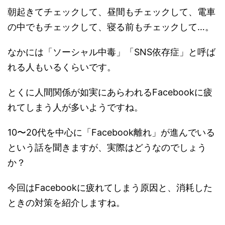
朝起きてチェックして、昼間もチェックして、電車
の中でもチェックして、寝る前もチェックして…。
なかには「ソーシャル中毒」「SNS依存症」と呼ば
れる人もいるくらいです。
とくに人間関係が如実にあらわれるFacebookに疲
れてしまう人が多いようですね。
10〜20代を中心に「Facebook離れ」が進んでいる
という話を聞きますが、実際はどうなのでしょう
か？
今回はFacebookに疲れてしまう原因と、消耗した
ときの対策を紹介しますね。