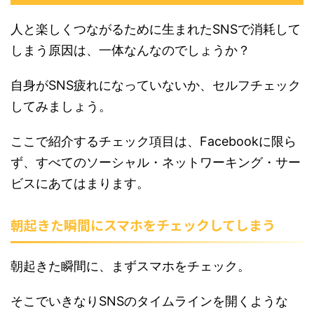
人と楽しくつながるために生まれたSNSで消耗して
しまう原因は、一体なんなのでしょうか？
自身がSNS疲れになっていないか、セルフチェック
してみましょう。
ここで紹介するチェック項目は、Facebookに限ら
ず、すべてのソーシャル・ネットワーキング・サー
ビスにあてはまります。
朝起きた瞬間にスマホをチェックしてしまう
朝起きた瞬間に、まずスマホをチェック。
そこでいきなりSNSのタイムラインを開くような