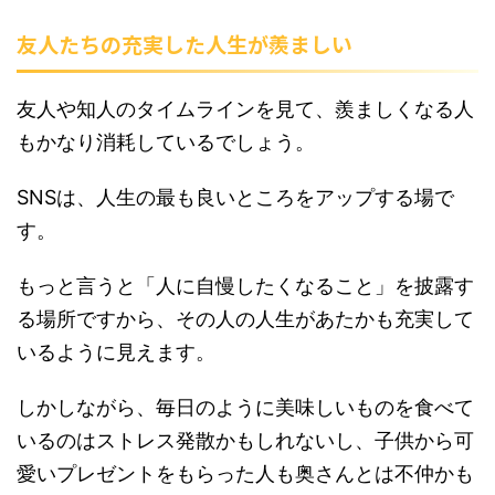
友人たちの充実した人生が羨ましい
友人や知人のタイムラインを見て、羨ましくなる人
もかなり消耗しているでしょう。
SNSは、人生の最も良いところをアップする場で
す。
もっと言うと「人に自慢したくなること」を披露す
る場所ですから、その人の人生があたかも充実して
いるように見えます。
しかしながら、毎日のように美味しいものを食べて
いるのはストレス発散かもしれないし、子供から可
愛いプレゼントをもらった人も奥さんとは不仲かも