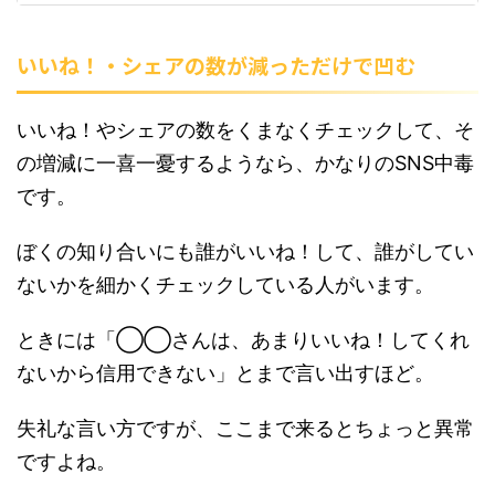
いいね！・シェアの数が減っただけで凹む
いいね！やシェアの数をくまなくチェックして、そ
の増減に一喜一憂するようなら、かなりのSNS中毒
です。
ぼくの知り合いにも誰がいいね！して、誰がしてい
ないかを細かくチェックしている人がいます。
ときには「◯◯さんは、あまりいいね！してくれ
ないから信用できない」とまで言い出すほど。
失礼な言い方ですが、ここまで来るとちょっと異常
ですよね。