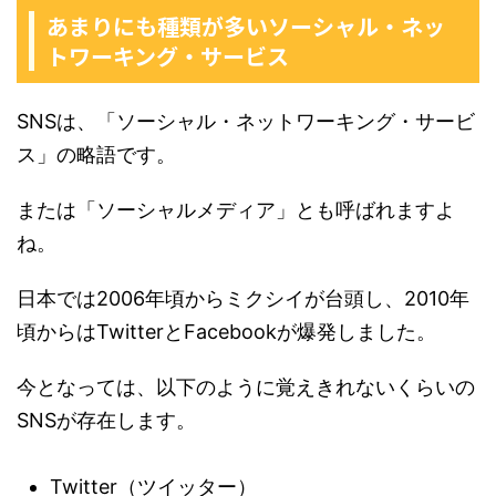
あまりにも種類が多いソーシャル・ネッ
トワーキング・サービス
SNSは、「ソーシャル・ネットワーキング・サービ
ス」の略語です。
または「ソーシャルメディア」とも呼ばれますよ
ね。
日本では2006年頃からミクシイが台頭し、2010年
頃からはTwitterとFacebookが爆発しました。
今となっては、以下のように覚えきれないくらいの
SNSが存在します。
Twitter（ツイッター）