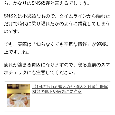
ら、かなりのSNS依存と言えるでしょう。
SNSとは不思議なもので、タイムラインから離れた
だけで時代に乗り遅れたかのように錯覚してしまう
のです。
でも、実際は「知らなくても平気な情報」が9割以
上ですよね。
疲れが溜まる原因になりますので、寝る直前のスマ
ホチェックにも注意してください。
【1日の疲れが取れない原因と対策】肝臓
機能の低下や病気に要注意