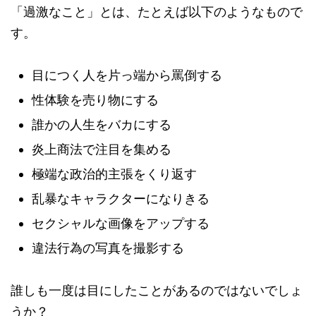
「過激なこと」とは、たとえば以下のようなもので
す。
目につく人を片っ端から罵倒する
性体験を売り物にする
誰かの人生をバカにする
炎上商法で注目を集める
極端な政治的主張をくり返す
乱暴なキャラクターになりきる
セクシャルな画像をアップする
違法行為の写真を撮影する
誰しも一度は目にしたことがあるのではないでしょ
うか？