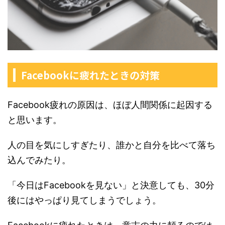
Facebookに疲れたときの対策
Facebook疲れの原因は、ほぼ人間関係に起因する
と思います。
人の目を気にしすぎたり、誰かと自分を比べて落ち
込んでみたり。
「今日はFacebookを見ない」と決意しても、30分
後にはやっぱり見てしまうでしょう。