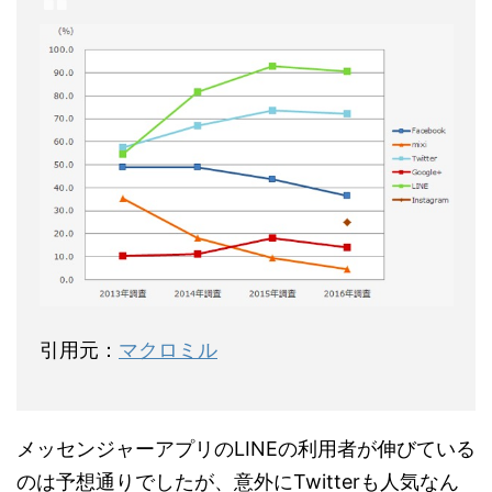
引用元：
マクロミル
メッセンジャーアプリのLINEの利用者が伸びている
のは予想通りでしたが、意外にTwitterも人気なん