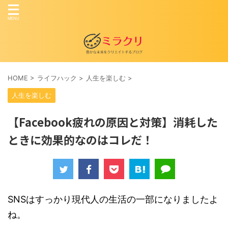
HOME
>
ライフハック
>
人生を楽しむ
>
人生を楽しむ
【Facebook疲れの原因と対策】消耗した
ときに効果的なのはコレだ！
SNSはすっかり現代人の生活の一部になりましたよ
ね。