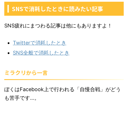
SNSで消耗したときに読みたい記事
SNS疲れにまつわる記事は他にもありますよ！
Twitterで消耗したとき
SNS全般で消耗したとき
ミラクリから一言
ぼくはFacebook上で行われる「自慢合戦」がどう
も苦手です…。