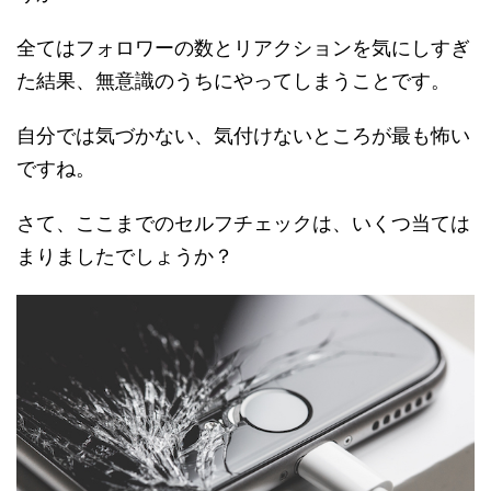
全てはフォロワーの数とリアクションを気にしすぎ
た結果、無意識のうちにやってしまうことです。
自分では気づかない、気付けないところが最も怖い
ですね。
さて、ここまでのセルフチェックは、いくつ当ては
まりましたでしょうか？