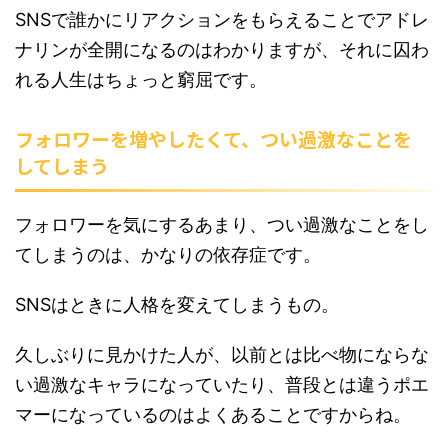
SNSで誰かにリアクションをもらえることでアドレ
ナリンが全開になるのはわかりますが、それに囚わ
れる人生はちょっと窮屈です。
フォロワーを増やしたくて、つい過激なことを
してしまう
フォロワーを気にするあまり、つい過激なことをし
てしまうのは、かなりの依存症です。
SNSはときに人格を変えてしまうもの。
久しぶりに見かけた人が、以前とは比べ物にならな
い過激なキャラになっていたり、普段とは違うポエ
マーになっているのはよくあることですからね。