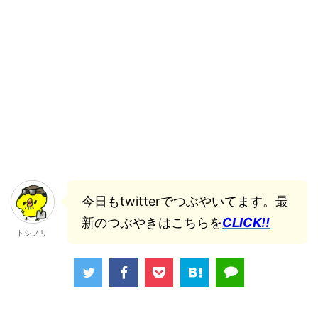
今日もtwitterでつぶやいてます。最
新のつぶやきはこちらを
CLICK!!
トシノリ