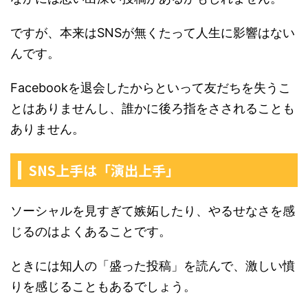
ですが、本来はSNSが無くたって人生に影響はない
んです。
Facebookを退会したからといって友だちを失うこ
とはありませんし、誰かに後ろ指をさされることも
ありません。
SNS上手は「演出上手」
ソーシャルを見すぎて嫉妬したり、やるせなさを感
じるのはよくあることです。
ときには知人の「盛った投稿」を読んで、激しい憤
りを感じることもあるでしょう。