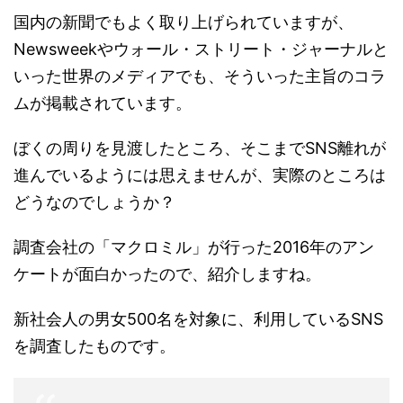
国内の新聞でもよく取り上げられていますが、
Newsweekやウォール・ストリート・ジャーナルと
いった世界のメディアでも、そういった主旨のコラ
ムが掲載されています。
ぼくの周りを見渡したところ、そこまでSNS離れが
進んでいるようには思えませんが、実際のところは
どうなのでしょうか？
調査会社の「マクロミル」が行った2016年のアン
ケートが面白かったので、紹介しますね。
新社会人の男女500名を対象に、利用しているSNS
を調査したものです。