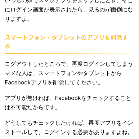
いつもの癖でスマホアプリをタップしたとき、そこ
にログイン画面が表示されたら、見るのが面倒にな
りますよ。
スマートフォン・タブレットのアプリを削除す
る
ログアウトしたところで、再度ログインしてしまう
マメな人は、スマートフォンやタブレットから
Facebookアプリを削除してください。
アプリが無ければ、Facebookをチェックすること
は不可能だからです。
どうしてもチェックしたければ、再度アプリをイン
ストールして、ログインする必要がありますよね。