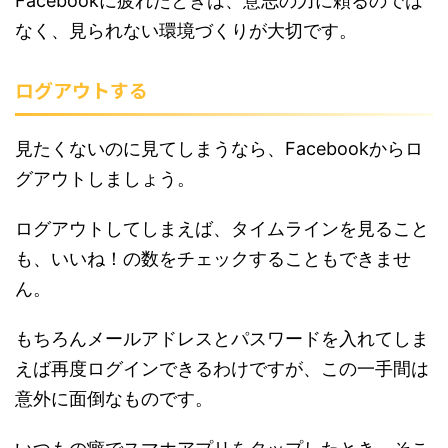
Facebookに疲れたときは、意志の力に頼るのでは
なく、見られない環境づくりが大切です。
ログアウトする
見たくないのに見てしまうなら、Facebookからロ
グアウトしましょう。
ログアウトしてしまえば、タイムラインを見ること
も、いいね！の数をチェックすることもできませ
ん。
もちろんメールアドレスとパスワードを入れてしま
えば再度ログインできるわけですが、この一手間は
意外に面倒なものです。