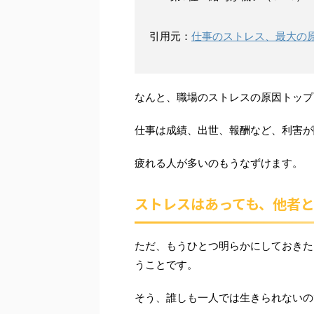
引用元：
仕事のストレス、最大の
なんと、職場のストレスの原因トップ
仕事は成績、出世、報酬など、利害が
疲れる人が多いのもうなずけます。
ストレスはあっても、他者
ただ、もうひとつ明らかにしておきた
うことです。
そう、誰しも一人では生きられないの