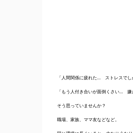
「人間関係に疲れた… ストレスでし
「もう人付き合いが面倒くさい… 嫌
そう思っていませんか？
職場、家族、ママ友などなど。