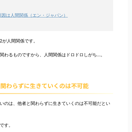
原因は人間関係（エン・ジャパン）
2が人間関係です。
関わるものですから、人間関係はドロドロしがち…。
と関わらずに生きていくのは不可能
いのは、他者と関わらずに生きていくのは不可能だとい
です。