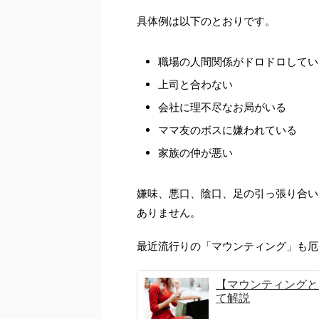
具体例は以下のとおりです。
職場の人間関係がドロドロしてい
上司と合わない
会社に理不尽なお局がいる
ママ友のボスに嫌われている
家族の仲が悪い
嫌味、悪口、陰口、足の引っ張り合い
ありません。
最近流行りの「マウンティング」も厄
【マウンティングと
て解説