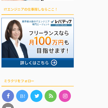
ITエンジニアの仕事探しならここ！
ミラクリをフォロー
B!