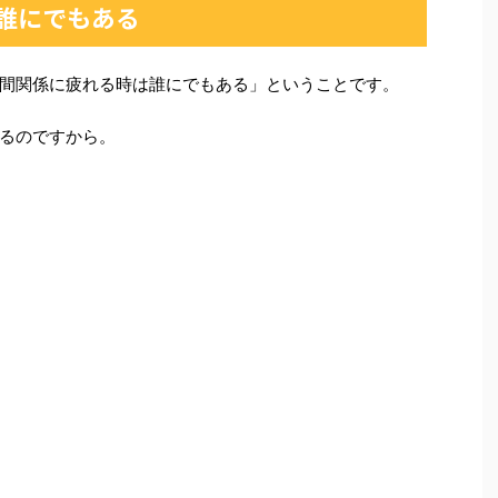
誰にでもある
間関係に疲れる時は誰にでもある」ということです。
るのですから。