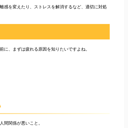
離感を変えたり、ストレスを解消するなど、適切に対処
前に、まずは疲れる原因を知りたいですよね。
い
人間関係が悪いこと。