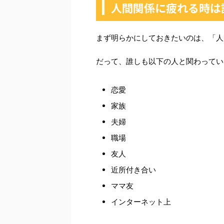
人間関係に疲れる時は
まず明らかにしておきたいのは、「人
だって、誰しも以下の人と関わってい
恋愛
家族
夫婦
職場
友人
近所付き合い
ママ友
インターネット上