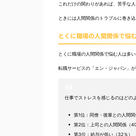
これだけの関わりがあれば、苦手な人
ときには人間関係のトラブルに巻き込
とくに職場の人間関係で悩
とくに職場の人間関係で悩む人は多い
転職サービスの「エン・ジャパン」が
仕事でストレスを感じるのはどの
第1位：同僚・後輩との人間関
第2位：上司との人間関係（4
第3位：給与が低い（32％）