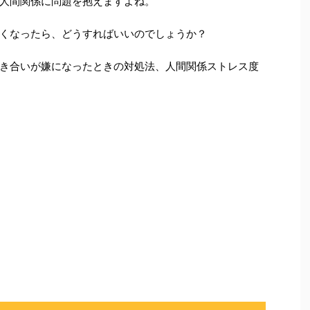
人間関係に問題を抱えますよね。
くなったら、どうすればいいのでしょうか？
き合いが嫌になったときの対処法、人間関係ストレス度