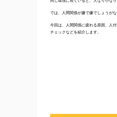
同じ環境に長くいると、大なり小なり
では、人間関係が嫌で嫌でしょうがな
今回は、人間関係に疲れる原因、人付
チェックなどを紹介します。