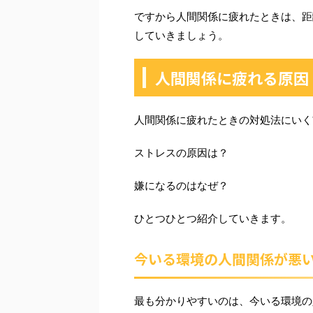
ですから人間関係に疲れたときは、距
していきましょう。
人間関係に疲れる原因
人間関係に疲れたときの対処法にいく
ストレスの原因は？
嫌になるのはなぜ？
ひとつひとつ紹介していきます。
今いる環境の人間関係が悪
最も分かりやすいのは、今いる環境の