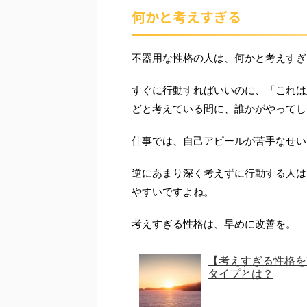
何かと考えすぎる
不器用な性格の人は、何かと考えすぎ
すぐに行動すればいいのに、「これは
どと考えている間に、誰かがやってし
仕事では、自己アピールが苦手なせい
逆にあまり深く考えずに行動する人は
やすいですよね。
考えすぎる性格は、早めに改善を。
【考えすぎる性格を
タイプとは？