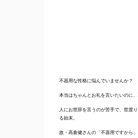
不器用な性格に悩んでいませんか？
本当はちゃんとお礼を言いたいのに、
人にお世辞を言うのが苦手で、世渡り
る始末。
故・高倉健さんの「不器用ですから」