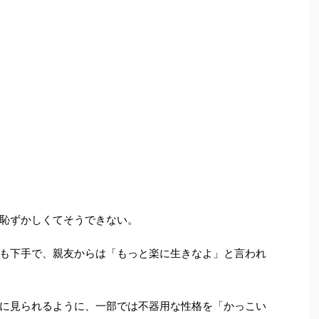
恥ずかしくてそうできない。
も下手で、親友からは「もっと楽に生きなよ」と言われ
に見られるように、一部では不器用な性格を「かっこい