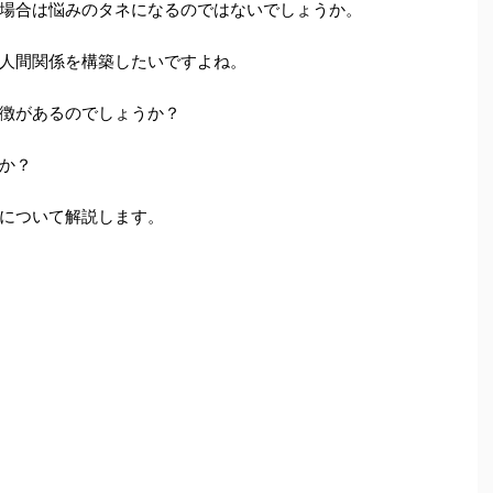
場合は悩みのタネになるのではないでしょうか。
人間関係を構築したいですよね。
徴があるのでしょうか？
か？
について解説します。