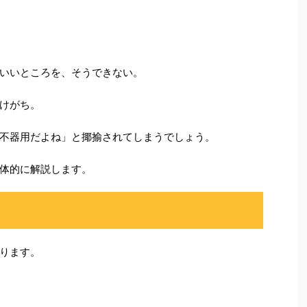
いいところを、そうできない。
けがち。
不器用だよね」と揶揄されてしまうでしょう。
体的に解説します。
ります。