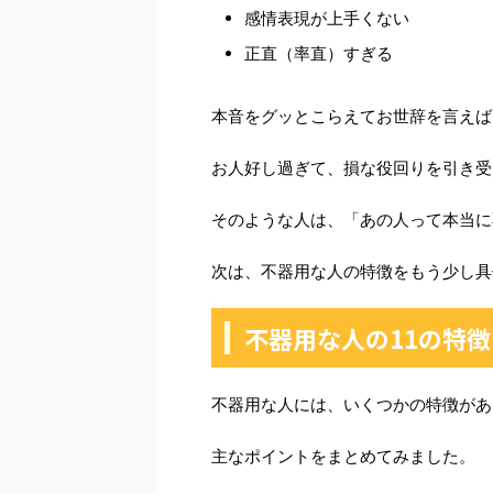
感情表現が上手くない
正直（率直）すぎる
本音をグッとこらえてお世辞を言えば
お人好し過ぎて、損な役回りを引き受
そのような人は、「あの人って本当に
次は、不器用な人の特徴をもう少し具
不器用な人の11の特徴
不器用な人には、いくつかの特徴があ
主なポイントをまとめてみました。