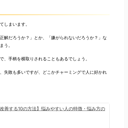
てしまいます。
正解だろうか？」とか、「嫌がられないだろうか？」な
まう。
で、手柄を横取りされることもあるでしょう。
、失敗も多いですが、どこかチャーミングで人に好かれ
改善する10の方法】悩みやすい人の特徴・悩み方の