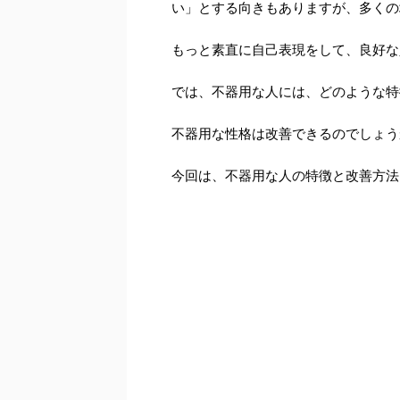
い」とする向きもありますが、多くの
もっと素直に自己表現をして、良好な
では、不器用な人には、どのような特
不器用な性格は改善できるのでしょう
今回は、不器用な人の特徴と改善方法