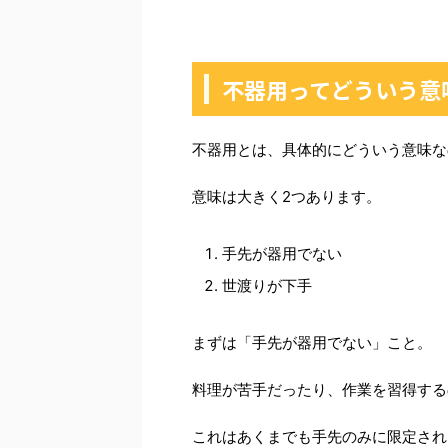
不器用ってどういう意
不器用とは、具体的にどういう意味な
意味は大きく2つあります。
手先が器用でない
世渡りが下手
まずは「手先が器用でない」こと。
料理が苦手だったり、作業を習得する
これはあくまでも手先のみに限定され