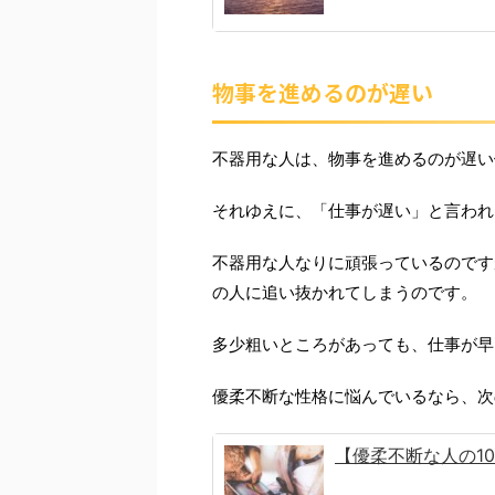
物事を進めるのが遅い
不器用な人は、物事を進めるのが遅い
それゆえに、「仕事が遅い」と言われ
不器用な人なりに頑張っているのです
の人に追い抜かれてしまうのです。
多少粗いところがあっても、仕事が早
優柔不断な性格に悩んでいるなら、次
【優柔不断な人の1