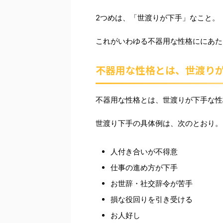
2つめは、「世渡りが下手」なこと。
これがいわゆる不器用な性格ににあた
不器用な性格とは、世渡り
不器用な性格とは、世渡りが下手な性
世渡り下手の具体例は、次のとおり。
人付き合いが不得意
仕事の進め方が下手
お世辞・社交辞令が苦手
損な役回りを引き受ける
お人好し