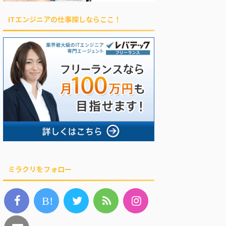
ITエンジニアの仕事探しならここ！
ミラクリをフォロー
B!