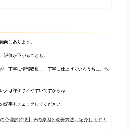
傾向にあります。
、評価が下がることも。
が、丁寧に情報収集し、丁寧に仕上げているうちに、他
い人は評価されやすいですからね。
の記事もチェックしてください。
0の心理的特徴】その原因と改善方法も紹介します！