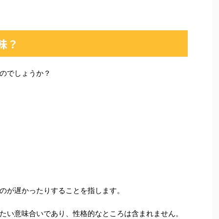
味？
のでしょうか？
のが遅かったりすることを指します。
たい意味合いであり、性格的なところは含まれません。