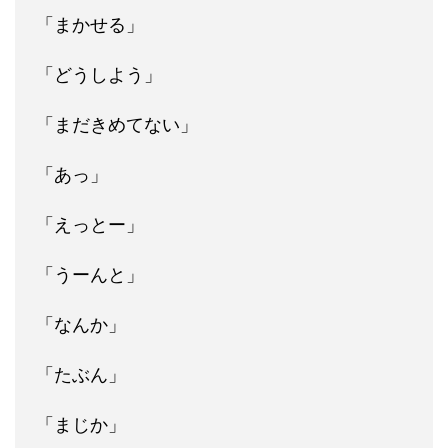
「まかせる」
「どうしよう」
「まだきめてない」
「あっ」
「えっとー」
「うーんと」
「なんか」
「たぶん」
「まじか」