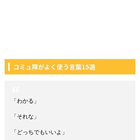
コミュ障がよく使う言葉15選
「わかる」
「それな」
「どっちでもいいよ」