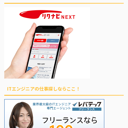
ITエンジニアの仕事探しならここ！