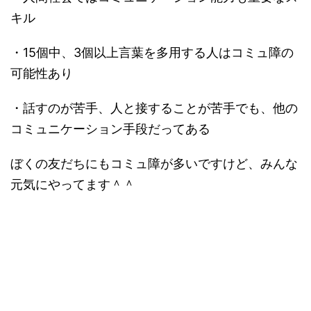
キル
・15個中、3個以上言葉を多用する人はコミュ障の
可能性あり
・話すのが苦手、人と接することが苦手でも、他の
コミュニケーション手段だってある
ぼくの友だちにもコミュ障が多いですけど、みんな
元気にやってます＾＾