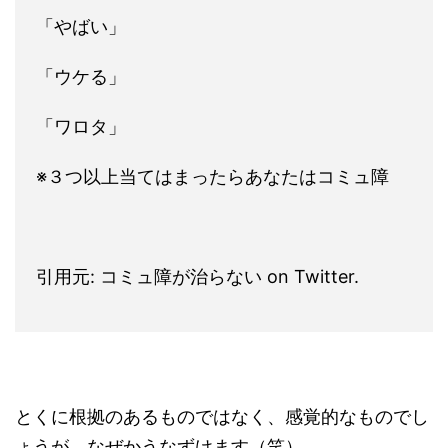
「やばい」
「ウケる」
「ワロタ」
※３つ以上当てはまったらあなたはコミュ障
引用元: コミュ障が治らない on Twitter.
とくに根拠のあるものではなく、感覚的なものでし
ょうが、なぜかうなずけます（笑）