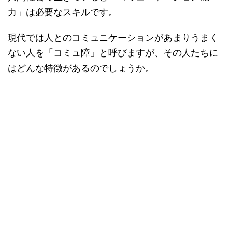
力」は必要なスキルです。
現代では人とのコミュニケーションがあまりうまく
ない人を「コミュ障」と呼びますが、その人たちに
はどんな特徴があるのでしょうか。