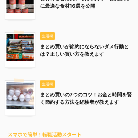
に最適な食材16選を公開
生活術
まとめ買いが節約にならないダメ行動と
は？正しい買い方を教えます
生活術
まとめ買いの7つのコツ！お金と時間を賢
く節約する方法を経験者が教えます
スマホで簡単！転職活動スタート