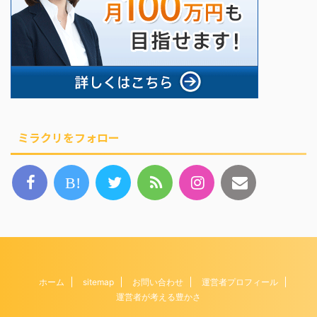
ミラクリをフォロー
B!
ホーム
sitemap
お問い合わせ
運営者プロフィール
運営者が考える豊かさ