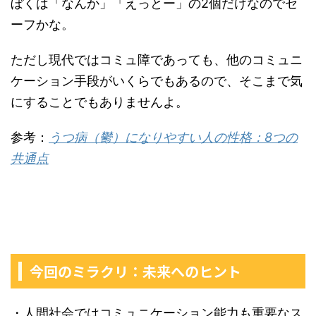
ぼくは「なんか」「えっとー」の2個だけなのでセ
ーフかな。
ただし現代ではコミュ障であっても、他のコミュニ
ケーション手段がいくらでもあるので、そこまで気
にすることでもありませんよ。
参考：
うつ病（鬱）になりやすい人の性格：8つの
共通点
今回のミラクリ：未来へのヒント
・人間社会ではコミュニケーション能力も重要なス