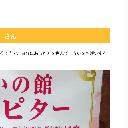
」さん
るようで、自分にあった方を選んで、占いをお願いする