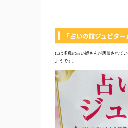
「占いの館ジュピター
には多数の占い師さんが所属されてい
ようです。