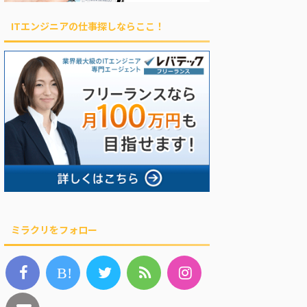
ITエンジニアの仕事探しならここ！
ミラクリをフォロー
B!