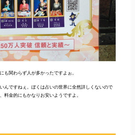
にも関わらず人が多かったですよぉ。
いんですねぇ。ぼくは占いの世界に全然詳しくないので
、料金的にもかなりお安いようですよ。