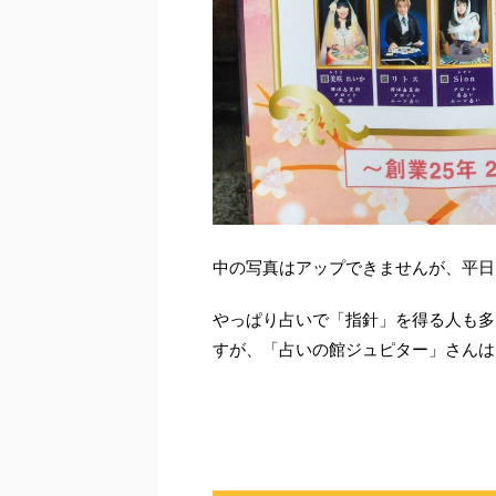
中の写真はアップできませんが、平日
やっぱり占いで「指針」を得る人も多
すが、「占いの館ジュピター」さんは