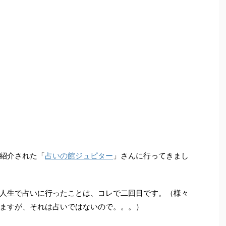
紹介された「
占いの館ジュピター
」さんに行ってきまし
人生で占いに行ったことは、コレで二回目です。（様々
ますが、それは占いではないので。。。）