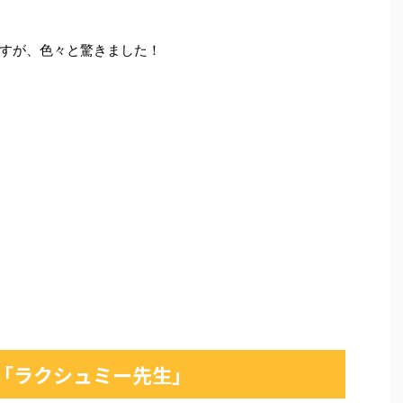
すが、色々と驚きました！
「ラクシュミー先生」