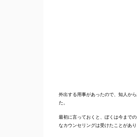
外出する用事があったので、知人から
た。
最初に言っておくと、ぼくは今までの
なカウンセリングは受けたことがあり