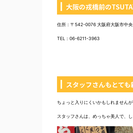
大阪の戎橋前のTSUT
住所：〒542-0076 大阪府大阪市中央区
TEL：06-6211-3963
スタッフさんもとても
ちょっと入りにくいかもしれませんが
スタッフさんは、めっちゃ美人で、し