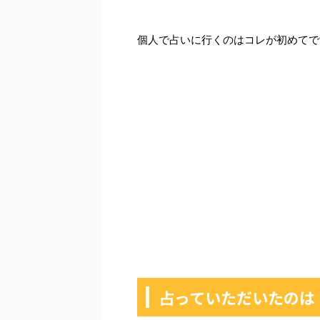
個人で占いに行くのはコレが初めてで
占っていただいたのは