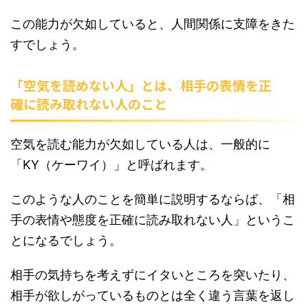
この能力が欠如していると、人間関係に支障をきた
すでしょう。
「空気を読めない人」とは、相手の表情を正
確に読み取れない人のこと
空気を読む能力が欠如している人は、一般的に
「KY（ケーワイ）」と呼ばれます。
このような人のことを簡単に説明するならば、「相
手の表情や態度を正確に読み取れない人」というこ
とになるでしょう。
相手の気持ちを考えずにイタいところを突いたり、
相手が欲しがっているものとは全く違う言葉を返し