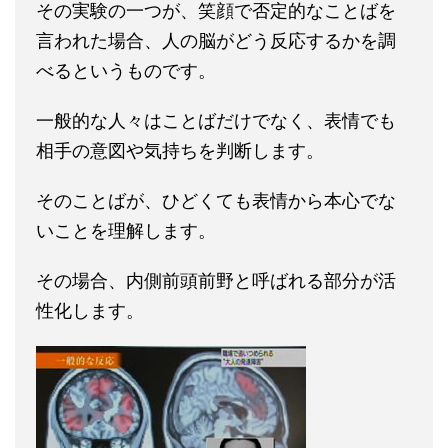
その実験の一つが、笑顔で否定的なことばを
言われた場合、人の脳がどう反応するかを調
べるというものです。
一般的な人々はことばだけでなく、表情でも
相手の意図や気持ちを判断します。
そのことばが、ひどくても表情から本心でな
いことを理解します。
その場合、内側前頭前野と呼ばれる部分が活
性化します。