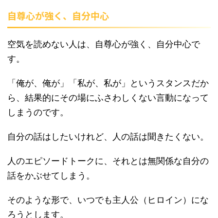
自尊心が強く、自分中心
空気を読めない人は、自尊心が強く、自分中心で
す。
「俺が、俺が」「私が、私が」というスタンスだか
ら、結果的にその場にふさわしくない言動になって
しまうのです。
自分の話はしたいけれど、人の話は聞きたくない。
人のエピソードトークに、それとは無関係な自分の
話をかぶせてしまう。
そのような形で、いつでも主人公（ヒロイン）にな
ろうとします。