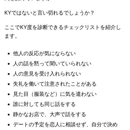
KYではないと言い切れるでしょうか？
ここでKY度を診断できるチェックリストを紹介し
ます。
他人の反応が気にならない
人の話を黙って聞いていられない
人の意見を受け入れられない
失礼を働いて注意されたことがある
見た目（服装など）に気を遣わない
誰に対しても同じ話をする
静かなお店で、大声で話をする
デートの予定を恋人に相談せず、自分で決め