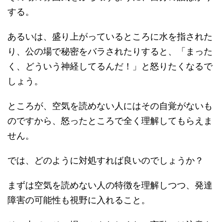
する。
あるいは、盛り上がっているところに水を指された
り、公の場で秘密をバラされたりすると、「まった
く、どういう神経してるんだ！」と怒りたくなるで
しょう。
ところが、空気を読めない人にはその自覚がないも
のですから、怒ったところで全く理解してもらえま
せん。
では、どのように対処すれば良いのでしょうか？
まずは空気を読めない人の特徴を理解しつつ、発達
障害の可能性も視野に入れること。