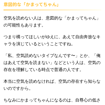
意図的な「かまってちゃん」
空気を読めない人は、意図的な「かまってちゃん」
の可能性もあります。
つまり構ってほしいがゆえに、あえて自由奔放なキ
ャラを演じているということですね。
「私、空気読めないタイプなんです〜」とか、「俺
はあえて空気を読まない」などという人は、空気の
存在を理解している時点で普通の人です。
本当に空気を読めなければ、空気の存在すら知らな
いのですから。
ちなみにかまってちゃんになるのは、自尊心の低さ