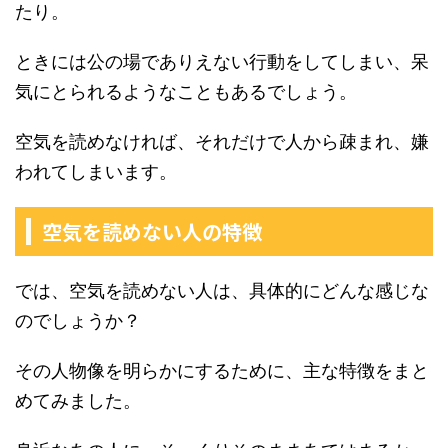
たり。
ときには公の場でありえない行動をしてしまい、呆
気にとられるようなこともあるでしょう。
空気を読めなければ、それだけで人から疎まれ、嫌
われてしまいます。
空気を読めない人の特徴
では、空気を読めない人は、具体的にどんな感じな
のでしょうか？
その人物像を明らかにするために、主な特徴をまと
めてみました。