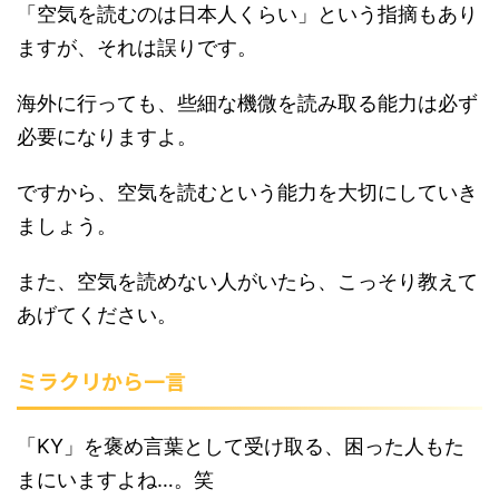
「空気を読むのは日本人くらい」という指摘もあり
ますが、それは誤りです。
海外に行っても、些細な機微を読み取る能力は必ず
必要になりますよ。
ですから、空気を読むという能力を大切にしていき
ましょう。
また、空気を読めない人がいたら、こっそり教えて
あげてください。
ミラクリから一言
「KY」を褒め言葉として受け取る、困った人もた
まにいますよね…。笑