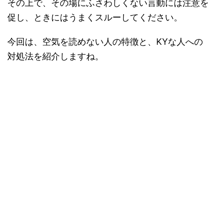
その上で、その場にふさわしくない言動には注意を
促し、ときにはうまくスルーしてください。
今回は、空気を読めない人の特徴と、KYな人への
対処法を紹介しますね。