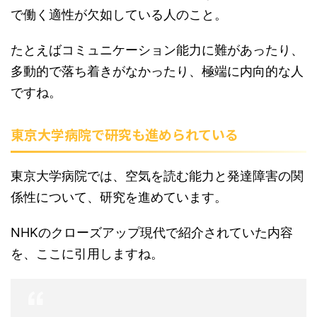
で働く適性が欠如している人のこと。
たとえばコミュニケーション能力に難があったり、
多動的で落ち着きがなかったり、極端に内向的な人
ですね。
東京大学病院で研究も進められている
東京大学病院では、空気を読む能力と発達障害の関
係性について、研究を進めています。
NHKのクローズアップ現代で紹介されていた内容
を、ここに引用しますね。