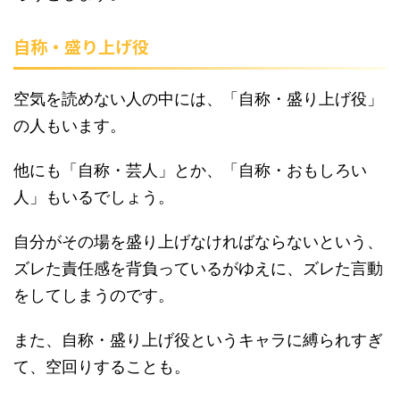
自称・盛り上げ役
空気を読めない人の中には、「自称・盛り上げ役」
の人もいます。
他にも「自称・芸人」とか、「自称・おもしろい
人」もいるでしょう。
自分がその場を盛り上げなければならないという、
ズレた責任感を背負っているがゆえに、ズレた言動
をしてしまうのです。
また、自称・盛り上げ役というキャラに縛られすぎ
て、空回りすることも。