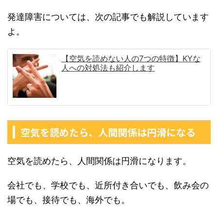
発達障害については、次の記事でも解説しています
よ。
【空気を読めない人の7つの特徴】KYな
人への対処法も紹介します
空気を読めたら、人間関係は円滑になる
空気を読めたら、人間関係は円滑になります。
会社でも、学校でも、近所付き合いでも、飲み会の
場でも、接待でも、海外でも。