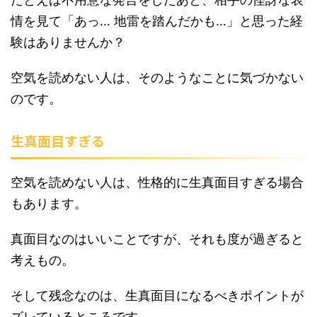
情を見て「あっ… 地雷を踏んだかも…」と思った経
験はありませんか？
空気を読めない人は、そのようなことに気づかない
のです。
生真面目すぎる
空気を読めない人は、性格的に生真面目すぎる場合
もあります。
真面目なのはいいことですが、それも度が過ぎると
考えもの。
そして残念なのは、生真面目になるべきポイントが
ズレているところです。