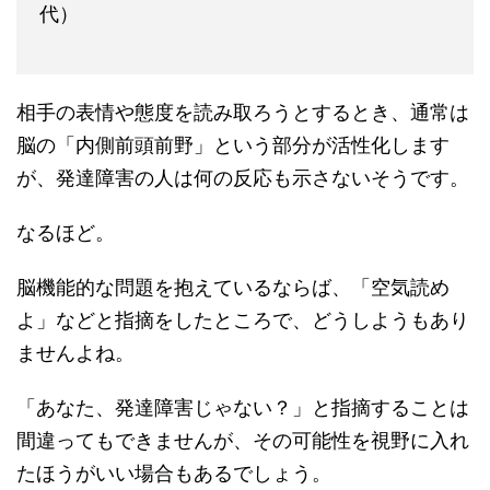
代）
相手の表情や態度を読み取ろうとするとき、通常は
脳の「内側前頭前野」という部分が活性化します
が、発達障害の人は何の反応も示さないそうです。
なるほど。
脳機能的な問題を抱えているならば、「空気読め
よ」などと指摘をしたところで、どうしようもあり
ませんよね。
「あなた、発達障害じゃない？」と指摘することは
間違ってもできませんが、その可能性を視野に入れ
たほうがいい場合もあるでしょう。