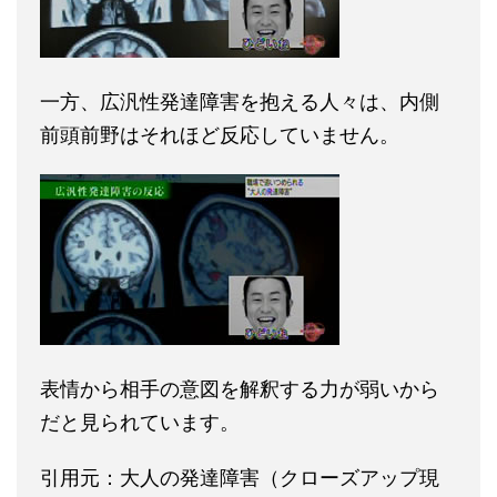
一方、広汎性発達障害を抱える人々は、内側
前頭前野はそれほど反応していません。
表情から相手の意図を解釈する力が弱いから
だと見られています。
引用元：大人の発達障害（クローズアップ現