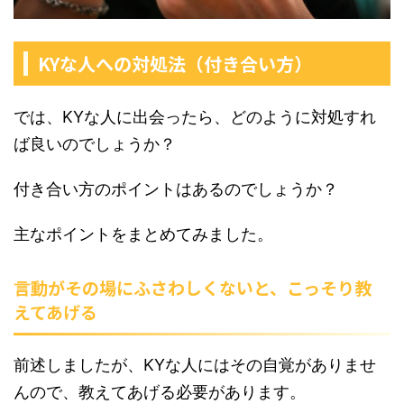
KYな人への対処法（付き合い方）
では、KYな人に出会ったら、どのように対処すれ
ば良いのでしょうか？
付き合い方のポイントはあるのでしょうか？
主なポイントをまとめてみました。
言動がその場にふさわしくないと、こっそり教
えてあげる
前述しましたが、KYな人にはその自覚がありませ
んので、教えてあげる必要があります。