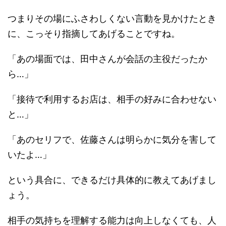
つまりその場にふさわしくない言動を見かけたとき
に、こっそり指摘してあげることですね。
「あの場面では、田中さんが会話の主役だったか
ら…」
「接待で利用するお店は、相手の好みに合わせない
と…」
「あのセリフで、佐藤さんは明らかに気分を害して
いたよ…」
という具合に、できるだけ具体的に教えてあげまし
ょう。
相手の気持ちを理解する能力は向上しなくても、人