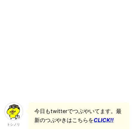
今日もtwitterでつぶやいてます。最
新のつぶやきはこちらを
CLICK!!
トシノリ