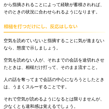
から指摘されることによって経験が蓄積されれば、
そのときの状況に合わせられるようになります。
相槌を打つだけにし、反応はしない
空気を読めていないと指摘することに気が進まない
なら、態度で示しましょう。
空気を読めない人が、それまでの会話を途切れさせ
たときは、相槌だけ打って、そのまま流すこと。
人の話を奪ってまで会話の中心になろうとしたとき
は、うまくスルーすることです。
それで空気が読めるようになるとは限りませんが、
少なくとも違和感は覚えるでしょう。