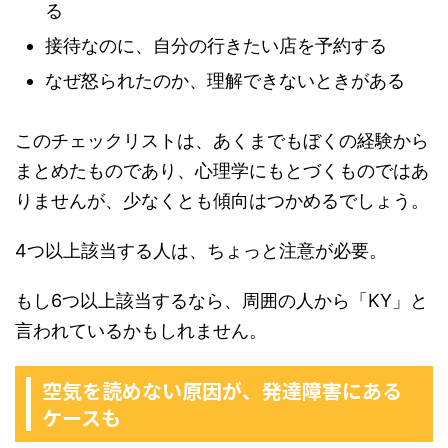
る
接待なのに、自分の行きたい店を予約する
なぜ怒られたのか、理解できないときがある
このチェックリストは、あくまでもぼくの経験から
まとめたものであり、心理学にもとづくものではあ
りませんが、少なくとも傾向はつかめるでしょう。
4つ以上該当する人は、ちょっと注意が必要。
もし6つ以上該当するなら、周囲の人から「KY」と
言われているかもしれません。
空気を読めない原因が、発達障害にある
ケースも