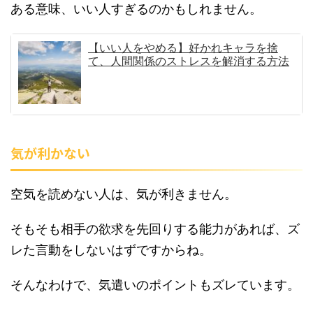
ある意味、いい人すぎるのかもしれません。
【いい人をやめる】好かれキャラを捨
て、人間関係のストレスを解消する方法
気が利かない
空気を読めない人は、気が利きません。
そもそも相手の欲求を先回りする能力があれば、ズ
レた言動をしないはずですからね。
そんなわけで、気遣いのポイントもズレています。