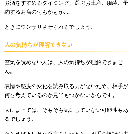
お酒をすすめるタイミング、選ぶお土産、服装、予
約するお店の何もかもが…。
ときにウンザリさせられるでしょう。
人の気持ちが理解できない
空気を読めない人は、人の気持ちが理解できませ
ん。
表情や態度の変化を読み取る力がないため、相手が
何を考えているのか見当もつかないからです。
人によっては、そもそも気にしていない可能性もあ
るでしょう。
たとえば不用意な発言をしたあと、相手の怪訝な表