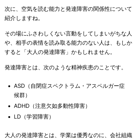
次に、空気を読む能力と発達障害の関係性について
紹介しますね。
その場にふさわしくない言動をしてしまいがちな人
や、相手の表情を読み取る能力のない人は、もしか
すると「大人の発達障害」かもしれません。
発達障害とは、次のような精神疾患のことです。
ASD（自閉症スペクトラム・アスペルガー症
候群）
ADHD（注意欠如多動性障害）
LD（学習障害）
大人の発達障害とは、学業は優秀なのに、会社組織