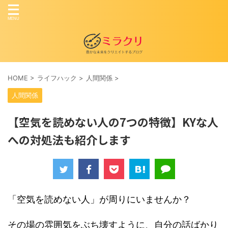
HOME
>
ライフハック
>
人間関係
>
人間関係
【空気を読めない人の7つの特徴】KYな人
への対処法も紹介します
「空気を読めない人」が周りにいませんか？
その場の雰囲気をぶち壊すように、自分の話ばかり