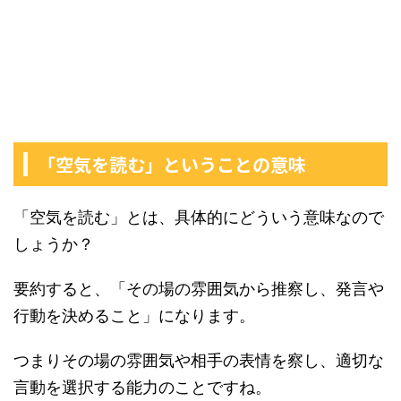
「空気を読む」ということの意味
「空気を読む」とは、具体的にどういう意味なので
しょうか？
要約すると、「その場の雰囲気から推察し、発言や
行動を決めること」になります。
つまりその場の雰囲気や相手の表情を察し、適切な
言動を選択する能力のことですね。