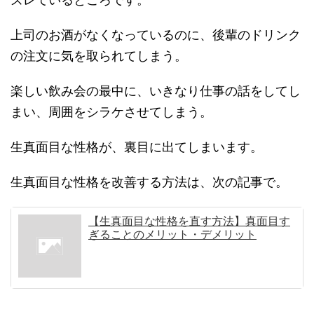
上司のお酒がなくなっているのに、後輩のドリンク
の注文に気を取られてしまう。
楽しい飲み会の最中に、いきなり仕事の話をしてし
まい、周囲をシラケさせてしまう。
生真面目な性格が、裏目に出てしまいます。
生真面目な性格を改善する方法は、次の記事で。
【生真面目な性格を直す方法】真面目す
ぎることのメリット・デメリット