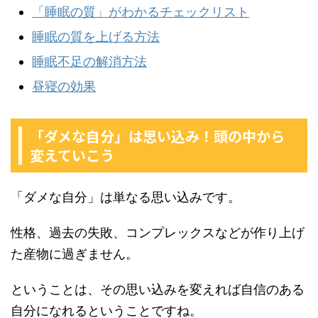
「睡眠の質」がわかるチェックリスト
睡眠の質を上げる方法
睡眠不足の解消方法
昼寝の効果
「ダメな自分」は思い込み！頭の中から
変えていこう
「ダメな自分」は単なる思い込みです。
性格、過去の失敗、コンプレックスなどが作り上げ
た産物に過ぎません。
ということは、その思い込みを変えれば自信のある
自分になれるということですね。