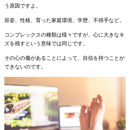
う原因ですよ。
容姿、性格、育った家庭環境、学歴、不得手など。
コンプレックスの種類は様々ですが、心に大きなキ
ズを残すという意味では同じです。
その心の傷があることによって、自信を持つことが
できないのです。