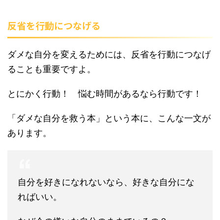
反省を行動につなげる
ダメな自分を変えるためには、反省を行動につなげ
ることも重要ですよ。
とにかく行動！ 悩む時間があるなら行動です！
「ダメな自分を救う本」という本に、こんな一文が
あります。
自分を好きになれないなら、好きな自分にな
ればいい。