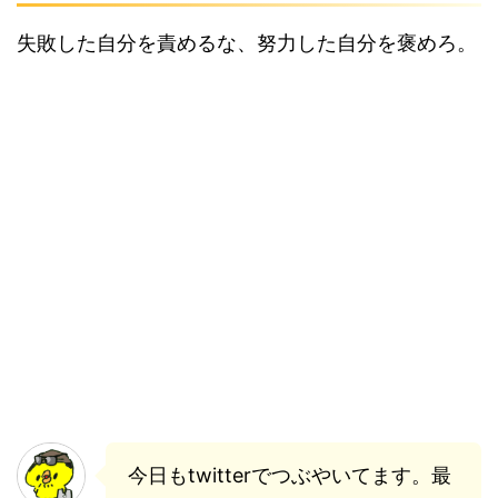
失敗した自分を責めるな、努力した自分を褒めろ。
今日もtwitterでつぶやいてます。最