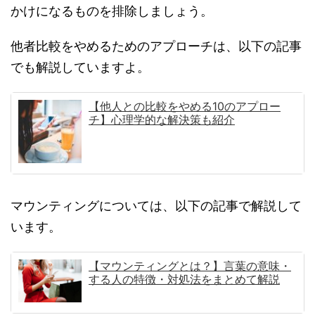
かけになるものを排除しましょう。
他者比較をやめるためのアプローチは、以下の記事
でも解説していますよ。
【他人との比較をやめる10のアプロー
チ】心理学的な解決策も紹介
マウンティングについては、以下の記事で解説して
います。
【マウンティングとは？】言葉の意味・
する人の特徴・対処法をまとめて解説