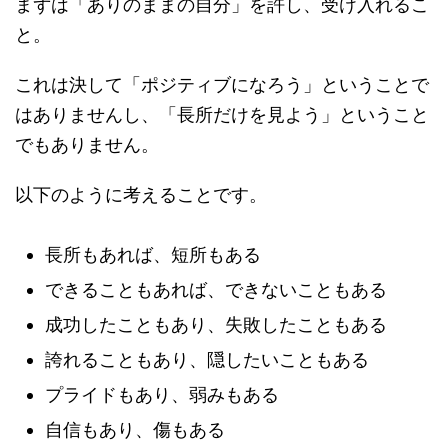
まずは「ありのままの自分」を許し、受け入れるこ
と。
これは決して「ポジティブになろう」ということで
はありませんし、「長所だけを見よう」ということ
でもありません。
以下のように考えることです。
長所もあれば、短所もある
できることもあれば、できないこともある
成功したこともあり、失敗したこともある
誇れることもあり、隠したいこともある
プライドもあり、弱みもある
自信もあり、傷もある