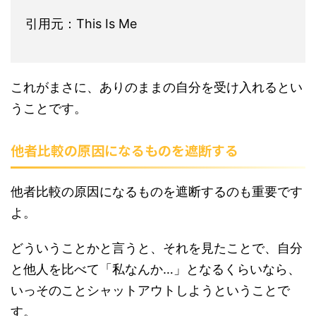
引用元：This Is Me
これがまさに、ありのままの自分を受け入れるとい
うことです。
他者比較の原因になるものを遮断する
他者比較の原因になるものを遮断するのも重要です
よ。
どういうことかと言うと、それを見たことで、自分
と他人を比べて「私なんか…」となるくらいなら、
いっそのことシャットアウトしようということで
す。