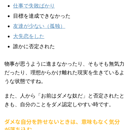
仕事で失敗ばかり
目標を達成できなかった
友達が少ない（孤独）
大失恋をした
誰かに否定された
物事が思うように進まなかったり、そもそも無気力
だったり、理想からかけ離れた現実を生きているよ
うな状態ですね。
また、人から「お前はダメな奴だ」と否定されたと
きも、自分のことをダメ認定しやすい時です。
ダメな自分を許せないときは、意味もなく気分
が落ち込む