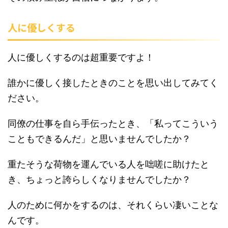
人に優しくする
人に優しくするのは超重要ですよ！
誰かに優しく接したときのことを思い出してみてく
ださい。
同僚の仕事を自ら手伝ったとき、「私ってこういう
こともできるんだ」と思いませんでしたか？
重たそうな荷物を運んでいる人を咄嗟に助けたと
き、ちょっと誇らしくなりませんでしたか？
人のために何かをするのは、それくらい凄いことな
んです。