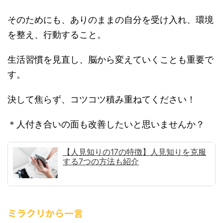
そのためにも、ありのままの自分を受け入れ、環境
を整え、行動すること。
生活習慣を見直し、脳から変えていくことも重要で
す。
決して焦らず、コツコツ積み重ねてください！
＊人付き合いの面も改善したいと思いませんか？
【人見知りの17の特徴】人見知りを克服
する7つの方法も紹介
ミラクリから一言