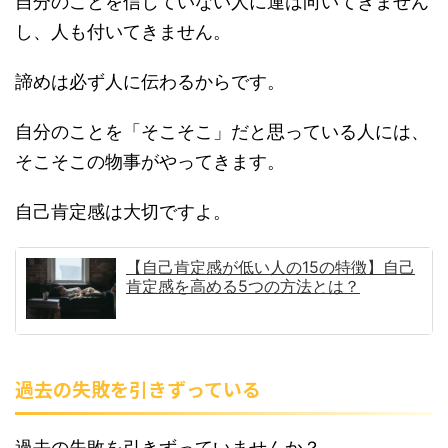
自分のことを信じていない人に運は向いてきません
し、人も付いてきません。
諦めは必ず人に伝わるからです。
自分のことを「そこそこ」だと思っている人には、
そこそこの物事がやってきます。
自己肯定感は大切ですよ。
【自己肯定感が低い人の15の特徴】自己
肯定感を高める5つの方法とは？
過去の失敗を引きずっている
過去の失敗を引きずっていませんか？