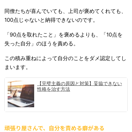
同僚たちが喜んでいても、上司が褒めてくれても、
100点じゃないと納得できないのです。
「90点を取れたこと」を褒めるよりも、「10点を
失った自分」のほうを責める。
この積み重ねによって自分のことをダメ認定してし
まいます。
【完璧主義の原因と対策】妥協できない
性格を治す方法
頑張り屋さんで、自分を責める癖がある