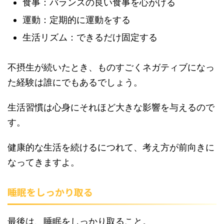
食事：バランスの良い食事を心がける
運動：定期的に運動をする
生活リズム：できるだけ固定する
不摂生が続いたとき、ものすごくネガティブになっ
た経験は誰にでもあるでしょう。
生活習慣は心身にそれほど大きな影響を与えるので
す。
健康的な生活を続けるにつれて、考え方が前向きに
なってきますよ。
睡眠をしっかり取る
最後は、睡眠をしっかり取ること。