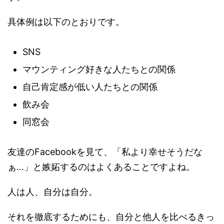
具体例は以下のとおりです。
SNS
マウンティング好きな人たちとの関係
自己肯定感が低い人たちとの関係
飲み会
同窓会
友達のFacebookを見て、「私より幸せそうだな
ぁ…」と嫉妬するのはよくあることですよね。
人は人、自分は自分。
それを徹底するためにも、自分と他人を比べるきっ