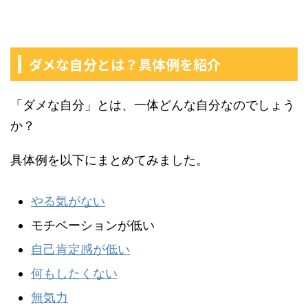
ダメな自分とは？具体例を紹介
「ダメな自分」とは、一体どんな自分なのでしょう
か？
具体例を以下にまとめてみました。
やる気がない
モチベーションが低い
自己肯定感が低い
何もしたくない
無気力