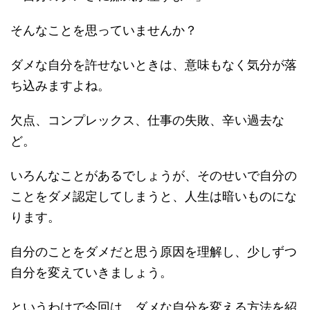
そんなことを思っていませんか？
ダメな自分を許せないときは、意味もなく気分が落
ち込みますよね。
欠点、コンプレックス、仕事の失敗、辛い過去な
ど。
いろんなことがあるでしょうが、そのせいで自分の
ことをダメ認定してしまうと、人生は暗いものにな
ります。
自分のことをダメだと思う原因を理解し、少しずつ
自分を変えていきましょう。
というわけで今回は、ダメな自分を変える方法を紹