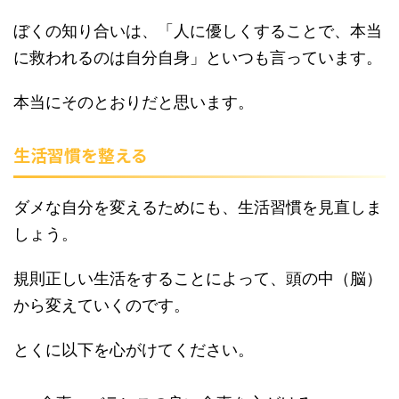
ぼくの知り合いは、「人に優しくすることで、本当
に救われるのは自分自身」といつも言っています。
本当にそのとおりだと思います。
生活習慣を整える
ダメな自分を変えるためにも、生活習慣を見直しま
しょう。
規則正しい生活をすることによって、頭の中（脳）
から変えていくのです。
とくに以下を心がけてください。