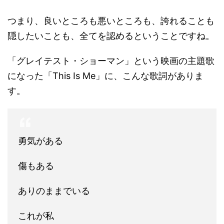
つまり、良いところも悪いところも、誇れることも
隠したいことも、全てを認めるということですね。
「グレイテスト・ショーマン」という映画の主題歌
になった「This Is Me」に、こんな歌詞がありま
す。
勇気がある
傷もある
ありのままでいる
これが私