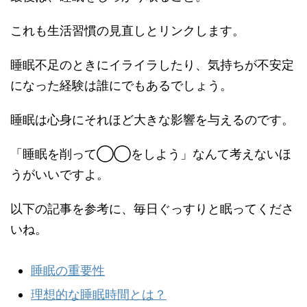
これも生活習慣の見直しとリンクします。
睡眠不足のときにイライラしたり、気持ちが不安定
になった経験は誰にでもあるでしょう。
睡眠は心身にそれほど大きな影響を与えるのです。
「睡眠を削って◯◯をしよう」なんて考えないほ
うがいいですよ。
以下の記事を参考に、毎日ぐっすりと眠ってくださ
いね。
睡眠の重要性
理想的な睡眠時間とは？