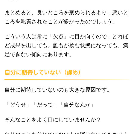
まとめると、良いところを褒められるより、悪いと
ころを叱責されたことが多かったのでしょう。
こういう人は常に「欠点」に目が向くので、どれほ
ど成果を出しても、誰もが羨む状態になっても、満
足できない傾向にあります。
自分に期待していない（諦め）
自分に期待していないのも大きな原因です。
「どうせ」「だって」「自分なんか」
そんなことをよく口にしていませんか？