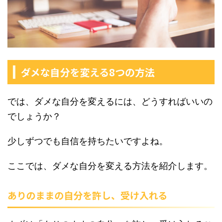
ダメな自分を変える8つの方法
では、ダメな自分を変えるには、どうすればいいの
でしょうか？
少しずつでも自信を持ちたいですよね。
ここでは、ダメな自分を変える方法を紹介します。
ありのままの自分を許し、受け入れる