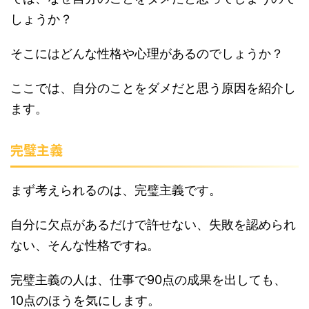
しょうか？
そこにはどんな性格や心理があるのでしょうか？
ここでは、自分のことをダメだと思う原因を紹介し
ます。
完璧主義
まず考えられるのは、完璧主義です。
自分に欠点があるだけで許せない、失敗を認められ
ない、そんな性格ですね。
完璧主義の人は、仕事で90点の成果を出しても、
10点のほうを気にします。