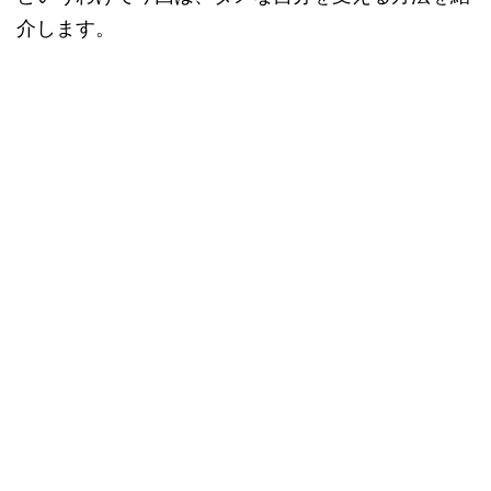
介します。