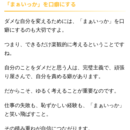
「まぁいっか」を口癖にする
ダメな自分を変えるためには、「まぁいっか」を口
癖にするのも大切ですよ。
つまり、できるだけ楽観的に考えるということです
ね。
自分のことをダメだと思う人は、完璧主義で、頑張
り屋さんで、自分を責める癖があります。
だからこそ、ゆるく考えることが重要なのです。
仕事の失敗も、恥ずかしい経験も、「まぁいっか」
と笑い飛ばすこと。
その積み重ねが自信につながります。