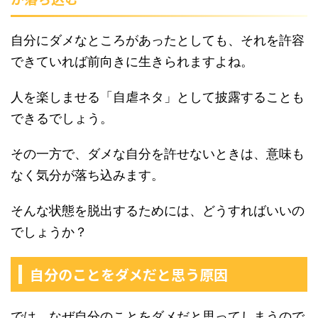
自分にダメなところがあったとしても、それを許容
できていれば前向きに生きられますよね。
人を楽しませる「自虐ネタ」として披露することも
できるでしょう。
その一方で、ダメな自分を許せないときは、意味も
なく気分が落ち込みます。
そんな状態を脱出するためには、どうすればいいの
でしょうか？
自分のことをダメだと思う原因
では、なぜ自分のことをダメだと思ってしまうので