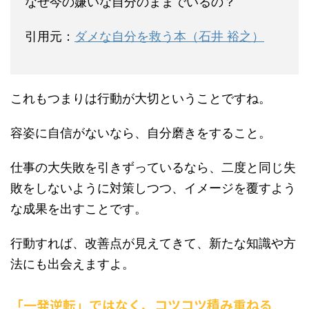
なぜ今の嫌いな自分のままでいるの？
引用元：
ダメな自分を救う本（石井 裕之）
これもつまりは行動が大切ということですね。
容姿に自信がないなら、自分磨きをすること。
仕事の大失敗を引きずっているなら、二度と同じ失
敗をしないように対策しつつ、イメージを覆すよう
な成果を出すことです。
行動すれば、改善点が見えてきて、新たな知識や方
法にも出会えますよ。
「一発逆転」ではなく、コツコツ積み重ねる