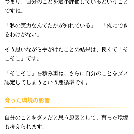
つまり、自分のことを過小評価しているということ
ですね。
「私の実力なんてたかが知れている」 「俺にでき
るわけがない」
そう思いながら手がけたことの結果は、良くて「そ
こそこ」です。
「そこそこ」を積み重ね、さらに自分のことをダメ
認定してしまうという悪循環です。
育った環境の影響
自分のことをダメだと思う原因として、育った環境
も考えられます。