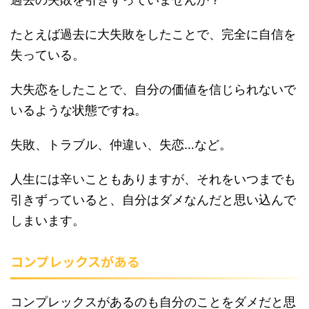
たとえば過去に大失敗をしたことで、完全に自信を
失っている。
大失恋をしたことで、自分の価値を信じられないで
いるような状態ですね。
失敗、トラブル、仲違い、失恋…など。
人生には辛いこともありますが、それをいつまでも
引きずっていると、自分はダメなんだと思い込んで
しまいます。
コンプレックスがある
コンプレックスがあるのも自分のことをダメだと思