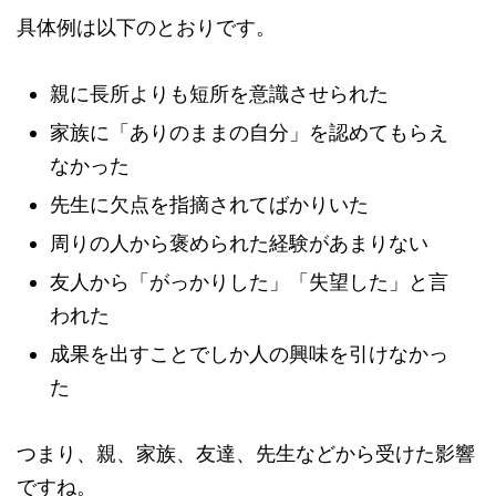
具体例は以下のとおりです。
親に長所よりも短所を意識させられた
家族に「ありのままの自分」を認めてもらえ
なかった
先生に欠点を指摘されてばかりいた
周りの人から褒められた経験があまりない
友人から「がっかりした」「失望した」と言
われた
成果を出すことでしか人の興味を引けなかっ
た
つまり、親、家族、友達、先生などから受けた影響
ですね。