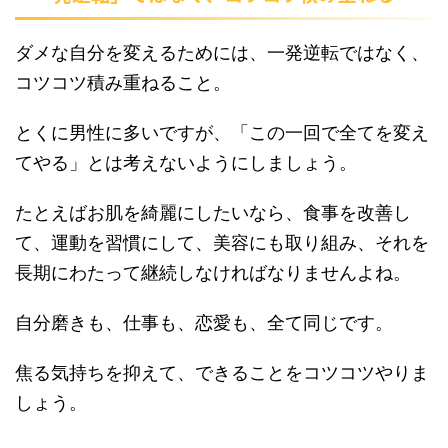
ダメな自分を変えるためには、一発逆転ではなく、
コツコツ積み重ねること。
とくに男性に多いですが、「この一回で全てを変え
てやる」とは考えないようにしましょう。
たとえばお肌を綺麗にしたいなら、食事を改善し
て、運動を習慣にして、美容にも取り組み、それを
長期にわたって継続しなければなりませんよね。
自分磨きも、仕事も、恋愛も、全て同じです。
焦る気持ちを抑えて、できることをコツコツやりま
しょう。