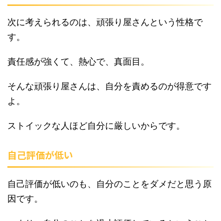
次に考えられるのは、頑張り屋さんという性格で
す。
責任感が強くて、熱心で、真面目。
そんな頑張り屋さんは、自分を責めるのが得意です
よ。
ストイックな人ほど自分に厳しいからです。
自己評価が低い
自己評価が低いのも、自分のことをダメだと思う原
因です。