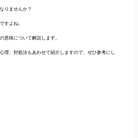
なりませんか？
ですよね。
の意味について解説します。
心理、対処法もあわせて紹介しますので、ぜひ参考にし