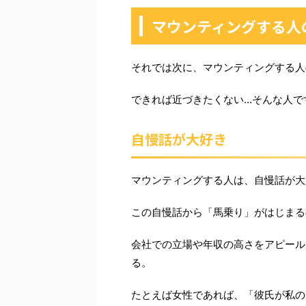
マウンティングする人
それでは次に、マウンティングする人
できれば近づきたくない…そんな人で
自慢話が大好き
マウンティングする人は、自慢話が大
この自慢話から「馬乗り」がはじまる
会社での立場や年収の高さをアピール
る。
たとえば女性であれば、「彼氏が私の