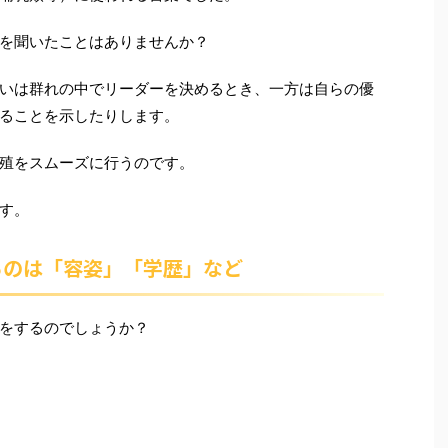
を聞いたことはありませんか？
いは群れの中でリーダーを決めるとき、一方は自らの優
ることを示したりします。
殖をスムーズに行うのです。
す。
るのは「容姿」「学歴」など
をするのでしょうか？