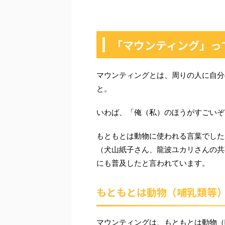
「マウンティング」っ
マウンティングとは、周りの人に自分
と。
いわば、「俺（私）のほうがすごいぞ
もともとは動物に使われる言葉でした
（犬山紙子さん、龍波ユカリさんの共
にも普及したと言われています。
もともとは動物（哺乳類等
マウンティングは、もともとは動物（