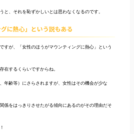
うと、それを恥ずかしいとは思わなくなるのです。
ングに熱心」という説もある
ですが、「女性のほうがマウンティングに熱心」という
存在するくらいですからね。
、年齢等）にさらされますが、女性はその機会が少な
関係をはっきりさせたがる傾向にあるのがその理由だそ
！