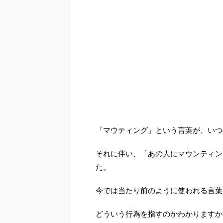
「マウティング」という言葉が、いつ
それに伴い、「あの人にマウンティン
た。
今では当たり前のように使われる言葉
どういう行為を指すのかわかりますか