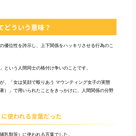
てどういう意味？
の優位性を誇示し、上下関係をハッキリさせる行為のこ
」という人間同士の格付け争いのことです。
が、「女は笑顔で殴りあう マウンティング女子の実態
著）」で用いられたことをきっかけに、人間関係の分野
）に使われる言葉だった
哺乳類等）に使われる言葉でした。