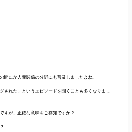
の間にか人間関係の分野にも普及しましたよね。
グされた」というエピソードを聞くことも多くなりまし
ですが、正確な意味をご存知ですか？
？