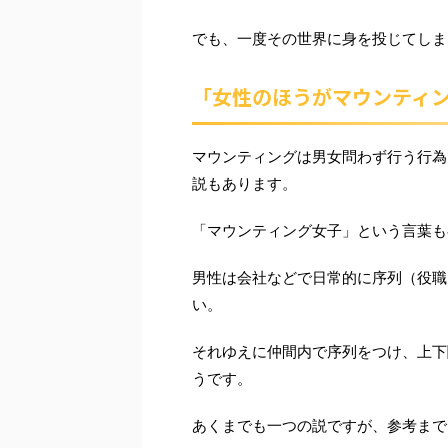
でも、一度その世界に身を投じてしま
「女性のほうがマウンティ
マウンティングは男女問わず行う行為
説もあります。
「マウンティング女子」という言葉も
男性は会社などで日常的に序列（役職
い。
それゆえに仲間内で序列をつけ、上下
うです。
あくまでも一つの説ですが、参考まで