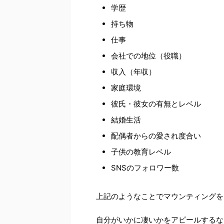
学歴
持ち物
仕事
会社での地位（役職）
収入（年収）
家庭環境
彼氏・彼女の有無とレベル
結婚生活
配偶者からの愛され度合い
子供の教育レベル
SNSのフォロワー数
上記のようなことでマウンティングを
自分がいかに凄いかをアピールするな