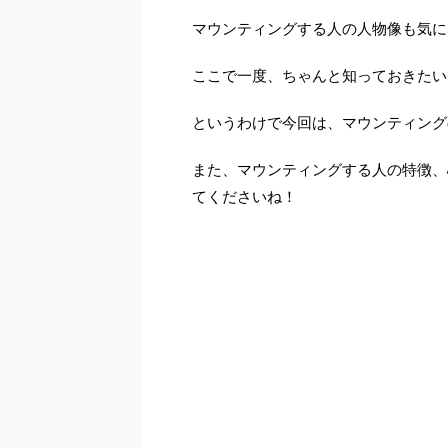
マウンティングする人の人物像も気に
ここで一度、ちゃんと知っておきたい
というわけで今回は、マウンティング
また、マウンティングする人の特徴、
てくださいね！