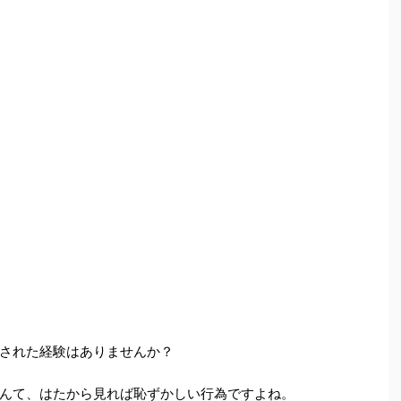
された経験はありませんか？
んて、はたから見れば恥ずかしい行為ですよね。