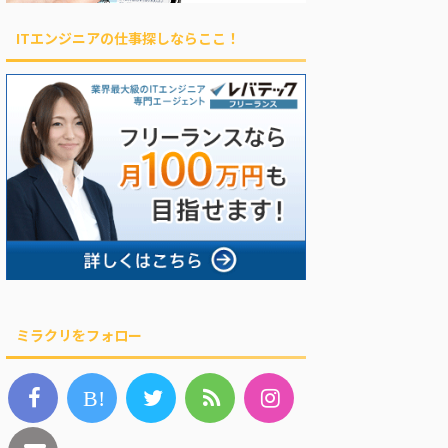
ITエンジニアの仕事探しならここ！
ミラクリをフォロー
B!