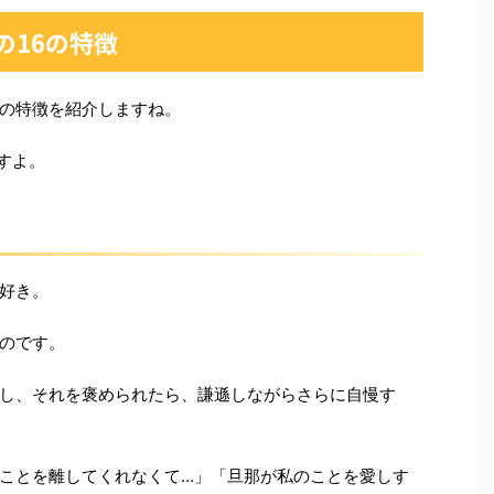
の16の特徴
の特徴を紹介しますね。
すよ。
好き。
のです。
し、それを褒められたら、謙遜しながらさらに自慢す
ことを離してくれなくて…」「旦那が私のことを愛しす