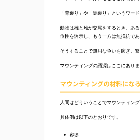
「背乗り」や「馬乗り」というワード
動物は雄と雌が交尾をするとき、ある
位性を誇示し、もう一方は無抵抗であ
そうすることで無用な争いを防ぎ、繁
マウンティングの語源はここにありま
マウンティングの材料にな
人間はどういうことでマウンティング
具体例は以下のとおりです。
容姿