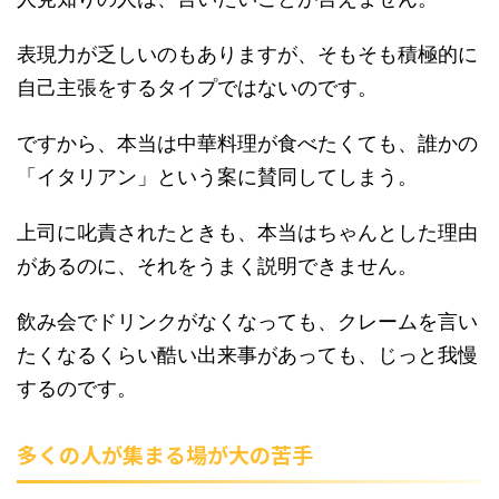
表現力が乏しいのもありますが、そもそも積極的に
自己主張をするタイプではないのです。
ですから、本当は中華料理が食べたくても、誰かの
「イタリアン」という案に賛同してしまう。
上司に叱責されたときも、本当はちゃんとした理由
があるのに、それをうまく説明できません。
飲み会でドリンクがなくなっても、クレームを言い
たくなるくらい酷い出来事があっても、じっと我慢
するのです。
多くの人が集まる場が大の苦手