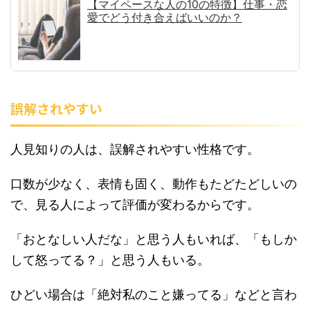
【マイペースな人の10の特徴】仕事・恋
愛でどう付き合えばいいのか？
誤解されやすい
人見知りの人は、誤解されやすい性格です。
口数が少なく、表情も固く、動作もたどたどしいの
で、見る人によって評価が変わるからです。
「おとなしい人だな」と思う人もいれば、「もしか
して怒ってる？」と思う人もいる。
ひどい場合は「絶対私のこと嫌ってる」などと言わ