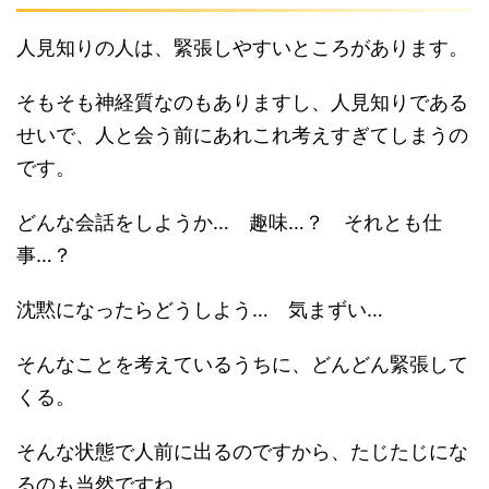
人見知りの人は、緊張しやすいところがあります。
そもそも神経質なのもありますし、人見知りである
せいで、人と会う前にあれこれ考えすぎてしまうの
です。
どんな会話をしようか… 趣味…？ それとも仕
事…？
沈黙になったらどうしよう… 気まずい…
そんなことを考えているうちに、どんどん緊張して
くる。
そんな状態で人前に出るのですから、たじたじにな
るのも当然ですね。