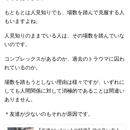
もともとは人見知りでも、場数を踏んで克服する人
もいますよね。
人見知りのままでいる人は、その場数を踏んでいな
いのです。
コンプレックスがあるのか、過去のトラウマに囚わ
れているのか。
場数を踏もうとしない理由は様々ですが、いずれに
しても人間関係に対して消極的であることは間違い
ありません。
＊友達が少ないのもそれが原因です。