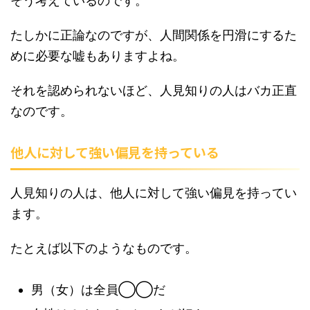
そう考えているのです。
たしかに正論なのですが、人間関係を円滑にするた
めに必要な嘘もありますよね。
それを認められないほど、人見知りの人はバカ正直
なのです。
他人に対して強い偏見を持っている
人見知りの人は、他人に対して強い偏見を持ってい
ます。
たとえば以下のようなものです。
男（女）は全員◯◯だ