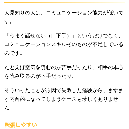
人見知りの人は、コミュニケーション能力が低いで
す。
「うまく話せない（口下手）」というだけでなく、
コミュニケーションスキルそのものが不足している
のです。
たとえば空気を読むのが苦手だったり、相手の本心
を読み取るのが下手だったり。
そういったことが原因で失敗した経験から、ますま
す内向的になってしまうケースも珍しくありませ
ん。
緊張しやすい