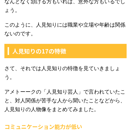
なんとなく頷ける方もいれば、意外な方もいるでし
ょう。
このように、人見知りには職業や立場や年齢は関係
ないのです。
人見知りの17の特徴
さて、それでは人見知りの特徴を見ていきましょ
う。
アメトーークの「人見知り芸人」で言われていたこ
と、対人関係が苦手な人から聞いたことなどから、
人見知りの人物像をまとめてみました。
コミュニケーション能力が低い