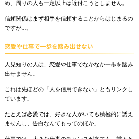
め、周りの人も一定以上は近付こうとしません。
信頼関係はまず相手を信頼することからはじまるの
ですが…。
恋愛や仕事で一歩を踏み出せない
人見知りの人は、恋愛や仕事でなかなか一歩を踏み
出せません。
これは先ほどの「人を信用できない」ともリンクし
ています。
たとえば恋愛では、好きな人がいても積極的に誘え
ませんし、告白なんてもってのほか。
仕事では、大きな仕事のチャンスが来ても、堂々と