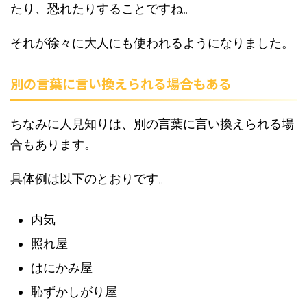
たり、恐れたりすることですね。
それが徐々に大人にも使われるようになりました。
別の言葉に言い換えられる場合もある
ちなみに人見知りは、別の言葉に言い換えられる場
合もあります。
具体例は以下のとおりです。
内気
照れ屋
はにかみ屋
恥ずかしがり屋