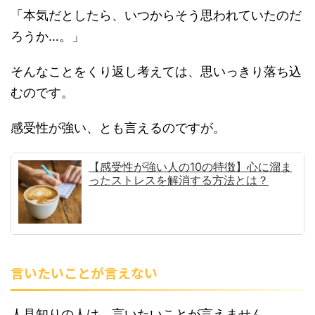
「本気だとしたら、いつからそう思われていたのだ
ろうか…。」
そんなことをくり返し考えては、思いっきり落ち込
むのです。
感受性が強い、とも言えるのですが。
【感受性が強い人の10の特徴】心に溜ま
ったストレスを解消する方法とは？
言いたいことが言えない
人見知りの人は、言いたいことが言えません。