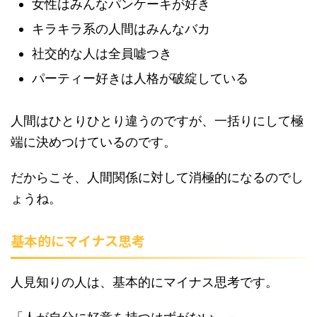
女性はみんなパンケーキが好き
キラキラ系の人間はみんなバカ
社交的な人は全員嘘つき
パーティー好きは人格が破綻している
人間はひとりひとり違うのですが、一括りにして極
端に決めつけているのです。
だからこそ、人間関係に対して消極的になるのでし
ょうね。
基本的にマイナス思考
人見知りの人は、基本的にマイナス思考です。