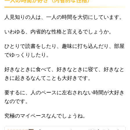
人見知りの人は、一人の時間を大切にしています。
いわゆる、内省的な性格と言えるでしょうか。
ひとりで読書をしたり、趣味に打ち込んだり、部屋
でゆっくりしたり。
好きなときに食べて、好きなときに寝て、好きなと
きに起きるなんてことも大好きです。
要するに、人のペースに左右されない時間が大好き
なのです。
究極のマイペースなんでしょうね。