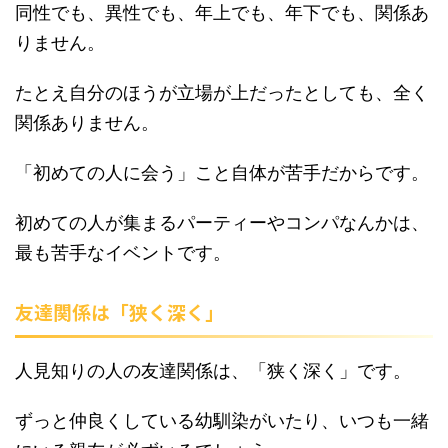
同性でも、異性でも、年上でも、年下でも、関係あ
りません。
たとえ自分のほうが立場が上だったとしても、全く
関係ありません。
「初めての人に会う」こと自体が苦手だからです。
初めての人が集まるパーティーやコンパなんかは、
最も苦手なイベントです。
友達関係は「狭く深く」
人見知りの人の友達関係は、「狭く深く」です。
ずっと仲良くしている幼馴染がいたり、いつも一緒