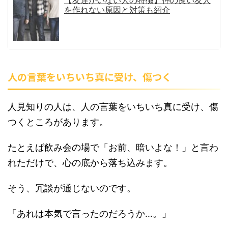
【友達がいない人の特徴】仲の良い友人
を作れない原因と対策も紹介
人の言葉をいちいち真に受け、傷つく
人見知りの人は、人の言葉をいちいち真に受け、傷
つくところがあります。
たとえば飲み会の場で「お前、暗いよな！」と言わ
れただけで、心の底から落ち込みます。
そう、冗談が通じないのです。
「あれは本気で言ったのだろうか…。」