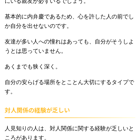
にいる親友が必ずいるでしょう。
基本的に内弁慶であるため、心を許した人の前でし
か自分を出せないのです。
友達が多い人への憧れはあっても、自分がそうしよ
うとは思っていません。
あくまでも狭く深く。
自分の安らげる場所をとことん大切にするタイプで
す。
対人関係の経験が乏しい
人見知りの人は、対人関係に関する経験が乏しいと
ころがあります。