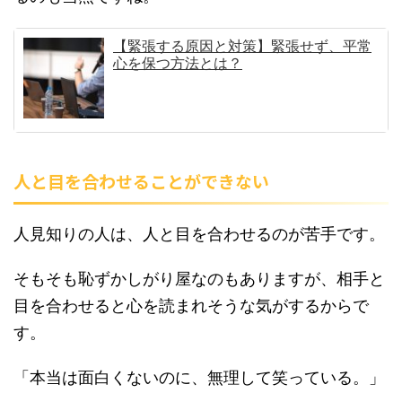
【緊張する原因と対策】緊張せず、平常
心を保つ方法とは？
人と目を合わせることができない
人見知りの人は、人と目を合わせるのが苦手です。
そもそも恥ずかしがり屋なのもありますが、相手と
目を合わせると心を読まれそうな気がするからで
す。
「本当は面白くないのに、無理して笑っている。」