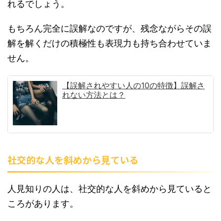
れるでしょう。
もちろん完全に誤解なのですが、残念ながらその誤
解を解くだけの積極性も表現力も持ち合わせていま
せん。
【誤解されやすい人の10の特徴】誤解さ
れない方法とは？
社交的な人を斜めから見ている
人見知りの人は、社交的な人を斜めから見ていると
ころがあります。