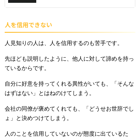
人を信用できない
人見知りの人は、人を信用するのも苦手です。
先ほども説明したように、他人に対して諦めを持っ
ているからです。
自分に好意を持ってくれる異性がいても、「そんな
はずはない」とはねのけてしまう。
会社の同僚が褒めてくれても、「どうせお世辞でし
ょ」と決めつけてしまう。
人のことを信用していないのが態度に出ているた