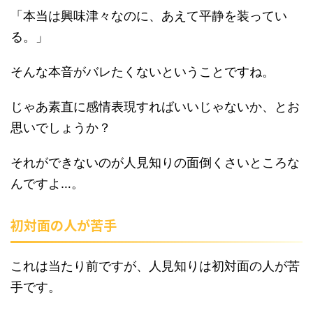
「本当は興味津々なのに、あえて平静を装ってい
る。」
そんな本音がバレたくないということですね。
じゃあ素直に感情表現すればいいじゃないか、とお
思いでしょうか？
それができないのが人見知りの面倒くさいところな
んですよ…。
初対面の人が苦手
これは当たり前ですが、人見知りは初対面の人が苦
手です。