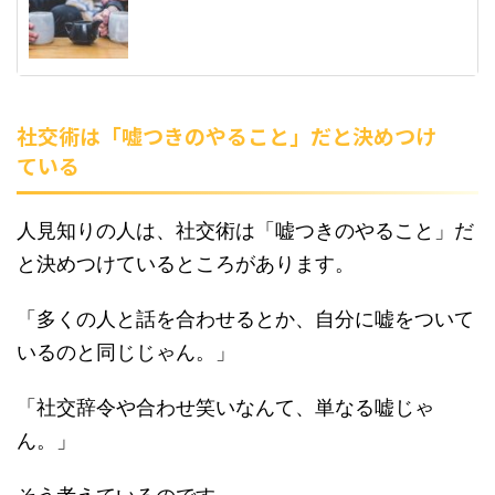
社交術は「嘘つきのやること」だと決めつけ
ている
人見知りの人は、社交術は「嘘つきのやること」だ
と決めつけているところがあります。
「多くの人と話を合わせるとか、自分に嘘をついて
いるのと同じじゃん。」
「社交辞令や合わせ笑いなんて、単なる嘘じゃ
ん。」