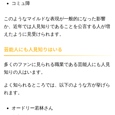
コミュ障
このようなマイルドな表現が一般的になった影響
か、近年では人見知りであることを公言する人が増
えたように見受けられます。
芸能人にも人見知りはいる
多くのファンに見られる職業である芸能人にも人見
知りの人はいます。
よく知られるところでは、以下のような方が挙げら
れます。
オードリー若林さん