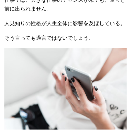
前に出られません。
人見知りの性格が人生全体に影響を及ぼしている。
そう言っても過言ではないでしょう。