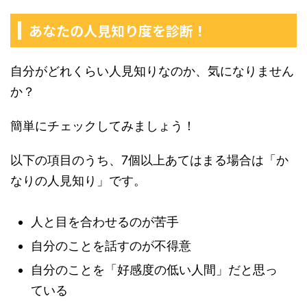
あなたの人見知り度を診断！
自分がどれくらい人見知りなのか、気になりません
か？
簡単にチェックしてみましょう！
以下の項目のうち、7個以上あてはまる場合は「か
なりの人見知り」です。
人と目を合わせるのが苦手
自分のことを話すのが不得意
自分のことを「好感度の低い人間」だと思っ
ている