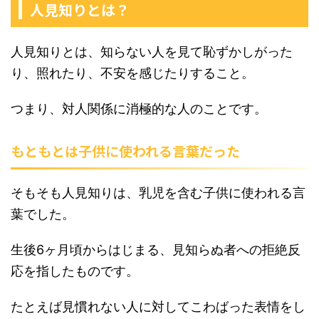
人見知りとは？
人見知りとは、知らない人を見て恥ずかしがった
り、照れたり、不安を感じたりすること。
つまり、対人関係に消極的な人のことです。
もともとは子供に使われる言葉だった
そもそも人見知りは、乳児を含む子供に使われる言
葉でした。
生後6ヶ月頃からはじまる、見知らぬ者への拒絶反
応を指したものです。
たとえば見慣れない人に対してこわばった表情をし