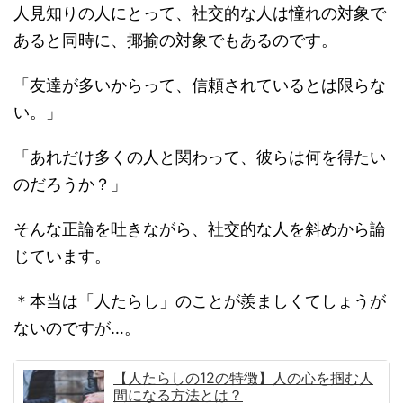
人見知りの人にとって、社交的な人は憧れの対象で
あると同時に、揶揄の対象でもあるのです。
「友達が多いからって、信頼されているとは限らな
い。」
「あれだけ多くの人と関わって、彼らは何を得たい
のだろうか？」
そんな正論を吐きながら、社交的な人を斜めから論
じています。
＊本当は「人たらし」のことが羨ましくてしょうが
ないのですが…。
【人たらしの12の特徴】人の心を掴む人
間になる方法とは？