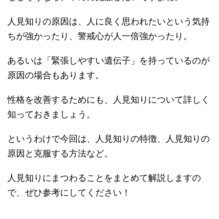
人見知りの原因は、人に良く思われたいという気持
ちが強かったり、警戒心が人一倍強かったり。
あるいは「緊張しやすい遺伝子」を持っているのが
原因の場合もあります。
性格を改善するためにも、人見知りについて詳しく
知っておきましょう。
というわけで今回は、人見知りの特徴、人見知りの
原因と克服する方法など。
人見知りにまつわることをまとめて解説しますの
で、ぜひ参考にしてください！