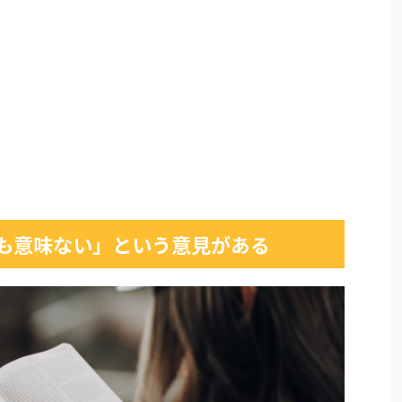
も意味ない」という意見がある