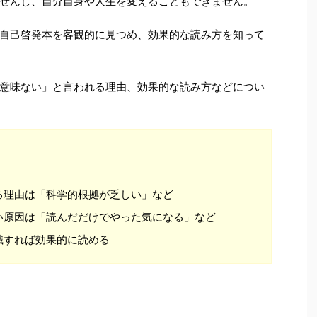
せんし、自分自身や人生を変えることもできません。
自己啓発本を客観的に見つめ、効果的な読み方を知って
意味ない」と言われる理由、効果的な読み方などについ
る理由は「科学的根拠が乏しい」など
い原因は「読んだだけでやった気になる」など
識すれば効果的に読める