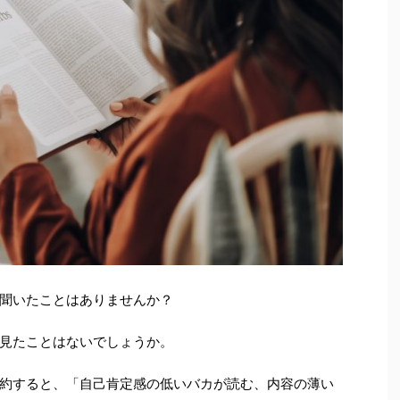
聞いたことはありませんか？
見たことはないでしょうか。
約すると、「自己肯定感の低いバカが読む、内容の薄い