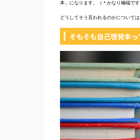
本」になります。（＊かなり極端です
どうしてそう言われるのかについては
そもそも自己啓発本っ