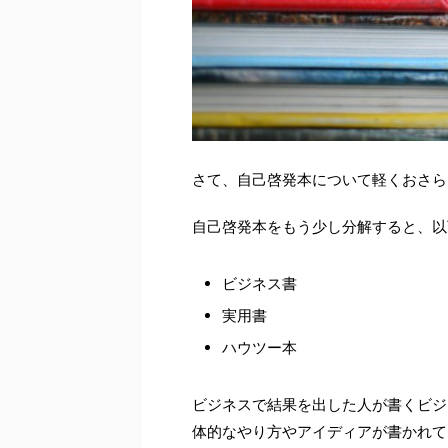
さて、自己啓発本について軽くおさら
自己啓発本をもう少し分解すると、以
ビジネス書
実用書
ハウツー本
ビジネスで結果を出した人が書くビジ
体的なやり方やアイディアが書かれて