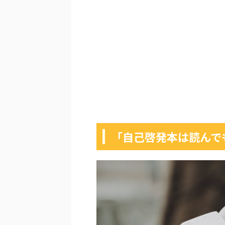
「自己啓発本は読んで