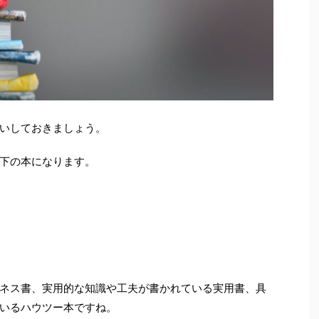
いしておきましょう。
下の本になります。
ネス書、実用的な知識や工夫が書かれている実用書、具
いるハウツー本ですね。