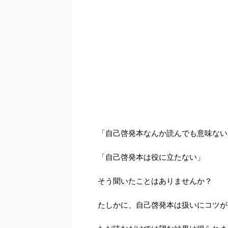
「自己啓発本なんか読んでも意味ない
「自己啓発本は役に立たない」
そう聞いたことはありませんか？
たしかに、自己啓発本は扱いにコツが