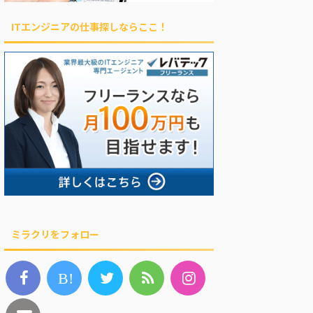
ITエンジニアの仕事探しならここ！
ミラクリをフォロー
B!