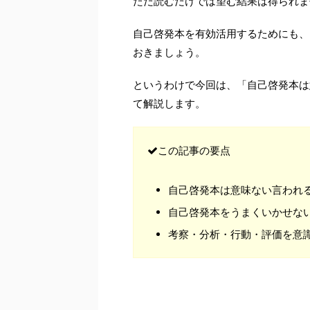
ただ読むだけでは望む結果は得られま
自己啓発本を有効活用するためにも、
おきましょう。
というわけで今回は、「自己啓発本は
て解説します。
この記事の要点
自己啓発本は意味ない言われ
自己啓発本をうまくいかせな
考察・分析・行動・評価を意