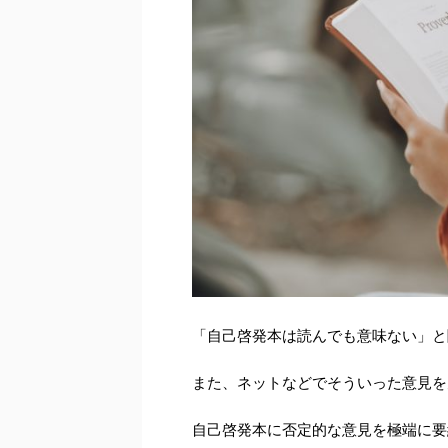
「自己啓発本は読んでも意味ない」と
また、ネットなどでそういった意見を
自己啓発本に否定的な意見を極端に要