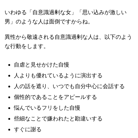
いわゆる「自意識過剰な女」「思い込みが激しい
男」のような人は面倒ですからね。
異性から敬遠される自意識過剰な人は、以下のよう
な行動をします。
自虐と見せかけた自慢
人よりも優れているように演出する
人の話を遮り、いつでも自分中心に会話する
個性的であることをアピールする
悩んでいるフリをした自慢
些細なことで嫌われたと勘違いする
すぐに謝る