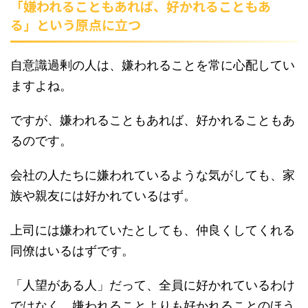
「嫌われることもあれば、好かれることもあ
る」という原点に立つ
自意識過剰の人は、嫌われることを常に心配してい
ますよね。
ですが、嫌われることもあれば、好かれることもあ
るのです。
会社の人たちに嫌われているような気がしても、家
族や親友には好かれているはず。
上司には嫌われていたとしても、仲良くしてくれる
同僚はいるはずです。
「人望がある人」だって、全員に好かれているわけ
ではなく、嫌われることよりも好かれることのほう