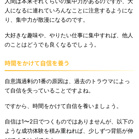
人間は本来それくらいの集中力があるのですが、大
人になるに連れていろんなことに注意するようにな
り、集中力が散漫になるのです。
大好きな趣味や、やりたい仕事に集中すれば、他人
のことはどうでも良くなるでしょう。
時間をかけて自信を養う
自意識過剰の1番の原因は、過去のトラウマによっ
て自信を失っていることですよね。
ですから、時間をかけて自信を養いましょう。
自信は1〜2日でつくものではありませんが、以下の
ような成功体験を積み重ねれば、少しずつ背筋が伸