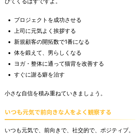
びてくるはずですよ。
プロジェクトを成功させる
上司に元気よく挨拶する
新規顧客の開拓数で1番になる
体を鍛えて、男らしくなる
ヨガ・整体に通って猫背を改善する
すぐに謝る癖を治す
小さな自信を積み重ねていきましょう。
いつも元気で前向きな人をよく観察する
いつも元気で、前向きで、社交的で、ポジティブ。