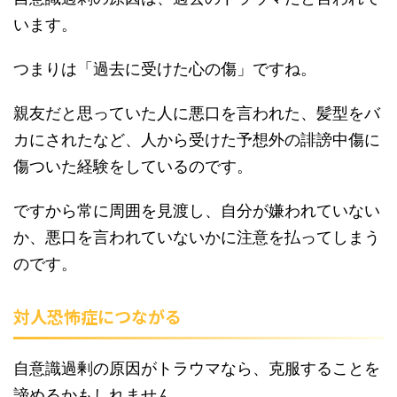
います。
つまりは「過去に受けた心の傷」ですね。
親友だと思っていた人に悪口を言われた、髪型をバ
カにされたなど、人から受けた予想外の誹謗中傷に
傷ついた経験をしているのです。
ですから常に周囲を見渡し、自分が嫌われていない
か、悪口を言われていないかに注意を払ってしまう
のです。
対人恐怖症につながる
自意識過剰の原因がトラウマなら、克服することを
諦めるかもしれません。