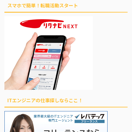
スマホで簡単！転職活動スタート
ITエンジニアの仕事探しならここ！