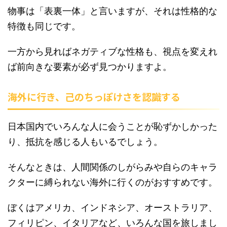
物事は「表裏一体」と言いますが、それは性格的な
特徴も同じです。
一方から見ればネガティブな性格も、視点を変えれ
ば前向きな要素が必ず見つかりますよ。
海外に行き、己のちっぽけさを認識する
日本国内でいろんな人に会うことが恥ずかしかった
り、抵抗を感じる人もいるでしょう。
そんなときは、人間関係のしがらみや自らのキャラ
クターに縛られない海外に行くのがおすすめです。
ぼくはアメリカ、インドネシア、オーストラリア、
フィリピン、イタリアなど、いろんな国を旅しまし