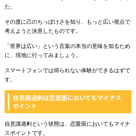
た。
その度に己のちっぽけさを知り、もっと広い視点で
考えようと決意したものです。
「世界は広い」という言葉の本当の意味を知るため
に、現地に行ってみましょう。
スマートフォンでは得られない体験ができるはずで
す。
自意識過剰は恋愛面においてもマイナス
ポイント
自意識過剰という状態は、恋愛面においてもマイナ
スポイントです。