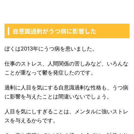
自意識過剰がうつ病に影響した
ぼくは2013年にうつ病を患いました。
仕事のストレス、人間関係の苦しみなど、いろんな
ことが重なって鬱を発症したのです。
過剰に人目を気にする自意識過剰な性格も、うつ病
に影響を与えたことは間違いないでしょう。
人目を気にしすぎることは、メンタルに強いストレ
スを与えるからです。