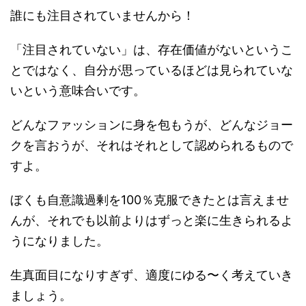
誰にも注目されていませんから！
「注目されていない」は、存在価値がないというこ
とではなく、自分が思っているほどは見られていな
いという意味合いです。
どんなファッションに身を包もうが、どんなジョー
クを言おうが、それはそれとして認められるもので
すよ。
ぼくも自意識過剰を100％克服できたとは言えませ
んが、それでも以前よりはずっと楽に生きられるよ
うになりました。
生真面目になりすぎず、適度にゆる〜く考えていき
ましょう。