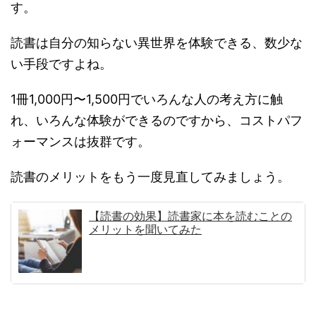
す。
読書は自分の知らない異世界を体験できる、数少な
い手段ですよね。
1冊1,000円〜1,500円でいろんな人の考え方に触
れ、いろんな体験ができるのですから、コストパフ
ォーマンスは抜群です。
読書のメリットをもう一度見直してみましょう。
【読書の効果】読書家に本を読むことの
メリットを聞いてみた