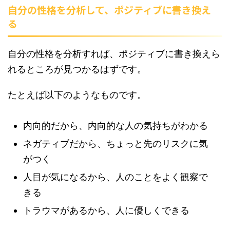
自分の性格を分析して、ポジティブに書き換え
る
自分の性格を分析すれば、ポジティブに書き換えら
れるところが見つかるはずです。
たとえば以下のようなものです。
内向的だから、内向的な人の気持ちがわかる
ネガティブだから、ちょっと先のリスクに気
がつく
人目が気になるから、人のことをよく観察で
きる
トラウマがあるから、人に優しくできる