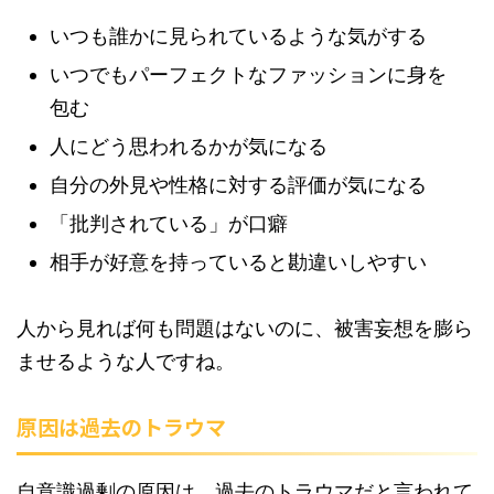
いつも誰かに見られているような気がする
いつでもパーフェクトなファッションに身を
包む
人にどう思われるかが気になる
自分の外見や性格に対する評価が気になる
「批判されている」が口癖
相手が好意を持っていると勘違いしやすい
人から見れば何も問題はないのに、被害妄想を膨ら
ませるような人ですね。
原因は過去のトラウマ
自意識過剰の原因は、過去のトラウマだと言われて