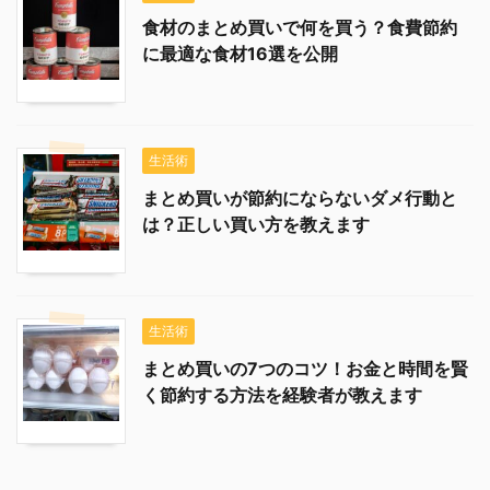
食材のまとめ買いで何を買う？食費節約
に最適な食材16選を公開
生活術
まとめ買いが節約にならないダメ行動と
は？正しい買い方を教えます
生活術
まとめ買いの7つのコツ！お金と時間を賢
く節約する方法を経験者が教えます