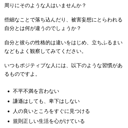
周りにそのような人はいませんか？
些細なことで落ち込んだり、被害妄想にとらわれる
自分とは何が違うのでしょうか？
自分と彼らの性格的は違いをはじめ、立ちふるまい
などもよく観察してみてください。
いつもポジティブな人には、以下のような習慣があ
るものですよ。
不平不満を言わない
謙遜はしても、卑下はしない
人の良いところをすぐに見つける
規則正しい生活を心がけている