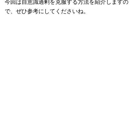
今回は自意識過剰を克服する方法を紹介しますの
で、ぜひ参考にしてくださいね。