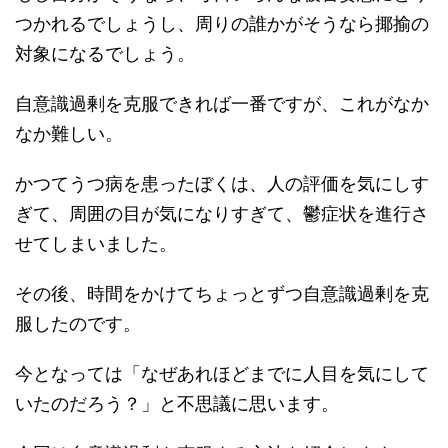
つかれるでしょうし、周りの誰かがそうなら揶揄の
対象になるでしょう。
自意識過剰を克服できれば一番ですが、これがなか
なか難しい。
かつてうつ病を患ったぼくは、人の評価を気にしす
ぎて、周囲の目が気になりすぎて、鬱症状を進行さ
せてしまいました。
その後、時間をかけてちょっとずつ自意識過剰を克
服したのです。
今となっては「なぜあれほどまでに人目を気にして
いたのだろう？」と不思議に思います。