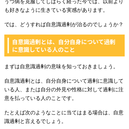
うつ病を克服してしばらく経った今では、以前より
も好きなように生きている実感があります。
では、どうすれば自意識過剰が治るのでしょうか？
自意識過剰とは、自分自身について過剰
に意識している人のこと
まずは自意識過剰の意味を知っておきましょう。
自意識過剰とは、自分自身について過剰に意識して
いる人、または自分の外見や性格に対して過剰に注
意を払っている人のことです。
たとえば次のようなことに当てはまる場合は、自意
識過剰と言えるでしょう。