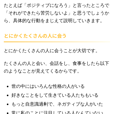
たとえば「ポジティブになろう」と言ったところで
「それができたら苦労しないよ」と思うでしょうか
ら、具体的な行動をまじえて説明していきます。
とにかくたくさんの人に会う
とにかくたくさんの人に会うことが大切です。
たくさんの人と会い、会話をし、食事をしたら以下
のようなことが見えてくるからです。
世の中にはいろんな性格の人がいる
好きなことをして生きている人たちもいる
もっと自意識過剰で、ネガティブな人がいた
常に私のことに注目している人なんていない