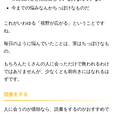
今までの悩みなんかちっぽけなものだ
これがいわゆる「視野が広がる」ということです
ね。
毎日のように悩んでいたことは、実はちっぽけなも
の。
もちろんたくさんの人に会っただけで救われるわけ
ではありませんが、少なくとも前向きにはなれるは
ずです。
読書をする
人に会うのが億劫なら、読書をするのがおすすめで