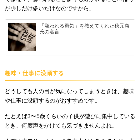
が少しだけ多いだけなのですから。
「嫌われる勇気」を教えてくれた秋元康
氏の名言
趣味・仕事に没頭する
どうしても人の目が気になってしまうときは、趣味
や仕事に没頭するのがおすすめです。
たとえば3〜5歳くらいの子供が遊びに集中している
とき、何度声をかけても気づきませんよね。