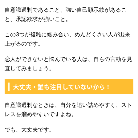
自意識過剰であること、強い自己顕示欲があるこ
と、承認欲求が強いこと。
この3つが複雑に絡み合い、めんどくさい人が出来
上がるのです。
恋人ができないと悩んでいる人は、自らの言動を見
直してみましょう。
大丈夫・誰も注目していないから！
自意識過剰なときは、自分を追い詰めやすく、スト
レスを溜めやすいですよね。
でも、大丈夫です。