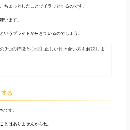
、ちょっとしたことでイラッとするのです。
嫌います。
というプライドからきているのでしょう。
の9つの特徴と心理】正しい付き合い方も解説しま
ラする
ちです。
ことはありませんからね。