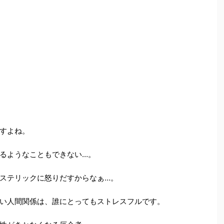
すよね。
るようなこともできない…。
ステリックに怒りだすからなぁ…。
い人間関係は、誰にとってもストレスフルです。