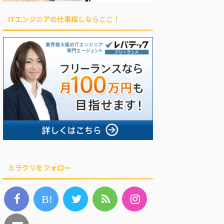
ITエンジニアの仕事探しならここ！
ミラクリをフォロー
B!