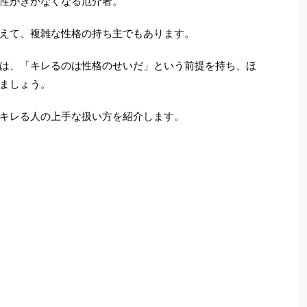
性がきかなくなる厄介者。
えて、複雑な性格の持ち主でもあります。
は、「キレるのは性格のせいだ」という前提を持ち、ほ
ましょう。
キレる人の上手な扱い方を紹介します。