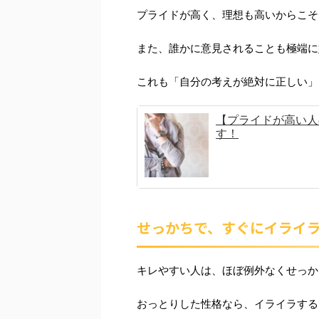
プライドが高く、理想も高いからこそ
また、誰かに意見されることも極端に
これも「自分の考えが絶対に正しい」
【プライドが高い人
す！
せっかちで、すぐにイライ
キレやすい人は、ほぼ例外なくせっか
おっとりした性格なら、イライラする