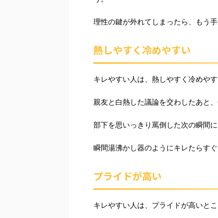
理性の鍵が外れてしまったら、もう手
熱しやすく冷めやすい
キレやすい人は、熱しやすく冷めやす
親友と白熱した議論を交わしたあと、
部下を思いっきり罵倒した次の瞬間に
瞬間湯沸かし器のようにキレたらすぐ
プライドが高い
キレやすい人は、プライドが高いとこ