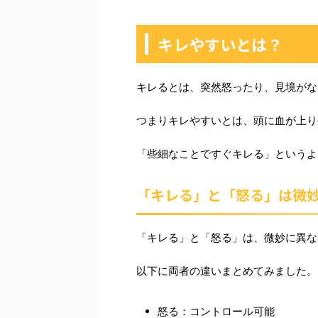
キレやすいとは？
キレるとは、突然怒ったり、見境がな
つまりキレやすいとは、頭に血が上り
「些細なことですぐキレる」というよ
「キレる」と「怒る」は微
「キレる」と「怒る」は、微妙に異な
以下に両者の違いまとめてみました。
怒る：コントロール可能