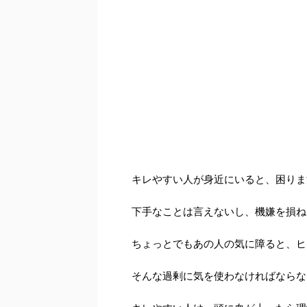
キレやすい人が身近にいると、困りま
下手なことは言えないし、機嫌を損ね
ちょっとでもあの人の気に障ると、ヒ
そんな過剰に気を使わなければならな