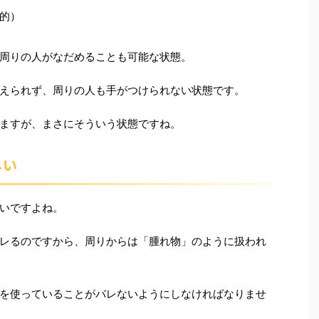
的）
周りの人がなだめることも可能な状態。
えられず、周りの人も手がつけられない状態です。
ますが、まさにそういう状態ですね。
しい
いですよね。
レるのですから、周りからは「腫れ物」のように扱われ
を使っていることがバレないようにしなければなりませ