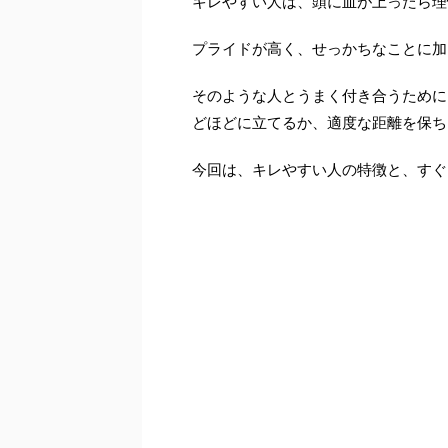
キレやすい人は、頭に血が上ったら理
プライドが高く、せっかちなことに加
そのような人とうまく付き合うために
どほどに立てるか、適度な距離を保ち
今回は、キレやすい人の特徴と、すぐ