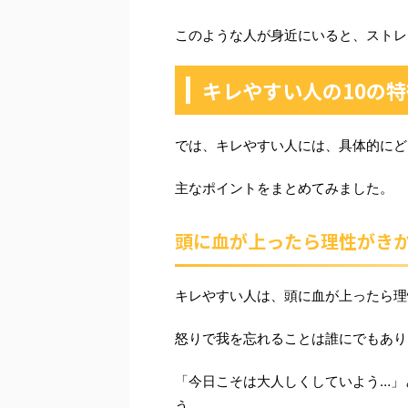
このような人が身近にいると、ストレ
キレやすい人の10の特
では、キレやすい人には、具体的にど
主なポイントをまとめてみました。
頭に血が上ったら理性がき
キレやすい人は、頭に血が上ったら理
怒りで我を忘れることは誰にでもあり
「今日こそは大人しくしていよう…」
う。