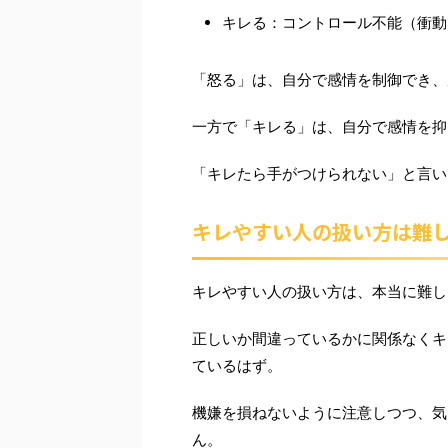
キレる：コントロール不能（衝動
「怒る」は、自分で感情を制御でき、
一方で「キレる」は、自分で感情を抑
「キレたら手がつけられない」と言い
キレやすい人の扱い方は難
キレやすい人の扱い方は、本当に難し
正しいか間違っているかに関係なくキ
ているはず。
機嫌を損ねないように注意しつつ、気
ん。