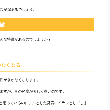
スが溜まるでしょう。
徴
んな特徴があるのでしょうか？
かなくなる
性がきかなくなります。
ますが、その頻度が著しく多いのです。
と思っているのに、ふとした発言にイラッとしてしま