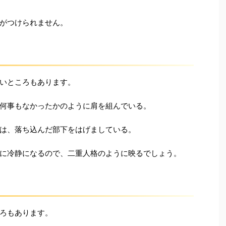
がつけられません。
いところもあります。
何事もなかったかのように肩を組んでいる。
は、落ち込んだ部下をはげましている。
に冷静になるので、二重人格のように映るでしょう。
ろもあります。