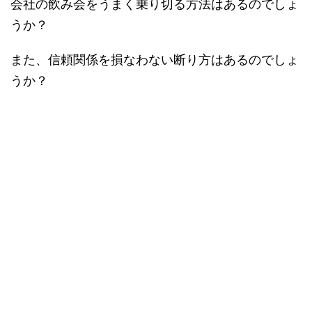
会社の飲み会をうまく乗り切る方法はあるのでしょ
うか？
また、信頼関係を損なわない断り方はあるのでしょ
うか？