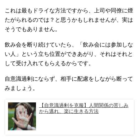
これは最もドライな方法ですから、上司や同僚に煙
たがられるのでは？と思うかもしれませんが、実は
そうでもありません。
飲み会を断り続けていたら、「飲み会には参加しな
い人」という立ち位置ができあがり、それはそれと
して受け入れてもらえるからです。
自意識過剰にならず、相手に配慮をしながら断って
みましょう。
【自意識過剰を克服】人間関係の苦しみ
から逃れ、楽に生きる方法