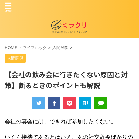
HOME
>
ライフハック
>
人間関係
>
人間関係
【会社の飲み会に行きたくない原因と対
策】断るときのポイントも解説
会社の宴会には、できれば参加したくない。
いくら接待であるとはいえ、あの社交辞令ばかりの