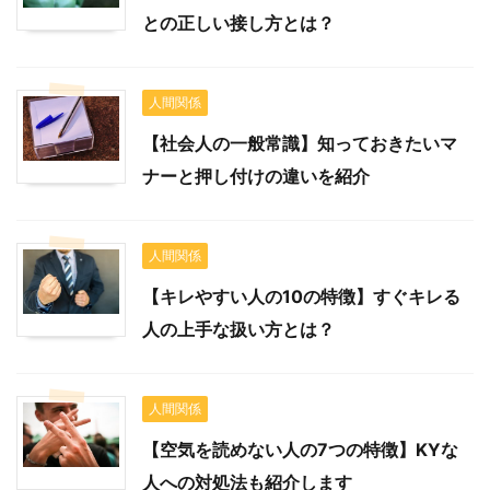
との正しい接し方とは？
人間関係
【社会人の一般常識】知っておきたいマ
ナーと押し付けの違いを紹介
人間関係
【キレやすい人の10の特徴】すぐキレる
人の上手な扱い方とは？
人間関係
【空気を読めない人の7つの特徴】KYな
人への対処法も紹介します