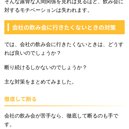
そんな露骨な人間関係を見れば見るほど、飲み会に
対するモチベーションは失われます。
会社の飲み会に行きたくないときの対策
では、会社の飲み会に行きたくないときは、どうす
れば良いのでしょうか？
断り続けるしかないのでしょうか？
主な対策をまとめてみました。
徹底して断る
会社の飲み会が苦手なら、徹底して断るのも手で
す。