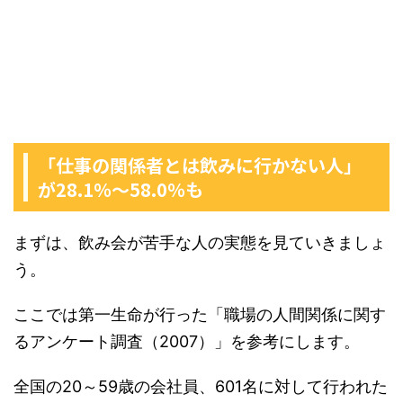
「仕事の関係者とは飲みに行かない人」
が28.1％〜58.0％も
まずは、飲み会が苦手な人の実態を見ていきましょ
う。
ここでは第一生命が行った「職場の人間関係に関す
るアンケート調査（2007）」を参考にします。
全国の20～59歳の会社員、601名に対して行われた