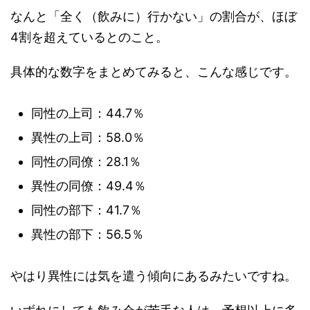
なんと「全く（飲みに）行かない」の割合が、ほぼ
4割を超えているとのこと。
具体的な数字をまとめてみると、こんな感じです。
同性の上司：44.7％
異性の上司：58.0％
同性の同僚：28.1％
異性の同僚：49.4％
同性の部下：41.7％
異性の部下：56.5％
やはり異性には気を遣う傾向にあるみたいですね。