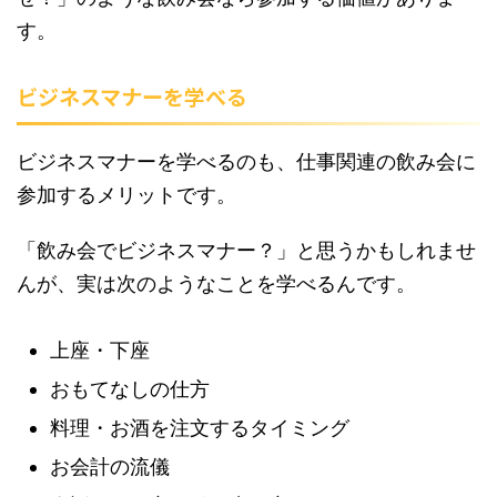
す。
ビジネスマナーを学べる
ビジネスマナーを学べるのも、仕事関連の飲み会に
参加するメリットです。
「飲み会でビジネスマナー？」と思うかもしれませ
んが、実は次のようなことを学べるんです。
上座・下座
おもてなしの仕方
料理・お酒を注文するタイミング
お会計の流儀