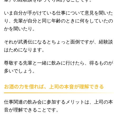
いま自分が手がけている仕事について意見を聞いた
り、先輩が自分と同じ年齢のときに何をしていたの
かを聞いたり。
それが武勇伝になるとちょっと面倒ですが、経験談
はためになります。
尊敬する先輩と一緒に飲みに行けたら、得るものが
多いでしょう。
お酒の力を借れば、上司の本音が理解できる
仕事関連の飲み会に参加するメリットは、上司の本
音が理解できることです。