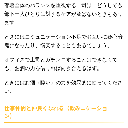
部署全体のバランスを重視する上司は、どうしても
部下一人ひとりに対するケアが及ばないときもあり
ます。
ときにはコミュニケーション不足でお互いに疑心暗
鬼になったり、衝突することもあるでしょう。
オフィスで上司とガチンコすることはできなくて
も、お酒の力を借りれば向き合えるはず。
ときにはお酒（酔い）の力を効果的に使ってくださ
い。
仕事仲間と仲良くなれる（飲みニケーショ
ン）