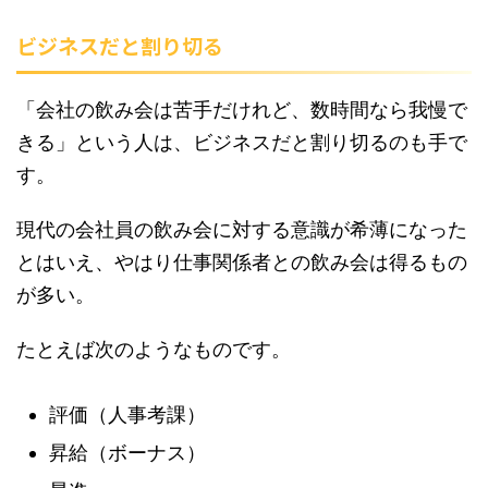
ビジネスだと割り切る
「会社の飲み会は苦手だけれど、数時間なら我慢で
きる」という人は、ビジネスだと割り切るのも手で
す。
現代の会社員の飲み会に対する意識が希薄になった
とはいえ、やはり仕事関係者との飲み会は得るもの
が多い。
たとえば次のようなものです。
評価（人事考課）
昇給（ボーナス）