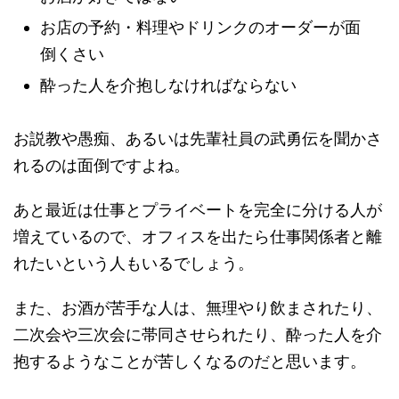
お店の予約・料理やドリンクのオーダーが面
倒くさい
酔った人を介抱しなければならない
お説教や愚痴、あるいは先輩社員の武勇伝を聞かさ
れるのは面倒ですよね。
あと最近は仕事とプライベートを完全に分ける人が
増えているので、オフィスを出たら仕事関係者と離
れたいという人もいるでしょう。
また、お酒が苦手な人は、無理やり飲まされたり、
二次会や三次会に帯同させられたり、酔った人を介
抱するようなことが苦しくなるのだと思います。