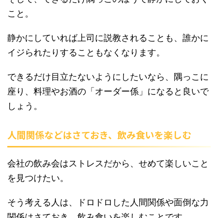
こと。
静かにしていれば上司に説教されることも、誰かに
イジられたりすることもなくなります。
できるだけ目立たないようにしたいなら、隅っこに
座り、料理やお酒の「オーダー係」になると良いで
しょう。
人間関係などはさておき、飲み食いを楽しむ
会社の飲み会はストレスだから、せめて楽しいこと
を見つけたい。
そう考える人は、ドロドロした人間関係や面倒な力
関係はさておき、飲み食いを楽しむことです。