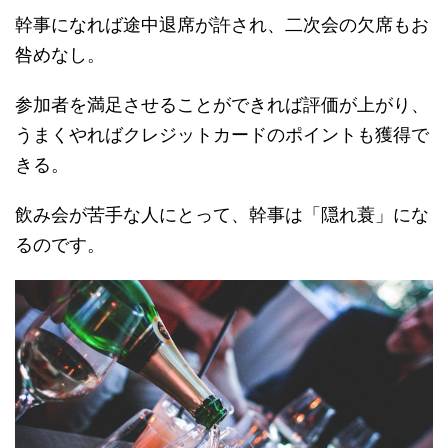
幹事になれば途中退席が許され、二次会の欠席もお
咎めなし。
参加者を満足させることができれば評価が上がり、
うまくやればクレジットカードのポイントも獲得で
きる。
飲み会が苦手な人にとって、幹事は「隠れ蓑」にな
るのです。