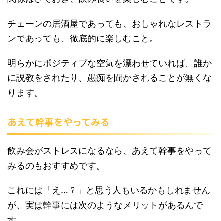
チェーンの居酒屋であっても、おしゃれなレストラ
ンであっても、徹底的に楽しむこと。
明らかにポジティブな空気を漂わせていれば、誰か
に説教をされたり、愚痴を聞かされることが無くな
ります。
あえて幹事をやってみる
飲み会がストレスになるなら、あえて幹事をやって
みるのもおすすめです。
これには「え…？」と思う人もいるかもしれません
が、実は幹事には次のようなメリットがあるんで
す。