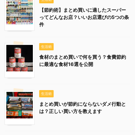
【節約術】まとめ買いに適したスーパー
ってどんなお店？いいお店選びの5つの条
件
生活術
食材のまとめ買いで何を買う？食費節約
に最適な食材16選を公開
生活術
まとめ買いが節約にならないダメ行動と
は？正しい買い方を教えます