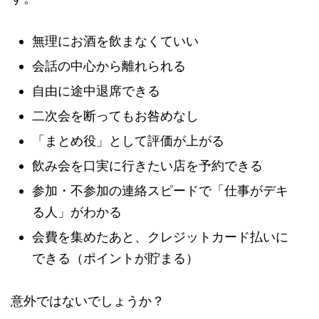
無理にお酒を飲まなくていい
会話の中心から離れられる
自由に途中退席できる
二次会を断ってもお咎めなし
「まとめ役」として評価が上がる
飲み会を口実に行きたい店を予約できる
参加・不参加の連絡スピードで「仕事がデキ
る人」がわかる
会費を集めたあと、クレジットカード払いに
できる（ポイントが貯まる）
意外ではないでしょうか？