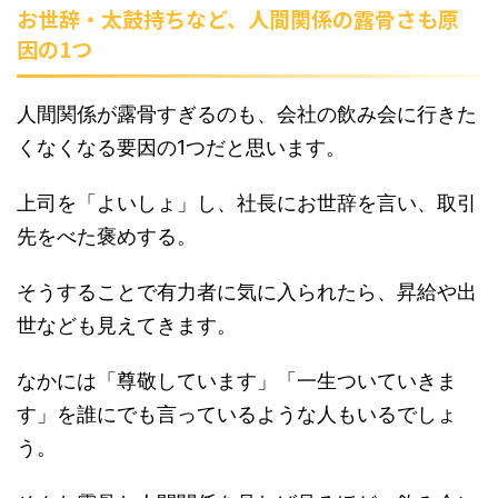
お世辞・太鼓持ちなど、人間関係の露骨さも原
因の1つ
人間関係が露骨すぎるのも、会社の飲み会に行きた
くなくなる要因の1つだと思います。
上司を「よいしょ」し、社長にお世辞を言い、取引
先をべた褒めする。
そうすることで有力者に気に入られたら、昇給や出
世なども見えてきます。
なかには「尊敬しています」「一生ついていきま
す」を誰にでも言っているような人もいるでしょ
う。