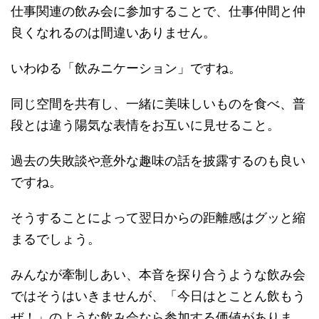
仕事関連の飲み会に参加することで、仕事仲間と仲
良くなれるのは間違いありません。
いわゆる「飲みニケーション」ですね。
同じ空間を共有し、一緒に美味しいものを食べ、普
段とは違う陽気な表情をお互いに見せること。
過去の失敗談や意外な趣味の話を披露するのも良い
ですね。
そうすることによって翌日からの距離感はグッと縮
まるでしょう。
みんなが牽制しあい、本音を探り合うような飲み会
ではそうはいきませんが、「今日はとことん飲もう
ぜ！」のような飲み会なら参加する価値がありま