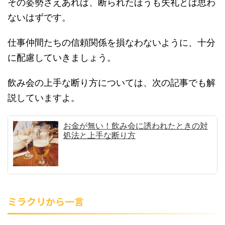
その姿勢さえあれば、断られたほうも失礼とは思わ
ないはずです。
仕事仲間たちの信頼関係を損なわないように、十分
に配慮していきましょう。
飲み会の上手な断り方については、次の記事でも解
説していますよ。
お金が無い！飲み会に誘われたときの対
処法と上手な断り方
ミラクリから一言