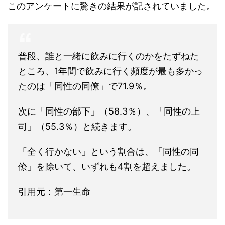
このアンケートに驚きの結果が記されていました。
普段、誰と一緒に飲みに行くのかをたずねた
ところ、1年間で飲みに行く頻度が最も多かっ
たのは「同性の同僚」で71.9％。
次に「同性の部下」（58.3％）、「同性の上
司」（55.3％）と続きます。
「全く行かない」という割合は、「同性の同
僚」を除いて、いずれも4割を超えました。
引用元：第一生命