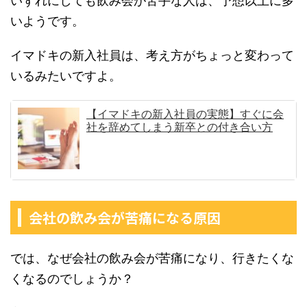
いずれにしても飲み会が苦手な人は、予想以上に多
いようです。
イマドキの新入社員は、考え方がちょっと変わって
いるみたいですよ。
【イマドキの新入社員の実態】すぐに会
社を辞めてしまう新卒との付き合い方
会社の飲み会が苦痛になる原因
では、なぜ会社の飲み会が苦痛になり、行きたくな
くなるのでしょうか？