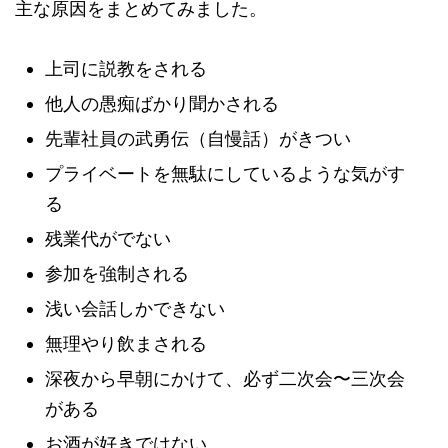
主な原因をまとめてみました。
上司に説教をされる
他人の愚痴ばかり聞かされる
先輩社員の武勇伝（自慢話）がきつい
プライベートを無駄にしているような気がす
る
残業代がでない
参加を強制される
浅い会話しかできない
無理やり飲まされる
深夜から早朝にかけて、必ず二次会〜三次会
がある
お酒が好きではない