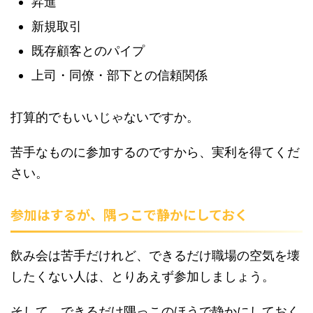
昇進
新規取引
既存顧客とのパイプ
上司・同僚・部下との信頼関係
打算的でもいいじゃないですか。
苦手なものに参加するのですから、実利を得てくだ
さい。
参加はするが、隅っこで静かにしておく
飲み会は苦手だけれど、できるだけ職場の空気を壊
したくない人は、とりあえず参加しましょう。
そして、できるだけ隅っこのほうで静かにしておく