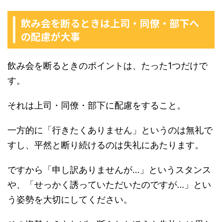
飲み会を断るときは上司・同僚・部下へ
の配慮が大事
飲み会を断るときのポイントは、たった1つだけで
す。
それは上司・同僚・部下に配慮をすること。
一方的に「行きたくありません」というのは無礼で
すし、平然と断り続けるのは失礼にあたります。
ですから「申し訳ありませんが…」というスタンス
や、「せっかく誘っていただいたのですが…」とい
う姿勢を大切にしてください。