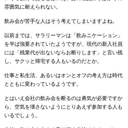
雰囲気に耐えられない。
飲み会が苦手な人はそう考えてしまいますよね。
以前までは、サラリーマンは「飲みニケーション」
を半ば強要されていたようですが、現代の新入社員
には「残業代が出ないならお断りします」と言い残
し、サクッと帰宅する人もいるのだとか。
仕事と私生活、あるいはオンとオフの考え方は時代
とともに変わっているようです。
とはいえ会社の飲み会を断るのは勇気が必要ですか
ら、空気を壊さないようにとりあえず参加する人も
いるでしょう。