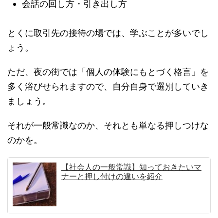
会話の回し方・引き出し方
とくに取引先の接待の場では、学ぶことが多いでし
ょう。
ただ、夜の街では「個人の体験にもとづく格言」を
多く浴びせられますので、自分自身で選別していき
ましょう。
それが一般常識なのか、それとも単なる押しつけな
のかを。
【社会人の一般常識】知っておきたいマ
ナーと押し付けの違いを紹介