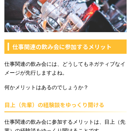
仕事関連の飲み会に参加するメリット
仕事関連の飲み会には、どうしてもネガティブなイ
メージが先行しますよね。
何かメリットはあるのでしょうか？
目上（先輩）の経験談をゆっくり聞ける
仕事関連の飲み会に参加するメリットは、目上（先
輩）の経験談をゆっくり聞けることです。