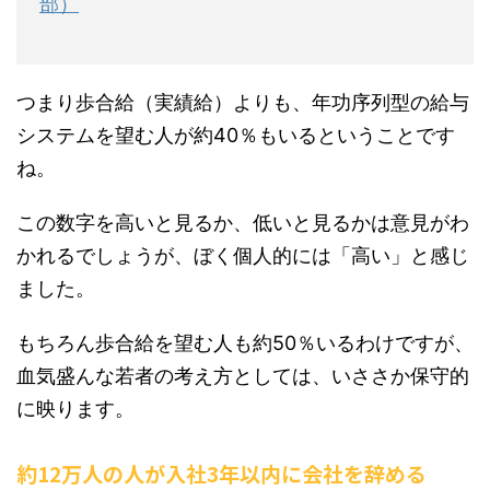
部）
つまり歩合給（実績給）よりも、年功序列型の給与
システムを望む人が約40％もいるということです
ね。
この数字を高いと見るか、低いと見るかは意見がわ
かれるでしょうが、ぼく個人的には「高い」と感じ
ました。
もちろん歩合給を望む人も約50％いるわけですが、
血気盛んな若者の考え方としては、いささか保守的
に映ります。
約12万人の人が入社3年以内に会社を辞める