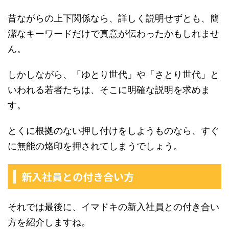
昔ながらの上下関係なら、詳しく説明せずとも、簡
潔なキーワードだけで真意が伝わったかもしれませ
ん。
しかしながら、「ゆとり世代」や「さとり世代」と
いわれる若者たちは、そこに明確な説明を求めま
す。
とくに根拠のない押し付けをしようものなら、すぐ
に無能の烙印を押されてしまうでしょう。
新入社員との付き合い方
それでは最後に、イマドキの新入社員との付き合い
方を紹介しますね。