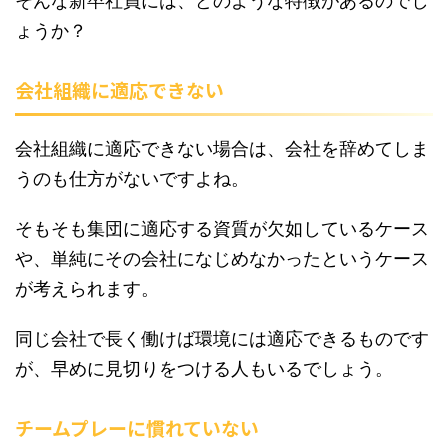
そんな新卒社員には、どのような特徴があるのでし
ょうか？
会社組織に適応できない
会社組織に適応できない場合は、会社を辞めてしま
うのも仕方がないですよね。
そもそも集団に適応する資質が欠如しているケース
や、単純にその会社になじめなかったというケース
が考えられます。
同じ会社で長く働けば環境には適応できるものです
が、早めに見切りをつける人もいるでしょう。
チームプレーに慣れていない