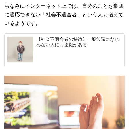
ちなみにインターネット上では、自分のことを集団
に適応できない「社会不適合者」という人も増えて
いるようです。
【社会不適合者の特徴】一般常識になじ
めない人にも適職がある