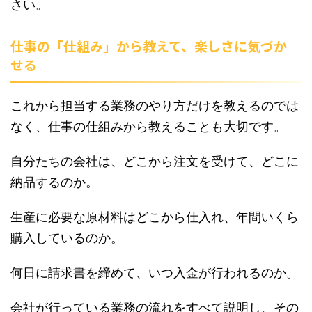
さい。
仕事の「仕組み」から教えて、楽しさに気づか
せる
これから担当する業務のやり方だけを教えるのでは
なく、仕事の仕組みから教えることも大切です。
自分たちの会社は、どこから注文を受けて、どこに
納品するのか。
生産に必要な原材料はどこから仕入れ、年間いくら
購入しているのか。
何日に請求書を締めて、いつ入金が行われるのか。
会社が行っている業務の流れをすべて説明し、その