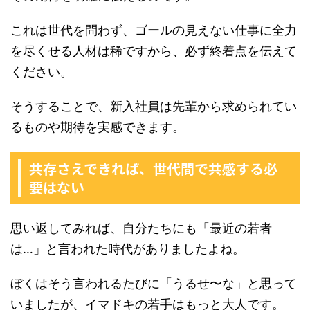
これは世代を問わず、ゴールの見えない仕事に全力
を尽くせる人材は稀ですから、必ず終着点を伝えて
ください。
そうすることで、新入社員は先輩から求められてい
るものや期待を実感できます。
共存さえできれば、世代間で共感する必
要はない
思い返してみれば、自分たちにも「最近の若者
は…」と言われた時代がありましたよね。
ぼくはそう言われるたびに「うるせ〜な」と思って
いましたが、イマドキの若手はもっと大人です。