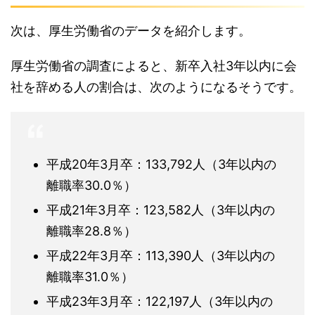
次は、厚生労働省のデータを紹介します。
厚生労働省の調査によると、新卒入社3年以内に会
社を辞める人の割合は、次のようになるそうです。
平成20年3月卒：133,792人（3年以内の
離職率30.0％）
平成21年3月卒：123,582人（3年以内の
離職率28.8％）
平成22年3月卒：113,390人（3年以内の
離職率31.0％）
平成23年3月卒：122,197人（3年以内の