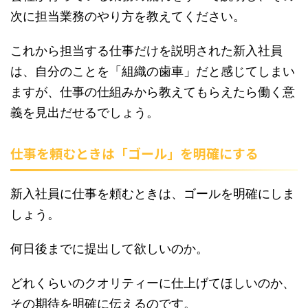
次に担当業務のやり方を教えてください。
これから担当する仕事だけを説明された新入社員
は、自分のことを「組織の歯車」だと感じてしまい
ますが、仕事の仕組みから教えてもらえたら働く意
義を見出だせるでしょう。
仕事を頼むときは「ゴール」を明確にする
新入社員に仕事を頼むときは、ゴールを明確にしま
しょう。
何日後までに提出して欲しいのか。
どれくらいのクオリティーに仕上げてほしいのか、
その期待を明確に伝えるのです。