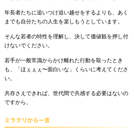
年長者たちに追いつけ追い越せをするよりも、あく
までも自分たちの人生を楽しもうとしています。
そんな若者の特性を理解し、決して価値観を押し付
けないでください。
若手が一般常識からかけ離れた行動を取ったとき
も、「ほぇぇぇ〜面白いな」くらいに考えてくださ
い。
共存さえできれば、世代間で共感する必要はないの
ですから。
ミラクリから一言