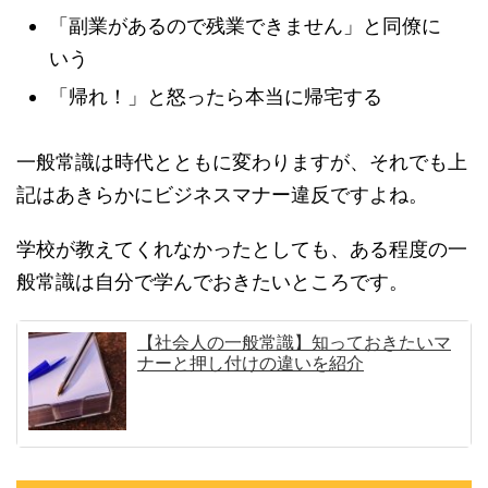
「副業があるので残業できません」と同僚に
いう
「帰れ！」と怒ったら本当に帰宅する
一般常識は時代とともに変わりますが、それでも上
記はあきらかにビジネスマナー違反ですよね。
学校が教えてくれなかったとしても、ある程度の一
般常識は自分で学んでおきたいところです。
【社会人の一般常識】知っておきたいマ
ナーと押し付けの違いを紹介