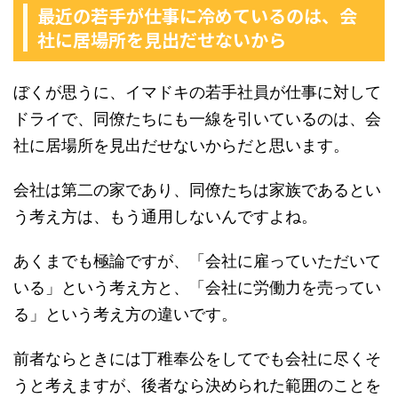
最近の若手が仕事に冷めているのは、会
社に居場所を見出だせないから
ぼくが思うに、イマドキの若手社員が仕事に対して
ドライで、同僚たちにも一線を引いているのは、会
社に居場所を見出だせないからだと思います。
会社は第二の家であり、同僚たちは家族であるとい
う考え方は、もう通用しないんですよね。
あくまでも極論ですが、「会社に雇っていただいて
いる」という考え方と、「会社に労働力を売ってい
る」という考え方の違いです。
前者ならときには丁稚奉公をしてでも会社に尽くそ
うと考えますが、後者なら決められた範囲のことを