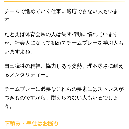
チームで進めていく仕事に適応できない人もいま
す。
たとえば体育会系の人は集団行動に慣れています
が、社会人になって初めてチームプレーを学ぶ人も
いますよね。
自己犠牲の精神、協力しあう姿勢、理不尽さに耐え
るメンタリティー。
チームプレーに必要なこれらの要素にはストレスが
つきものですから、耐えられない人もいるでしょ
う。
下積み・奉仕はお断り