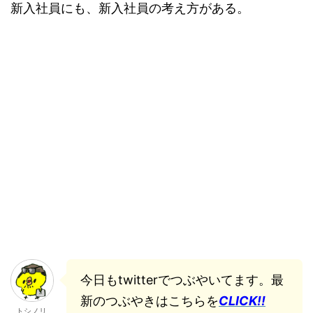
新入社員にも、新入社員の考え方がある。
今日もtwitterでつぶやいてます。最
新のつぶやきはこちらを
CLICK!!
トシノリ