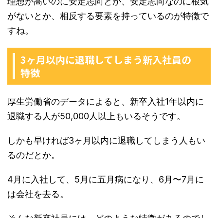
理想が高いのに安定志向とか、安定志向なのに根気
がないとか、相反する要素を持っているのが特徴で
すね。
3ヶ月以内に退職してしまう新入社員の
特徴
厚生労働省のデータによると、新卒入社1年以内に
退職する人が50,000人以上もいるそうです。
しかも早ければ3ヶ月以内に退職してしまう人もい
るのだとか。
4月に入社して、5月に五月病になり、6月〜7月に
は会社を去る。