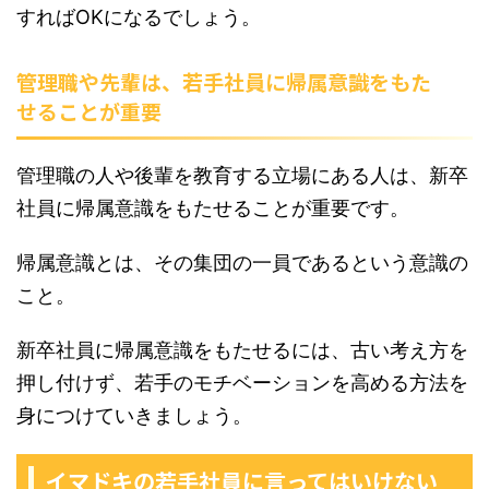
すればOKになるでしょう。
管理職や先輩は、若手社員に帰属意識をもた
せることが重要
管理職の人や後輩を教育する立場にある人は、新卒
社員に帰属意識をもたせることが重要です。
帰属意識とは、その集団の一員であるという意識の
こと。
新卒社員に帰属意識をもたせるには、古い考え方を
押し付けず、若手のモチベーションを高める方法を
身につけていきましょう。
イマドキの若手社員に言ってはいけない