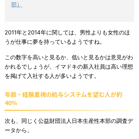
部）
2011年と2014年に関しては、男性よりも女性のほ
うが仕事に夢を持っているようですね。
この数字を高いと見るか、低いと見るかは意見がわ
かれるでしょうが、イマドキの新入社員は高い理想
を掲げて入社する人が多いようです。
年齢・経験重視の給与システムを望む人が約
40％
次も、同じく公益財団法人日本生産性本部の調査デ
ータから。