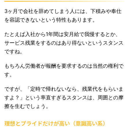
3ヶ月で会社を辞めてしまう人には、下積みや奉仕
を容認できないという特性もあります。
たとえば入社から1年間は安月給で我慢するとか、
サービス残業をするのはあり得ないというスタンス
ですね。
もちろん労働者が報酬を要求するのは当然の権利で
す。
ですが、「定時で帰れないなら、残業代をもらいま
すよ？」という率直すぎるスタンスは、周囲との摩
擦を生むでしょう。
理想とプライドだけが高い（意識高い系）