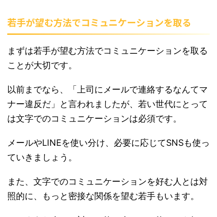
若手が望む方法でコミュニケーションを取る
まずは若手が望む方法でコミュニケーションを取る
ことが大切です。
以前までなら、「上司にメールで連絡するなんてマ
ナー違反だ」と言われましたが、若い世代にとって
は文字でのコミュニケーションは必須です。
メールやLINEを使い分け、必要に応じてSNSも使っ
ていきましょう。
また、文字でのコミュニケーションを好む人とは対
照的に、もっと密接な関係を望む若手もいます。