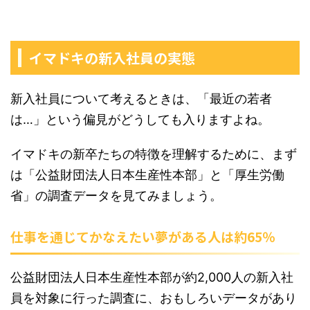
イマドキの新入社員の実態
新入社員について考えるときは、「最近の若者
は…」という偏見がどうしても入りますよね。
イマドキの新卒たちの特徴を理解するために、まず
は「公益財団法人日本生産性本部」と「厚生労働
省」の調査データを見てみましょう。
仕事を通じてかなえたい夢がある人は約65％
公益財団法人日本生産性本部が約2,000人の新入社
員を対象に行った調査に、おもしろいデータがあり