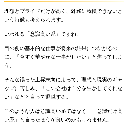
理想とプライドだけが高く、雑務に我慢できないと
いう特徴も考えられます。
いわゆる「意識高い系」ですね。
目の前の基本的な仕事が将来の結果につながるの
に、「今すぐ華やかな仕事がしたい」と焦ってしま
う。
そんな誤った上昇志向によって、理想と現実のギャ
ップに苦しみ、「この会社は自分を生かしてくれな
い」などと言って退職する。
このような人は意識高い系ではなく、「意識だけ高
い系」と言ったほうが良いのかもしれません。