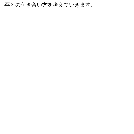
卒との付き合い方を考えていきます。