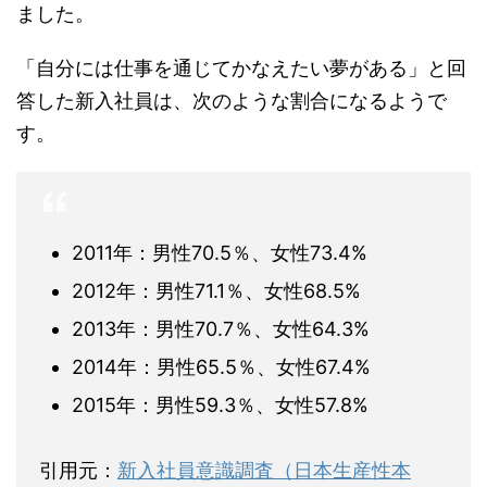
ました。
「自分には仕事を通じてかなえたい夢がある」と回
答した新入社員は、次のような割合になるようで
す。
2011年：男性70.5％、女性73.4%
2012年：男性71.1％、女性68.5%
2013年：男性70.7％、女性64.3%
2014年：男性65.5％、女性67.4%
2015年：男性59.3％、女性57.8%
引用元：
新入社員意識調査（日本生産性本