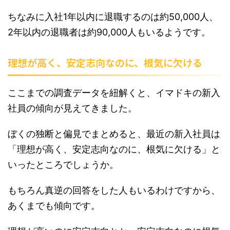
ちなみに入社1年以内に退職するのは約50,000人、
2年以内の退職者は約90,000人もいるようです。
理想が高く、安定志向なのに、根気に欠ける
ここまでの調査データを紐解くと、イマドキの新入
社員の傾向が見えてきました。
ぼくの独断と偏見でまとめると、最近の新入社員は
「理想が高く、安定志向なのに、根気に欠ける」と
いったところでしょうか。
もちろん真逆の回答をした人もいるわけですから、
あくまでも傾向です。