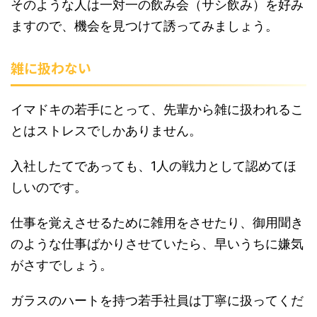
そのような人は一対一の飲み会（サシ飲み）を好み
ますので、機会を見つけて誘ってみましょう。
雑に扱わない
イマドキの若手にとって、先輩から雑に扱われるこ
とはストレスでしかありません。
入社したてであっても、1人の戦力として認めてほ
しいのです。
仕事を覚えさせるために雑用をさせたり、御用聞き
のような仕事ばかりさせていたら、早いうちに嫌気
がさすでしょう。
ガラスのハートを持つ若手社員は丁寧に扱ってくだ