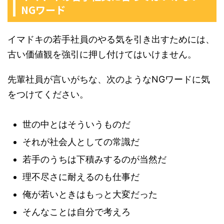
NGワード
イマドキの若手社員のやる気を引き出すためには、
古い価値観を強引に押し付けてはいけません。
先輩社員が言いがちな、次のようなNGワードに気
をつけてください。
世の中とはそういうものだ
それが社会人としての常識だ
若手のうちは下積みするのが当然だ
理不尽さに耐えるのも仕事だ
俺が若いときはもっと大変だった
そんなことは自分で考えろ