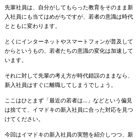
先輩社員は、自分がしてもらった教育をそのまま新
入社員にも当てはめがちですが、若者の意識は時代
とともに変わります。
とくにインターネットやスマートフォンが普及して
からというもの、若者たちの意識の変化は加速して
います。
それに対して先輩の考え方が時代錯誤のままなら、
新入社員はすぐに離職してしまうでしょう。
ここはひとまず「最近の若者は…」などという偏見
は捨てて、イマドキの新入社員に合った対応を見つ
けてください。
今回はイマドキの新入社員の実態を紹介しつつ、新