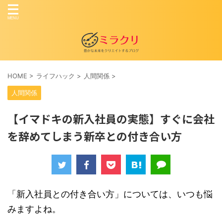
HOME
>
ライフハック
>
人間関係
>
人間関係
【イマドキの新入社員の実態】すぐに会社
を辞めてしまう新卒との付き合い方
「新入社員との付き合い方」については、いつも悩
みますよね。