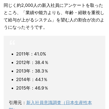
同じく約2,000人の新入社員にアンケートを取った
ところ、「業績や能力よりも、年齢・経験を重視し
て給与が上がるシステム」を望む人の割合が次のよ
うになったそうです。
2011年：41.0%
2012年：38.4％
2013年：38.3％
2014年：44.1％
2015年：46.9％
引用元：
新入社員意識調査（日本生産性本