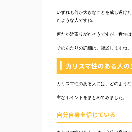
いずれも何か大きなことを成し遂げた
たような人ですね。
何だか近寄りがたそうですが、近年は
そのあたりの詳細は、後述しますね。
カリスマ性のある人の
カリスマ性のある人には、どのような
主なポイントをまとめてみました。
自分自身を信じている