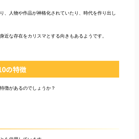
り、人物や作品が神格化されていたり、時代を作り出し
身近な存在をカリスマとする向きもあるようです。
10の特徴
特徴があるのでしょうか？