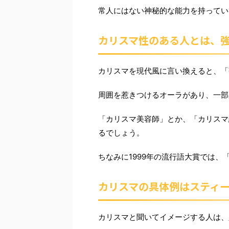
常人にはない神秘的な能力を持ってい
カリスマ性のある人とは、
カリスマを現代風に言い換えると、「
周囲を惹きつけるオーラがあり、一部
「カリスマ美容師」とか、「カリスマ
るでしょう。
ちなみに1999年の流行語大賞では
カリスマの具体例はスティ
カリスマと聞いてイメージする人は、