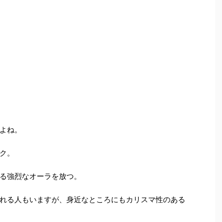
よね。
ク。
る強烈なオーラを放つ。
れる人もいますが、身近なところにもカリスマ性のある