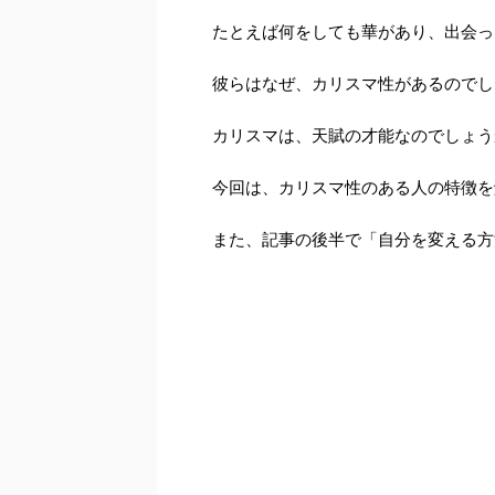
たとえば何をしても華があり、出会っ
彼らはなぜ、カリスマ性があるのでし
カリスマは、天賦の才能なのでしょう
今回は、カリスマ性のある人の特徴を
また、記事の後半で「自分を変える方