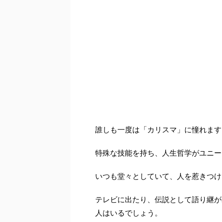
誰しも一度は「カリスマ」に憧れます
特殊な技能を持ち、人生哲学がユニー
いつも堂々としていて、人を惹きつけ
テレビに出たり、伝説として語り継が
人はいるでしょう。