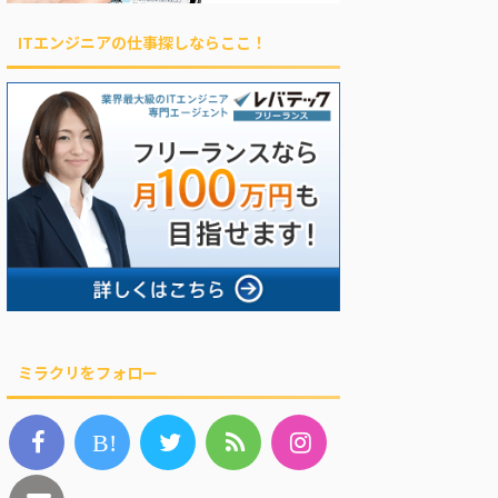
ITエンジニアの仕事探しならここ！
ミラクリをフォロー
B!