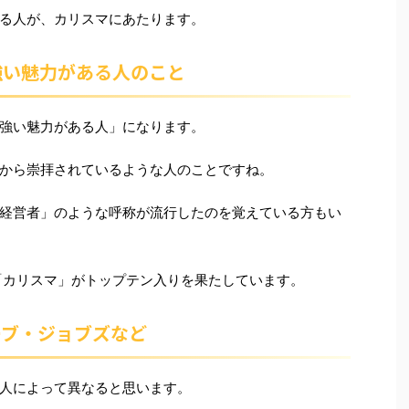
る人が、カリスマにあたります。
強い魅力がある人のこと
強い魅力がある人」になります。
から崇拝されているような人のことですね。
経営者」のような呼称が流行したのを覚えている方もい
、「カリスマ」がトップテン入りを果たしています。
ーブ・ジョブズなど
人によって異なると思います。