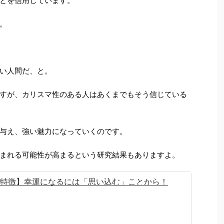
とを信用しています。
。
い人間だ、と。
すが、カリスマ性のある人はあくまでもそう信じている
与え、強い魅力になっていくのです。
まれる可能性が高まるという研究結果もありますよ。
の特徴】幸運になるには「思い込む」ことから！