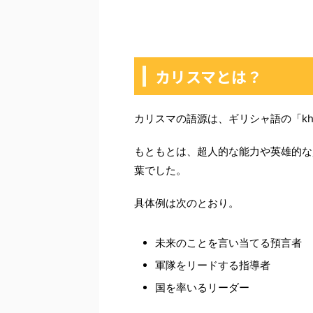
カリスマとは？
カリスマの語源は、ギリシャ語の「kha
もともとは、超人的な能力や英雄的な
葉でした。
具体例は次のとおり。
未来のことを言い当てる預言者
軍隊をリードする指導者
国を率いるリーダー