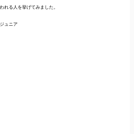
われる人を挙げてみました。
ジュニア