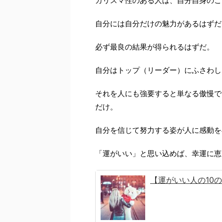
カリスマ性のある人は、自分自身のこ
自分には自分だけの魅力があるはずだ
必ず最良の結果が得られるはずだ。
自分はトップ（リーダー）にふさわし
それを人にも強要すると単なる傲慢で
だけ。
自分を信じて努力する姿が人に感動を
「運がいい」と思い込めば、幸運に恵
【運がいい人の10