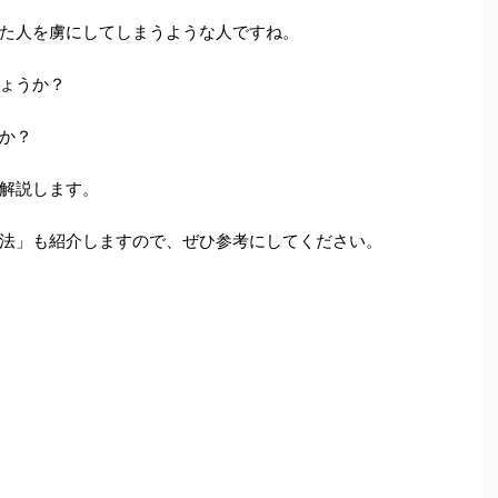
た人を虜にしてしまうような人ですね。
ょうか？
か？
解説します。
法」も紹介しますので、ぜひ参考にしてください。