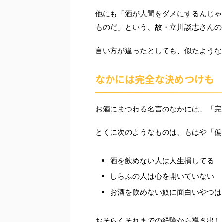
他にも「酒が人間をダメにするんじゃ
ものだ」という、故・立川談志さんの
言い方が違ったとしても、似たような
なかには完全な決めつけも
お酒にまつわる名言のなかには、「完
とくに次のようなものは、もはや「偏
酒を飲めない人は人生損してる
しらふの人は心を開いていない
お酒を飲めない奴に面白いやつは
おそらくそれまでの経験から導き出し