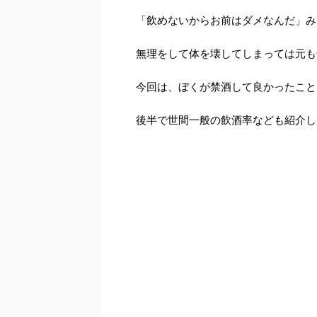
「飲めないからお前はダメなんだ」み
無理をして体を壊してしまっては元も
今回は、ぼくが禁酒して良かったこと
後半で世間一般の飲酒率なども紹介し