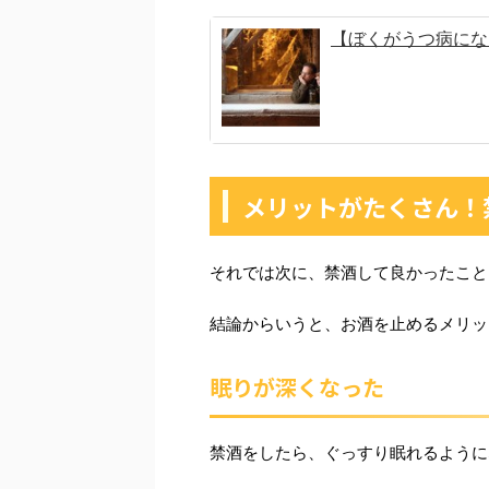
【ぼくがうつ病にな
メリットがたくさん！
それでは次に、禁酒して良かったこと
結論からいうと、お酒を止めるメリッ
眠りが深くなった
禁酒をしたら、ぐっすり眠れるように