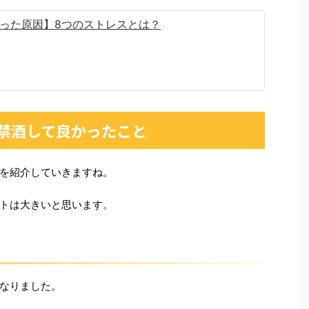
った原因】8つのストレスとは？
禁酒して良かったこと
を紹介していきますね。
トは大きいと思います。
なりました。