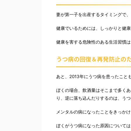
妻が第一子を出産するタイミングで、
健康でいるためには、しっかりと健康
健康を害する危険性のある生活習慣は
うつ病の回復＆再発防止の
あと、2013年にうつ病を患ったこ
ぼくの場合、飲酒量はそこまで多くあ
り、逆に落ち込んだりするのは、うつ
メンタルの病になったことをきっかけ
ぼくがうつ病になった原因については