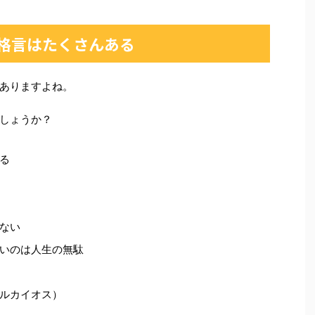
格言はたくさんある
ありますよね。
しょうか？
る
ない
いのは人生の無駄
ルカイオス）