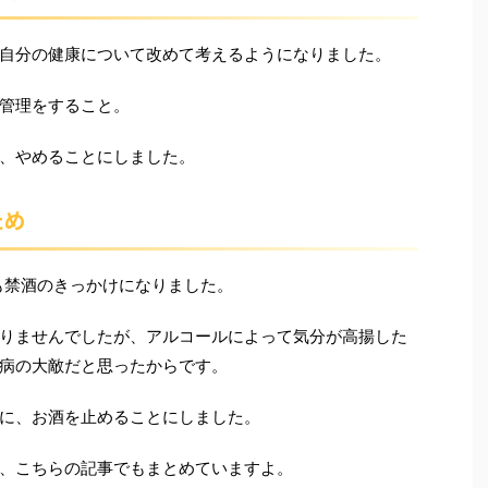
自分の健康について改めて考えるようになりました。
管理をすること。
、やめることにしました。
ため
とも禁酒のきっかけになりました。
りませんでしたが、アルコールによって気分が高揚した
病の大敵だと思ったからです。
に、お酒を止めることにしました。
、こちらの記事でもまとめていますよ。