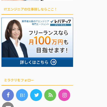
ITエンジニアの仕事探しならここ！
ミラクリをフォロー
B!