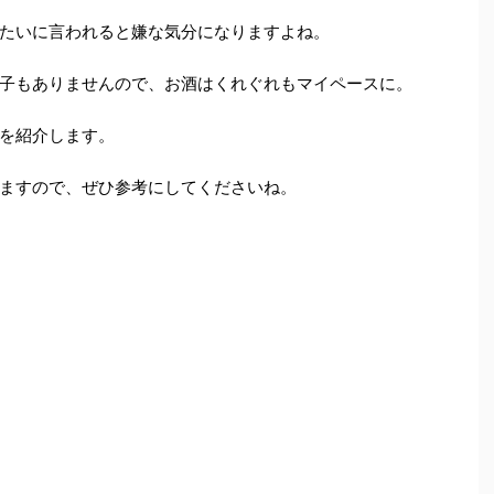
たいに言われると嫌な気分になりますよね。
子もありませんので、お酒はくれぐれもマイペースに。
を紹介します。
ますので、ぜひ参考にしてくださいね。