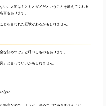
ない。人間はもともとダメだということを教えてくれる
名言もあります。
ことを言われた経験があるかもしれません。
全な決めつけ」と呼べるものもあります。
見」と言っていいかもしれません。
いない
た格言なのでしょうが、決めつけに過ぎませんよね。