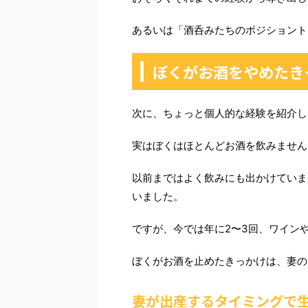
あるいは「酒呑みたちのポジショント
ぼくがお酒をやめたき
次に、ちょっと個人的な経験を紹介し
実はぼくはほとんどお酒を飲みません
以前まではよく飲みにも出かけていま
いました。
ですが、今では年に2〜3回、ワイン
ぼくがお酒を止めたきっかけは、妻の
妻が出産するタイミングで