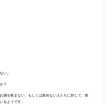
ない」
か？
お酒を飲まない、もしくは飲めない人たちに対して、飲
いるようです。