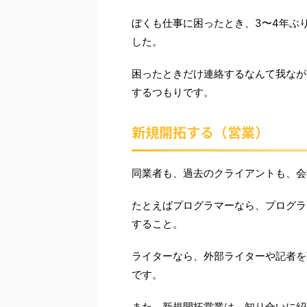
ぼくも仕事に困ったとき、3〜4年ぶ
した。
困ったときだけ連絡するなんて我なが
するつもりです。
新規開拓する（営業）
同業者も、過去のクライアントも、会
たとえばプログラマーなら、プログラ
すること。
ライターなら、外部ライターや記者を
です。
また、新規開拓営業は、知り合いに紹