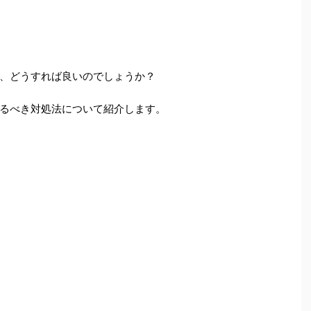
、どうすれば良いのでしょうか？
るべき対処法について紹介します。