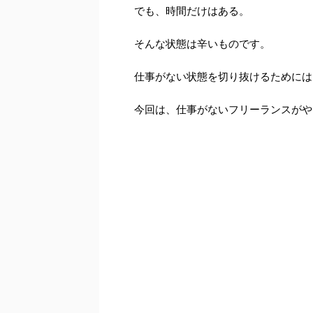
でも、時間だけはある。
そんな状態は辛いものです。
仕事がない状態を切り抜けるためには
今回は、仕事がないフリーランスがや