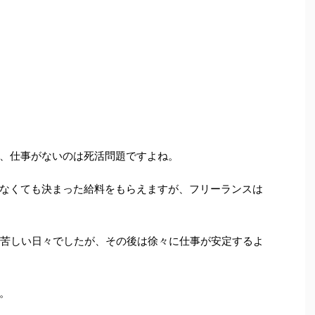
、仕事がないのは死活問題ですよね。
なくても決まった給料をもらえますが、フリーランスは
に苦しい日々でしたが、その後は徐々に仕事が安定するよ
。