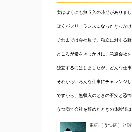
実はぼくにも無収入の時期がありまし
ぼくがフリーランスになったきっかけ
それまでは会社員で、独立に対する野
ところが鬱をきっかけに、急遽会社を
独立するにはしましたが、どんな仕事
それからいろんな仕事にチャレンジし
ですから、無収入のときの不安と恐怖
うつ病で会社を辞めたときの体験談は
鬱病（うつ病）と診