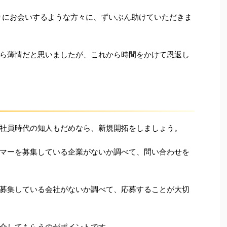
りにお会いするような方々に、ずいぶん助けていただきま
ら薄情だと思いましたが、これから時間をかけて恩返し
社員時代の知人もだめなら、新規開拓をしましょう。
マーを募集している企業がないか調べて、問い合わせを
募集している会社がないか調べて、応募することが大切
介してもらうのがポイントです。