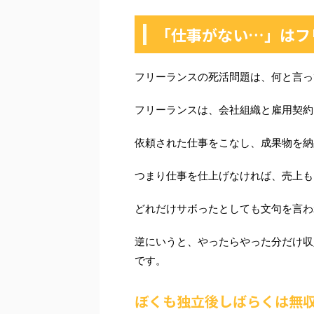
「仕事がない…」はフ
フリーランスの死活問題は、何と言っ
フリーランスは、会社組織と雇用契約
依頼された仕事をこなし、成果物を納
つまり仕事を仕上げなければ、売上も
どれだけサボったとしても文句を言わ
逆にいうと、やったらやった分だけ収
です。
ぼくも独立後しばらくは無