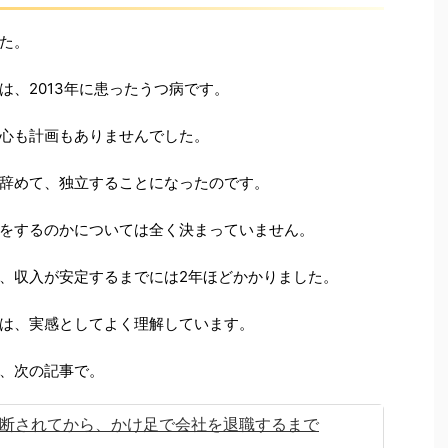
た。
は、2013年に患ったうつ病です。
心も計画もありませんでした。
辞めて、独立することになったのです。
をするのかについては全く決まっていません。
、収入が安定するまでには2年ほどかかりました。
は、実感としてよく理解しています。
、次の記事で。
断されてから、かけ足で会社を退職するまで