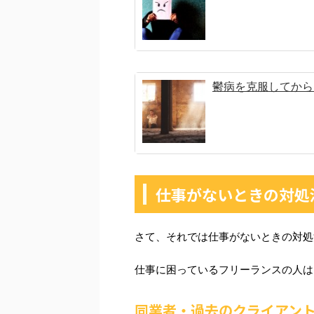
鬱病を克服してから
仕事がないときの対処
さて、それでは仕事がないときの対処
仕事に困っているフリーランスの人は
同業者・過去のクライアン