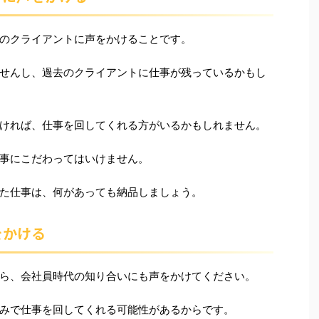
のクライアントに声をかけることです。
せんし、過去のクライアントに仕事が残っているかもし
ければ、仕事を回してくれる方がいるかもしれません。
事にこだわってはいけません。
た仕事は、何があっても納品しましょう。
をかける
ら、会社員時代の知り合いにも声をかけてください。
みで仕事を回してくれる可能性があるからです。