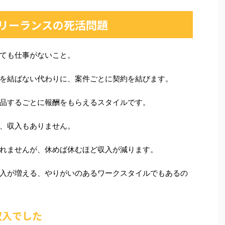
リーランスの死活問題
ても仕事がないこと。
を結ばない代わりに、案件ごとに契約を結びます。
品するごとに報酬をもらえるスタイルです。
、収入もありません。
れませんが、休めば休むほど収入が減ります。
入が増える、やりがいのあるワークスタイルでもあるの
収入でした