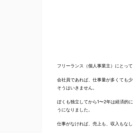
フリーランス（個人事業主）にとって
会社員であれば、仕事量が多くても少
そうはいきません。
ぼくも独立してから1〜2年は経済的
うになりました。
仕事がなければ、売上も、収入もなし