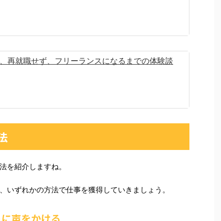
、再就職せず、フリーランスになるまでの体験談
法
法を紹介しますね。
、いずれかの方法で仕事を獲得していきましょう。
トに声をかける