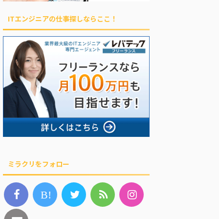
ITエンジニアの仕事探しならここ！
ミラクリをフォロー
B!