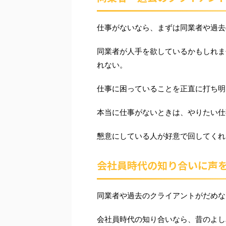
仕事がないなら、まずは同業者や過去
同業者が人手を欲しているかもしれま
れない。
仕事に困っていることを正直に打ち明
本当に仕事がないときは、やりたい仕
懇意にしている人が好意で回してくれ
会社員時代の知り合いに声
同業者や過去のクライアントがだめな
会社員時代の知り合いなら、昔のよし