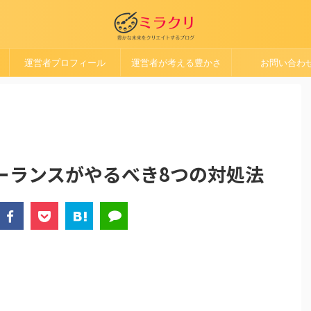
運営者プロフィール
運営者が考える豊かさ
お問い合わ
ーランスがやるべき8つの対処法