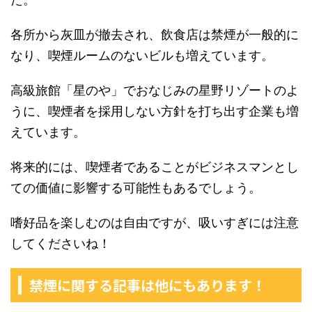
各所から灰皿が撤去され、飲食店は禁煙が一般的に
なり、喫煙ルームのないビルも増えています。
高級旅館「星のや」でおなじみの星野リゾートのよ
うに、喫煙者を採用しない方針を打ち出す企業も増
えています。
将来的には、喫煙者であることがビジネスマンとし
ての価値に影響する可能性もあるでしょう。
嗜好品を楽しむのは自由ですが、吸いすぎには注意
してくださいね！
禁煙に関する記事は他にもあります！