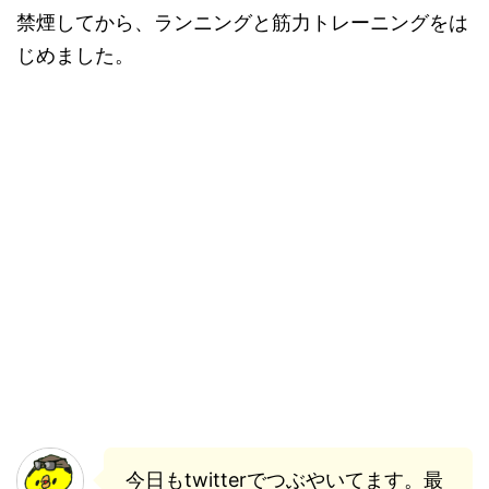
禁煙してから、ランニングと筋力トレーニングをは
じめました。
今日もtwitterでつぶやいてます。最