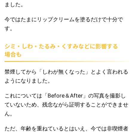
ました。
今ではたまにリップクリームを塗るだけで十分で
す。
シミ・しわ・たるみ・くすみなどに影響する
場合も
禁煙してから「しわが無くなった」とよく言われる
ようになりました。
これについては「Before＆After」の写真を撮影し
ていないため、残念ながら証明することができませ
ん。
ただ、年齢を重ねているとはいえ、今では非喫煙者