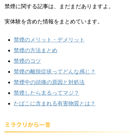
禁煙に関する記事は、まだまだありますよ。
実体験を含めた情報をまとめています。
禁煙のメリット・デメリット
禁煙の方法まとめ
禁煙のコツ
禁煙の離脱症状ってどんな感じ？
禁煙中の頭痛の原因と対処法
禁煙したら太るってマジ？
たばこに含まれる有害物質とは？
ミラクリから一言