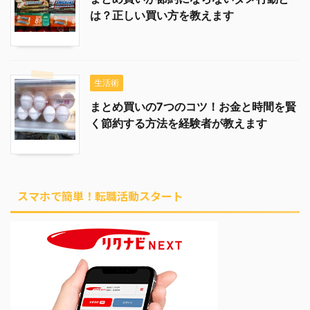
は？正しい買い方を教えます
生活術
まとめ買いの7つのコツ！お金と時間を賢
く節約する方法を経験者が教えます
スマホで簡単！転職活動スタート