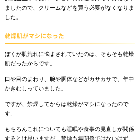
ましたので、クリームなどを買う必要がなくなりま
した。
乾燥肌がマシになった
ぼくが肌荒れに悩まされていたのは、そもそも乾燥
肌だったからです。
口や目のまわり、腕や胴体などがカサカサで、年中
かきむしっていました。
ですが、禁煙してからは乾燥がマシになったので
す。
もちろんこれについても睡眠や食事の見直しが関係
するとは思いますが、禁煙も無関係ではないはず。