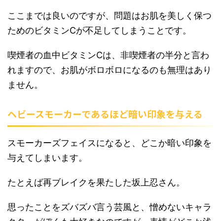
ここまでは良いのですが、問題はお肌を美しく保つ
ためのビタミンCが不足してしまうことです。
喫煙者の血中ビタミンCは、非喫煙者の半分と言わ
れますので、お肌がボロボロになるのも無理はあり
ません。
ヘビースモーカーであるほど暗い印象を与える
スモーカーズフェイスになると、どこか暗い印象を
与えてしまいます。
たとえば再ブレイクを果たした坂上忍さん。
思ったことをズバズバ言う芸風と、憎めないキャラ