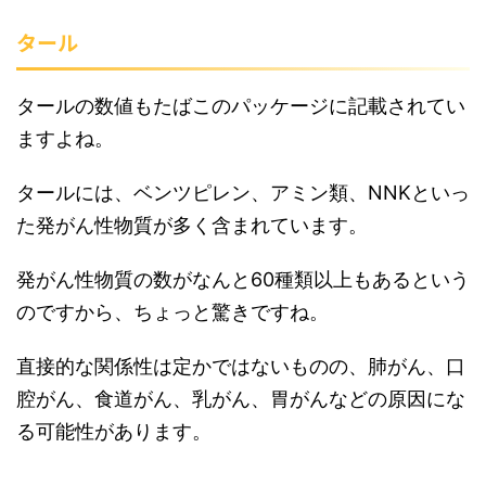
タール
タールの数値もたばこのパッケージに記載されてい
ますよね。
タールには、ベンツピレン、アミン類、NNKといっ
た発がん性物質が多く含まれています。
発がん性物質の数がなんと60種類以上もあるという
のですから、ちょっと驚きですね。
直接的な関係性は定かではないものの、肺がん、口
腔がん、食道がん、乳がん、胃がんなどの原因にな
る可能性があります。