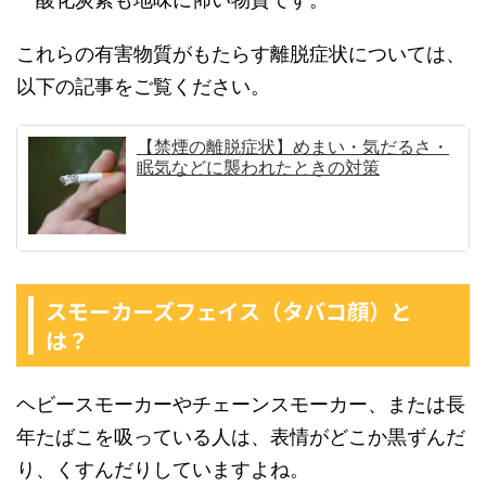
これらの有害物質がもたらす離脱症状については、
以下の記事をご覧ください。
【禁煙の離脱症状】めまい・気だるさ・
眠気などに襲われたときの対策
スモーカーズフェイス（タバコ顔）と
は？
ヘビースモーカーやチェーンスモーカー、または長
年たばこを吸っている人は、表情がどこか黒ずんだ
り、くすんだりしていますよね。