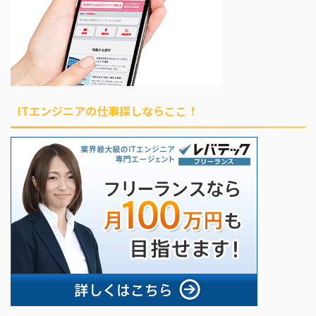
ITエンジニアの仕事探しならここ！