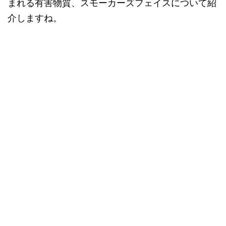
まれる有害物質、スモーカーズフェイスについて紹
介しますね。