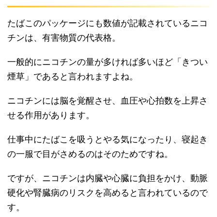
たばこのパッケージにも数値が記載されているニコ
チンは、有害物質の代表格。
一般的にニコチンの量が多ければ多いほど「きつい
煙草」であると言われますよね。
ニコチンには脳を覚醒させ、血圧や心拍数を上昇さ
せる作用があります。
仕事中にたばこを吸うとやる気になったり、寝起き
の一服で目がさめるのはそのためですね。
ですが、ニコチンは内臓や心臓に負担をかけ、動脈
硬化や腎臓病のリスクを高めると言われているので
す。