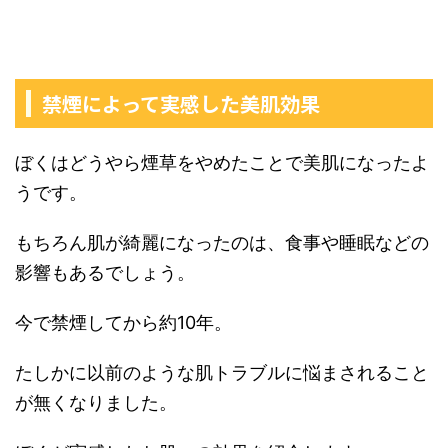
禁煙によって実感した美肌効果
ぼくはどうやら煙草をやめたことで美肌になったよ
うです。
もちろん肌が綺麗になったのは、食事や睡眠などの
影響もあるでしょう。
今で禁煙してから約10年。
たしかに以前のような肌トラブルに悩まされること
が無くなりました。