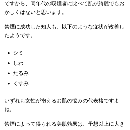
ですから、同年代の喫煙者に比べて肌が綺麗でもお
かしくはないと思います。
禁煙に成功した知人も、以下のような症状が改善し
たようです。
シミ
しわ
たるみ
くすみ
いずれも女性が抱えるお肌の悩みの代表格ですよ
ね。
禁煙によって得られる美肌効果は、予想以上に大き