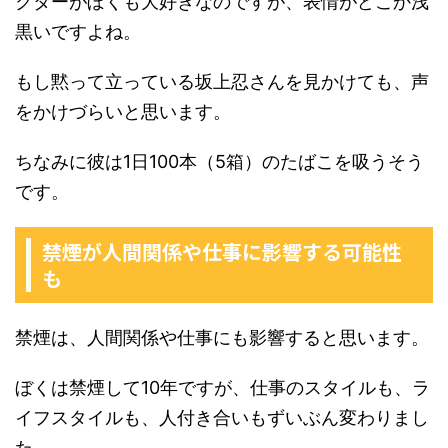
クターがぼくも大好きなのですが、表情がどこか浅
黒いですよね。
もし黙って立っている坂上忍さんを見かけても、声
をかけづらいと思います。
ちなみに彼は1日100本（5箱）のたばこを吸うそう
です。
禁煙が人間関係や仕事に影響する可能性
も
禁煙は、人間関係や仕事にも影響すると思います。
ぼくは禁煙して10年ですが、仕事のスタイルも、ラ
イフスタイルも、人付き合いもずいぶん変わりまし
た。