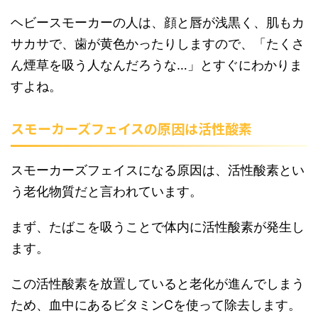
ヘビースモーカーの人は、顔と唇が浅黒く、肌もカ
サカサで、歯が黄色かったりしますので、「たくさ
ん煙草を吸う人なんだろうな…」とすぐにわかりま
すよね。
スモーカーズフェイスの原因は活性酸素
スモーカーズフェイスになる原因は、活性酸素とい
う老化物質だと言われています。
まず、たばこを吸うことで体内に活性酸素が発生し
ます。
この活性酸素を放置していると老化が進んでしまう
ため、血中にあるビタミンCを使って除去します。