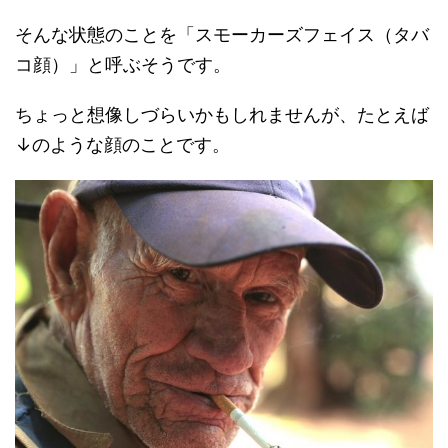
そんな状態のことを「スモーカーズフェイス（タバ
コ顔）」と呼ぶそうです。
ちょっと想像しづらいかもしれませんが、たとえば
↓のような顔のことです。