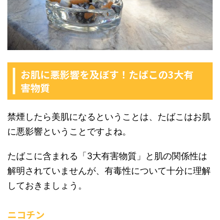
お肌に悪影響を及ぼす！たばこの3大有
害物質
禁煙したら美肌になるということは、たばこはお肌
に悪影響ということですよね。
たばこに含まれる「3大有害物質」と肌の関係性は
解明されていませんが、有毒性について十分に理解
しておきましょう。
ニコチン