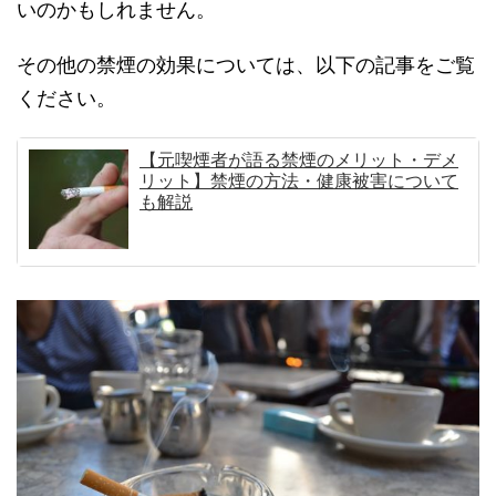
いのかもしれません。
その他の禁煙の効果については、以下の記事をご覧
ください。
【元喫煙者が語る禁煙のメリット・デメ
リット】禁煙の方法・健康被害について
も解説