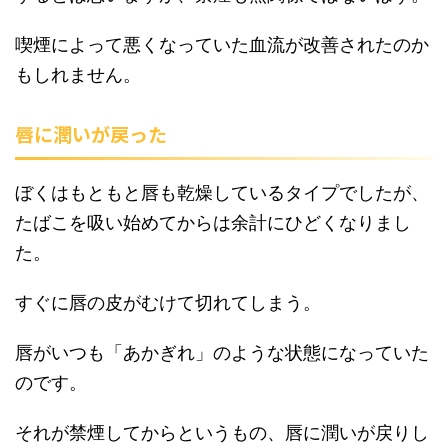
喫煙によって悪くなっていた血流が改善されたのか
もしれません。
唇に潤いが戻った
ぼくはもともと唇も乾燥しているタイプでしたが、
たばこを吸い始めてからは余計にひどくなりまし
た。
すぐに唇の皮がむけて切れてしまう。
唇がいつも「あかぎれ」のような状態になっていた
のです。
それが禁煙してからというもの、唇に潤いが戻りし