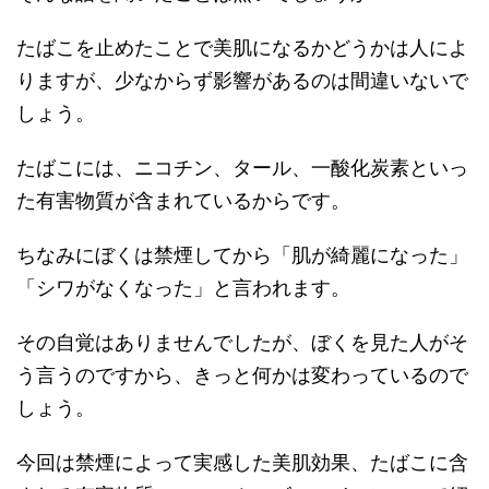
たばこを止めたことで美肌になるかどうかは人によ
りますが、少なからず影響があるのは間違いないで
しょう。
たばこには、ニコチン、タール、一酸化炭素といっ
た有害物質が含まれているからです。
ちなみにぼくは禁煙してから「肌が綺麗になった」
「シワがなくなった」と言われます。
その自覚はありませんでしたが、ぼくを見た人がそ
う言うのですから、きっと何かは変わっているので
しょう。
今回は禁煙によって実感した美肌効果、たばこに含