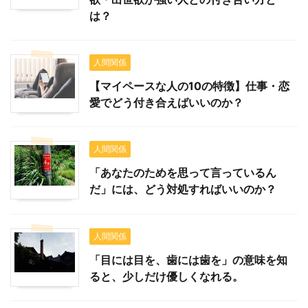
は？
人間関係
【マイペースな人の10の特徴】仕事・恋
愛でどう付き合えばいいのか？
人間関係
「あなたのためを思って言っているん
だ」には、どう対処すればいいのか？
人間関係
「目には目を、歯には歯を」の意味を知
ると、少しだけ優しくなれる。