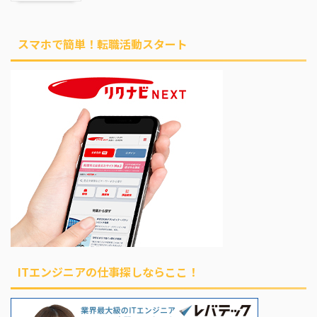
スマホで簡単！転職活動スタート
ITエンジニアの仕事探しならここ！