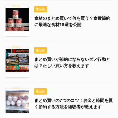
生活術
食材のまとめ買いで何を買う？食費節約
に最適な食材16選を公開
生活術
まとめ買いが節約にならないダメ行動と
は？正しい買い方を教えます
生活術
まとめ買いの7つのコツ！お金と時間を賢
く節約する方法を経験者が教えます