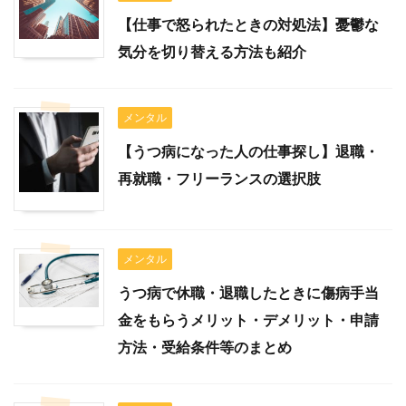
【仕事で怒られたときの対処法】憂鬱な
気分を切り替える方法も紹介
メンタル
【うつ病になった人の仕事探し】退職・
再就職・フリーランスの選択肢
メンタル
うつ病で休職・退職したときに傷病手当
金をもらうメリット・デメリット・申請
方法・受給条件等のまとめ