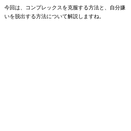
今回は、コンプレックスを克服する方法と、自分嫌
いを脱出する方法について解説しますね。