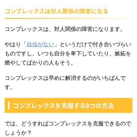
コンプレックスは対人関係の障害になる
コンプレックスは、対人関係の障害になります。
やはり「
自信がない
」というだけで付き合いづらい
ものですし、いつも自分を卑下していたり、嫉妬を
燃やしてばかりの人もそう。
コンプレックスは早めに解消するのがいちばんで
す。
コンプレックスを克服する8つの方法
では、どうすればコンプレックスを克服できるので
しょうか？