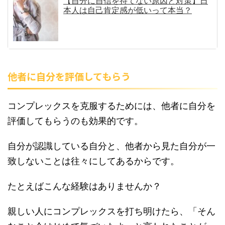
【自分に自信を持てない原因と対策】日
本人は自己肯定感が低いって本当？
他者に自分を評価してもらう
コンプレックスを克服するためには、他者に自分を
評価してもらうのも効果的です。
自分が認識している自分と、他者から見た自分が一
致しないことは往々にしてあるからです。
たとえばこんな経験はありませんか？
親しい人にコンプレックスを打ち明けたら、「そん