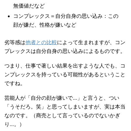
無価値だなど
コンプレックス＝自分自身の思い込み：この
顔が嫌だ、性格が嫌いなど
劣等感は
他者との比較
によって生まれますが、コン
プレックスは自分自身の思い込みによるものです。
つまり、仕事で著しい結果を出すような人でも、コ
ンプレックスを持っている可能性があるということ
ですね。
芸能人が「自分の顔が嫌いで…」と言うと、つい
「うそだろ。笑」と思ってしまいますが、実は本当
なのです。（商売として言っているのでないかぎ
り…。）