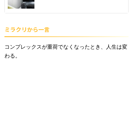
ミラクリから一言
コンプレックスが重荷でなくなったとき、人生は変
わる。