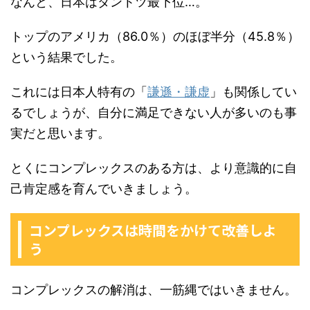
なんと、日本はダントツ最下位…。
トップのアメリカ（86.0％）のほぼ半分（45.8％）
という結果でした。
これには日本人特有の「
謙遜・謙虚
」も関係してい
るでしょうが、自分に満足できない人が多いのも事
実だと思います。
とくにコンプレックスのある方は、より意識的に自
己肯定感を育んでいきましょう。
コンプレックスは時間をかけて改善しよ
う
コンプレックスの解消は、一筋縄ではいきません。