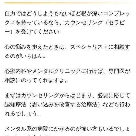
自力ではどうしようもないほど根が深いコンプレッ
クスを持っているなら、カウンセリング（セラピ
ー）を受けてください。
心の悩みを抱えたときは、スペシャリストに相談す
るのがいちばん。
心療内科やメンタルクリニックに行けば、専門医が
相談にのってくれますよ。
まずはカウンセリングからはじまり、必要に応じて
認知療法（思い込みを改善する治療法）なども行わ
れるでしょう。
メンタル系の病院にかかるのが怖い方もいるでしょ