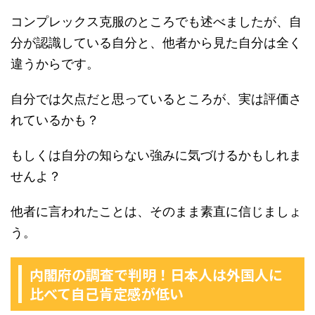
コンプレックス克服のところでも述べましたが、自
分が認識している自分と、他者から見た自分は全く
違うからです。
自分では欠点だと思っているところが、実は評価さ
れているかも？
もしくは自分の知らない強みに気づけるかもしれま
せんよ？
他者に言われたことは、そのまま素直に信じましょ
う。
内閣府の調査で判明！日本人は外国人に
比べて自己肯定感が低い