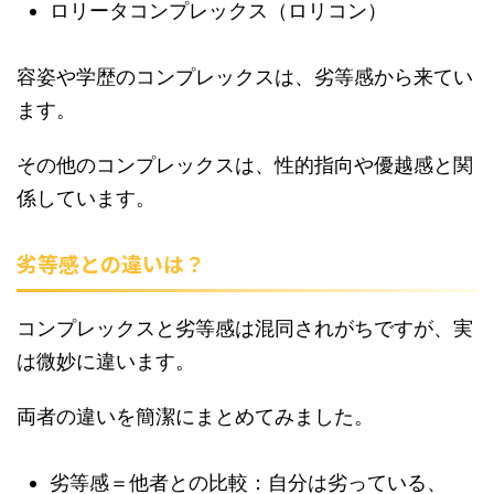
ロリータコンプレックス（ロリコン）
容姿や学歴のコンプレックスは、劣等感から来てい
ます。
その他のコンプレックスは、性的指向や優越感と関
係しています。
劣等感との違いは？
コンプレックスと劣等感は混同されがちですが、実
は微妙に違います。
両者の違いを簡潔にまとめてみました。
劣等感＝他者との比較：自分は劣っている、