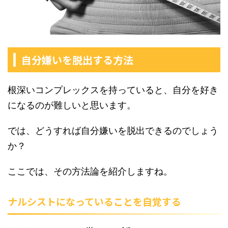
自分嫌いを脱出する方法
根深いコンプレックスを持っていると、自分を好き
になるのが難しいと思います。
では、どうすれば自分嫌いを脱出できるのでしょう
か？
ここでは、その方法論を紹介しますね。
ナルシストになっていることを自覚する