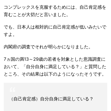
コンプレックスを克服するためには、自己肯定感を
育むことが大切だと言いました。
でも、日本人は相対的に自己肯定感が低いみたいで
すよ。
内閣府の調査でそれが明らかになりました。
7ヵ国の満13～29歳の若者を対象とした意識調査に
おいて、「自分自身に満足している？」と質問した
ところ、その結果は以下のようになったそうです。
（自己肯定感）自分自身に満足している？