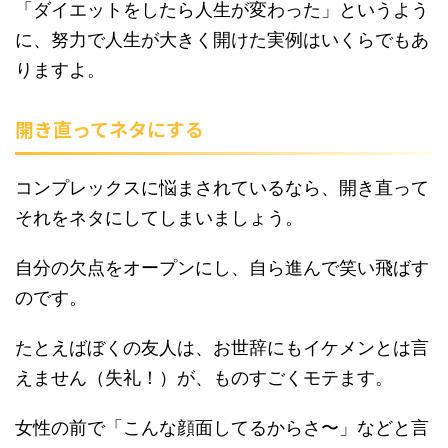
「ダイエットをしたら人生が変わった」というよう
に、努力で人生が大きく開けた実例はいくらでもあ
りますよ。
開き直ってネタにする
コンプレックスに悩まされているなら、開き直って
それをネタにしてしまいましょう。
自分の欠点をオープンにし、自ら進んで笑い飛ばす
のです。
たとえばぼくの友人は、お世辞にもイケメンとは言
えません（失礼！）が、ものすごくモテます。
女性の前で「こんな顔面してるからさ〜」などと言