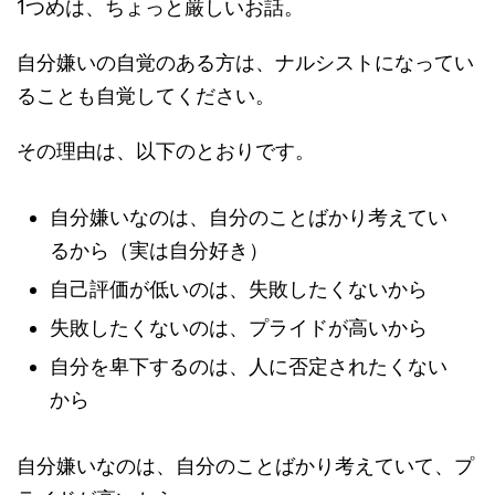
1つめは、ちょっと厳しいお話。
自分嫌いの自覚のある方は、ナルシストになってい
ることも自覚してください。
その理由は、以下のとおりです。
自分嫌いなのは、自分のことばかり考えてい
るから（実は自分好き）
自己評価が低いのは、失敗したくないから
失敗したくないのは、プライドが高いから
自分を卑下するのは、人に否定されたくない
から
自分嫌いなのは、自分のことばかり考えていて、プ