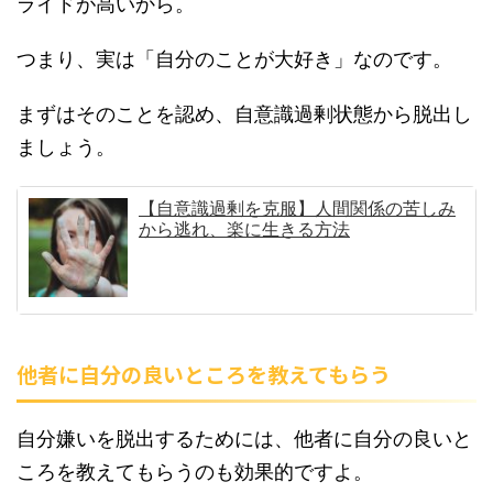
ライドが高いから。
つまり、実は「自分のことが大好き」なのです。
まずはそのことを認め、自意識過剰状態から脱出し
ましょう。
【自意識過剰を克服】人間関係の苦しみ
から逃れ、楽に生きる方法
他者に自分の良いところを教えてもらう
自分嫌いを脱出するためには、他者に自分の良いと
ころを教えてもらうのも効果的ですよ。