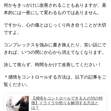
何かをきっかけに改善されることもありますが、基
本的には一夜にして変わるものではありません。
ですから、心の傷とはじっくり向き合うことが大切
ですよ。
コンプレックスを強みに書き換えたり、笑い話にで
きれば、いつの間にか心から消えてなくなります。
決して焦らず、時間をかけて改善してください！
＊感情をコントロールする方法は、以下の記事をご
覧ください。
【感情をコントロールできる人の10の特
徴】イライラや怒りを解消する方法と
は？