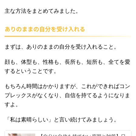
主な方法をまとめてみました。
ありのままの自分を受け入れる
まずは、ありのままの自分を受け入れること。
顔も、体型も、性格も、長所も、短所も、全てを愛
するということです。
もちろん時間はかかりますが、これができればコン
プレックスがなくなり、自信を持てるようになりま
すよ。
「私は素晴らしい」と言い続けてみましょう。