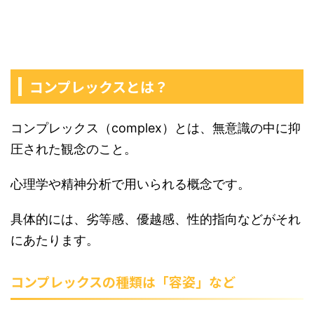
コンプレックスとは？
コンプレックス（complex）とは、無意識の中に抑
圧された観念のこと。
心理学や精神分析で用いられる概念です。
具体的には、劣等感、優越感、性的指向などがそれ
にあたります。
コンプレックスの種類は「容姿」など