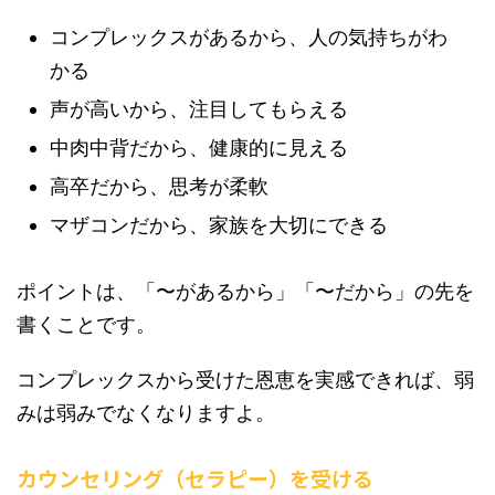
コンプレックスがあるから、人の気持ちがわ
かる
声が高いから、注目してもらえる
中肉中背だから、健康的に見える
高卒だから、思考が柔軟
マザコンだから、家族を大切にできる
ポイントは、「〜があるから」「〜だから」の先を
書くことです。
コンプレックスから受けた恩恵を実感できれば、弱
みは弱みでなくなりますよ。
カウンセリング（セラピー）を受ける