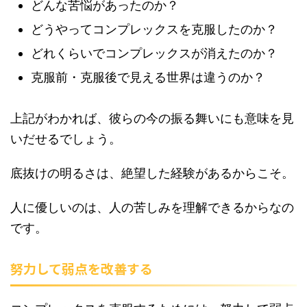
どんな苦悩があったのか？
どうやってコンプレックスを克服したのか？
どれくらいでコンプレックスが消えたのか？
克服前・克服後で見える世界は違うのか？
上記がわかれば、彼らの今の振る舞いにも意味を見
いだせるでしょう。
底抜けの明るさは、絶望した経験があるからこそ。
人に優しいのは、人の苦しみを理解できるからなの
です。
努力して弱点を改善する