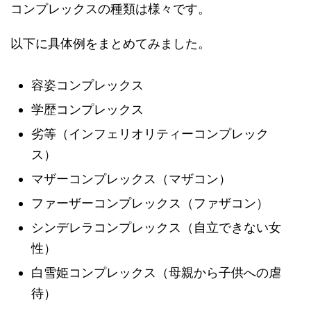
コンプレックスの種類は様々です。
以下に具体例をまとめてみました。
容姿コンプレックス
学歴コンプレックス
劣等（インフェリオリティーコンプレック
ス）
マザーコンプレックス（マザコン）
ファーザーコンプレックス（ファザコン）
シンデレラコンプレックス（自立できない女
性）
白雪姫コンプレックス（母親から子供への虐
待）