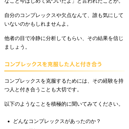
なこと今はじめて気づいたよ」と言われたことが。
自分のコンプレックスや欠点なんて、誰も気にして
いないのかもしれませんよ。
他者の目で冷静に分析してもらい、その結果を信じ
ましょう。
コンプレックスを克服した人と付き合う
コンプレックスを克服するためには、その経験を持
つ人と付き合うことも大切です。
以下のようなことを積極的に聞いてみてください。
どんなコンプレックスがあったのか？