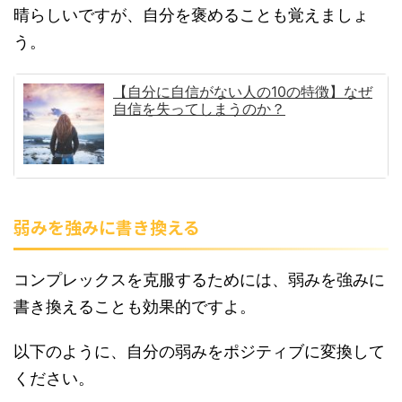
晴らしいですが、自分を褒めることも覚えましょ
う。
【自分に自信がない人の10の特徴】なぜ
自信を失ってしまうのか？
弱みを強みに書き換える
コンプレックスを克服するためには、弱みを強みに
書き換えることも効果的ですよ。
以下のように、自分の弱みをポジティブに変換して
ください。