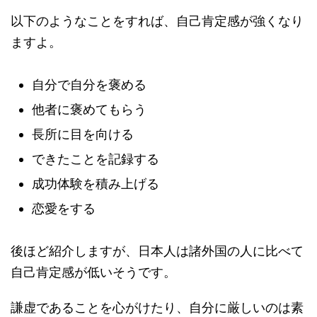
以下のようなことをすれば、自己肯定感が強くなり
ますよ。
自分で自分を褒める
他者に褒めてもらう
長所に目を向ける
できたことを記録する
成功体験を積み上げる
恋愛をする
後ほど紹介しますが、日本人は諸外国の人に比べて
自己肯定感が低いそうです。
謙虚であることを心がけたり、自分に厳しいのは素