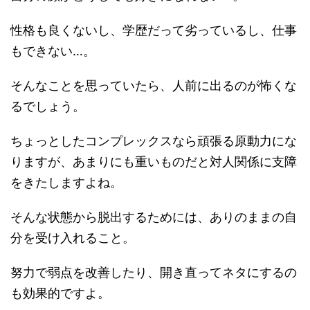
性格も良くないし、学歴だって劣っているし、仕事
もできない…。
そんなことを思っていたら、人前に出るのが怖くな
るでしょう。
ちょっとしたコンプレックスなら頑張る原動力にな
りますが、あまりにも重いものだと対人関係に支障
をきたしますよね。
そんな状態から脱出するためには、ありのままの自
分を受け入れること。
努力で弱点を改善したり、開き直ってネタにするの
も効果的ですよ。