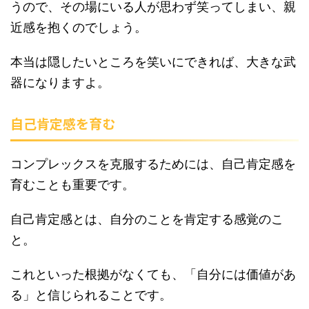
うので、その場にいる人が思わず笑ってしまい、親
近感を抱くのでしょう。
本当は隠したいところを笑いにできれば、大きな武
器になりますよ。
自己肯定感を育む
コンプレックスを克服するためには、自己肯定感を
育むことも重要です。
自己肯定感とは、自分のことを肯定する感覚のこ
と。
これといった根拠がなくても、「自分には価値があ
る」と信じられることです。