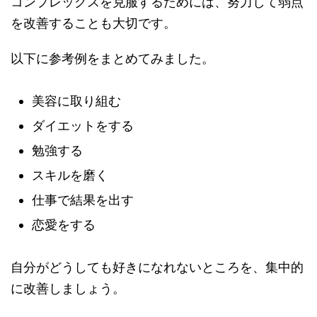
コンプレックスを克服するためには、努力して弱点
を改善することも大切です。
以下に参考例をまとめてみました。
美容に取り組む
ダイエットをする
勉強する
スキルを磨く
仕事で結果を出す
恋愛をする
自分がどうしても好きになれないところを、集中的
に改善しましょう。