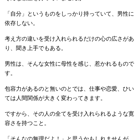
「自分」というものをしっかり持っていて、男性に
依存しない。
考え方の違いを受け入れられるだけの心の広さがあ
り、聞き上手でもある。
男性は、そんな女性に母性を感じ、惹かれるもので
す。
包容力があるのと無いのとでは、仕事や恋愛、ひい
ては人間関係が大きく変わってきます。
ですから、その人の全てを受け入れられるような寛
容さを持つこと。
「そんなの無理だよ！」と思うかもしれませんが、