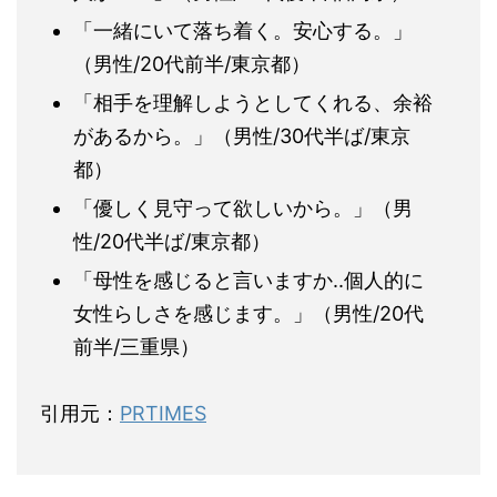
「一緒にいて落ち着く。安心する。」
（男性/20代前半/東京都）
「相手を理解しようとしてくれる、余裕
があるから。」（男性/30代半ば/東京
都）
「優しく見守って欲しいから。」（男
性/20代半ば/東京都）
「母性を感じると言いますか..個人的に
女性らしさを感じます。」（男性/20代
前半/三重県）
引用元：
PRTIMES