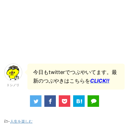
今日もtwitterでつぶやいてます。最
新のつぶやきはこちらを
CLICK!!
トシノリ
-
人生を楽しむ