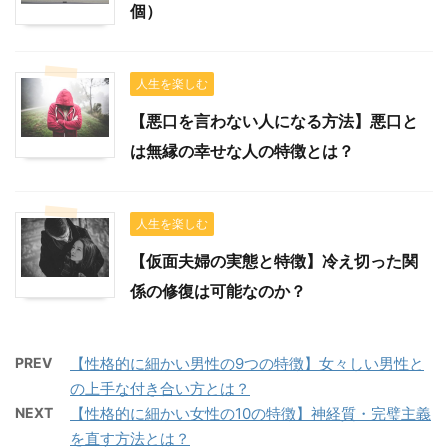
個）
人生を楽しむ
【悪口を言わない人になる方法】悪口と
は無縁の幸せな人の特徴とは？
人生を楽しむ
【仮面夫婦の実態と特徴】冷え切った関
係の修復は可能なのか？
PREV
【性格的に細かい男性の9つの特徴】女々しい男性と
の上手な付き合い方とは？
NEXT
【性格的に細かい女性の10の特徴】神経質・完璧主義
を直す方法とは？