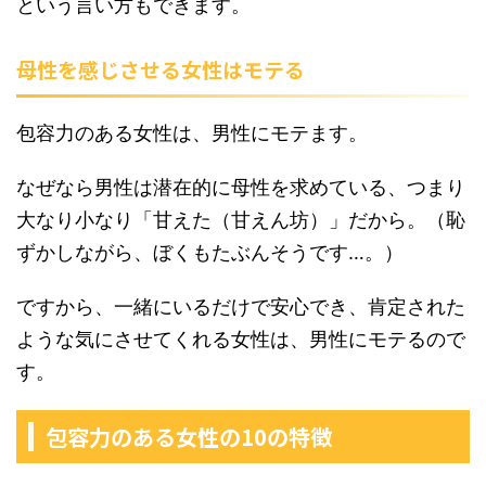
という言い方もできます。
母性を感じさせる女性はモテる
包容力のある女性は、男性にモテます。
なぜなら男性は潜在的に母性を求めている、つまり
大なり小なり「甘えた（甘えん坊）」だから。（恥
ずかしながら、ぼくもたぶんそうです…。）
ですから、一緒にいるだけで安心でき、肯定された
ような気にさせてくれる女性は、男性にモテるので
す。
包容力のある女性の10の特徴