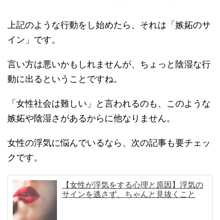
上記のような行動をし始めたら、それは「嫉妬のサ
イン」です。
言い方は悪いかもしれませんが、ちょっと陰湿な行
動に出るということですね。
「女性社会は難しい」と言われるのも、このような
嫉妬や陰湿さがあるからに他なりません。
女性の浮気に悩んでいるなら、次の記事も要チェッ
クです。
【女性が浮気をする心理と原因】浮気の
サインを逃さず、ちゃんと見抜くこと