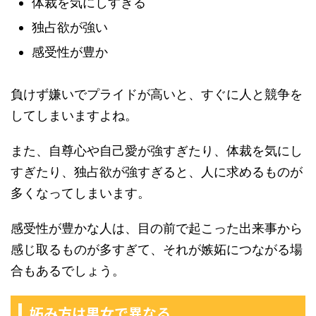
体裁を気にしすぎる
独占欲が強い
感受性が豊か
負けず嫌いでプライドが高いと、すぐに人と競争を
してしまいますよね。
また、自尊心や自己愛が強すぎたり、体裁を気にし
すぎたり、独占欲が強すぎると、人に求めるものが
多くなってしまいます。
感受性が豊かな人は、目の前で起こった出来事から
感じ取るものが多すぎて、それが嫉妬につながる場
合もあるでしょう。
妬み方は男女で異なる