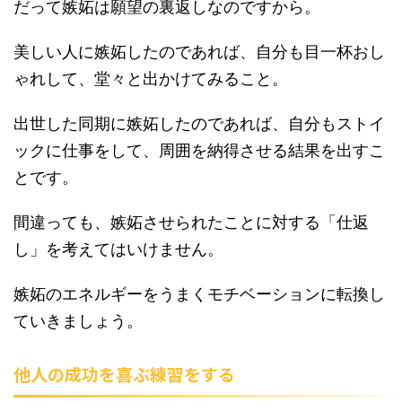
だって嫉妬は願望の裏返しなのですから。
美しい人に嫉妬したのであれば、自分も目一杯おし
ゃれして、堂々と出かけてみること。
出世した同期に嫉妬したのであれば、自分もストイ
ックに仕事をして、周囲を納得させる結果を出すこ
とです。
間違っても、嫉妬させられたことに対する「仕返
し」を考えてはいけません。
嫉妬のエネルギーをうまくモチベーションに転換し
ていきましょう。
他人の成功を喜ぶ練習をする