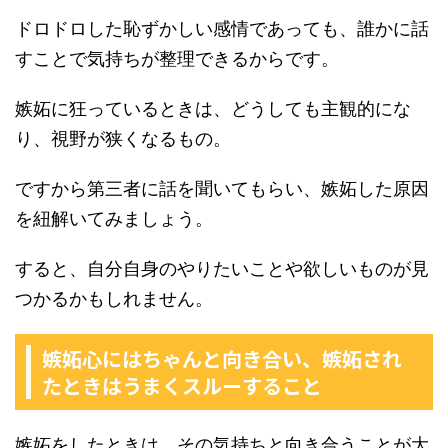
ドロドロした恥ずかしい感情であっても、誰かに話
すことで気持ちが整理できるからです。
嫉妬に狂っているときは、どうしても主観的にな
り、視野が狭くなるもの。
ですから第三者に話を聞いてもらい、嫉妬した原因
を紐解いてみましょう。
すると、自分自身のやりたいことや欲しいものが見
つかるかもしれません。
嫉妬心にはちゃんと向き合い、嫉妬され
たときはうまくスルーすること
嫉妬をしたときは、その気持ちと向き合うことが大