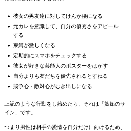
彼女の男友達に対してけんか腰になる
元カレを意識して、自分の優秀さをアピール
する
束縛が激しくなる
定期的にスマホをチェックする
彼女が好きな芸能人のポスターをはがす
自分よりも友だちを優先されるとすねる
競争心・敵対心がむき出しになる
上記のような行動をし始めたら、それは「嫉妬のサ
イン」です。
つまり男性は相手の愛情を自分だけに向けるため、