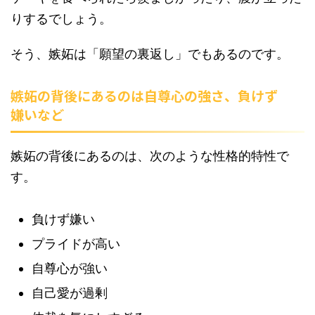
りするでしょう。
そう、嫉妬は「願望の裏返し」でもあるのです。
嫉妬の背後にあるのは自尊心の強さ、負けず
嫌いなど
嫉妬の背後にあるのは、次のような性格的特性で
す。
負けず嫌い
プライドが高い
自尊心が強い
自己愛が過剰