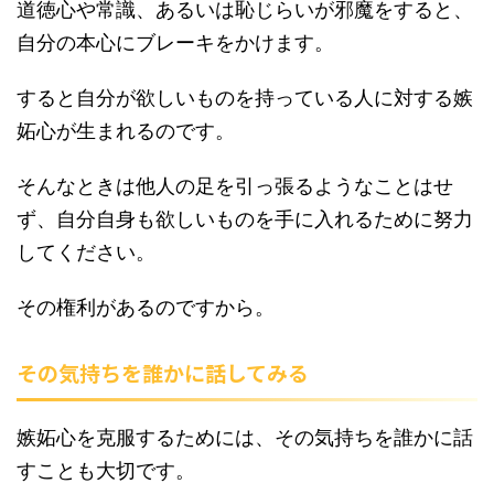
道徳心や常識、あるいは恥じらいが邪魔をすると、
自分の本心にブレーキをかけます。
すると自分が欲しいものを持っている人に対する嫉
妬心が生まれるのです。
そんなときは他人の足を引っ張るようなことはせ
ず、自分自身も欲しいものを手に入れるために努力
してください。
その権利があるのですから。
その気持ちを誰かに話してみる
嫉妬心を克服するためには、その気持ちを誰かに話
すことも大切です。