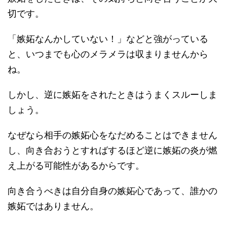
切です。
「嫉妬なんかしていない！」などと強がっている
と、いつまでも心のメラメラは収まりませんから
ね。
しかし、逆に嫉妬をされたときはうまくスルーしま
しょう。
なぜなら相手の嫉妬心をなだめることはできません
し、向き合おうとすればするほど逆に嫉妬の炎が燃
え上がる可能性があるからです。
向き合うべきは自分自身の嫉妬心であって、誰かの
嫉妬ではありません。