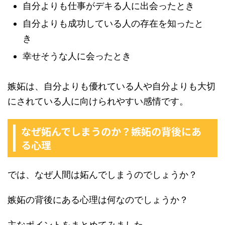
自分よりも仕事がデキる人に出会ったとき
自分よりも成功している人の存在を知ったと
き
幸せそうな人に会ったとき
嫉妬は、自分よりも優れている人や自分よりも大切
にされている人に向けられやすい感情です。
なぜ妬んでしまうのか？嫉妬の背後にあ
る心理
では、なぜ人間は妬んでしまうのでしょうか？
嫉妬の背後にある心理は何なのでしょうか？
主なポイントをまとめてみました。