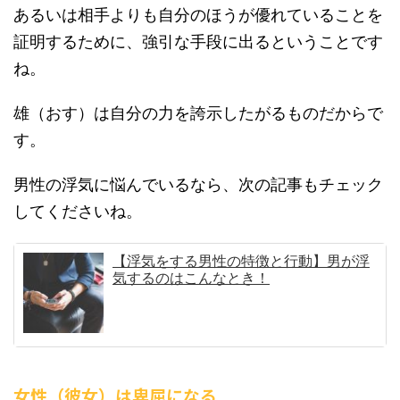
あるいは相手よりも自分のほうが優れていることを
証明するために、強引な手段に出るということです
ね。
雄（おす）は自分の力を誇示したがるものだからで
す。
男性の浮気に悩んでいるなら、次の記事もチェック
してくださいね。
【浮気をする男性の特徴と行動】男が浮
気するのはこんなとき！
女性（彼女）は卑屈になる