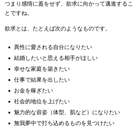
つまり感情に蓋をせず、欲求に向かって邁進するこ
とですね。
欲求とは、たとえば次のようなものです。
異性に愛される自分になりたい
結婚したいと思える相手がほしい
幸せな家庭を築きたい
仕事で結果を出したい
お金を稼ぎたい
社会的地位を上げたい
魅力的な容姿（体型、肌など）になりたい
無我夢中で打ち込めるものを見つけたい