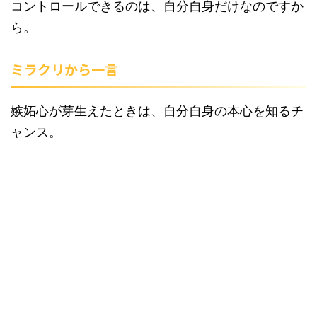
コントロールできるのは、自分自身だけなのですか
ら。
ミラクリから一言
嫉妬心が芽生えたときは、自分自身の本心を知るチ
ャンス。