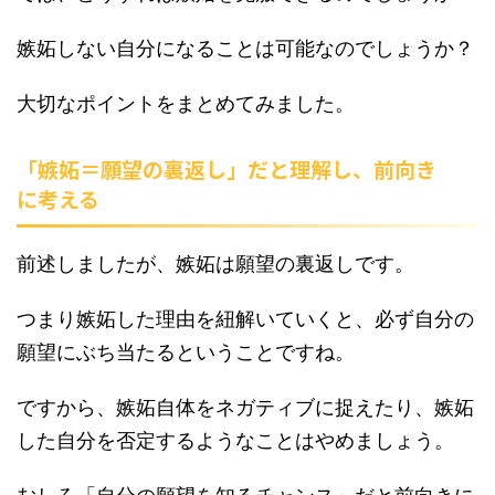
嫉妬しない自分になることは可能なのでしょうか？
大切なポイントをまとめてみました。
「嫉妬＝願望の裏返し」だと理解し、前向き
に考える
前述しましたが、嫉妬は願望の裏返しです。
つまり嫉妬した理由を紐解いていくと、必ず自分の
願望にぶち当たるということですね。
ですから、嫉妬自体をネガティブに捉えたり、嫉妬
した自分を否定するようなことはやめましょう。