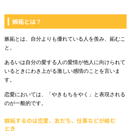
嫉妬とは？
嫉妬とは、自分よりも優れている人を羨み、妬むこ
と。
あるいは自分の愛する人の愛情が他人に向けられて
いるときにわき上がる激しい感情のことを言いま
す。
恋愛においては、「やきもちをやく」と表現される
のが一般的です。
嫉妬するのは恋愛、友だち、仕事などが絡む
とき