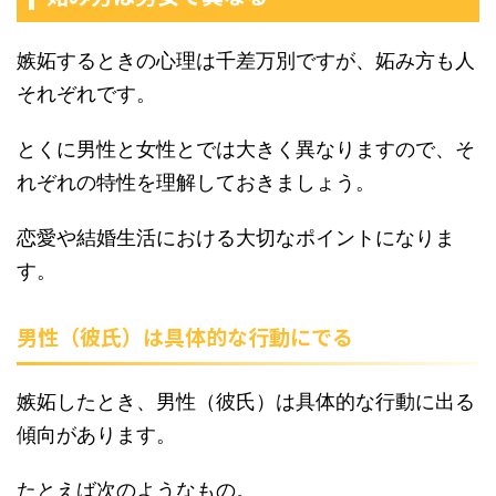
嫉妬するときの心理は千差万別ですが、妬み方も人
それぞれです。
とくに男性と女性とでは大きく異なりますので、そ
れぞれの特性を理解しておきましょう。
恋愛や結婚生活における大切なポイントになりま
す。
男性（彼氏）は具体的な行動にでる
嫉妬したとき、男性（彼氏）は具体的な行動に出る
傾向があります。
たとえば次のようなもの。