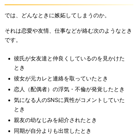
では、どんなときに嫉妬してしまうのか。
それは恋愛や友情、仕事などが絡む次のようなとき
です。
彼氏が女友達と仲良くしているのを見かけた
とき
彼女が元カレと連絡を取っていたとき
恋人（配偶者）の浮気・不倫が発覚したとき
気になる人のSNSに異性がコメントしていた
とき
親友の幼なじみを紹介されたとき
同期が自分よりも出世したとき