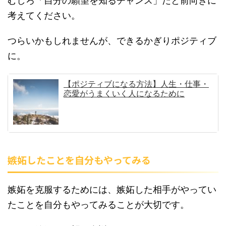
むしろ「自分の願望を知るチャンス」だと前向きに
考えてください。
つらいかもしれませんが、できるかぎりポジティブ
に。
【ポジティブになる方法】人生・仕事・
恋愛がうまくいく人になるために
嫉妬したことを自分もやってみる
嫉妬を克服するためには、嫉妬した相手がやってい
たことを自分もやってみることが大切です。