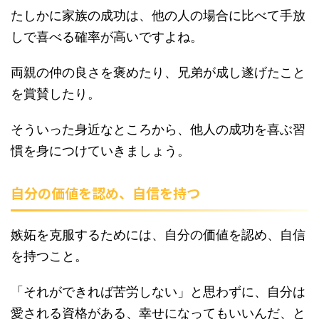
たしかに家族の成功は、他の人の場合に比べて手放
しで喜べる確率が高いですよね。
両親の仲の良さを褒めたり、兄弟が成し遂げたこと
を賞賛したり。
そういった身近なところから、他人の成功を喜ぶ習
慣を身につけていきましょう。
自分の価値を認め、自信を持つ
嫉妬を克服するためには、自分の価値を認め、自信
を持つこと。
「それができれば苦労しない」と思わずに、自分は
愛される資格がある、幸せになってもいいんだ、と