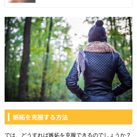
嫉妬を克服する方法
では、どうすれば嫉妬を克服できるのでしょうか？