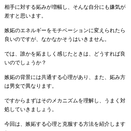
相手に対する妬みが増幅し、そんな自分にも嫌気が
差すと思います。
嫉妬のエネルギーをモチベーションに変えられたら
良いのですが、なかなかそうはいきません。
では、誰かを妬ましく感じたときは、どうすれば良
いのでしょうか？
嫉妬の背景には共通する心理があり、また、妬み方
は男女で異なります。
ですからまずはそのメカニズムを理解し、うまく対
処していきましょう。
今回は、嫉妬する心理と克服する方法を紹介します