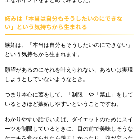
妬みは「本当は自分もそうしたいのにできな
い」という気持ちから生まれる
嫉妬は、「本当は自分もそうしたいのにできない」
という気持ちから生まれます。
願望があるのにそれを叶えられない、あるいは実現
しようとしていないようなとき。
つまり本心に蓋をして、「制限」や「禁止」をして
いるときほど嫉妬しやすいということですね。
わかりやすい話でいえば、ダイエットのためにスイ
ーツを制限しているときに、目の前で美味しそうな
ケーキを食べられたら羨ましかったり、腹が立った