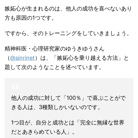
嫉妬心が生まれるのは、他人の成功を喜べないあり
方も原因の1つです。
ですから、そのトレーニングをしていきましょう。
精神科医・心理研究家のゆうきゆうさん
（
@sinrinet
）は、「嫉妬心を乗り越える方法」と
題して次のようなことを述べています。
他人の成功に対して「100％」で喜ぶことがで
きる人は、3種類しかいないのです。
1つ目が、自分と成功とは「完全に無縁な世界
だとあきらめている人」。