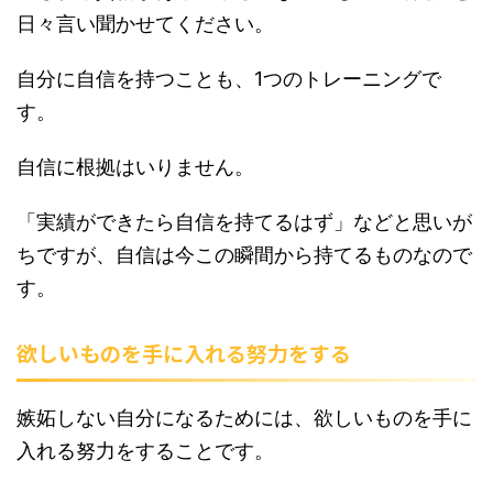
日々言い聞かせてください。
自分に自信を持つことも、1つのトレーニングで
す。
自信に根拠はいりません。
「実績ができたら自信を持てるはず」などと思いが
ちですが、自信は今この瞬間から持てるものなので
す。
欲しいものを手に入れる努力をする
嫉妬しない自分になるためには、欲しいものを手に
入れる努力をすることです。