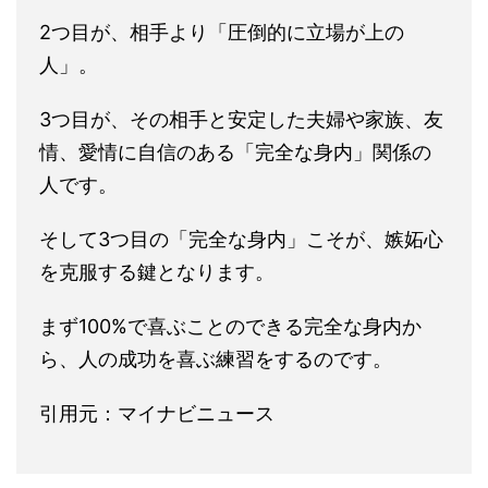
2つ目が、相手より「圧倒的に立場が上の
人」。
3つ目が、その相手と安定した夫婦や家族、友
情、愛情に自信のある「完全な身内」関係の
人です。
そして3つ目の「完全な身内」こそが、嫉妬心
を克服する鍵となります。
まず100%で喜ぶことのできる完全な身内か
ら、人の成功を喜ぶ練習をするのです。
引用元：マイナビニュース