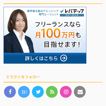
ミラクリをフォロー
B!