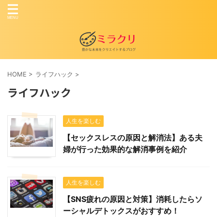
HOME
>
ライフハック
>
ライフハック
人生を楽しむ
【セックスレスの原因と解消法】ある夫
婦が行った効果的な解消事例を紹介
人生を楽しむ
【SNS疲れの原因と対策】消耗したらソ
ーシャルデトックスがおすすめ！