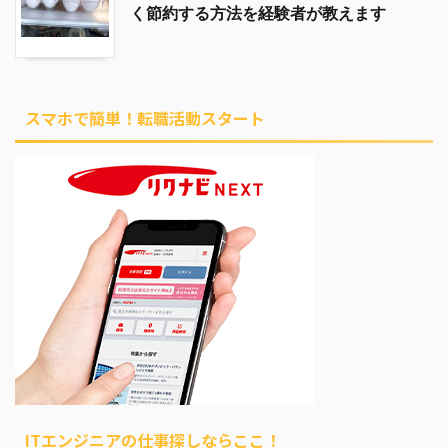
く節約する方法を経験者が教えます
スマホで簡単！転職活動スタート
ITエンジニアの仕事探しならここ！