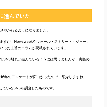
当に進んでいた
ささやかれるようになりました。
すが、Newsweekやウォール・ストリート・ジャーナ
いった主旨のコラムが掲載されています。
でSNS離れが進んでいるようには思えませんが、実際の
016年のアンケートが面白かったので、紹介しますね。
しているSNSを調査したものです。