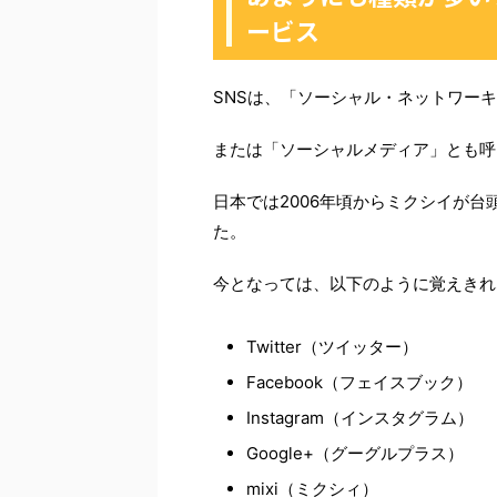
ービス
SNSは、「ソーシャル・ネットワー
または「ソーシャルメディア」とも呼
日本では2006年頃からミクシイが台頭し、
た。
今となっては、以下のように覚えきれ
Twitter（ツイッター）
Facebook（フェイスブック）
Instagram（インスタグラム）
Google+（グーグルプラス）
mixi（ミクシィ）