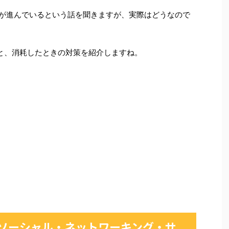
離れ」が進んでいるという話を聞きますが、実際はどうなので
原因と、消耗したときの対策を紹介しますね。
ソーシャル・ネットワーキング・サ