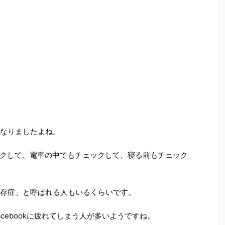
になりましたよね。
クして、電車の中でもチェックして、寝る前もチェック
依存症」と呼ばれる人もいるくらいです。
cebookに疲れてしまう人が多いようですね。