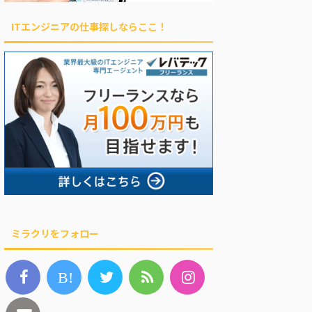
ITエンジニアの仕事探しならここ！
ミラクリをフォロー
B!