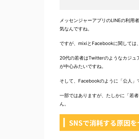
メッセンジャーアプリのLINEの利用者
気なんですね。
ですが、mixiとFacebookに関
20代の若者はTwitterのようなカジ
が中心みたいですね。
そして、Facebookのように「公
一部ではありますが、たしかに「若者
ん。
SNSで消耗する原因