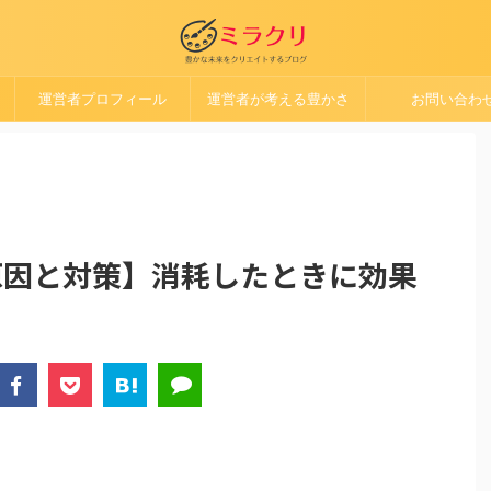
運営者プロフィール
運営者が考える豊かさ
お問い合わ
れの原因と対策】消耗したときに効果