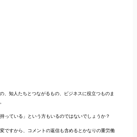
の、知人たちとつながるもの、ビジネスに役立つものま
。
を持っている」という方もいるのではないでしょうか？
大変ですから、コメントの返信も含めるとかなりの重労働