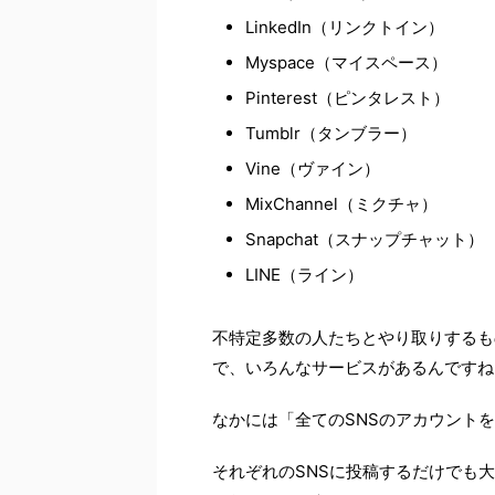
LinkedIn（リンクトイン）
Myspace（マイスペース）
Pinterest（ピンタレスト）
Tumblr（タンブラー）
Vine（ヴァイン）
MixChannel（ミクチャ）
Snapchat（スナップチャット）
LINE（ライン）
不特定多数の人たちとやり取りするも
で、いろんなサービスがあるんですね
なかには「全てのSNSのアカウント
それぞれのSNSに投稿するだけでも