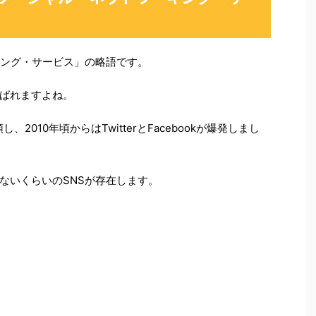
キング・サービス」の略語です。
ばれますよね。
2010年頃からはTwitterとFacebookが爆発しまし
ないくらいのSNSが存在します。