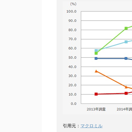
引用元：
マクロミル