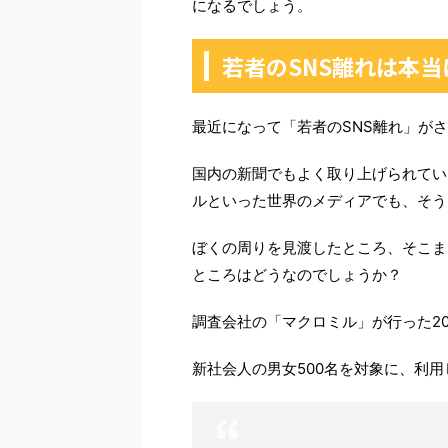
になるでしょう。
若者のSNS離れは本
最近になって「若者のSNS離れ」が
国内の新聞でもよく取り上げられていま
ルといった世界のメディアでも、そう
ぼくの周りを見渡したところ、そこま
ところはどうなのでしょうか？
調査会社の「マクロミル」が行った2
新社会人の男女500名を対象に、利用