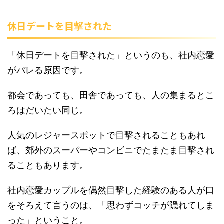
休日デートを目撃された
「休日デートを目撃された」というのも、社内恋愛
がバレる原因です。
都会であっても、田舎であっても、人の集まるとこ
ろはだいたい同じ。
人気のレジャースポットで目撃されることもあれ
ば、郊外のスーパーやコンビニでたまたま目撃され
ることもあります。
社内恋愛カップルを偶然目撃した経験のある人が口
をそろえて言うのは、「思わずコッチが隠れてしま
った」ということ。