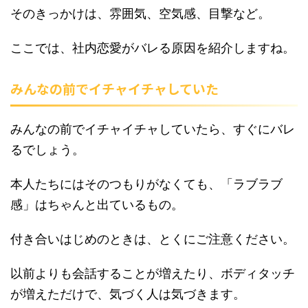
そのきっかけは、雰囲気、空気感、目撃など。
ここでは、社内恋愛がバレる原因を紹介しますね。
みんなの前でイチャイチャしていた
みんなの前でイチャイチャしていたら、すぐにバレ
るでしょう。
本人たちにはそのつもりがなくても、「ラブラブ
感」はちゃんと出ているもの。
付き合いはじめのときは、とくにご注意ください。
以前よりも会話することが増えたり、ボディタッチ
が増えただけで、気づく人は気づきます。