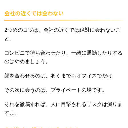
会社の近くでは会わない
2つめのコツは、会社の近くでは絶対に会わないこ
と。
コンビニで待ち合わせたり、一緒に通勤したりする
のはやめましょう。
顔を合わせるのは、あくまでもオフィスでだけ。
その次に会うのは、プライベートの場です。
それを徹底すれば、人に目撃されるリスクは減りま
すよ。