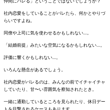
仲間にバレる」ということではないでしょうか？
社内恋愛をしていることがバレたら、何かとやりづ
らいですよね。
同僚や上司に気を使わせるかもしれない…。
「結婚前提」みたいな空気になるかもしれない…。
評価に響くかもしれない…。
いろんな懸念があるでしょう。
社内恋愛がバレるのは、みんなの前でイチャイチャ
していたり、甘〜い雰囲気を察知されたとき。
一緒に通勤しているところを見られたり、休日デー
トを目撃されるケースもあります。