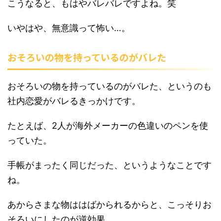
こうなると、もはやバレバレですよね。笑
いやはや、無意識って怖い…。
おそろいの物を持っているのがバレた
おそろいの物を持っているのがバレた、というのも
社内恋愛がバレるきっかけです。
たとえば、2人が海外メーカーの色違いのペンを使
っていた。
手帳がまったく同じだった、というようなことです
ね。
あからさまな物ははばかられるからと、こっそりお
そろいにしたのが逆効果。