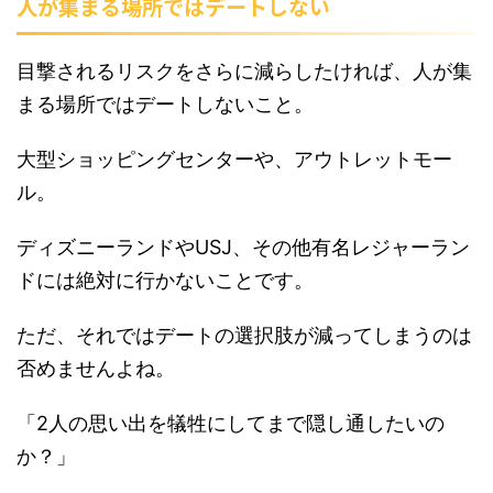
人が集まる場所ではデートしない
目撃されるリスクをさらに減らしたければ、人が集
まる場所ではデートしないこと。
大型ショッピングセンターや、アウトレットモー
ル。
ディズニーランドやUSJ、その他有名レジャーラン
ドには絶対に行かないことです。
ただ、それではデートの選択肢が減ってしまうのは
否めませんよね。
「2人の思い出を犠牲にしてまで隠し通したいの
か？」