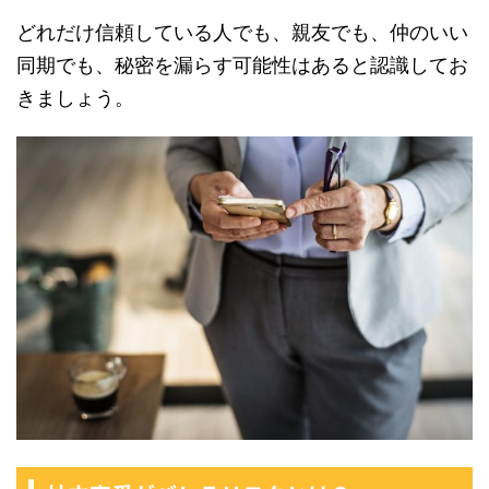
どれだけ信頼している人でも、親友でも、仲のいい
同期でも、秘密を漏らす可能性はあると認識してお
きましょう。