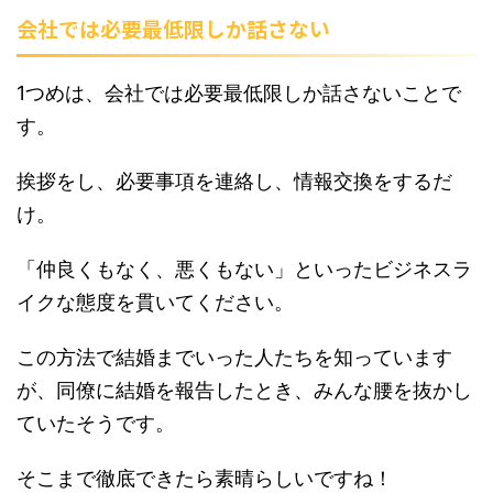
会社では必要最低限しか話さない
1つめは、会社では必要最低限しか話さないことで
す。
挨拶をし、必要事項を連絡し、情報交換をするだ
け。
「仲良くもなく、悪くもない」といったビジネスラ
イクな態度を貫いてください。
この方法で結婚までいった人たちを知っています
が、同僚に結婚を報告したとき、みんな腰を抜かし
ていたそうです。
そこまで徹底できたら素晴らしいですね！