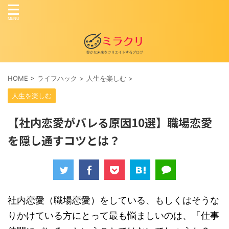
HOME
>
ライフハック
>
人生を楽しむ
>
人生を楽しむ
【社内恋愛がバレる原因10選】職場恋愛
を隠し通すコツとは？
社内恋愛（職場恋愛）をしている、もしくはそうな
りかけている方にとって最も悩ましいのは、「仕事