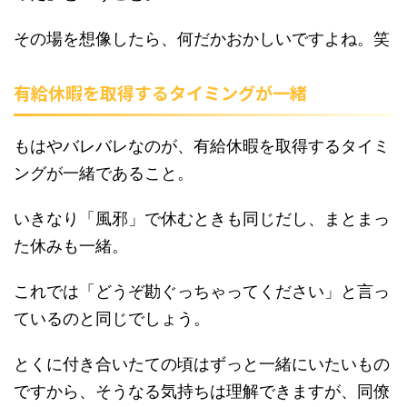
その場を想像したら、何だかおかしいですよね。笑
有給休暇を取得するタイミングが一緒
もはやバレバレなのが、有給休暇を取得するタイミ
ングが一緒であること。
いきなり「風邪」で休むときも同じだし、まとまっ
た休みも一緒。
これでは「どうぞ勘ぐっちゃってください」と言っ
ているのと同じでしょう。
とくに付き合いたての頃はずっと一緒にいたいもの
ですから、そうなる気持ちは理解できますが、同僚