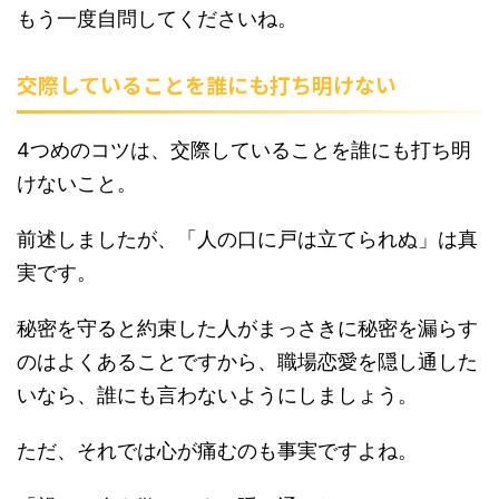
もう一度自問してくださいね。
交際していることを誰にも打ち明けない
4つめのコツは、交際していることを誰にも打ち明
けないこと。
前述しましたが、「人の口に戸は立てられぬ」は真
実です。
秘密を守ると約束した人がまっさきに秘密を漏らす
のはよくあることですから、職場恋愛を隠し通した
いなら、誰にも言わないようにしましょう。
ただ、それでは心が痛むのも事実ですよね。