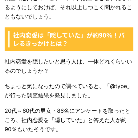
るようにしておけば、それ以上しつこく聞かれるこ
ともないでしょう。
社内恋愛は「隠していた」が約90％！バ
レるきっかけとは？
社内恋愛を隠したいと思う人は、一体どれくらいい
るのでしょうか？
ちょっと気になったので調べていると、「@type」
が行った調査結果を発見しました。
20代～60代の男女・86名にアンケートを取ったと
ころ、社内恋愛を「隠していた」と答えた人が約
90％もいたそうです。