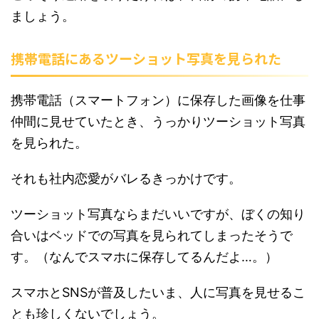
ましょう。
携帯電話にあるツーショット写真を見られた
携帯電話（スマートフォン）に保存した画像を仕事
仲間に見せていたとき、うっかりツーショット写真
を見られた。
それも社内恋愛がバレるきっかけです。
ツーショット写真ならまだいいですが、ぼくの知り
合いはベッドでの写真を見られてしまったそうで
す。（なんでスマホに保存してるんだよ…。）
スマホとSNSが普及したいま、人に写真を見せるこ
とも珍しくないでしょう。