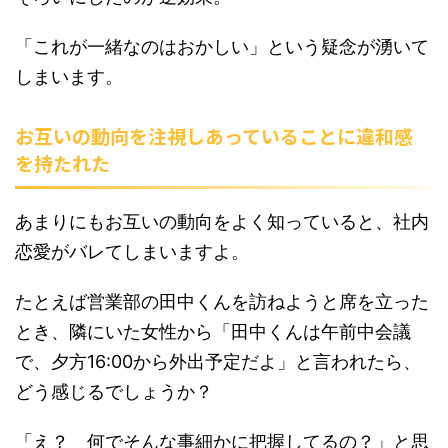
「これが一緒なのはおかしい」という疑念が湧いて
しまいます。
お互いの動向を注視しあっていることに違和感
を持たれた
あまりにもお互いの動向をよく知っていると、社内
恋愛がバレてしまいますよ。
たとえば営業部の田中くんを訪ねようと席を立った
とき、隣にいた女性から「田中くんは午前中会議
で、夕方16:00から外出予定だよ」と言われたら、
どう感じるでしょうか？
「え？ 何でそんな事細かに把握してるの？」と思