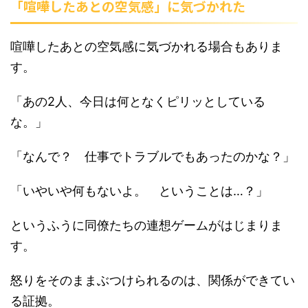
「喧嘩したあとの空気感」に気づかれた
喧嘩したあとの空気感に気づかれる場合もありま
す。
「あの2人、今日は何となくピリッとしている
な。」
「なんで？ 仕事でトラブルでもあったのかな？」
「いやいや何もないよ。 ということは…？」
というふうに同僚たちの連想ゲームがはじまりま
す。
怒りをそのままぶつけられるのは、関係ができてい
る証拠。