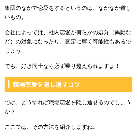
集団のなかで恋愛をするというのは、なかなか難し
いもの。
会社によっては、社内恋愛が何らかの処分（異動な
ど）の対象になったり、査定に響く可能性もあるで
しょう。
でも、好き同士なら必ず乗り越えられますよ！
職場恋愛を隠し通すコツ
では、どうすれば職場恋愛を隠し通せるのでしょう
か？
ここでは、その方法を紹介しますね。