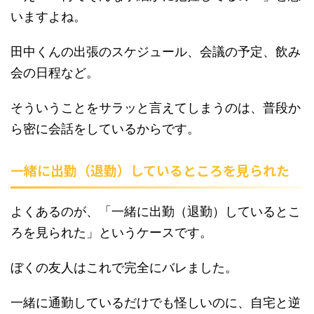
いますよね。
田中くんの出張のスケジュール、会議の予定、飲み
会の日程など。
そういうことをサラッと言えてしまうのは、普段か
ら密に会話をしているからです。
一緒に出勤（退勤）しているところを見られた
よくあるのが、「一緒に出勤（退勤）しているとこ
ろを見られた」というケースです。
ぼくの友人はこれで完全にバレました。
一緒に通勤しているだけでも怪しいのに、自宅と逆