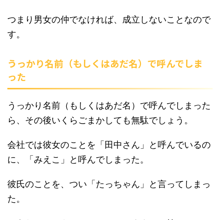
つまり男女の仲でなければ、成立しないことなので
す。
うっかり名前（もしくはあだ名）で呼んでしま
った
うっかり名前（もしくはあだ名）で呼んでしまった
ら、その後いくらごまかしても無駄でしょう。
会社では彼女のことを「田中さん」と呼んでいるの
に、「みえこ」と呼んでしまった。
彼氏のことを、つい「たっちゃん」と言ってしまっ
た。