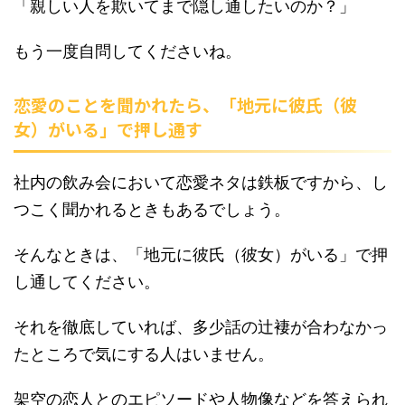
「親しい人を欺いてまで隠し通したいのか？」
もう一度自問してくださいね。
恋愛のことを聞かれたら、「地元に彼氏（彼
女）がいる」で押し通す
社内の飲み会において恋愛ネタは鉄板ですから、し
つこく聞かれるときもあるでしょう。
そんなときは、「地元に彼氏（彼女）がいる」で押
し通してください。
それを徹底していれば、多少話の辻褄が合わなかっ
たところで気にする人はいません。
架空の恋人とのエピソードや人物像などを答えられ