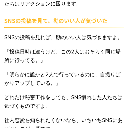
たちはリアクションに困ります。
SNSの投稿を見て、勘のいい人が気づいた
SNSの投稿を見れば、勘のいい人は気づきますよ。
「投稿日時は違うけど、この2人はおそらく同じ場
所に行ってる。」
「明らかに誰かと2人で行っているのに、自撮りば
かりアップしている。」
どれだけ秘密工作をしても、SNS慣れした人たちは
気づくものですよ。
社内恋愛を知られたくないなら、いちいちSNSにあ