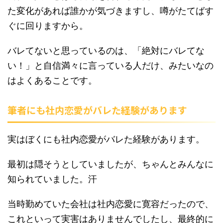
た変化があれば誰かが気づきますし、噂がたてばす
ぐに回りますから。
バレてないと思っているのは、「絶対にバレてな
い！」と自信満々に言っている人だけ、みたいなの
はよくあることです。
筆者にも社内恋愛がバレた経験があります
実はぼくにも社内恋愛がバレた経験があります。
最初は隠そうとしていましたが、ちゃんとみんなに
知られていました。汗
当時勤めていた会社は社内恋愛に寛容だったので、
これといって実害はありませんでしたし、最終的に