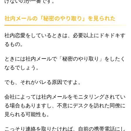
げないのが一番です。
社内メールの「秘密のやり取り」を見られた
社内恋愛をしているときは、必要以上にドキドキす
るもの。
ときには社内メールで「秘密のやり取り」をしたく
なるでしょう。
でも、それがバレる原因ですよ。
会社によっては社内メールをモニタリングされてい
る場合もありますし、不意にデスクを訪れた同僚に
見られる可能性も。
こっそり連絡を取りたければ、自前の携帯電話にし