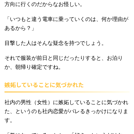
方向に行くのだからなお怪しい。
「いつもと違う電車に乗っていくのは、何か理由が
あるから？」
目撃した人はそんな疑念を持つでしょう。
それで服装が前日と同じだったりすると、お泊り
か、朝帰り確定ですね。
嫉妬していることに気づかれた
社内の男性（女性）に嫉妬していることに気づかれ
た、というのも社内恋愛がバレるきっかけになりま
す。