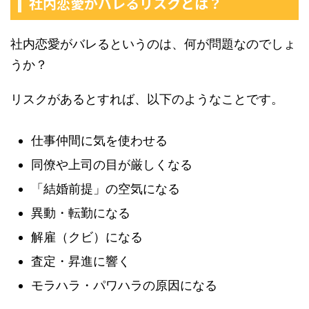
社内恋愛がバレるリスクとは？
社内恋愛がバレるというのは、何が問題なのでしょ
うか？
リスクがあるとすれば、以下のようなことです。
仕事仲間に気を使わせる
同僚や上司の目が厳しくなる
「結婚前提」の空気になる
異動・転勤になる
解雇（クビ）になる
査定・昇進に響く
モラハラ・パワハラの原因になる