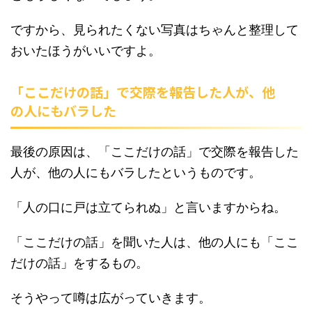
ですから、見られたくない写真はちゃんと整理して
おいたほうがいいですよ。
「ここだけの話」で交際を報告した人が、他
の人にもバラした
最後の原因は、「ここだけの話」で交際を報告した
人が、他の人にもバラしたというものです。
「人の口に戸は立てられぬ」と言いますからね。
「ここだけの話」を聞いた人は、他の人にも「ここ
だけの話」をするもの。
そうやって噂は広がっていきます。