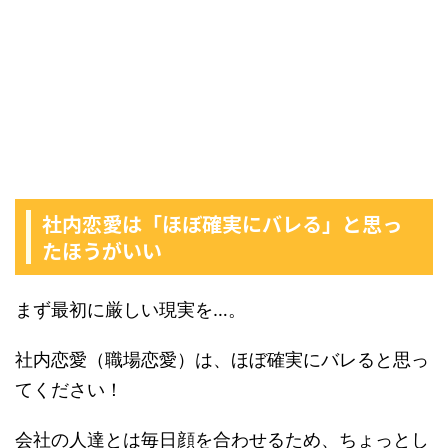
社内恋愛は「ほぼ確実にバレる」と思っ
たほうがいい
まず最初に厳しい現実を…。
社内恋愛（職場恋愛）は、ほぼ確実にバレると思っ
てください！
会社の人達とは毎日顔を合わせるため、ちょっとし