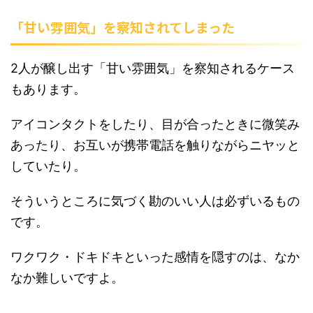
「甘い雰囲気」を察知されてしまった
2人が醸し出す「甘い雰囲気」を察知されるケース
もあります。
アイコンタクトをしたり、目が合ったときに微笑み
あったり、お互いが携帯電話を触りながらニヤッと
していたり。
そういうところに気づく勘のいい人は必ずいるもの
です。
ワクワク・ドキドキといった感情を隠すのは、なか
なか難しいですよ。