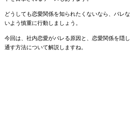
どうしても恋愛関係を知られたくないなら、バレな
いよう慎重に行動しましょう。
今回は、社内恋愛がバレる原因と、恋愛関係を隠し
通す方法について解説しますね。