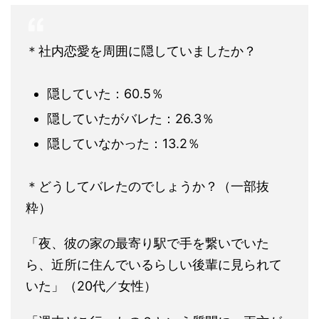
＊社内恋愛を周囲に隠していましたか？
隠していた：60.5％
隠していたがバレた：26.3％
隠していなかった：13.2％
＊どうしてバレたのでしょうか？（一部抜
粋）
「夜、彼の家の最寄り駅で手を繋いでいた
ら、近所に住んでいるらしい後輩に見られて
いた」（20代／女性）