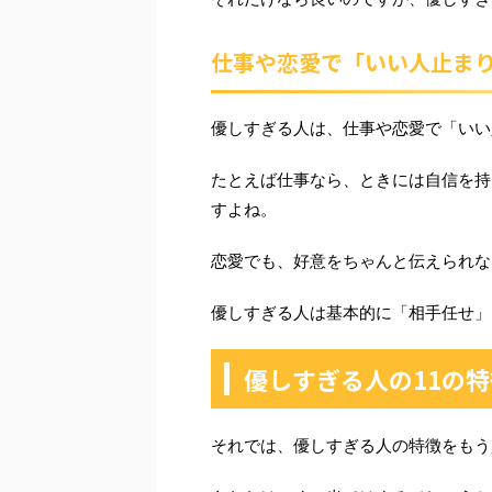
仕事や恋愛で「いい人止ま
優しすぎる人は、仕事や恋愛で「いい
たとえば仕事なら、ときには自信を持
すよね。
恋愛でも、好意をちゃんと伝えられな
優しすぎる人は基本的に「相手任せ」
優しすぎる人の11の特
それでは、優しすぎる人の特徴をもう