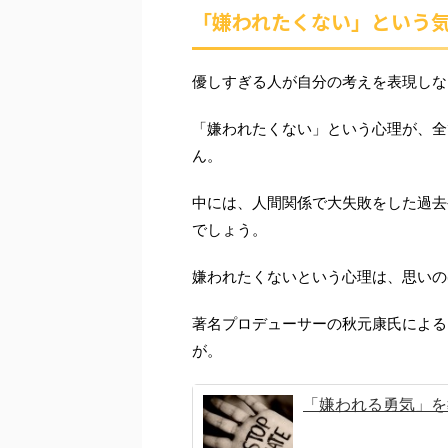
「嫌われたくない」という
優しすぎる人が自分の考えを表現しな
「嫌われたくない」という心理が、全
ん。
中には、人間関係で大失敗をした過去
でしょう。
嫌われたくないという心理は、思いの
著名プロデューサーの秋元康氏による
が。
「嫌われる勇気」を