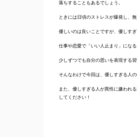
落ちすることもあるでしょう。
ときには日頃のストレスが爆発し、無
優しいのは良いことですが、優しすぎ
仕事や恋愛で「いい人止まり」になる
少しずつでも自分の思いを表現する習
そんなわけで今回は、優しすぎる人の
また、優しすぎる人が異性に嫌われる
してください！