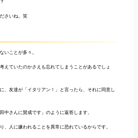
？
ださいね。笑
ないことが多々。
考えていたのかさえも忘れてしまうことがあるでしょ
に、友達が「イタリアン！」と言ったら、それに同意し
田中さんに賛成です」のように返答します。
り、人に嫌われることを異常に恐れているからです。