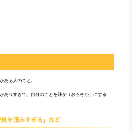
がある人のこと。
がありすぎて、自分のことを疎か（おろそか）にする
空気を読みすぎる」など