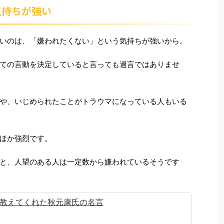
気持ちが強い
いのは、「嫌われたくない」という気持ちが強いから。
ての言動を決定していると言っても過言ではありませ
や、いじめられたことがトラウマになっている人もいる
ほか強烈です。
と、人望のある人は一定数から嫌われているそうです
教えてくれた秋元康氏の名言