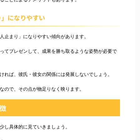
り」になりやすい
人止まり」になりやすい傾向があります。
ってプレゼンして、成果を勝ち取るような姿勢が必要で
ければ、彼氏・彼女の関係には発展しないでしょう。
なので、その点が物足りなく映ります。
徴
少し具体的に見ていきましょう。