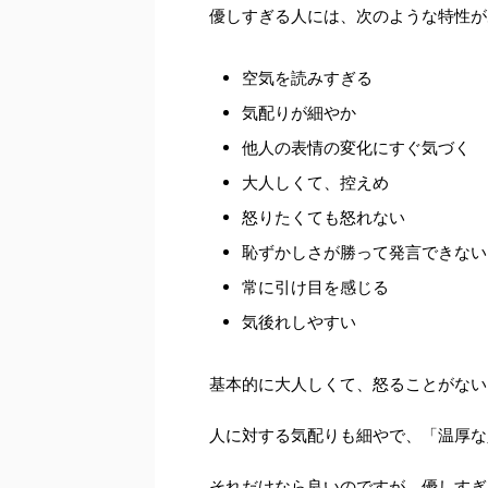
優しすぎる人には、次のような特性が
空気を読みすぎる
気配りが細やか
他人の表情の変化にすぐ気づく
大人しくて、控えめ
怒りたくても怒れない
恥ずかしさが勝って発言できない
常に引け目を感じる
気後れしやすい
基本的に大人しくて、怒ることがない
人に対する気配りも細やで、「温厚な
それだけなら良いのですが、優しすぎ