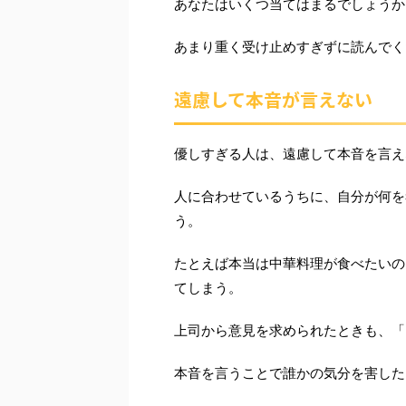
あなたはいくつ当てはまるでしょうか
あまり重く受け止めすぎずに読んでく
遠慮して本音が言えない
優しすぎる人は、遠慮して本音を言え
人に合わせているうちに、自分が何を
う。
たとえば本当は中華料理が食べたいの
てしまう。
上司から意見を求められたときも、「
本音を言うことで誰かの気分を害した