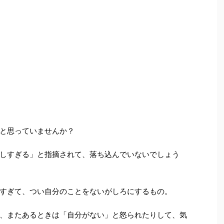
と思っていませんか？
しすぎる」と指摘されて、落ち込んでいないでしょう
すぎて、つい自分のことをないがしろにするもの。
、またあるときは「自分がない」と怒られたりして、気