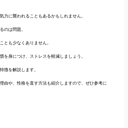
気力に襲われることもあるかもしれません。
るのは問題。
ことも少なくありません。
慣を身につけ、ストレスを軽減しましょう。
特徴を解説します。
理由や、性格を直す方法も紹介しますので、ぜひ参考に