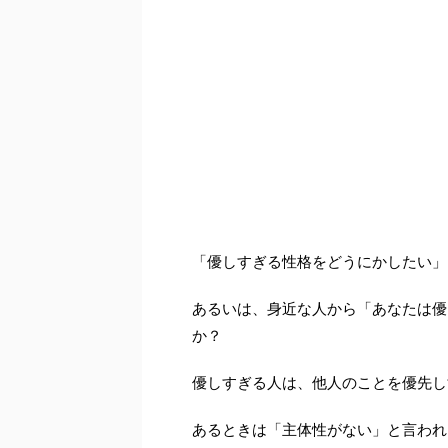
「優しすぎる性格をどうにかしたい」
あるいは、身近な人から「あなたは優
か？
優しすぎる人は、他人のことを優先し
あるときは「主体性がない」と言われ