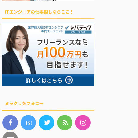
ITエンジニアの仕事探しならここ！
ミラクリをフォロー
B!