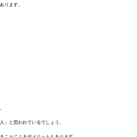
あります。
。
人」と思われているでしょう。
ることによるデメリットもあります。