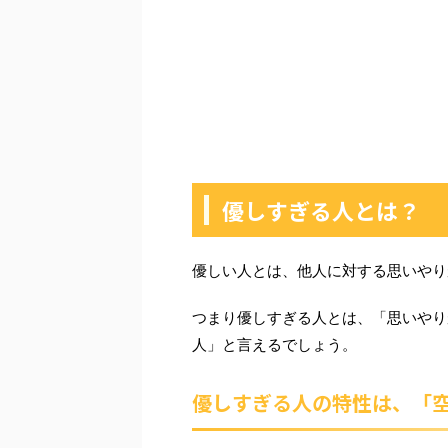
優しすぎる人とは？
優しい人とは、他人に対する思いやり
つまり優しすぎる人とは、「思いやり
人」と言えるでしょう。
優しすぎる人の特性は、「