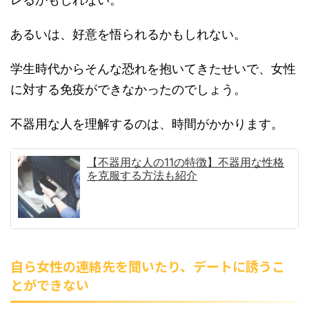
あるいは、好意を悟られるかもしれない。
学生時代からそんな恐れを抱いてきたせいで、女性
に対する免疫ができなかったのでしょう。
不器用な人を理解するのは、時間がかかります。
【不器用な人の11の特徴】不器用な性格
を克服する方法も紹介
自ら女性の連絡先を聞いたり、デートに誘うこ
とができない