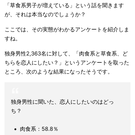
「草食系男子が増えている」という話を聞きます
が、それは本当なのでしょうか？
ここでは、その実態がわかるアンケートを紹介しま
すね。
独身男性2,363名に対して、「肉食系と草食系、ど
ちらを恋人にしたい？」というアンケートを取った
ところ、次のような結果になったそうです。
独身男性に聞いた、恋人にしたいのはどっ
ち？
肉食系：58.8％