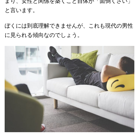
まり、女性と関係を築くこと自体が「面倒くさい」
と言います。
ぼくには到底理解できませんが、これも現代の男性
に見られる傾向なのでしょう。