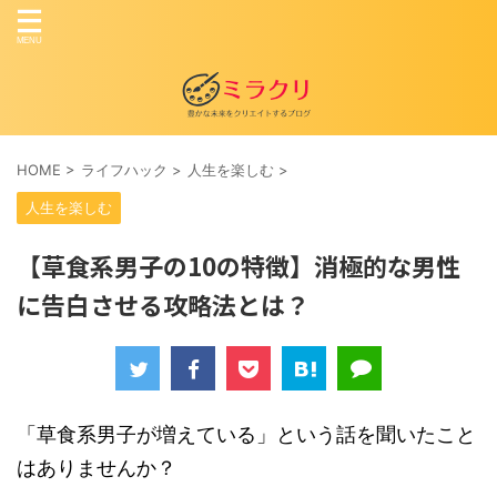
HOME
>
ライフハック
>
人生を楽しむ
>
人生を楽しむ
【草食系男子の10の特徴】消極的な男性
に告白させる攻略法とは？
「草食系男子が増えている」という話を聞いたこと
はありませんか？