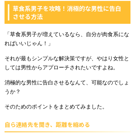
草食系男子を攻略！消極的な男性に告白
させる方法
「草食系男子が増えているなら、自分が肉食系にな
ればいいじゃん！」
それが最もシンプルな解決策ですが、やはり女性と
しては男性からアプローチされたいですよね。
消極的な男性に告白させるなんて、可能なのでしょ
うか？
そのためのポイントをまとめてみました。
自ら連絡先を聞き、距離を縮める