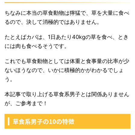
ちなみに本当の草食動物は獰猛で、草を大量に食べ
るので、決して消極的ではありません。
たとえばカバは、1日あたり40kgの草を食べ、とき
には肉も食べるそうです。
これでも草食動物としては体重と食事量の比率が少
ないほうなので、いかに積極的かがわかるでしょ
う。
本記事で取り上げる草食系男子とは関係ありません
が、ご参考まで！
草食系男子の10の特徴