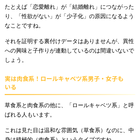
たとえば「恋愛離れ」が「結婚離れ」につながった
り、「性欲がない」が「少子化」の原因になるよう
なことですね。
それを証明する裏付けデータはありませんが、異性
への興味と子作りが連動しているのは間違いないで
しょう。
実は肉食系！ロールキャベツ系男子・女子も
いる
草食系と肉食系の他に、「ロールキャベツ系」と呼
ばれる人もいます。
これは見た目は温和な雰囲気（草食系）なのに、中
身は積極的（肉食系）というタイプですね。