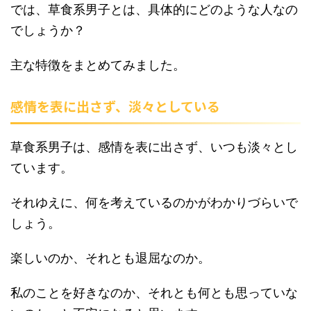
では、草食系男子とは、具体的にどのような人なの
でしょうか？
主な特徴をまとめてみました。
感情を表に出さず、淡々としている
草食系男子は、感情を表に出さず、いつも淡々とし
ています。
それゆえに、何を考えているのかがわかりづらいで
しょう。
楽しいのか、それとも退屈なのか。
私のことを好きなのか、それとも何とも思っていな