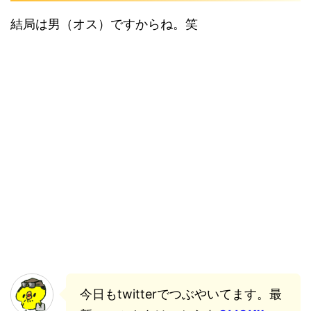
結局は男（オス）ですからね。笑
今日もtwitterでつぶやいてます。最