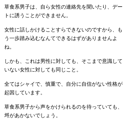
草食系男子は、自ら女性の連絡先を聞いたり、デー
トに誘うことができません。
女性に話しかけることすらできないのですから、も
う一歩踏み込むなんてできるはずがありませんよ
ね。
しかも、これは男性に対しても、そこまで意識して
いない女性に対しても同じこと。
全てはシャイで、慎重で、自分に自信がない性格が
起因しています。
草食系男子から声をかけられるのを待っていても、
埒があかないでしょう。