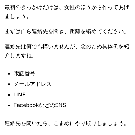
最初のきっかけだけは、女性のほうから作ってあげ
ましょう。
まずは自ら連絡先を聞き、距離を縮めてください。
連絡先は何でも構いませんが、念のため具体例を紹
介しますね。
電話番号
メールアドレス
LINE
FacebookなどのSNS
連絡先を聞いたら、こまめにやり取りしましょう。