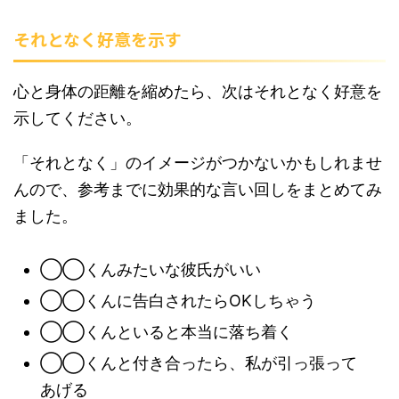
それとなく好意を示す
心と身体の距離を縮めたら、次はそれとなく好意を
示してください。
「それとなく」のイメージがつかないかもしれませ
んので、参考までに効果的な言い回しをまとめてみ
ました。
◯◯くんみたいな彼氏がいい
◯◯くんに告白されたらOKしちゃう
◯◯くんといると本当に落ち着く
◯◯くんと付き合ったら、私が引っ張って
あげる