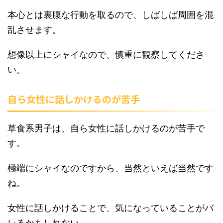
本心とは裏腹な行動を取るので、しばしば周囲を混
乱させます。
想像以上にシャイなので、慎重に観察してくださ
い。
自ら女性に話しかけるのが苦手
草食系男子は、自ら女性に話しかけるのが苦手で
す。
極端にシャイなのですから、当然といえば当然です
ね。
女性に話しかけることで、気になっていることがバ
レるかもしれない。