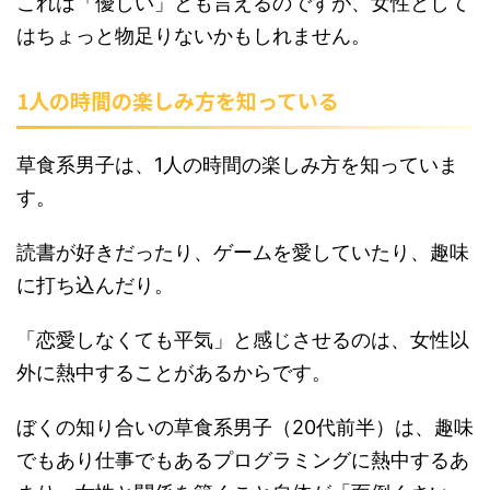
これは「優しい」とも言えるのですが、女性として
はちょっと物足りないかもしれません。
1人の時間の楽しみ方を知っている
草食系男子は、1人の時間の楽しみ方を知っていま
す。
読書が好きだったり、ゲームを愛していたり、趣味
に打ち込んだり。
「恋愛しなくても平気」と感じさせるのは、女性以
外に熱中することがあるからです。
ぼくの知り合いの草食系男子（20代前半）は、趣味
でもあり仕事でもあるプログラミングに熱中するあ