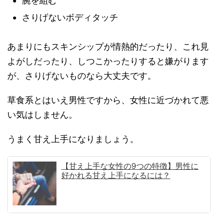
腕を組む
さりげないボディタッチ
あまりにもスキンシップが情熱的だったり、これ見
よがしだったり、しつこかったりすると嫌がります
が、さりげないものなら大丈夫です。
草食系とはいえ男性ですから、女性に近づかれて悪
い気はしません。
うまく甘え上手になりましょう。
【甘え上手な女性の9つの特徴】男性に
好かれる甘え上手になるには？