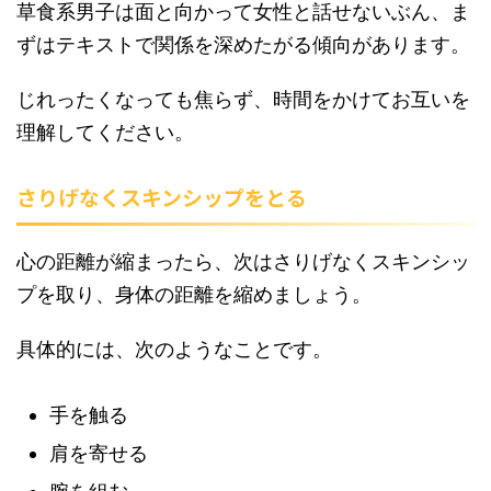
草食系男子は面と向かって女性と話せないぶん、ま
ずはテキストで関係を深めたがる傾向があります。
じれったくなっても焦らず、時間をかけてお互いを
理解してください。
さりげなくスキンシップをとる
心の距離が縮まったら、次はさりげなくスキンシッ
プを取り、身体の距離を縮めましょう。
具体的には、次のようなことです。
手を触る
肩を寄せる