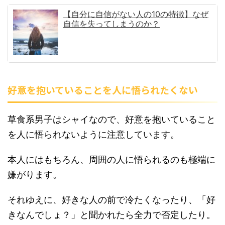
【自分に自信がない人の10の特徴】なぜ
自信を失ってしまうのか？
好意を抱いていることを人に悟られたくない
草食系男子はシャイなので、好意を抱いていること
を人に悟られないように注意しています。
本人にはもちろん、周囲の人に悟られるのも極端に
嫌がります。
それゆえに、好きな人の前で冷たくなったり、「好
きなんでしょ？」と聞かれたら全力で否定したり。