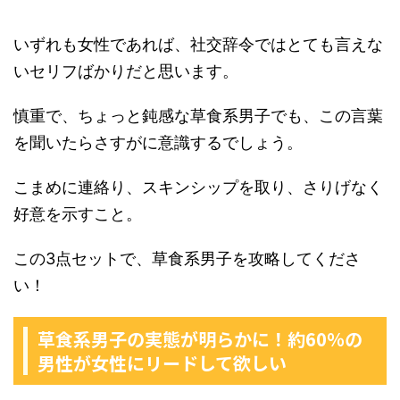
いずれも女性であれば、社交辞令ではとても言えな
いセリフばかりだと思います。
慎重で、ちょっと鈍感な草食系男子でも、この言葉
を聞いたらさすがに意識するでしょう。
こまめに連絡り、スキンシップを取り、さりげなく
好意を示すこと。
この3点セットで、草食系男子を攻略してくださ
い！
草食系男子の実態が明らかに！約60％の
男性が女性にリードして欲しい