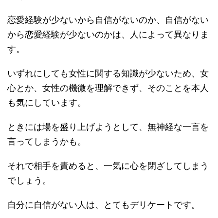
恋愛経験が少ないから自信がないのか、自信がない
から恋愛経験が少ないのかは、人によって異なりま
す。
いずれにしても女性に関する知識が少ないため、女
心とか、女性の機微を理解できず、そのことを本人
も気にしています。
ときには場を盛り上げようとして、無神経な一言を
言ってしまうかも。
それで相手を責めると、一気に心を閉ざしてしまう
でしょう。
自分に自信がない人は、とてもデリケートです。