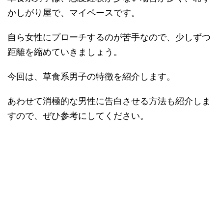
かしがり屋で、マイペースです。
自ら女性にプローチするのが苦手なので、少しずつ
距離を縮めていきましょう。
今回は、草食系男子の特徴を紹介します。
あわせて消極的な男性に告白させる方法も紹介しま
すので、ぜひ参考にしてください。