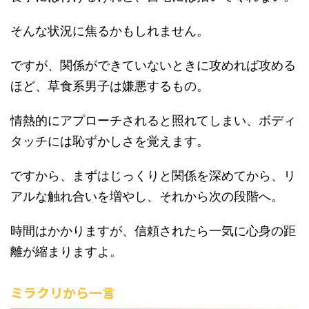
そんな状況に焦るかもしれません。
ですが、関係ができていないときに攻めれば攻める
ほど、草食系男子は嫌悪するもの。
情熱的にアプローチされると照れてしまい、ボディ
タッチには恥ずかしさを覚えます。
ですから、まずはじっくりと関係を深めてから、リ
アルな触れ合いを増やし、それから次の段階へ。
時間はかかりますが、信頼されたら一気に心身の距
離が縮まりますよ。
ミラクリから一言