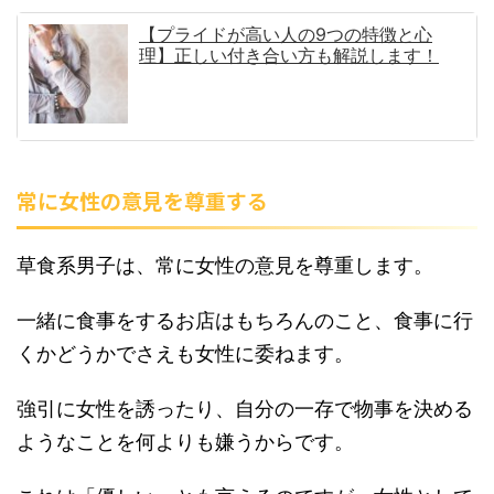
【プライドが高い人の9つの特徴と心
理】正しい付き合い方も解説します！
常に女性の意見を尊重する
草食系男子は、常に女性の意見を尊重します。
一緒に食事をするお店はもちろんのこと、食事に行
くかどうかでさえも女性に委ねます。
強引に女性を誘ったり、自分の一存で物事を決める
ようなことを何よりも嫌うからです。