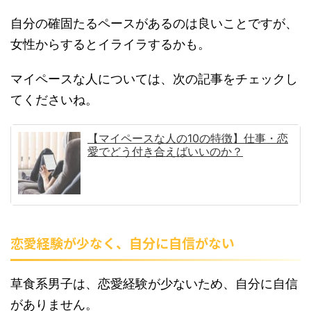
自分の確固たるペースがあるのは良いことですが、
女性からするとイライラするかも。
マイペースな人については、次の記事をチェックし
てくださいね。
【マイペースな人の10の特徴】仕事・恋
愛でどう付き合えばいいのか？
恋愛経験が少なく、自分に自信がない
草食系男子は、恋愛経験が少ないため、自分に自信
がありません。