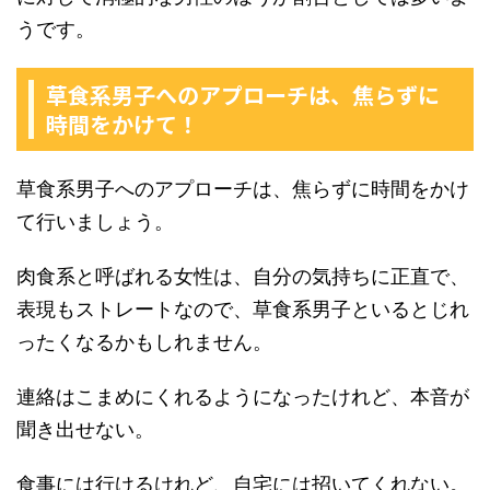
うです。
草食系男子へのアプローチは、焦らずに
時間をかけて！
草食系男子へのアプローチは、焦らずに時間をかけ
て行いましょう。
肉食系と呼ばれる女性は、自分の気持ちに正直で、
表現もストレートなので、草食系男子といるとじれ
ったくなるかもしれません。
連絡はこまめにくれるようになったけれど、本音が
聞き出せない。
食事には行けるけれど、自宅には招いてくれない。