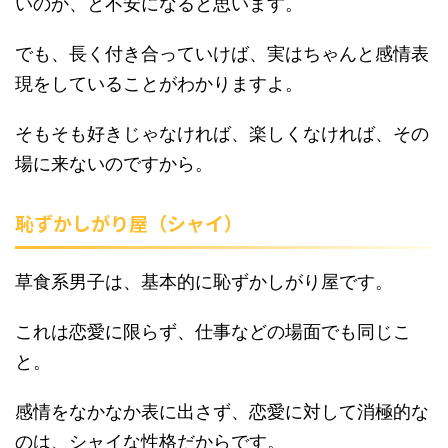
いのか、と不安になると思います。
でも、長く付き合っていけば、実はちゃんと感情表
現をしていることがわかりますよ。
そもそも好きじゃなければ、楽しくなければ、その
場に来ないのですから。
恥ずかしがり屋（シャイ）
草食系男子は、基本的に恥ずかしがり屋です。
これは恋愛に限らず、仕事などの場面でも同じこ
と。
感情をなかなか表に出さず、恋愛に対して消極的な
のは、シャイな性格だからです。