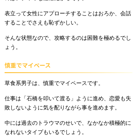
表立って女性にアプローチすることはおろか、会話
することでさえも恥ずかしい。
そんな状態なので、攻略するのは困難を極めるでし
ょう。
慎重でマイペース
草食系男子は、慎重でマイペースです。
仕事は「石橋を叩いて渡る」ように進め、恋愛も失
敗しないように気を配りながら事を進めます。
中には過去のトラウマのせいで、なかなか積極的に
なれないタイプもいるでしょう。