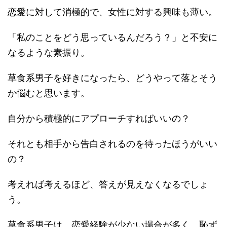
恋愛に対して消極的で、女性に対する興味も薄い。
「私のことをどう思っているんだろう？」と不安に
なるような素振り。
草食系男子を好きになったら、どうやって落とそう
か悩むと思います。
自分から積極的にアプローチすればいいの？
それとも相手から告白されるのを待ったほうがいい
の？
考えれば考えるほど、答えが見えなくなるでしょ
う。
草食系男子は、恋愛経験が少ない場合が多く、恥ず