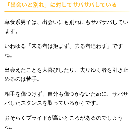
「出会いと別れ」に対してサバサバしている
草食系男子は、出会いにも別れにもサバサバしてい
ます。
いわゆる「来る者は拒まず、去る者追わず」です
ね。
出会えたことを大喜びしたり、去りゆく者を引き止
めるのは苦手。
相手を傷つけず、自分も傷つかないために、サバサ
バしたスタンスを取っているからです。
おそらくプライドが高いところがあるのでしょう
ね。