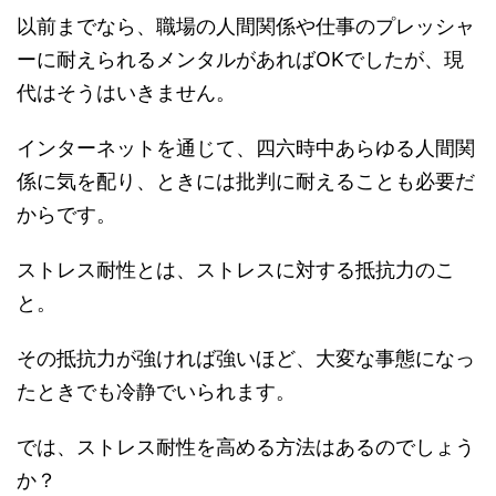
以前までなら、職場の人間関係や仕事のプレッシャ
ーに耐えられるメンタルがあればOKでしたが、現
代はそうはいきません。
インターネットを通じて、四六時中あらゆる人間関
係に気を配り、ときには批判に耐えることも必要だ
からです。
ストレス耐性とは、ストレスに対する抵抗力のこ
と。
その抵抗力が強ければ強いほど、大変な事態になっ
たときでも冷静でいられます。
では、ストレス耐性を高める方法はあるのでしょう
か？