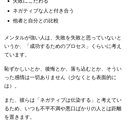
失敗にこだわる
ネガティブな人と付き合う
他者と自分との比較
メンタルが強い人は、失敗を失敗と思っていないと
いうか、「成功するためのプロセス」くらいに考え
ています。
恥ずかしいとか、後悔とか、落ち込むとか、そうい
った感情は一切ありません（少なくとも表面的に
は）。
また、彼らは「ネガティブは伝染する」と考えてい
るため、いつも不平不満や悪口ばかりの人とは距離
を置きます。