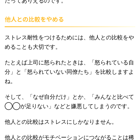
だってありえるのです。
他人との比較をやめる
ストレス耐性をつけるためには、他人との比較をや
めることも大切です。
たとえば上司に怒られたときは、「怒られている自
分」と「怒られていない同僚たち」を比較しますよ
ね。
そして、「なぜ自分だけ」とか、「みんなと比べて
◯◯が足りない」などと嫌悪してしまうのです。
他人との比較はストレスにしかなりません。
他人との比較がモチベーションにつながることは稀