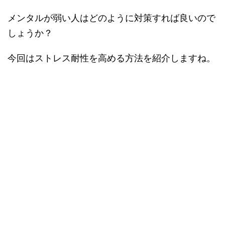
メンタルが弱い人はどのように対策すれば良いので
しょうか？
今回はストレス耐性を高める方法を紹介しますね。