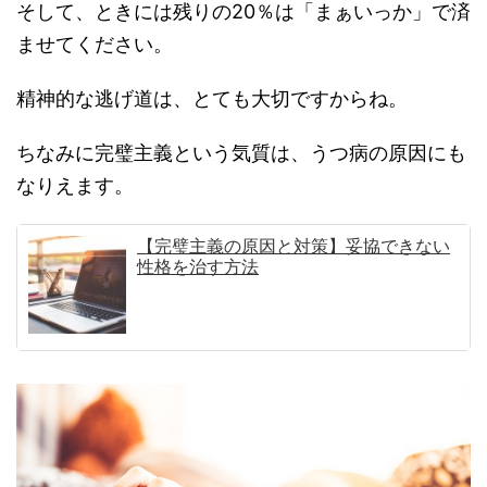
そして、ときには残りの20％は「まぁいっか」で済
ませてください。
精神的な逃げ道は、とても大切ですからね。
ちなみに完璧主義という気質は、うつ病の原因にも
なりえます。
【完璧主義の原因と対策】妥協できない
性格を治す方法