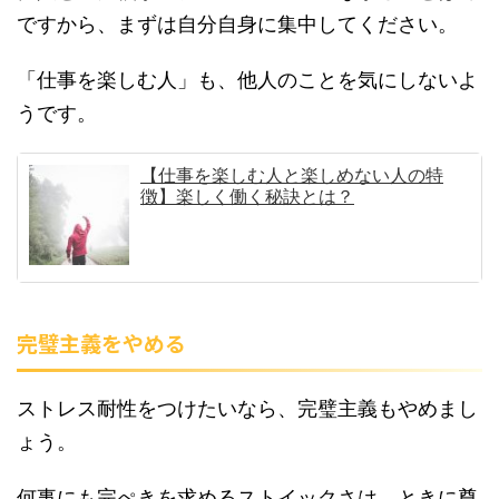
ですから、まずは自分自身に集中してください。
「仕事を楽しむ人」も、他人のことを気にしないよ
うです。
【仕事を楽しむ人と楽しめない人の特
徴】楽しく働く秘訣とは？
完璧主義をやめる
ストレス耐性をつけたいなら、完璧主義もやめまし
ょう。
何事にも完ぺきを求めるストイックさは、ときに尊