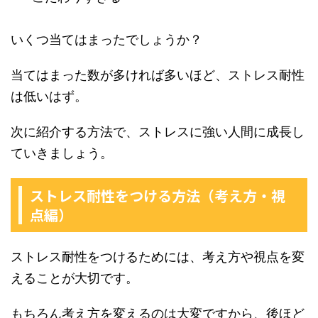
いくつ当てはまったでしょうか？
当てはまった数が多ければ多いほど、ストレス耐性
は低いはず。
次に紹介する方法で、ストレスに強い人間に成長し
ていきましょう。
ストレス耐性をつける方法（考え方・視
点編）
ストレス耐性をつけるためには、考え方や視点を変
えることが大切です。
もちろん考え方を変えるのは大変ですから、後ほど