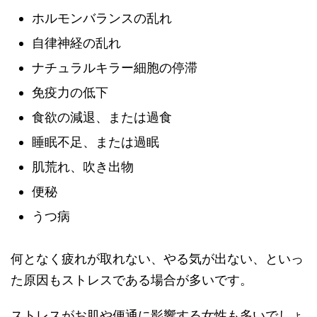
ホルモンバランスの乱れ
自律神経の乱れ
ナチュラルキラー細胞の停滞
免疫力の低下
食欲の減退、または過食
睡眠不足、または過眠
肌荒れ、吹き出物
便秘
うつ病
何となく疲れが取れない、やる気が出ない、といっ
た原因もストレスである場合が多いです。
ストレスがお肌や便通に影響する女性も多いでしょ