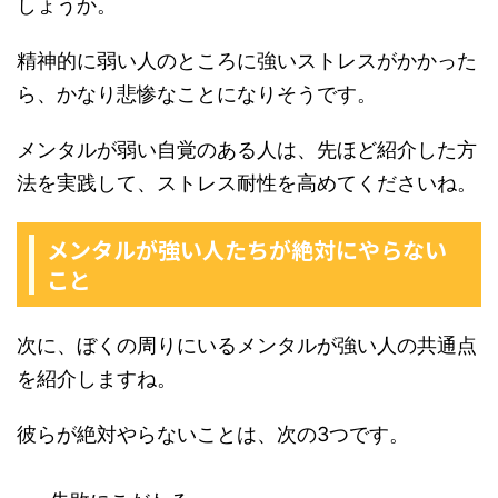
しょうか。
精神的に弱い人のところに強いストレスがかかった
ら、かなり悲惨なことになりそうです。
メンタルが弱い自覚のある人は、先ほど紹介した方
法を実践して、ストレス耐性を高めてくださいね。
メンタルが強い人たちが絶対にやらない
こと
次に、ぼくの周りにいるメンタルが強い人の共通点
を紹介しますね。
彼らが絶対やらないことは、次の3つです。