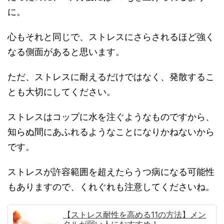
に。
心もそれと同じで、ストレスにさらされるほど強く
なる側面があると思います。
ただ、ストレスに耐えるだけではなく、発散するこ
とも大切にしてください。
ストレスはコップに水を注ぐようなものですから、
知らぬ間にあふれるようなことになりかねないから
です。
ストレスが許容範囲を超えたらうつ病になる可能性
もありますので、くれぐれも注意してくださいね。
【ストレス耐性を高める11の方法】メン