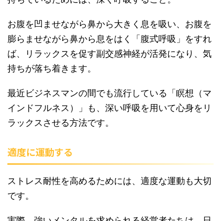
お腹を凹ませながら鼻から大きく息を吸い、お腹を
膨らませながら鼻から息をはく「腹式呼吸」をすれ
ば、リラックスを促す副交感神経が活発になり、気
持ちが落ち着きます。
最近ビジネスマンの間でも流行している「瞑想（マ
インドフルネス）」も、深い呼吸を用いて心身をリ
ラックスさせる方法です。
適度に運動する
ストレス耐性を高めるためには、適度な運動も大切
です。
実際、強いメンタルを求められる経営者たちは、日