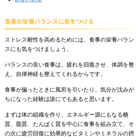
食事の栄養バランスに気をつける
ストレス耐性を高めるためには、食事の栄養バラン
スにも気をつけましょう。
バランスの良い食事は、疲れを回復させ、体調を整
え、自律神経も整えてくれるからです。
食事が偏ったときに風邪を引いたり、気分が沈みが
ちになった経験は誰にでもあると思います。
まずは体の組織を作り、エネルギー源にもなる糖
質、脂質、たんぱく質を中心に食事を組み立て、そ
の次に疲労回復に効果的なビタミンやミネラルの摂