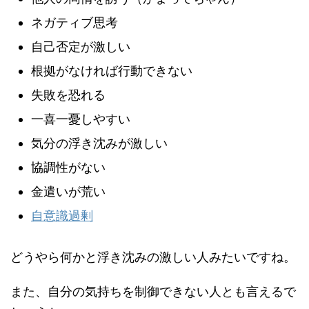
ネガティブ思考
自己否定が激しい
根拠がなければ行動できない
失敗を恐れる
一喜一憂しやすい
気分の浮き沈みが激しい
協調性がない
金遣いが荒い
自意識過剰
どうやら何かと浮き沈みの激しい人みたいですね。
また、自分の気持ちを制御できない人とも言えるで