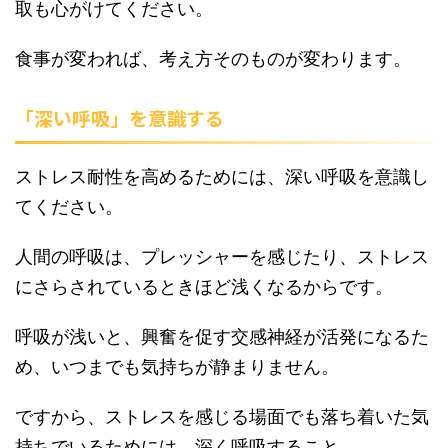
取も心がけてください。
食事が変われば、考え方そのものが変わります。
「深い呼吸」を意識する
ストレス耐性を高めるためには、深い呼吸を意識し
てください。
人間の呼吸は、プレッシャーを感じたり、ストレス
にさらされているときほど浅くなるからです。
呼吸が浅いと、興奮を促す交感神経が活発になるた
め、いつまでも気持ちが静まりません。
ですから、ストレスを感じる場面でも落ち着いた気
持ちでいるためには、深く呼吸すること。