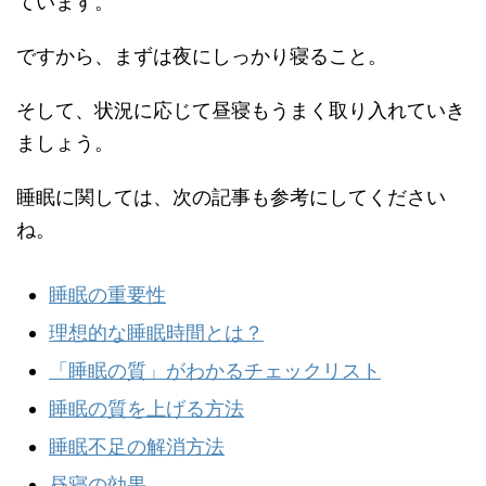
ています。
ですから、まずは夜にしっかり寝ること。
そして、状況に応じて昼寝もうまく取り入れていき
ましょう。
睡眠に関しては、次の記事も参考にしてください
ね。
睡眠の重要性
理想的な睡眠時間とは？
「睡眠の質」がわかるチェックリスト
睡眠の質を上げる方法
睡眠不足の解消方法
昼寝の効果