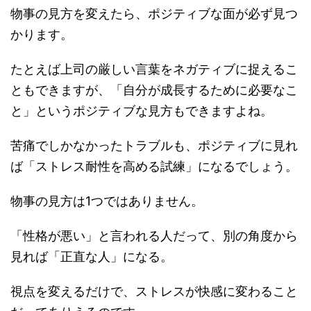
物事の見方を変えたら、ポジティブな面が必ず見つ
かります。
たとえば上司の厳しい言葉をネガティブに捉えるこ
ともできますが、「自分が成長するために必要なこ
と」というポジティブな見方もできますよね。
苦痛でしかなかったトラブルも、ポジティブに見れ
ば「ストレス耐性を高める試練」になるでしょう。
物事の見方は1つではありません。
「性格が悪い」と言われる人だって、別の角度から
見れば「正直な人」になる。
視点を変えるだけで、ストレスが快感に変わること