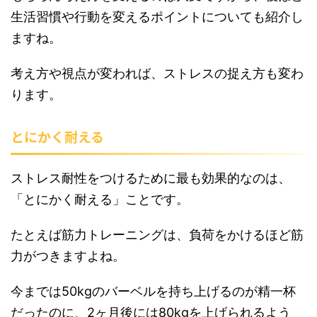
生活習慣や行動を変えるポイントについても紹介し
ますね。
考え方や視点が変われば、ストレスの捉え方も変わ
ります。
とにかく耐える
ストレス耐性をつけるために最も効果的なのは、
「とにかく耐える」ことです。
たとえば筋力トレーニングは、負荷をかけるほど筋
力がつきますよね。
今までは50kgのバーベルを持ち上げるのが精一杯
だったのに、2ヶ月後には80kgを上げられるよう