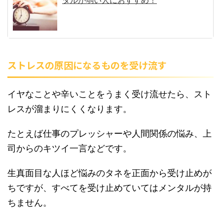
タルが弱い人におすすめ！
ストレスの原因になるものを受け流す
イヤなことや辛いことをうまく受け流せたら、スト
レスが溜まりにくくなります。
たとえば仕事のプレッシャーや人間関係の悩み、上
司からのキツイ一言などです。
生真面目な人ほど悩みのタネを正面から受け止めが
ちですが、すべてを受け止めていてはメンタルが持
ちません。