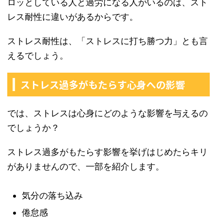
ロッとしている人と過労になる人がいるのは、スト
レス耐性に違いがあるからです。
ストレス耐性は、「ストレスに打ち勝つ力」とも言
えるでしょう。
ストレス過多がもたらす心身への影響
では、ストレスは心身にどのような影響を与えるの
でしょうか？
ストレス過多がもたらす影響を挙げはじめたらキリ
がありませんので、一部を紹介します。
気分の落ち込み
倦怠感