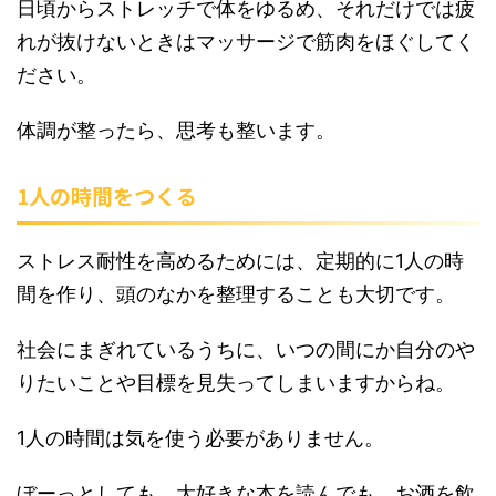
日頃からストレッチで体をゆるめ、それだけでは疲
れが抜けないときはマッサージで筋肉をほぐしてく
ださい。
体調が整ったら、思考も整います。
1人の時間をつくる
ストレス耐性を高めるためには、定期的に1人の時
間を作り、頭のなかを整理することも大切です。
社会にまぎれているうちに、いつの間にか自分のや
りたいことや目標を見失ってしまいますからね。
1人の時間は気を使う必要がありません。
ぼーっとしても、大好きな本を読んでも、お酒を飲