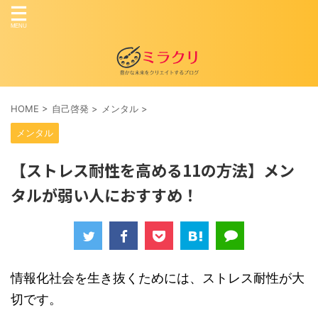
HOME
>
自己啓発
>
メンタル
>
メンタル
【ストレス耐性を高める11の方法】メン
タルが弱い人におすすめ！
情報化社会を生き抜くためには、ストレス耐性が大
切です。