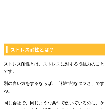
ストレス耐性とは？
ストレス耐性とは、ストレスに対する抵抗力のこと
です。
別の言い方をするならば、「精神的なタフさ」です
ね。
同じ会社で、同じような条件で働いているのに、ケ