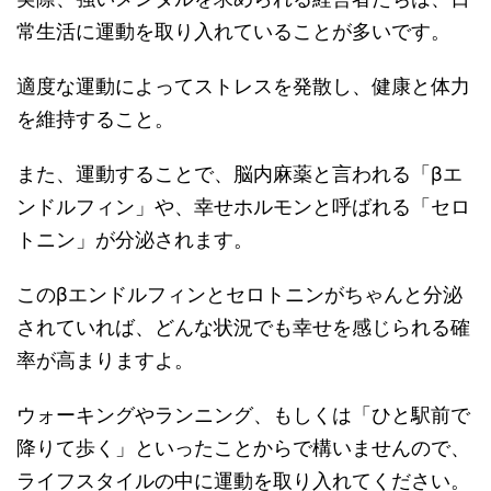
常生活に運動を取り入れていることが多いです。
適度な運動によってストレスを発散し、健康と体力
を維持すること。
また、運動することで、脳内麻薬と言われる「βエ
ンドルフィン」や、幸せホルモンと呼ばれる「セロ
トニン」が分泌されます。
このβエンドルフィンとセロトニンがちゃんと分泌
されていれば、どんな状況でも幸せを感じられる確
率が高まりますよ。
ウォーキングやランニング、もしくは「ひと駅前で
降りて歩く」といったことからで構いませんので、
ライフスタイルの中に運動を取り入れてください。