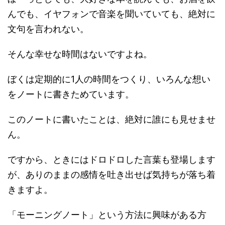
んでも、イヤフォンで音楽を聞いていても、絶対に
文句を言われない。
そんな幸せな時間はないですよね。
ぼくは定期的に1人の時間をつくり、いろんな想い
をノートに書きためています。
このノートに書いたことは、絶対に誰にも見せませ
ん。
ですから、ときにはドロドロした言葉も登場します
が、ありのままの感情を吐き出せば気持ちが落ち着
きますよ。
「モーニングノート」という方法に興味がある方