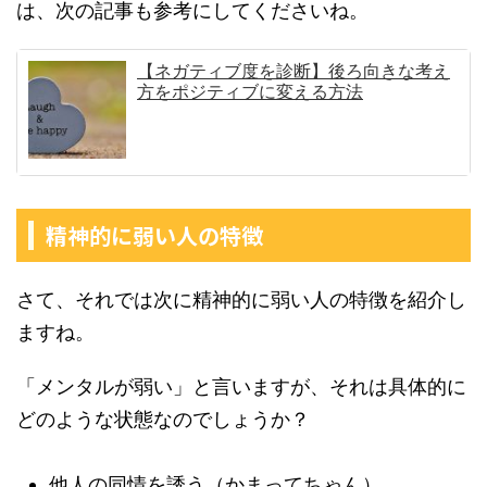
は、次の記事も参考にしてくださいね。
【ネガティブ度を診断】後ろ向きな考え
方をポジティブに変える方法
精神的に弱い人の特徴
さて、それでは次に精神的に弱い人の特徴を紹介し
ますね。
「メンタルが弱い」と言いますが、それは具体的に
どのような状態なのでしょうか？
他人の同情を誘う（かまってちゃん）