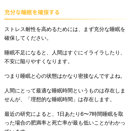
充分な睡眠を確保する
ストレス耐性を高めるためには、まず充分な睡眠を
確保してください。
睡眠不足になると、人間はすぐにイライラしたり、
不安に陥りやすくなります。
つまり睡眠と心の状態はかなり密接なんですよね。
人間にとって最適な睡眠時間というものは存在しま
せんが、「理想的な睡眠時間」は存在します。
最近の研究によると、1日あたり6〜7時間睡眠を取
った場合の肥満率と死亡率が最も低いことがわかっ