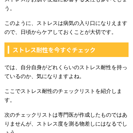
う。
このように、ストレスは病気の入り口になりえます
ので、日頃からケアしておくことが大切です。
ストレス耐性を今すぐチェック
では、自分自身がどれくらいのストレス耐性を持っ
ているのか、気になりますよね。
ここでストレス耐性のチェックリストを紹介しま
す。
次のチェックリストは専門医が作成したものではあ
りませんが、ストレス度を測る物差しにはなるでし
ょう。