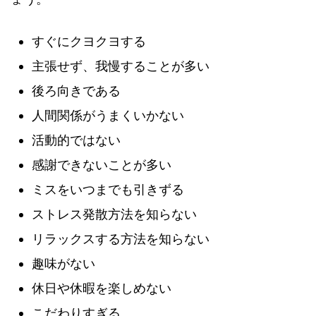
すぐにクヨクヨする
主張せず、我慢することが多い
後ろ向きである
人間関係がうまくいかない
活動的ではない
感謝できないことが多い
ミスをいつまでも引きずる
ストレス発散方法を知らない
リラックスする方法を知らない
趣味がない
休日や休暇を楽しめない
こだわりすぎる