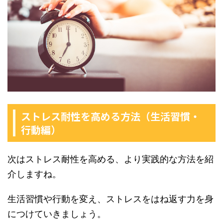
ストレス耐性を高める方法（生活習慣・
行動編）
次はストレス耐性を高める、より実践的な方法を紹
介しますね。
生活習慣や行動を変え、ストレスをはね返す力を身
につけていきましょう。