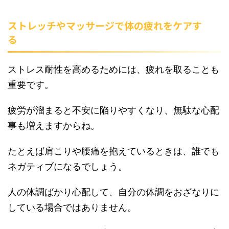
ストレッチやマッサージで体の疲れをケアす
る
ストレス耐性を高めるためには、疲れを取ることも
重要です。
疲労が溜まると不安に陥りやすくなり、無駄な心配
事も増えますからね。
たとえば肩こりや腰痛を抱えているときは、誰でも
ネガティブになるでしょう。
人の体調ばかり心配して、自分の体調をおざなりに
している場合ではありません。