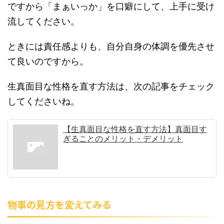
ですから「まぁいっか」を口癖にして、上手に受け
流してください。
ときには責任感よりも、自分自身の体調を優先させ
て良いのですから。
生真面目な性格を直す方法は、次の記事をチェック
してくださいね。
【生真面目な性格を直す方法】真面目す
ぎることのメリット・デメリット
物事の見方を変えてみる