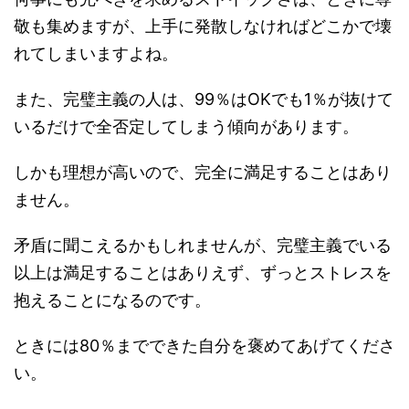
敬も集めますが、上手に発散しなければどこかで壊
れてしまいますよね。
また、完璧主義の人は、99％はOKでも1％が抜けて
いるだけで全否定してしまう傾向があります。
しかも理想が高いので、完全に満足することはあり
ません。
矛盾に聞こえるかもしれませんが、完璧主義でいる
以上は満足することはありえず、ずっとストレスを
抱えることになるのです。
ときには80％までできた自分を褒めてあげてくださ
い。