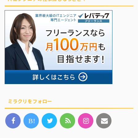
ミラクリをフォロー
B!