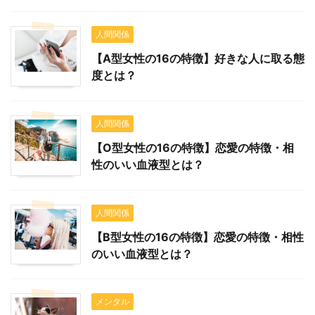
人間関係
【A型女性の16の特徴】好きな人に取る態
度とは？
人間関係
【O型女性の16の特徴】恋愛の特徴・相
性のいい血液型とは？
人間関係
【B型女性の16の特徴】恋愛の特徴・相性
のいい血液型とは？
メンタル