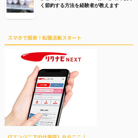
く節約する方法を経験者が教えます
スマホで簡単！転職活動スタート
ITエンジニアの仕事探しならここ！