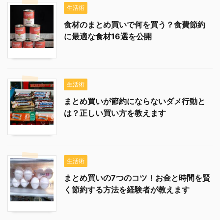
生活術
食材のまとめ買いで何を買う？食費節約
に最適な食材16選を公開
生活術
まとめ買いが節約にならないダメ行動と
は？正しい買い方を教えます
生活術
まとめ買いの7つのコツ！お金と時間を賢
く節約する方法を経験者が教えます