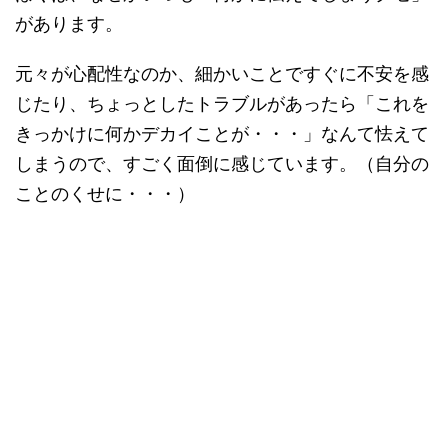
があります。
元々が心配性なのか、細かいことですぐに不安を感
じたり、ちょっとしたトラブルがあったら「これを
きっかけに何かデカイことが・・・」なんて怯えて
しまうので、すごく面倒に感じています。（自分の
ことのくせに・・・）