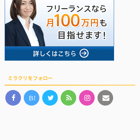
ミラクリをフォロー
B!