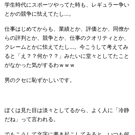
学生時代にスポーツやってた時も、レギュラー争い
とかの競争に怯えてたし…。
仕事はじめてからも、業績とか、評価とか、同僚か
らの評判とか、競争とか、仕事のクオリティとか、
クレームとかに怯えてたし…。今こうして考えてみ
ると「え？？何か？？」みたいに堂々としてたこと
がなかった気がするわｗｗｗ
男のクセに恥ずかしいです。
ぼくは見た目は淡々としてるから、よく人に「冷静
だね」って言われる。
でもこうして文字に書き起こしてみると、いつも何