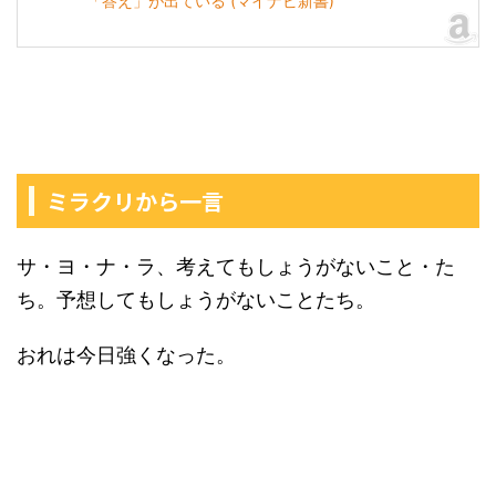
「答え」が出ている (マイナビ新書)
ミラクリから一言
サ・ヨ・ナ・ラ、考えてもしょうがないこと・た
ち。予想してもしょうがないことたち。
おれは今日強くなった。