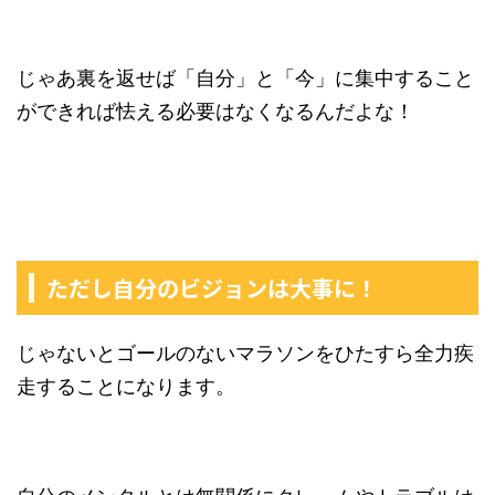
じゃあ裏を返せば「自分」と「今」に集中すること
ができれば怯える必要はなくなるんだよな！
ただし自分のビジョンは大事に！
じゃないとゴールのないマラソンをひたすら全力疾
走することになります。