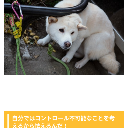
自分ではコントロール不可能なことを考
えるから怯えるんだ！