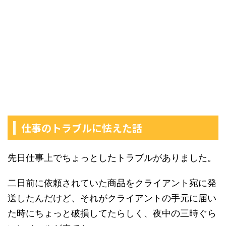
仕事のトラブルに怯えた話
先日仕事上でちょっとしたトラブルがありました。
二日前に依頼されていた商品をクライアント宛に発
送したんだけど、それがクライアントの手元に届い
た時にちょっと破損してたらしく、夜中の三時ぐら