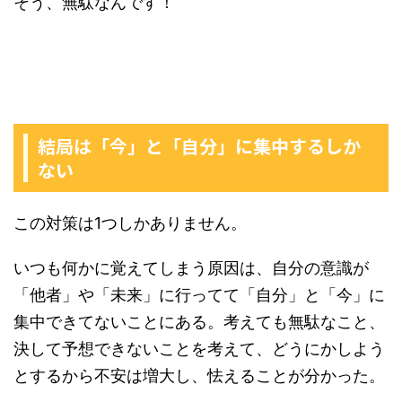
そう、無駄なんです！
結局は「今」と「自分」に集中するしか
ない
この対策は1つしかありません。
いつも何かに覚えてしまう原因は、自分の意識が
「他者」や「未来」に行ってて「自分」と「今」に
集中できてないことにある。考えても無駄なこと、
決して予想できないことを考えて、どうにかしよう
とするから不安は増大し、怯えることが分かった。