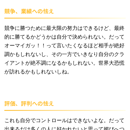
競争、業績への怯え
競争に勝つために最大限の努力はできるけど、最終
的に勝てるかどうかは自分で決められない。だって
オーマイガッ！！って言いたくなるほど相手が絶好
調かもしれないし、その一方でいきなり自分のクラ
イアントが絶不調になるかもしれない。世界大恐慌
が訪れるかもしれないしね。
評価、評判への怯え
これも自分でコントロールはできないよな。だって
出来るだけ多くの人に好かれたいと思って媚びへつ