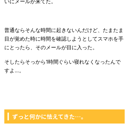
いにメールが来てた。
普通ならそんな時間に起きないんだけど、たまたま
目が覚めた時に時間を確認しようとしてスマホを手
にとったら、そのメールが目に入った。
そしたらそっから1時間ぐらい寝れなくなったんで
すよ…。
ずっと何かに怯えてきた…。