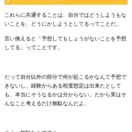
これらに共通することは、自分ではどうしようもな
いことを、どうにかしようとしてるってことだ。
言い換えると「予想してもしょうがないことを予想
してる」ってことです。
だって自分以外の部分で何が起こるかなんて予想で
きないし、経験からある程度想定は出来たとして
も、本当にそうなるかは分からない。だから実はそ
んなこと考えるだけ無駄なんだよ。