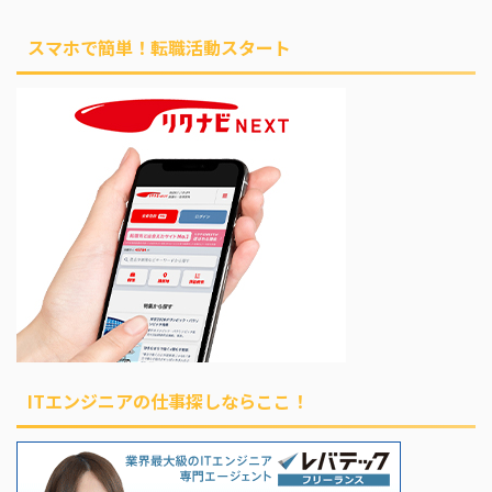
スマホで簡単！転職活動スタート
ITエンジニアの仕事探しならここ！