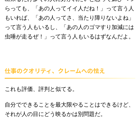
らっても、「あの人ってイイ人だね！」って言う人
もいれば、「あの人ってさ、当たり障りないよね」
って言う人もいるし、「あの人のゴマすり加減には
虫唾が走るぜ！」って言う人もいるはずなんだよ。
仕事のクオリティ、クレームへの怯え
これも評価、評判と似てる。
自分でできることを最大限やることはできるけど、
それが人の目にどう映るかは別問題だ。