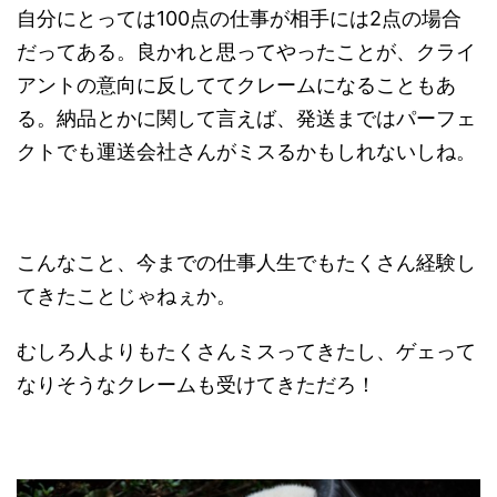
自分にとっては100点の仕事が相手には2点の場合
だってある。良かれと思ってやったことが、クライ
アントの意向に反しててクレームになることもあ
る。納品とかに関して言えば、発送まではパーフェ
クトでも運送会社さんがミスるかもしれないしね。
こんなこと、今までの仕事人生でもたくさん経験し
てきたことじゃねぇか。
むしろ人よりもたくさんミスってきたし、ゲェって
なりそうなクレームも受けてきただろ！