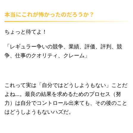
本当にこれが怖かったのだろうか？
ちょっと待てよ！
「レギュラー争いの競争、業績、評価、評判、競
争、仕事のクオリティ、クレーム」
これって実は「自分ではどうしようもない」ことだ
よね…。最良の結果を求めるためのプロセス（努
力）は自分でコントロール出来ても、その後のこと
はどうしようもないハズだ。