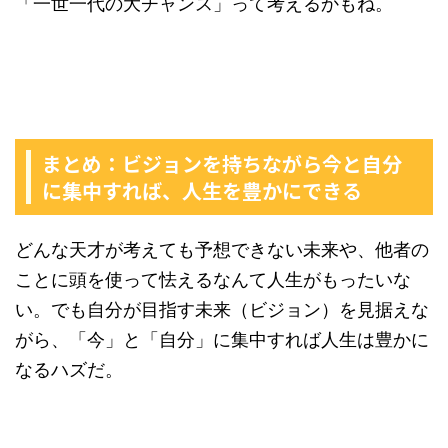
「一世一代の大チャンス」って考えるかもね。
まとめ：ビジョンを持ちながら今と自分
に集中すれば、人生を豊かにできる
どんな天才が考えても予想できない未来や、他者の
ことに頭を使って怯えるなんて人生がもったいな
い。でも自分が目指す未来（ビジョン）を見据えな
がら、「今」と「自分」に集中すれば人生は豊かに
なるハズだ。