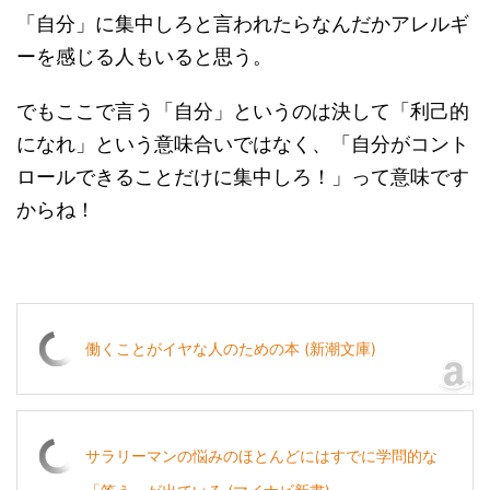
「自分」に集中しろと言われたらなんだかアレルギ
ーを感じる人もいると思う。
でもここで言う「自分」というのは決して「利己的
になれ」という意味合いではなく、「自分がコント
ロールできることだけに集中しろ！」って意味です
からね！
働くことがイヤな人のための本 (新潮文庫)
サラリーマンの悩みのほとんどにはすでに学問的な