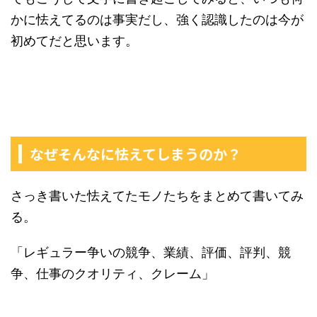
かに怯えてるのは事実だし、強く認識したのは今が
初めてだと思います。
なぜそんなに怯えてしまうのか？
さっき書いた怯えてたモノたちをまとめて書いてみ
る。
「レギュラー争いの競争、業績、評価、評判、競
争、仕事のクオリティ、クレーム」