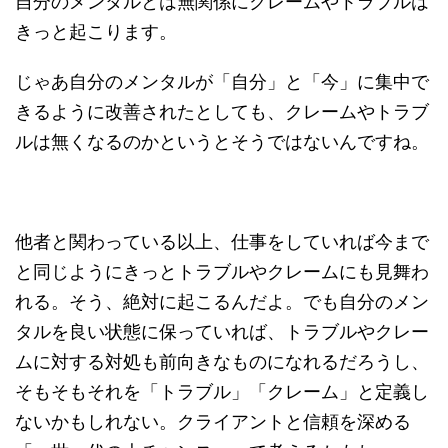
自分のメンタルとは無関係にクレームやトラブルは
きっと起こります。
じゃあ自分のメンタルが「自分」と「今」に集中で
きるように改善されたとしても、クレームやトラブ
ルは無くなるのかというとそうではないんですね。
他者と関わっている以上、仕事をしていれば今まで
と同じようにきっとトラブルやクレームにも見舞わ
れる。そう、絶対に起こるんだよ。でも自分のメン
タルを良い状態に保っていれば、トラブルやクレー
ムに対する対処も前向きなものになれるだろうし、
そもそもそれを「トラブル」「クレーム」と定義し
ないかもしれない。クライアントと信頼を深める