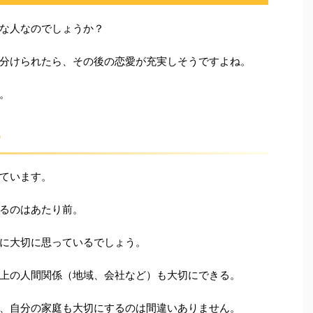
な人なのでしょうか？
分けられたら、その後の恋愛が充実しそうですよね。
。
る
ています。
るのはあたり前。
に大切に思っているでしょう。
上の人間関係（地域、会社など）も大切にできる。
、自分の家庭も大切にするのは間違いありません。