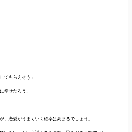
してもらえそう」
に幸せだろう」
が、恋愛がうまくいく確率は高まるでしょう。