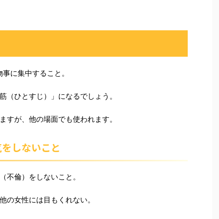
物事に集中すること。
筋（ひとすじ）」になるでしょう。
ますが、他の場面でも使われます。
気をしないこと
（不倫）をしないこと。
他の女性には目もくれない。