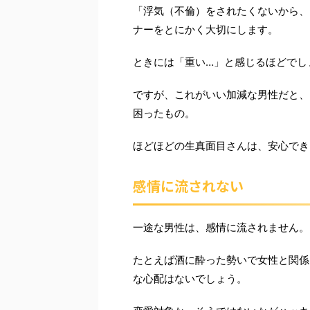
「浮気（不倫）をされたくないから、
ナーをとにかく大切にします。
ときには「重い…」と感じるほどでし
ですが、これがいい加減な男性だと、
困ったもの。
ほどほどの生真面目さんは、安心でき
感情に流されない
一途な男性は、感情に流されません。
たとえば酒に酔った勢いで女性と関係
な心配はないでしょう。