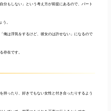
自分もしない」という考え方が前提にあるので、パート
ょう。
「俺は浮気をするけど、彼女のは許せない」になるので
る存在です。
を持ったり、好きでもない女性と付き合ったりするよう