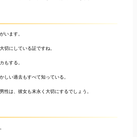
がいます。
大切にしている証ですね。
カもする。
かしい過去もすべて知っている。
男性は、彼女も末永く大切にするでしょう。
。