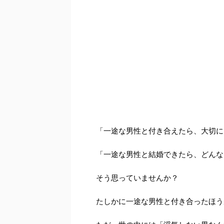
「一途な男性と付き合えたら、大切に
「一途な男性と結婚できたら、どんな
そう思っていませんか？
たしかに一途な男性と付き合ったほう