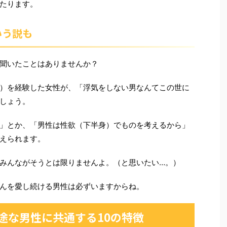
たります。
いう説も
聞いたことはありませんか？
）を経験した女性が、「浮気をしない男なんてこの世に
しょう。
」とか、「男性は性欲（下半身）でものを考えるから」
えられます。
みんながそうとは限りませんよ。（と思いたい…。）
んを愛し続ける男性は必ずいますからね。
途な男性に共通する10の特徴