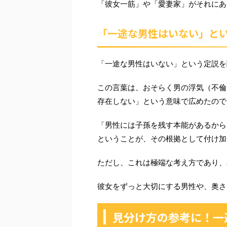
「彼女一筋」や「愛妻家」がそれにあ
「一途な男性はいない」と
「一途な男性はいない」という定説を
この言葉は、おそらく男の浮気（不倫
存在しない」という意味で広めたので
「男性には子孫を残す本能があるから
ということが、その根拠として付け加
ただし、これは極端な考え方であり、
彼女をずっと大切にする男性や、奥さ
見分け方の参考に！一