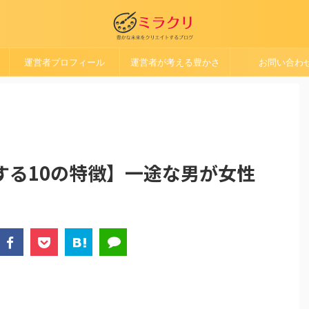
運営者プロフィール
運営者が考える豊かさ
お問い合わ
する10の特徴】一途な男が女性