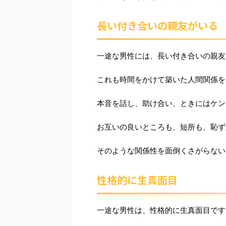
長い付き合いの親友がいる
一途な男性には、長い付き合いの親友
これも時間をかけて築いた人間関係を
本音を話し、助け合い、ときにはケン
お互いの良いところも、短所も、恥ず
そのような関係性を面倒くさがらない
性格的に生真面目
一途な男性は、性格的に生真面目です