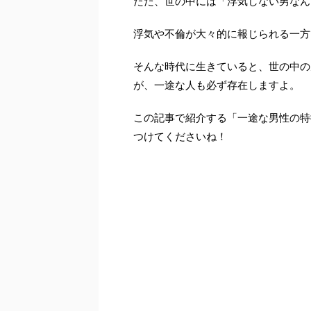
ただ、世の中には「浮気しない男なん
浮気や不倫が大々的に報じられる一方
そんな時代に生きていると、世の中の
が、一途な人も必ず存在しますよ。
この記事で紹介する「一途な男性の特
つけてくださいね！