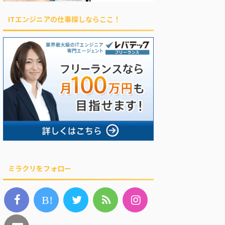
ITエンジニアの仕事探しならここ！
ミラクリをフォロー
B!