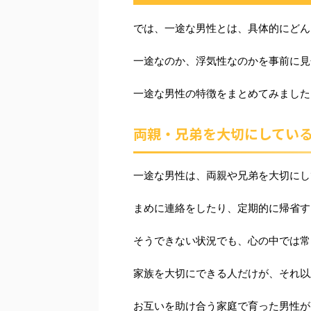
では、一途な男性とは、具体的にどん
一途なのか、浮気性なのかを事前に見
一途な男性の特徴をまとめてみました
両親・兄弟を大切にしてい
一途な男性は、両親や兄弟を大切にし
まめに連絡をしたり、定期的に帰省す
そうできない状況でも、心の中では常
家族を大切にできる人だけが、それ以
お互いを助け合う家庭で育った男性が