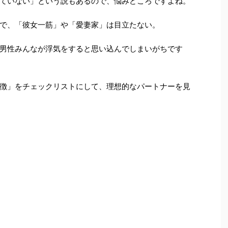
ていない」という説もあるので、悩みどころですよね。
で、「彼女一筋」や「愛妻家」は目立たない。
男性みんなが浮気をすると思い込んでしまいがちです
徴」をチェックリストにして、理想的なパートナーを見